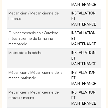
MAINTENANCE
Mécanicien / Mécanicienne de
INSTALLATION
bateaux
ET
MAINTENANCE
Ouvrier mécanicien / Ouvrière
INSTALLATION
mécanicienne de la marine
ET
marchande
MAINTENANCE
Motoriste à la pêche
INSTALLATION
ET
MAINTENANCE
Mécanicien / Mécanicienne de la
INSTALLATION
marine nationale
ET
MAINTENANCE
Mécanicien / Mécanicienne de
INSTALLATION
moteurs marins
ET
MAINTENANCE