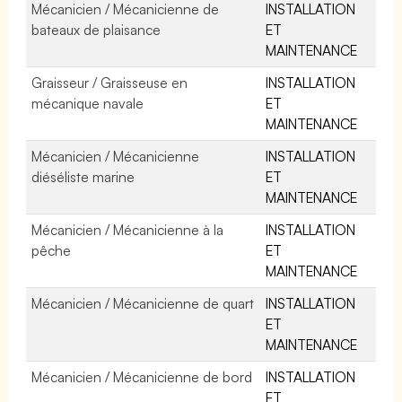
Mécanicien / Mécanicienne de
INSTALLATION
bateaux de plaisance
ET
MAINTENANCE
Graisseur / Graisseuse en
INSTALLATION
mécanique navale
ET
MAINTENANCE
Mécanicien / Mécanicienne
INSTALLATION
diéséliste marine
ET
MAINTENANCE
Mécanicien / Mécanicienne à la
INSTALLATION
pêche
ET
MAINTENANCE
Mécanicien / Mécanicienne de quart
INSTALLATION
ET
MAINTENANCE
Mécanicien / Mécanicienne de bord
INSTALLATION
ET