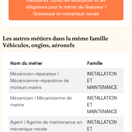
obligations pour le métier de Graisseur /
Graisseuse en mécanique navale
Les autres métiers dans la même famille
Véhicules, engins, aéronefs
Nom du métier
Famille
Mécanicien-réparateur /
INSTALLATION
Mécanicienne-réparatrice de
ET
moteurs marins
MAINTENANCE
Mécanicien / Mécanicienne de
INSTALLATION
marine
ET
MAINTENANCE
Agent / Agente de maintenance en
INSTALLATION
mécanique navale
ET