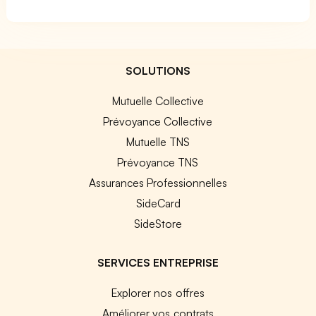
SOLUTIONS
Mutuelle Collective
Prévoyance Collective
Mutuelle TNS
Prévoyance TNS
Assurances Professionnelles
SideCard
SideStore
SERVICES ENTREPRISE
Explorer nos offres
Améliorer vos contrats