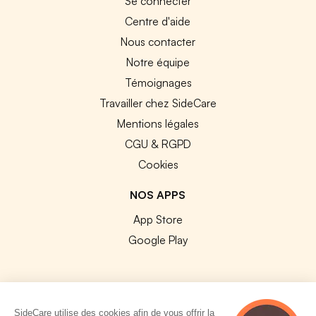
Se connecter
Centre d'aide
Nous contacter
Notre équipe
Témoignages
Travailler chez SideCare
Mentions légales
CGU & RGPD
Cookies
NOS APPS
App Store
Google Play
SideCare utilise des cookies afin de vous offrir la