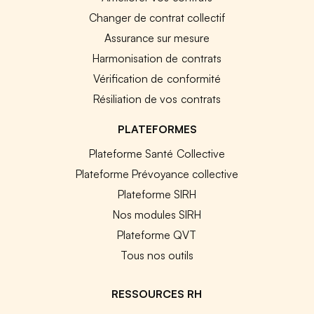
Changer de contrat collectif
Assurance sur mesure
Harmonisation de contrats
Vérification de conformité
Résiliation de vos contrats
PLATEFORMES
Plateforme Santé Collective
Plateforme Prévoyance collective
Plateforme SIRH
Nos modules SIRH
Plateforme QVT
Tous nos outils
RESSOURCES RH