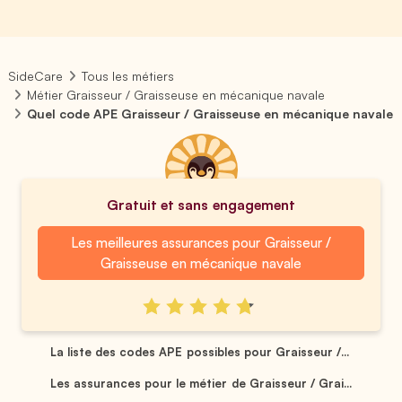
SideCare
Tous les métiers
Métier Graisseur / Graisseuse en mécanique navale
Quel code APE Graisseur / Graisseuse en mécanique navale
Gratuit et sans engagement
Les meilleures assurances pour Graisseur /
Graisseuse en mécanique navale
La liste des codes APE possibles pour Graisseur /...
Les assurances pour le métier de Graisseur / Grai...