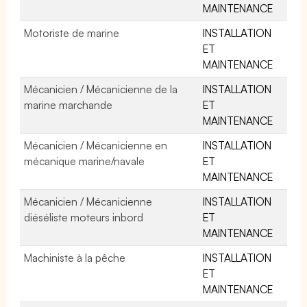
MAINTENANCE
Motoriste de marine
INSTALLATION
ET
MAINTENANCE
Mécanicien / Mécanicienne de la
INSTALLATION
marine marchande
ET
MAINTENANCE
Mécanicien / Mécanicienne en
INSTALLATION
mécanique marine/navale
ET
MAINTENANCE
Mécanicien / Mécanicienne
INSTALLATION
diéséliste moteurs inbord
ET
MAINTENANCE
Machiniste à la pêche
INSTALLATION
ET
MAINTENANCE