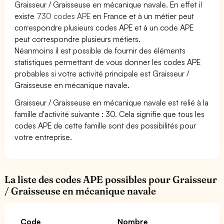
Graisseur / Graisseuse en mécanique navale. En effet il
existe
730 codes APE
en France et à un métier peut
correspondre plusieurs codes APE et à un code APE
peut correspondre plusieurs métiers.
Néanmoins il est possible de fournir des éléments
statistiques permettant de vous donner les codes APE
probables si votre activité principale est Graisseur /
Graisseuse en mécanique navale.
Graisseur / Graisseuse en mécanique navale est relié à la
famille d'activité suivante : 30. Cela signifie que tous les
codes APE de cette famille sont des possibilités pour
votre entreprise.
La liste des codes APE possibles pour Graisseur
/ Graisseuse en mécanique navale
Code
Nombre