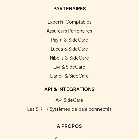
PARTENAIRES
Experts-Comptables
Assureurs Partenaires
Payfit & SideCare
Lucca & SideCare
Nibelis & SideCare
Livi & SideCare
Lianeli & SideCare
API & INTEGRATIONS
API SideCare
Les SIRH / Systèmes de paie connectés
A PROPOS