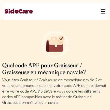
Quel code APE pour Graisseur /
Graisseuse en mécanique navale?
Vous êtes Graisseur / Graisseuse en mécanique navale ? et
vous vous demandez quel est votre code APE ou quel devrait
être votre code APE ? SideCare vous donne les différents
codes APE compatibles avec le métier de Graisseur /
Graisseuse en mécanique navale