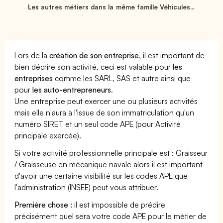
Les autres métiers dans la même famille Véhicules...
Lors de la
création de son entreprise
, il est important de
bien décrire son activité, ceci est valable pour
les
entreprises
comme les SARL, SAS et autre ainsi que
pour
les auto-entrepreneurs
.
Une entreprise peut exercer une ou plusieurs activités
mais elle n'aura à l'issue de son immatriculation qu'un
numéro SIRET et un seul code APE (pour Activité
principale exercée).
Si votre activité professionnelle principale est : Graisseur
/ Graisseuse en mécanique navale alors il est important
d'avoir une certaine visibilité sur les codes APE que
l'administration (INSEE) peut vous attribuer.
Première chose :
il est impossible de prédire
précisément quel sera votre code APE pour le métier de