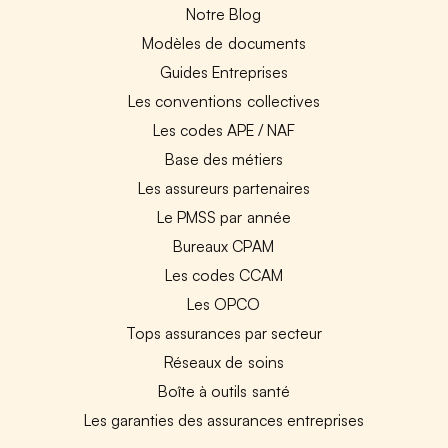
Notre Blog
Modèles de documents
Guides Entreprises
Les conventions collectives
Les codes APE / NAF
Base des métiers
Les assureurs partenaires
Le PMSS par année
Bureaux CPAM
Les codes CCAM
Les OPCO
Tops assurances par secteur
Réseaux de soins
Boîte à outils santé
Les garanties des assurances entreprises