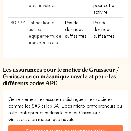
pour invalides
pour cette
activité
3099Z
Fabrication d
Pas de
Pas de
autres
données
données
équipements de
suffisantes
suffisantes
transport n.c.a.
Les assurances pour le métier de Graisseur /
Graisseuse en mécanique navale et pour les
différents codes APE
Généralement les assureurs distinguent les sociétés
comme les SAS et les SARL des micro-entrepreneurs ou
auto-entrepreneurs dans le métier Graisseur /
Graisseuse en mécanique navale
Découvrez toutes les assurances et les