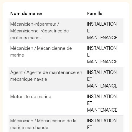
Nom du métier
Famille
Mécanicien-réparateur /
INSTALLATION
Mécanicienne-réparatrice de
ET
moteurs marins
MAINTENANCE
Mécanicien / Mécanicienne de
INSTALLATION
marine
ET
MAINTENANCE
Agent / Agente de maintenance en
INSTALLATION
mécanique navale
ET
MAINTENANCE
Motoriste de marine
INSTALLATION
ET
MAINTENANCE
Mécanicien / Mécanicienne de la
INSTALLATION
marine marchande
ET