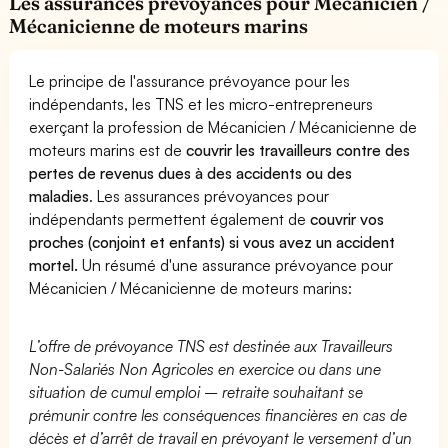
Les assurances prévoyances pour Mécanicien /
Mécanicienne de moteurs marins
Le principe de l'assurance prévoyance pour les
indépendants, les TNS et les micro-entrepreneurs
exerçant la profession de Mécanicien / Mécanicienne de
moteurs marins est de
couvrir les travailleurs contre des
pertes de revenus dues à des accidents ou des
maladies
. Les assurances prévoyances pour
indépendants permettent également de
couvrir vos
proches (conjoint et enfants) si vous avez un accident
mortel.
Un résumé d'une assurance prévoyance pour
Mécanicien / Mécanicienne de moteurs marins:
L’offre de prévoyance TNS est destinée aux Travailleurs
Non-Salariés Non Agricoles en exercice ou dans une
situation de cumul emploi – retraite souhaitant se
prémunir contre les conséquences financières en cas de
décès et d’arrêt de travail en prévoyant le versement d’un