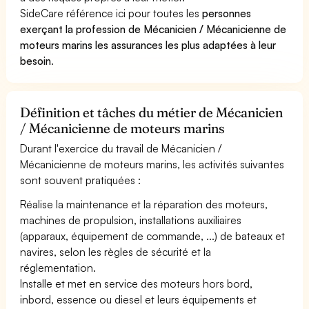
SideCare référence ici pour toutes les
personnes
exerçant la profession de Mécanicien / Mécanicienne de
moteurs marins les assurances les plus adaptées à leur
besoin
.
Définition et tâches du métier de Mécanicien
/ Mécanicienne de moteurs marins
Durant l'exercice du travail de Mécanicien /
Mécanicienne de moteurs marins, les activités suivantes
sont souvent pratiquées :
Réalise la maintenance et la réparation des moteurs,
machines de propulsion, installations auxiliaires
(apparaux, équipement de commande, ...) de bateaux et
navires, selon les règles de sécurité et la
réglementation.
Installe et met en service des moteurs hors bord,
inbord, essence ou diesel et leurs équipements et