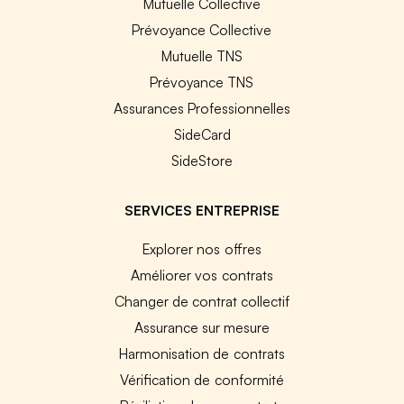
Mutuelle Collective
Prévoyance Collective
Mutuelle TNS
Prévoyance TNS
Assurances Professionnelles
SideCard
SideStore
SERVICES ENTREPRISE
Explorer nos offres
Améliorer vos contrats
Changer de contrat collectif
Assurance sur mesure
Harmonisation de contrats
Vérification de conformité