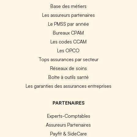
Base des métiers
Les assureurs partenaires
Le PMSS par année
Bureaux CPAM
Les codes CCAM
Les OPCO
Tops assurances par secteur
Réseaux de soins
Boîte à outils santé
Les garanties des assurances entreprises
PARTENAIRES
Experts-Comptables
Assureurs Partenaires
Payfit & SideCare