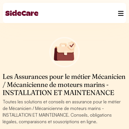
Les Assurances pour le métier Mécanicien
/ Mécanicienne de moteurs marins -
INSTALLATION ET MAINTENANCE
Toutes les solutions et conseils en assurance pour le métier
de Mécanicien / Mécanicienne de moteurs marins -
INSTALLATION ET MAINTENANCE. Conseils, obligations
légales, comparaisons et souscriptions en ligne.