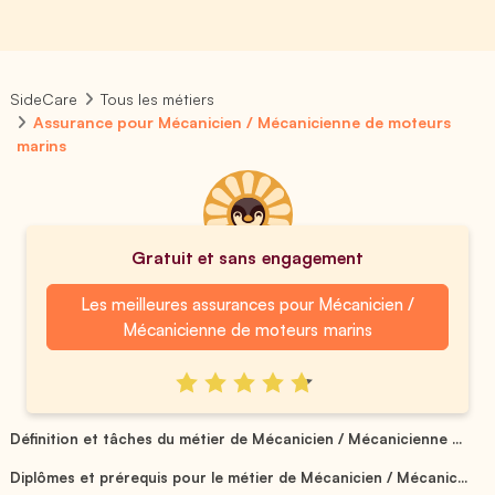
SideCare
Tous les métiers
Assurance pour Mécanicien / Mécanicienne de moteurs
marins
Gratuit et sans engagement
Les meilleures assurances pour Mécanicien /
Mécanicienne de moteurs marins
Définition et tâches du métier de Mécanicien / Mécanicienne ...
Diplômes et prérequis pour le métier de Mécanicien / Mécanic...