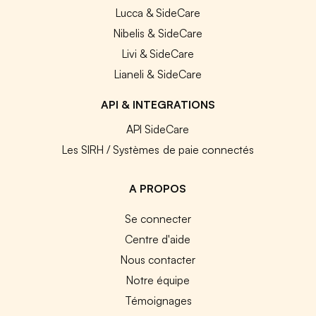
Lucca & SideCare
Nibelis & SideCare
Livi & SideCare
Lianeli & SideCare
API & INTEGRATIONS
API SideCare
Les SIRH / Systèmes de paie connectés
A PROPOS
Se connecter
Centre d'aide
Nous contacter
Notre équipe
Témoignages