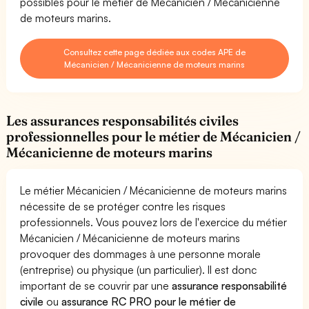
possibles pour le métier de Mécanicien / Mécanicienne
de moteurs marins.
Consultez cette page dédiée aux codes APE de
Mécanicien / Mécanicienne de moteurs marins
Les assurances responsabilités civiles
professionnelles pour le métier de Mécanicien /
Mécanicienne de moteurs marins
Le métier Mécanicien / Mécanicienne de moteurs marins
nécessite de se protéger contre les risques
professionnels. Vous pouvez lors de l'exercice du métier
Mécanicien / Mécanicienne de moteurs marins
provoquer des dommages à une personne morale
(entreprise) ou physique (un particulier). Il est donc
important de se couvrir par une
assurance responsabilité
civile
ou
assurance RC PRO pour le métier de