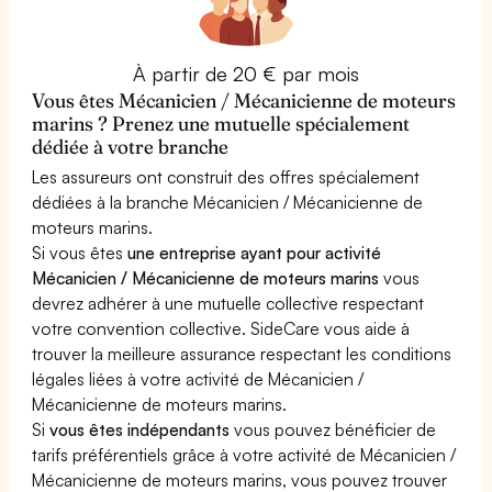
À partir de 20 € par mois
Vous êtes Mécanicien / Mécanicienne de moteurs
marins ? Prenez une mutuelle spécialement
dédiée à votre branche
Les assureurs ont construit des offres spécialement
dédiées à la branche Mécanicien / Mécanicienne de
moteurs marins.
Si vous êtes
une entreprise ayant pour activité
Mécanicien / Mécanicienne de moteurs marins
vous
devrez adhérer à une mutuelle collective respectant
votre convention collective. SideCare vous aide à
trouver la meilleure assurance respectant les conditions
légales liées à votre activité de Mécanicien /
Mécanicienne de moteurs marins.
Si
vous êtes indépendants
vous pouvez bénéficier de
tarifs préférentiels grâce à votre activité de Mécanicien /
Mécanicienne de moteurs marins, vous pouvez trouver