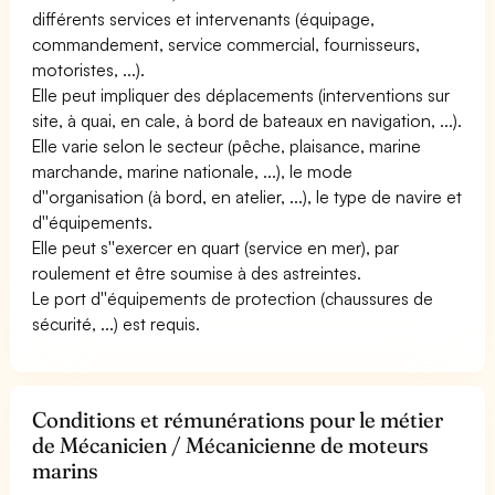
différents services et intervenants (équipage,
commandement, service commercial, fournisseurs,
motoristes, ...).
Elle peut impliquer des déplacements (interventions sur
site, à quai, en cale, à bord de bateaux en navigation, ...).
Elle varie selon le secteur (pêche, plaisance, marine
marchande, marine nationale, ...), le mode
d''organisation (à bord, en atelier, ...), le type de navire et
d''équipements.
Elle peut s''exercer en quart (service en mer), par
roulement et être soumise à des astreintes.
Le port d''équipements de protection (chaussures de
sécurité, ...) est requis.
Conditions et rémunérations pour le métier
de Mécanicien / Mécanicienne de moteurs
marins