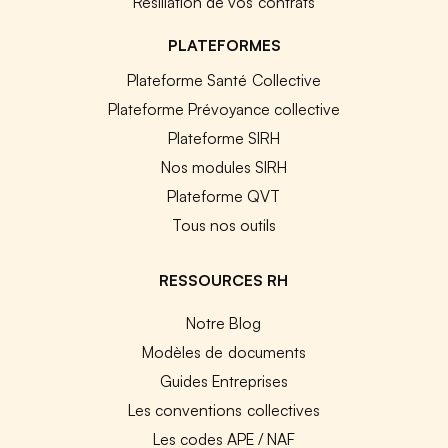
Résiliation de vos contrats
PLATEFORMES
Plateforme Santé Collective
Plateforme Prévoyance collective
Plateforme SIRH
Nos modules SIRH
Plateforme QVT
Tous nos outils
RESSOURCES RH
Notre Blog
Modèles de documents
Guides Entreprises
Les conventions collectives
Les codes APE / NAF