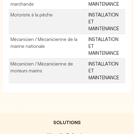
marchande
MAINTENANCE
Motoriste à la pêche
INSTALLATION
ET
MAINTENANCE
Mécanicien / Mécanicienne de la
INSTALLATION
marine nationale
ET
MAINTENANCE
Mécanicien / Mécanicienne de
INSTALLATION
moteurs marins
ET
MAINTENANCE
SOLUTIONS