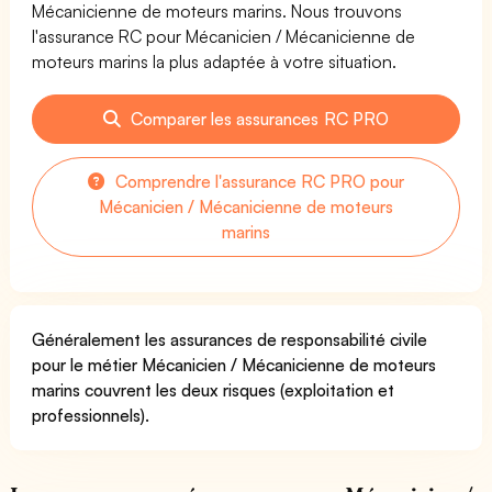
Mécanicienne de moteurs marins. Nous trouvons
l'assurance RC pour Mécanicien / Mécanicienne de
moteurs marins la plus adaptée à votre situation.
Comparer les assurances RC PRO
Comprendre l'assurance RC PRO pour
Mécanicien / Mécanicienne de moteurs
marins
Généralement les assurances de responsabilité civile
pour le métier Mécanicien / Mécanicienne de moteurs
marins couvrent les deux risques (exploitation et
professionnels).