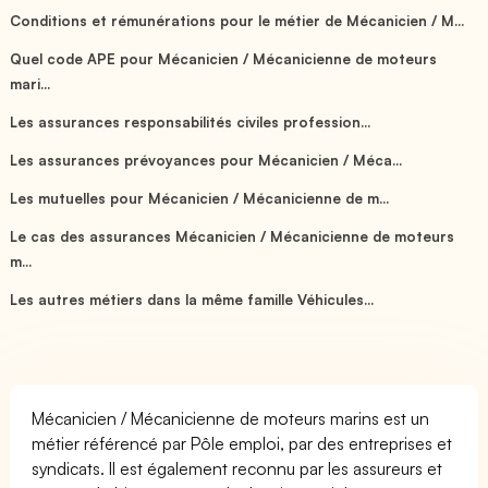
Conditions et rémunérations pour le métier de Mécanicien / M...
Quel code APE pour Mécanicien / Mécanicienne de moteurs
mari...
Les assurances responsabilités civiles profession...
Les assurances prévoyances pour Mécanicien / Méca...
Les mutuelles pour Mécanicien / Mécanicienne de m...
Le cas des assurances Mécanicien / Mécanicienne de moteurs
m...
Les autres métiers dans la même famille Véhicules...
Mécanicien / Mécanicienne de moteurs marins est un
métier référencé par Pôle emploi, par des entreprises et
syndicats. Il est également reconnu par les assureurs et