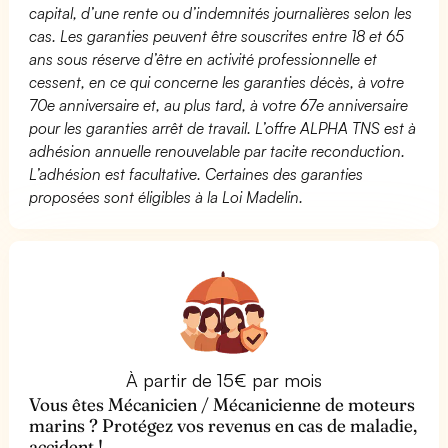
capital, d’une rente ou d’indemnités journalières selon les
cas. Les garanties peuvent être souscrites entre 18 et 65
ans sous réserve d’être en activité professionnelle et
cessent, en ce qui concerne les garanties décès, à votre
70e anniversaire et, au plus tard, à votre 67e anniversaire
pour les garanties arrêt de travail. L’offre ALPHA TNS est à
adhésion annuelle renouvelable par tacite reconduction.
L’adhésion est facultative. Certaines des garanties
proposées sont éligibles à la Loi Madelin.
À partir de 15€ par mois
Vous êtes Mécanicien / Mécanicienne de moteurs
marins ? Protégez vos revenus en cas de maladie,
accident !