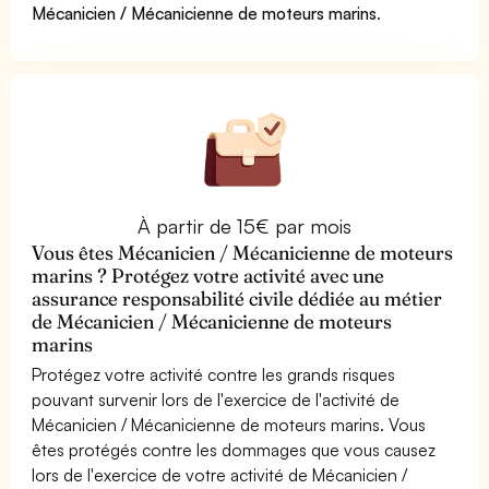
Mécanicien / Mécanicienne de moteurs marins
.
À partir de 15€ par mois
Vous êtes Mécanicien / Mécanicienne de moteurs
marins ? Protégez votre activité avec une
assurance responsabilité civile dédiée au métier
de Mécanicien / Mécanicienne de moteurs
marins
Protégez votre activité contre les grands risques
pouvant survenir lors de l'exercice de l'activité de
Mécanicien / Mécanicienne de moteurs marins. Vous
êtes protégés contre les dommages que vous causez
lors de l'exercice de votre activité de Mécanicien /