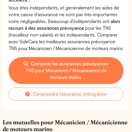
Vous êtes indépendants, et généralement les aides de
votre caisse d'assurance ne sont pas très importantes
voire négligeables. Beaucoup d'indépendants ont
alors
recours à des assurances prévoyance
pour les TNS
(travailleur non salarié) et les indépendants. Comparer
avec SideCare les meilleures assurances prévoyance
TNS pour Mécanicien / Mécanicienne de moteurs marins
Comparer les assurances prévoyances
TNS pour Mécanicien / Mécanicienne de
moteurs marins
Comprendre l'assurance prévoyance
Les mutuelles pour Mécanicien / Mécanicienne
de moteurs marins