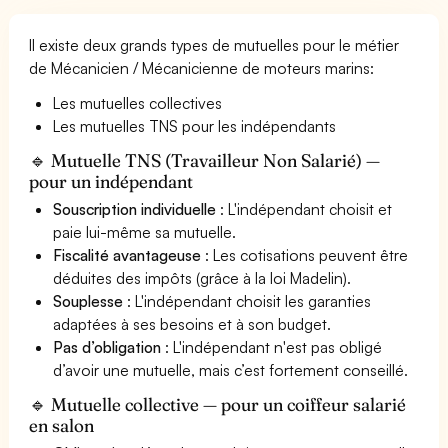
Il existe deux grands types de mutuelles pour le métier
de Mécanicien / Mécanicienne de moteurs marins:
Les mutuelles collectives
Les mutuelles TNS pour les indépendants
🔹 Mutuelle TNS (Travailleur Non Salarié) —
pour un indépendant
Souscription individuelle
: L'indépendant choisit et
paie lui-même sa mutuelle.
Fiscalité avantageuse
: Les cotisations peuvent être
déduites des impôts (grâce à la loi Madelin).
Souplesse
: L'indépendant choisit les garanties
adaptées à ses besoins et à son budget.
Pas d’obligation
: L'indépendant n'est pas obligé
d’avoir une mutuelle, mais c’est fortement conseillé.
🔹 Mutuelle collective — pour un coiffeur salarié
en salon