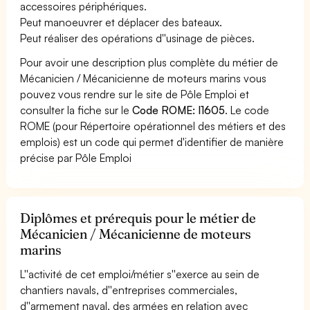
accessoires périphériques.
Peut manoeuvrer et déplacer des bateaux.
Peut réaliser des opérations d''usinage de pièces.
Pour avoir une description plus complète du métier de
Mécanicien / Mécanicienne de moteurs marins vous
pouvez vous rendre sur le site de Pôle Emploi et
consulter la fiche sur le
Code ROME: I1605
. Le code
ROME (pour Répertoire opérationnel des métiers et des
emplois) est un code qui permet d'identifier de manière
précise par Pôle Emploi
Diplômes et prérequis pour le métier de
Mécanicien / Mécanicienne de moteurs
marins
L''activité de cet emploi/métier s''exerce au sein de
chantiers navals, d''entreprises commerciales,
d''armement naval, des armées en relation avec