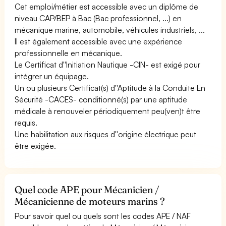
Cet emploi/métier est accessible avec un diplôme de
niveau CAP/BEP à Bac (Bac professionnel, ...) en
mécanique marine, automobile, véhicules industriels, ...
Il est également accessible avec une expérience
professionnelle en mécanique.
Le Certificat d''Initiation Nautique -CIN- est exigé pour
intégrer un équipage.
Un ou plusieurs Certificat(s) d''Aptitude à la Conduite En
Sécurité -CACES- conditionné(s) par une aptitude
médicale à renouveler périodiquement peu(ven)t être
requis.
Une habilitation aux risques d''origine électrique peut
être exigée.
Quel code APE pour Mécanicien /
Mécanicienne de moteurs marins ?
Pour savoir quel ou quels sont les codes APE / NAF