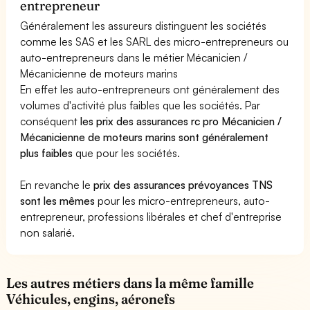
entrepreneur
Généralement les assureurs distinguent les sociétés
comme les SAS et les SARL des micro-entrepreneurs ou
auto-entrepreneurs dans le métier Mécanicien /
Mécanicienne de moteurs marins
En effet les auto-entrepreneurs ont généralement des
volumes d'activité plus faibles que les sociétés. Par
conséquent
les prix des assurances rc pro Mécanicien /
Mécanicienne de moteurs marins sont généralement
plus faibles
que pour les sociétés.
En revanche le
prix des assurances prévoyances TNS
sont les mêmes
pour les micro-entrepreneurs, auto-
entrepreneur, professions libérales et chef d'entreprise
non salarié.
Les autres métiers dans la même famille
Véhicules, engins, aéronefs