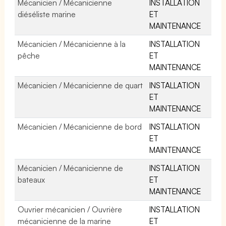
Mécanicien / Mécanicienne
INSTALLATION
diéséliste marine
ET
MAINTENANCE
Mécanicien / Mécanicienne à la
INSTALLATION
pêche
ET
MAINTENANCE
Mécanicien / Mécanicienne de quart
INSTALLATION
ET
MAINTENANCE
Mécanicien / Mécanicienne de bord
INSTALLATION
ET
MAINTENANCE
Mécanicien / Mécanicienne de
INSTALLATION
bateaux
ET
MAINTENANCE
Ouvrier mécanicien / Ouvrière
INSTALLATION
mécanicienne de la marine
ET