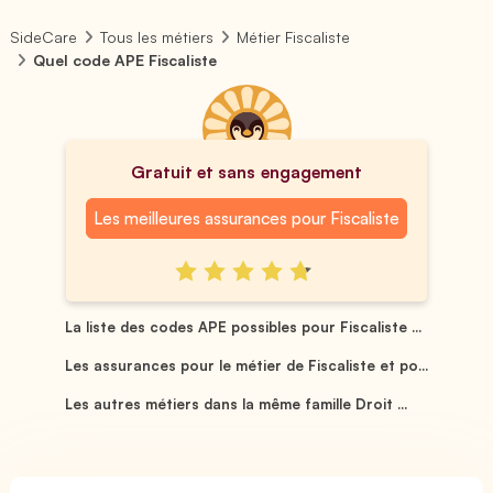
SideCare
Tous les métiers
Métier Fiscaliste
Quel code APE Fiscaliste
Gratuit et sans engagement
Les meilleures assurances pour Fiscaliste
La liste des codes APE possibles pour Fiscaliste ...
Les assurances pour le métier de Fiscaliste et po...
Les autres métiers dans la même famille Droit ...