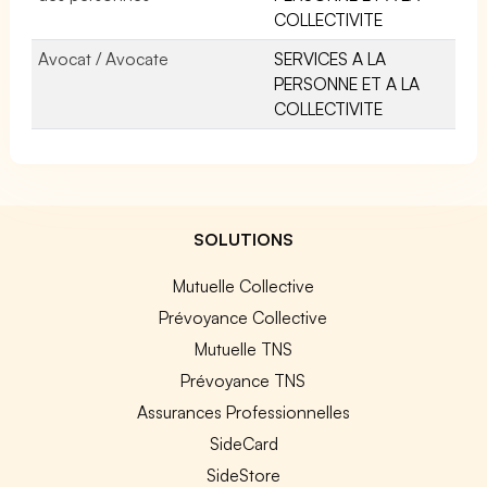
COLLECTIVITE
Avocat / Avocate
SERVICES A LA
PERSONNE ET A LA
COLLECTIVITE
SOLUTIONS
Mutuelle Collective
Prévoyance Collective
Mutuelle TNS
Prévoyance TNS
Assurances Professionnelles
SideCard
SideStore