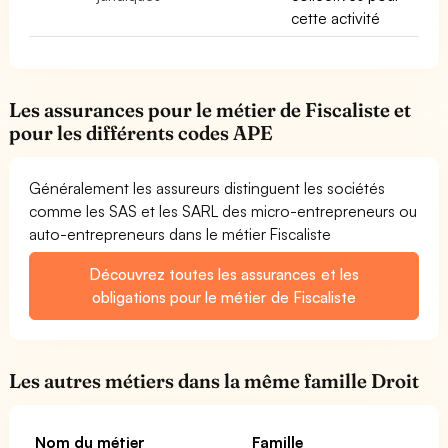
cette activité
Les assurances pour le métier de Fiscaliste et
pour les différents codes APE
Généralement les assureurs distinguent les sociétés
comme les SAS et les SARL des micro-entrepreneurs ou
auto-entrepreneurs dans le métier Fiscaliste
Découvrez toutes les assurances et les
obligations pour le métier de Fiscaliste
Les autres métiers dans la même famille Droit
Nom du métier
Famille