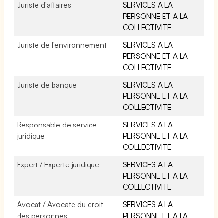
Juriste d'affaires
SERVICES A LA
PERSONNE ET A LA
COLLECTIVITE
Juriste de l'environnement
SERVICES A LA
PERSONNE ET A LA
COLLECTIVITE
Juriste de banque
SERVICES A LA
PERSONNE ET A LA
COLLECTIVITE
Responsable de service
SERVICES A LA
juridique
PERSONNE ET A LA
COLLECTIVITE
Expert / Experte juridique
SERVICES A LA
PERSONNE ET A LA
COLLECTIVITE
Avocat / Avocate du droit
SERVICES A LA
des personnes
PERSONNE ET A LA