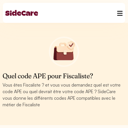
Quel code APE pour Fiscaliste?
Vous êtes Fiscaliste ? et vous vous demandez quel est votre
code APE ou quel devrait être votre code APE ? SideCare
vous donne les différents codes APE compatibles avec le
métier de Fiscaliste