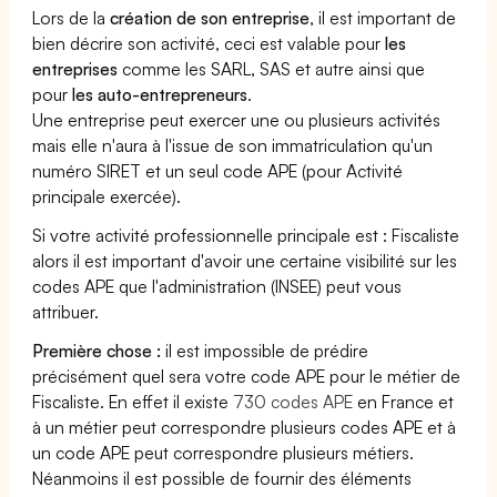
Lors de la
création de son entreprise
, il est important de
bien décrire son activité, ceci est valable pour
les
entreprises
comme les SARL, SAS et autre ainsi que
pour
les auto-entrepreneurs
.
Une entreprise peut exercer une ou plusieurs activités
mais elle n'aura à l'issue de son immatriculation qu'un
numéro SIRET et un seul code APE (pour Activité
principale exercée).
Si votre activité professionnelle principale est : Fiscaliste
alors il est important d'avoir une certaine visibilité sur les
codes APE que l'administration (INSEE) peut vous
attribuer.
Première chose :
il est impossible de prédire
précisément quel sera votre code APE pour le métier de
Fiscaliste. En effet il existe
730 codes APE
en France et
à un métier peut correspondre plusieurs codes APE et à
un code APE peut correspondre plusieurs métiers.
Néanmoins il est possible de fournir des éléments