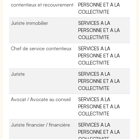
contentieux et recouvrement
PERSONNE ET A LA
COLLECTIVITE
Juriste immobilier
SERVICES A LA
PERSONNE ET A LA
COLLECTIVITE
Chef de service contentieux
SERVICES A LA
PERSONNE ET A LA
COLLECTIVITE
Juriste
SERVICES A LA
PERSONNE ET A LA
COLLECTIVITE
Avocat / Avocate au conseil
SERVICES A LA
PERSONNE ET A LA
COLLECTIVITE
Juriste financier / financière
SERVICES A LA
PERSONNE ET A LA
COLLECTIVITE