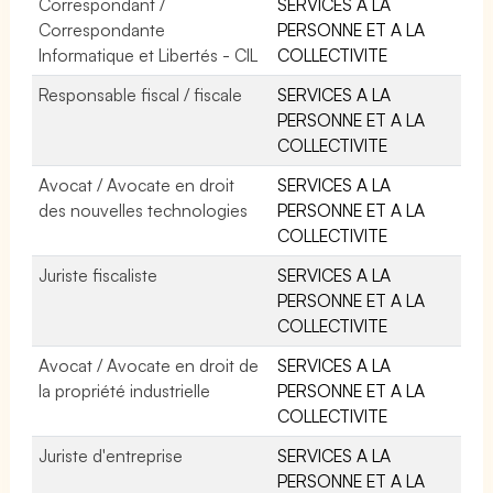
Correspondant /
SERVICES A LA
Correspondante
PERSONNE ET A LA
Informatique et Libertés - CIL
COLLECTIVITE
Responsable fiscal / fiscale
SERVICES A LA
PERSONNE ET A LA
COLLECTIVITE
Avocat / Avocate en droit
SERVICES A LA
des nouvelles technologies
PERSONNE ET A LA
COLLECTIVITE
Juriste fiscaliste
SERVICES A LA
PERSONNE ET A LA
COLLECTIVITE
Avocat / Avocate en droit de
SERVICES A LA
la propriété industrielle
PERSONNE ET A LA
COLLECTIVITE
Juriste d'entreprise
SERVICES A LA
PERSONNE ET A LA