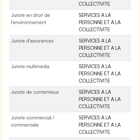
COLLECTIVITE
Juriste en droit de
SERVICES A LA
l'environnement
PERSONNE ET A LA
COLLECTIVITE
Juriste d'assurances
SERVICES A LA
PERSONNE ET A LA
COLLECTIVITE
Juriste multimédia
SERVICES A LA
PERSONNE ET A LA
COLLECTIVITE
Juriste de contentieux
SERVICES A LA
PERSONNE ET A LA
COLLECTIVITE
Juriste commercial /
SERVICES A LA
commerciale
PERSONNE ET A LA
COLLECTIVITE