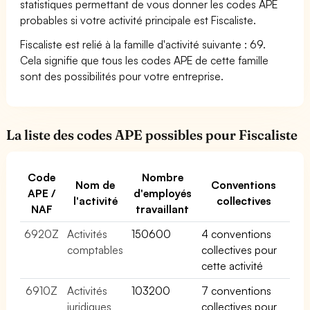
statistiques permettant de vous donner les codes APE
probables si votre activité principale est Fiscaliste.
Fiscaliste est relié à la famille d'activité suivante : 69.
Cela signifie que tous les codes APE de cette famille
sont des possibilités pour votre entreprise.
La liste des codes APE possibles pour Fiscaliste
Code
Nombre
Nom de
Conventions
APE /
d'employés
l'activité
collectives
NAF
travaillant
6920Z
Activités
150600
4 conventions
comptables
collectives pour
cette activité
6910Z
Activités
103200
7 conventions
juridiques
collectives pour