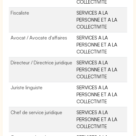
COLLECTIVITE
Fiscaliste
SERVICES A LA
PERSONNE ET A LA
COLLECTIVITE
Avocat / Avocate d'affaires
SERVICES A LA
PERSONNE ET A LA
COLLECTIVITE
Directeur / Directrice juridique
SERVICES A LA
PERSONNE ET A LA
COLLECTIVITE
Juriste linguiste
SERVICES A LA
PERSONNE ET A LA
COLLECTIVITE
Chef de service juridique
SERVICES A LA
PERSONNE ET A LA
COLLECTIVITE