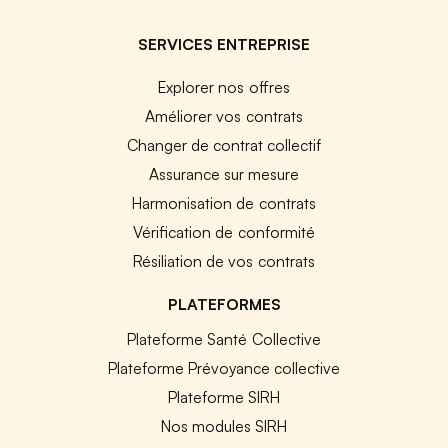
SERVICES ENTREPRISE
Explorer nos offres
Améliorer vos contrats
Changer de contrat collectif
Assurance sur mesure
Harmonisation de contrats
Vérification de conformité
Résiliation de vos contrats
PLATEFORMES
Plateforme Santé Collective
Plateforme Prévoyance collective
Plateforme SIRH
Nos modules SIRH