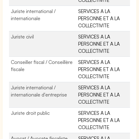
Juriste international /
SERVICES A LA
internationale
PERSONNE ET A LA
COLLECTIVITE
Juriste civil
SERVICES A LA
PERSONNE ET A LA
COLLECTIVITE
Conseiller fiscal / Conseillère
SERVICES A LA
fiscale
PERSONNE ET A LA
COLLECTIVITE
Juriste international /
SERVICES A LA
internationale d'entreprise
PERSONNE ET A LA
COLLECTIVITE
Juriste droit public
SERVICES A LA
PERSONNE ET A LA
COLLECTIVITE
Avocat / Avocate fiscaliste
SERVICES A LA