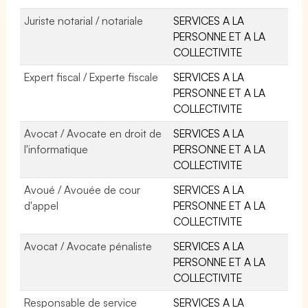
Juriste notarial / notariale
SERVICES A LA
PERSONNE ET A LA
COLLECTIVITE
Expert fiscal / Experte fiscale
SERVICES A LA
PERSONNE ET A LA
COLLECTIVITE
Avocat / Avocate en droit de
SERVICES A LA
l'informatique
PERSONNE ET A LA
COLLECTIVITE
Avoué / Avouée de cour
SERVICES A LA
d'appel
PERSONNE ET A LA
COLLECTIVITE
Avocat / Avocate pénaliste
SERVICES A LA
PERSONNE ET A LA
COLLECTIVITE
Responsable de service
SERVICES A LA