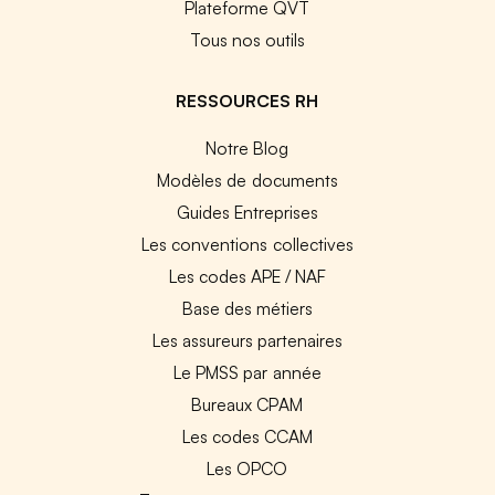
Plateforme QVT
Tous nos outils
RESSOURCES RH
Notre Blog
Modèles de documents
Guides Entreprises
Les conventions collectives
Les codes APE / NAF
Base des métiers
Les assureurs partenaires
Le PMSS par année
Bureaux CPAM
Les codes CCAM
Les OPCO