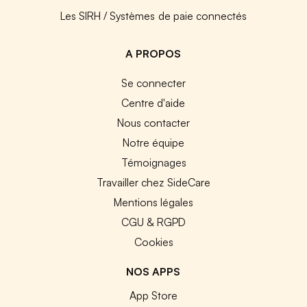
Les SIRH / Systèmes de paie connectés
A PROPOS
Se connecter
Centre d'aide
Nous contacter
Notre équipe
Témoignages
Travailler chez SideCare
Mentions légales
CGU & RGPD
Cookies
NOS APPS
App Store