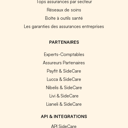
Tops assurances par secteur
Réseaux de soins
Boîte à outils santé
Les garanties des assurances entreprises
PARTENAIRES
Experts-Comptables
Assureurs Partenaires
Payfit & SideCare
Lucca & SideCare
Nibelis & SideCare
Livi & SideCare
Lianeli & SideCare
API & INTEGRATIONS
API SideCare