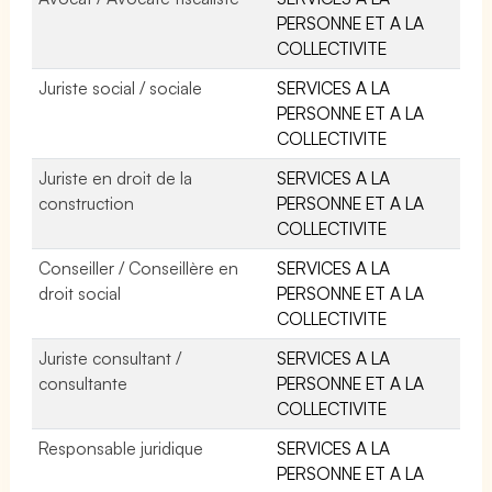
PERSONNE ET A LA
COLLECTIVITE
Juriste social / sociale
SERVICES A LA
PERSONNE ET A LA
COLLECTIVITE
Juriste en droit de la
SERVICES A LA
construction
PERSONNE ET A LA
COLLECTIVITE
Conseiller / Conseillère en
SERVICES A LA
droit social
PERSONNE ET A LA
COLLECTIVITE
Juriste consultant /
SERVICES A LA
consultante
PERSONNE ET A LA
COLLECTIVITE
Responsable juridique
SERVICES A LA
PERSONNE ET A LA