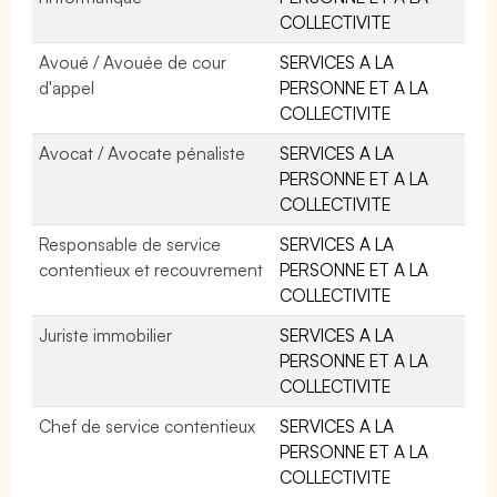
COLLECTIVITE
Avoué / Avouée de cour
SERVICES A LA
d'appel
PERSONNE ET A LA
COLLECTIVITE
Avocat / Avocate pénaliste
SERVICES A LA
PERSONNE ET A LA
COLLECTIVITE
Responsable de service
SERVICES A LA
contentieux et recouvrement
PERSONNE ET A LA
COLLECTIVITE
Juriste immobilier
SERVICES A LA
PERSONNE ET A LA
COLLECTIVITE
Chef de service contentieux
SERVICES A LA
PERSONNE ET A LA
COLLECTIVITE