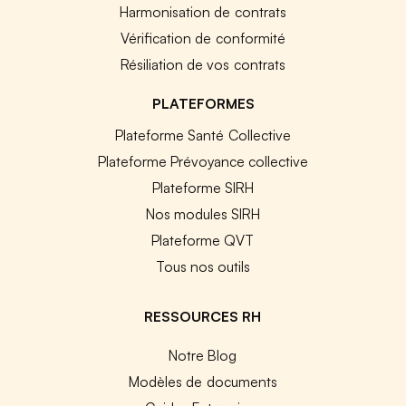
Harmonisation de contrats
Vérification de conformité
Résiliation de vos contrats
PLATEFORMES
Plateforme Santé Collective
Plateforme Prévoyance collective
Plateforme SIRH
Nos modules SIRH
Plateforme QVT
Tous nos outils
RESSOURCES RH
Notre Blog
Modèles de documents