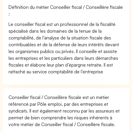
Définition du métier Conseiller fiscal / Conseillère fiscale
:
Le conseiller fiscal est un professionnel de la fiscalité
spécialisé dans les domaines de la tenue de la
comptabilité, de l’analyse de la situation fiscale des
contribuables et de la défense de leurs intérêts devant
les organismes publics ou privés. Il conseille et assiste
les entreprises et les particuliers dans leurs démarches
fiscales et élabore leur plan d’épargne retraite. Il est
rattaché au service comptabilité de l’entreprise
Conseiller fiscal / Conseillère fiscale est un métier
référencé par Pôle emploi, par des entreprises et
syndicats. Il est également reconnu par les assureurs et
permet de bien comprendre les risques inhérents à
votre métier de Conseiller fiscal / Conseillère fiscale.