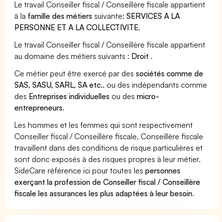
Le travail Conseiller fiscal / Conseillère fiscale appartient
à la
famille des métiers
suivante:
SERVICES A LA
PERSONNE ET A LA COLLECTIVITE
.
Le travail Conseiller fiscal / Conseillère fiscale appartient
au domaine des métiers suivants :
Droit
.
Ce métier peut être exercé par des
sociétés comme de
SAS, SASU, SARL, SA etc..
ou des indépendants comme
des
Entreprises individuelles
ou des
micro-
entrepreneurs
.
Les hommes et les femmes qui sont respectivement
Conseiller fiscal / Conseillère fiscale, Conseillère fiscale
travaillent dans des conditions de risque particulières et
sont donc exposés à des risques propres à leur métier.
SideCare référence ici pour toutes les
personnes
exerçant la profession de Conseiller fiscal / Conseillère
fiscale les assurances les plus adaptées à leur besoin
.