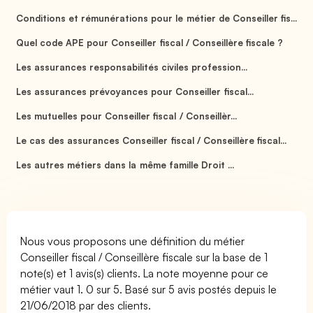
Conditions et rémunérations pour le métier de Conseiller fis...
Quel code APE pour Conseiller fiscal / Conseillère fiscale ?
Les assurances responsabilités civiles profession...
Les assurances prévoyances pour Conseiller fiscal...
Les mutuelles pour Conseiller fiscal / Conseillèr...
Le cas des assurances Conseiller fiscal / Conseillère fiscal...
Les autres métiers dans la même famille Droit ...
Nous vous proposons une définition du métier
Conseiller fiscal / Conseillère fiscale sur la base de 1
note(s) et 1 avis(s) clients. La note moyenne pour ce
métier vaut 1. 0 sur 5. Basé sur 5 avis postés depuis le
21/06/2018 par des clients.