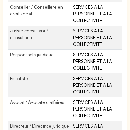
Conseiller / Conseillère en
SERVICES A LA
droit social
PERSONNE ET A LA
COLLECTIVITE
Juriste consultant /
SERVICES A LA
consultante
PERSONNE ET A LA
COLLECTIVITE
Responsable juridique
SERVICES A LA
PERSONNE ET A LA
COLLECTIVITE
Fiscaliste
SERVICES A LA
PERSONNE ET A LA
COLLECTIVITE
Avocat / Avocate d'affaires
SERVICES A LA
PERSONNE ET A LA
COLLECTIVITE
Directeur / Directrice juridique
SERVICES A LA