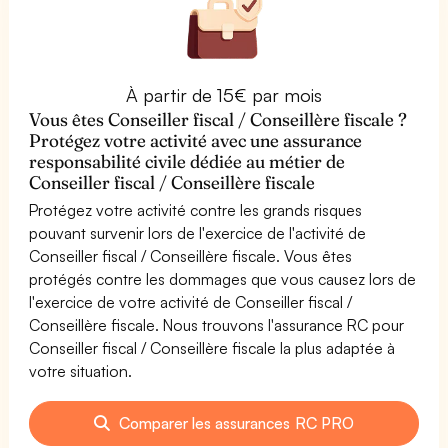
À partir de 15€ par mois
Vous êtes Conseiller fiscal / Conseillère fiscale ?
Protégez votre activité avec une assurance
responsabilité civile dédiée au métier de
Conseiller fiscal / Conseillère fiscale
Protégez votre activité contre les grands risques
pouvant survenir lors de l'exercice de l'activité de
Conseiller fiscal / Conseillère fiscale. Vous êtes
protégés contre les dommages que vous causez lors de
l'exercice de votre activité de Conseiller fiscal /
Conseillère fiscale. Nous trouvons l'assurance RC pour
Conseiller fiscal / Conseillère fiscale la plus adaptée à
votre situation.
Comparer les assurances RC PRO