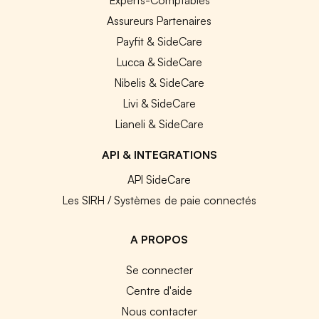
Assureurs Partenaires
Payfit & SideCare
Lucca & SideCare
Nibelis & SideCare
Livi & SideCare
Lianeli & SideCare
API & INTEGRATIONS
API SideCare
Les SIRH / Systèmes de paie connectés
A PROPOS
Se connecter
Centre d'aide
Nous contacter