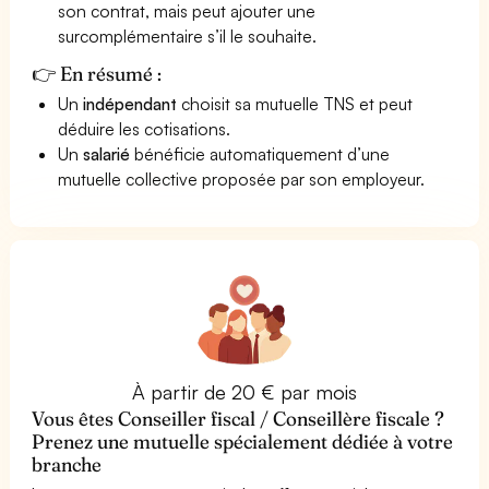
son contrat, mais peut ajouter une
surcomplémentaire s’il le souhaite.
👉 En résumé :
Un
indépendant
choisit sa mutuelle TNS et peut
déduire les cotisations.
Un
salarié
bénéficie automatiquement d’une
mutuelle collective proposée par son employeur.
À partir de 20 € par mois
Vous êtes Conseiller fiscal / Conseillère fiscale ?
Prenez une mutuelle spécialement dédiée à votre
branche