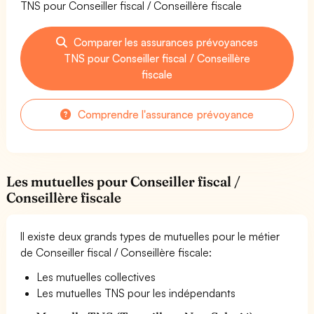
TNS pour Conseiller fiscal / Conseillère fiscale
Comparer les assurances prévoyances
TNS pour Conseiller fiscal / Conseillère
fiscale
Comprendre l'assurance prévoyance
Les mutuelles pour Conseiller fiscal /
Conseillère fiscale
Il existe deux grands types de mutuelles pour le métier
de Conseiller fiscal / Conseillère fiscale:
Les mutuelles collectives
Les mutuelles TNS pour les indépendants