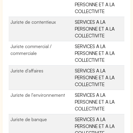
PERSONNE ET A LA
COLLECTIVITE
Juriste de contentieux
SERVICES A LA
PERSONNE ET A LA
COLLECTIVITE
Juriste commercial /
SERVICES A LA
commerciale
PERSONNE ET A LA
COLLECTIVITE
Juriste d'affaires
SERVICES A LA
PERSONNE ET A LA
COLLECTIVITE
Juriste de l'environnement
SERVICES A LA
PERSONNE ET A LA
COLLECTIVITE
Juriste de banque
SERVICES A LA
PERSONNE ET A LA
COLLECTIVITE