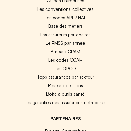
Guides Entreprises
Les conventions collectives
Les codes APE / NAF
Base des métiers
Les assureurs partenaires
Le PMSS par année
Bureaux CPAM
Les codes CCAM
Les OPCO
Tops assurances par secteur
Réseaux de soins
Boîte à outils santé
Les garanties des assurances entreprises
PARTENAIRES
Experts-Comptables