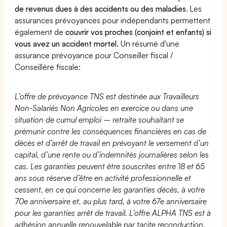
de revenus dues à des accidents ou des maladies
. Les
assurances prévoyances pour indépendants permettent
également de
couvrir vos proches (conjoint et enfants) si
vous avez un accident mortel.
Un résumé d'une
assurance prévoyance pour Conseiller fiscal /
Conseillère fiscale:
L’offre de prévoyance TNS est destinée aux Travailleurs
Non-Salariés Non Agricoles en exercice ou dans une
situation de cumul emploi – retraite souhaitant se
prémunir contre les conséquences financières en cas de
décès et d’arrêt de travail en prévoyant le versement d’un
capital, d’une rente ou d’indemnités journalières selon les
cas. Les garanties peuvent être souscrites entre 18 et 65
ans sous réserve d’être en activité professionnelle et
cessent, en ce qui concerne les garanties décès, à votre
70e anniversaire et, au plus tard, à votre 67e anniversaire
pour les garanties arrêt de travail. L’offre ALPHA TNS est à
adhésion annuelle renouvelable par tacite reconduction.