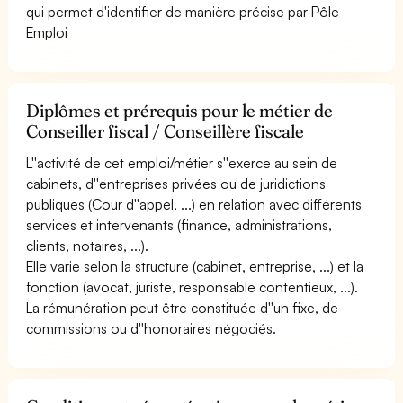
qui permet d'identifier de manière précise par Pôle
Emploi
Diplômes et prérequis pour le métier de
Conseiller fiscal / Conseillère fiscale
L''activité de cet emploi/métier s''exerce au sein de
cabinets, d''entreprises privées ou de juridictions
publiques (Cour d''appel, ...) en relation avec différents
services et intervenants (finance, administrations,
clients, notaires, ...).
Elle varie selon la structure (cabinet, entreprise, ...) et la
fonction (avocat, juriste, responsable contentieux, ...).
La rémunération peut être constituée d''un fixe, de
commissions ou d''honoraires négociés.