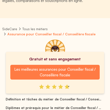
légales, comparaisons et souscriptions en ligne.
SideCare
Tous les métiers
Assurance pour Conseiller fiscal / Conseillère fiscale
Gratuit et sans engagement
Les meilleures assurances pour Conseiller fiscal /
Conseillère fiscale
Définition et tâches du métier de Conseiller fiscal / Consei...
Diplômes et prérequis pour le métier de Conseiller fiscal / ...