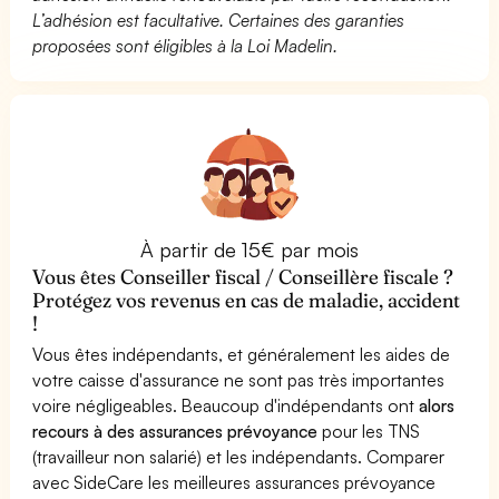
L’adhésion est facultative. Certaines des garanties
proposées sont éligibles à la Loi Madelin.
À partir de 15€ par mois
Vous êtes Conseiller fiscal / Conseillère fiscale ?
Protégez vos revenus en cas de maladie, accident
!
Vous êtes indépendants, et généralement les aides de
votre caisse d'assurance ne sont pas très importantes
voire négligeables. Beaucoup d'indépendants ont
alors
recours à des assurances prévoyance
pour les TNS
(travailleur non salarié) et les indépendants. Comparer
avec SideCare les meilleures assurances prévoyance