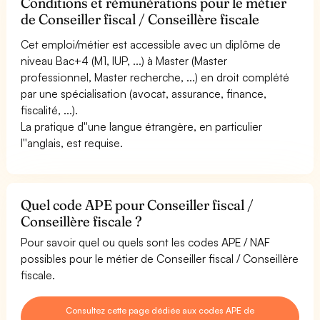
Conditions et rémunérations pour le métier
de Conseiller fiscal / Conseillère fiscale
Cet emploi/métier est accessible avec un diplôme de
niveau Bac+4 (M1, IUP, ...) à Master (Master
professionnel, Master recherche, ...) en droit complété
par une spécialisation (avocat, assurance, finance,
fiscalité, ...).
La pratique d''une langue étrangère, en particulier
l''anglais, est requise.
Quel code APE pour Conseiller fiscal /
Conseillère fiscale ?
Pour savoir quel ou quels sont les codes APE / NAF
possibles pour le métier de Conseiller fiscal / Conseillère
fiscale.
Consultez cette page dédiée aux codes APE de