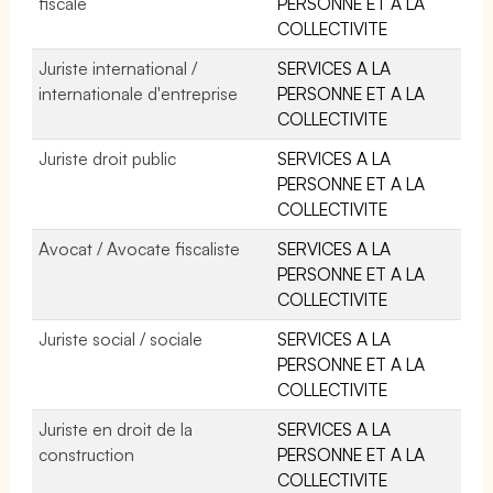
fiscale
PERSONNE ET A LA
COLLECTIVITE
Juriste international /
SERVICES A LA
internationale d'entreprise
PERSONNE ET A LA
COLLECTIVITE
Juriste droit public
SERVICES A LA
PERSONNE ET A LA
COLLECTIVITE
Avocat / Avocate fiscaliste
SERVICES A LA
PERSONNE ET A LA
COLLECTIVITE
Juriste social / sociale
SERVICES A LA
PERSONNE ET A LA
COLLECTIVITE
Juriste en droit de la
SERVICES A LA
construction
PERSONNE ET A LA
COLLECTIVITE