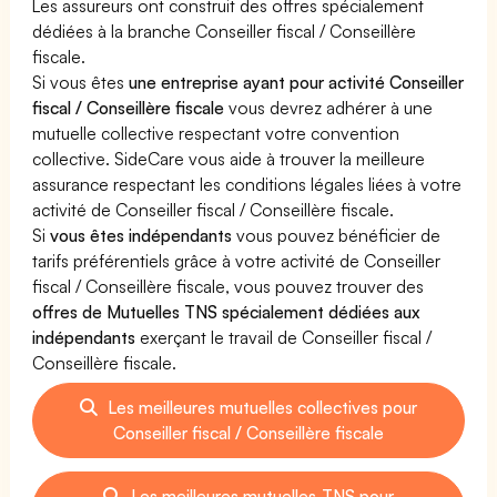
Les assureurs ont construit des offres spécialement
dédiées à la branche Conseiller fiscal / Conseillère
fiscale.
Si vous êtes
une entreprise ayant pour activité Conseiller
fiscal / Conseillère fiscale
vous devrez adhérer à une
mutuelle collective respectant votre convention
collective. SideCare vous aide à trouver la meilleure
assurance respectant les conditions légales liées à votre
activité de Conseiller fiscal / Conseillère fiscale.
Si
vous êtes indépendants
vous pouvez bénéficier de
tarifs préférentiels grâce à votre activité de Conseiller
fiscal / Conseillère fiscale, vous pouvez trouver des
offres de Mutuelles TNS spécialement dédiées aux
indépendants
exerçant le travail de Conseiller fiscal /
Conseillère fiscale.
Les meilleures mutuelles collectives pour
Conseiller fiscal / Conseillère fiscale
Les meilleures mutuelles TNS pour