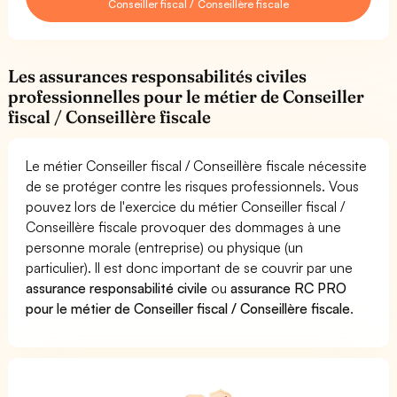
Conseiller fiscal / Conseillère fiscale
Les assurances responsabilités civiles
professionnelles pour le métier de Conseiller
fiscal / Conseillère fiscale
Le métier Conseiller fiscal / Conseillère fiscale nécessite
de se protéger contre les risques professionnels. Vous
pouvez lors de l'exercice du métier Conseiller fiscal /
Conseillère fiscale provoquer des dommages à une
personne morale (entreprise) ou physique (un
particulier). Il est donc important de se couvrir par une
assurance responsabilité civile
ou
assurance RC PRO
pour le métier de Conseiller fiscal / Conseillère fiscale
.