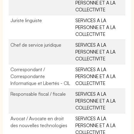
PERSONNE ET A LA
COLLECTIVITE
Juriste linguiste
SERVICES A LA
PERSONNE ET A LA
COLLECTIVITE
Chef de service juridique
SERVICES A LA
PERSONNE ET A LA
COLLECTIVITE
Correspondant /
SERVICES A LA
Correspondante
PERSONNE ET A LA
Informatique et Libertés - CIL
COLLECTIVITE
Responsable fiscal / fiscale
SERVICES A LA
PERSONNE ET A LA
COLLECTIVITE
Avocat / Avocate en droit
SERVICES A LA
des nouvelles technologies
PERSONNE ET A LA
COLLECTIVITE