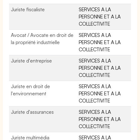
Juriste fiscaliste
SERVICES A LA
PERSONNE ET A LA
COLLECTIVITE
Avocat / Avocate en droit de
SERVICES A LA
la propriété industrielle
PERSONNE ET A LA
COLLECTIVITE
Juriste d'entreprise
SERVICES A LA
PERSONNE ET A LA
COLLECTIVITE
Juriste en droit de
SERVICES A LA
l'environnement
PERSONNE ET A LA
COLLECTIVITE
Juriste d'assurances
SERVICES A LA
PERSONNE ET A LA
COLLECTIVITE
Juriste multimédia
SERVICES A LA