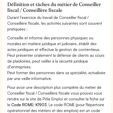
Définition et tâches du métier de Conseiller
fiscal / Conseillère fiscale
Durant l'exercice du travail de Conseiller fiscal /
Conseillère fiscale, les activités suivantes sont souvent
pratiquées :
Conseille et informe des personnes physiques ou
morales en matière juridique et judiciaire, établit des
actes juridiques et effectue la gestion de contentieux.
Peut présenter oralement la défense de clients au cours
de plaidoiries, peut veiller à la sécurité juridique
d''entreprises.
Peut former des personnes dans sa spécialité, actualisée
par une veille informative.
Pour avoir une description plus complète du métier de
Conseiller fiscal / Conseillère fiscale vous pouvez vous
rendre sur le site de Pôle Emploi et consulter la fiche sur
le
Code ROME: K1903
. Le code ROME (pour Répertoire
opérationnel des métiers et des emplois) est un code