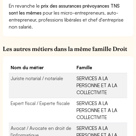
En revanche le
prix des assurances prévoyances TNS
sont les mêmes
pour les micro-entrepreneurs, auto-
entrepreneur, professions libérales et chef d'entreprise
non salarié.
Les autres métiers dans la même famille Droit
Nom du métier
Famille
Juriste notarial / notariale
SERVICES A LA
PERSONNE ET A LA
COLLECTIVITE
Expert fiscal / Experte fiscale
SERVICES A LA
PERSONNE ET A LA
COLLECTIVITE
Avocat / Avocate en droit de
SERVICES A LA
l'informatique
PERSONNE ET A LA