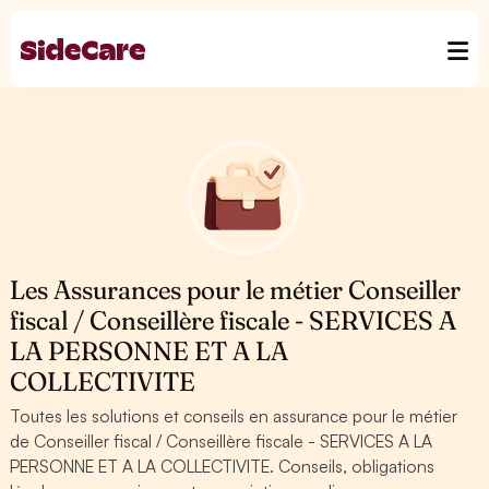
Les Assurances pour le métier Conseiller
fiscal / Conseillère fiscale - SERVICES A
LA PERSONNE ET A LA
COLLECTIVITE
Toutes les solutions et conseils en assurance pour le métier
de Conseiller fiscal / Conseillère fiscale - SERVICES A LA
PERSONNE ET A LA COLLECTIVITE. Conseils, obligations