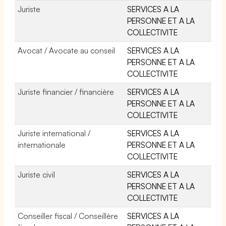
Juriste
SERVICES A LA
PERSONNE ET A LA
COLLECTIVITE
Avocat / Avocate au conseil
SERVICES A LA
PERSONNE ET A LA
COLLECTIVITE
Juriste financier / financière
SERVICES A LA
PERSONNE ET A LA
COLLECTIVITE
Juriste international /
SERVICES A LA
internationale
PERSONNE ET A LA
COLLECTIVITE
Juriste civil
SERVICES A LA
PERSONNE ET A LA
COLLECTIVITE
Conseiller fiscal / Conseillère
SERVICES A LA