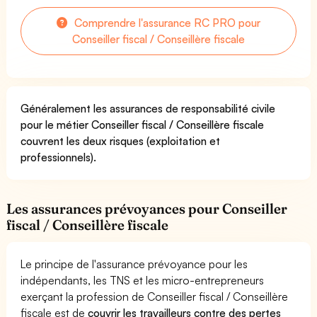
Comprendre l'assurance RC PRO pour
Conseiller fiscal / Conseillère fiscale
Généralement les assurances de responsabilité civile
pour le métier Conseiller fiscal / Conseillère fiscale
couvrent les deux risques (exploitation et
professionnels).
Les assurances prévoyances pour Conseiller
fiscal / Conseillère fiscale
Le principe de l'assurance prévoyance pour les
indépendants, les TNS et les micro-entrepreneurs
exerçant la profession de Conseiller fiscal / Conseillère
fiscale est de
couvrir les travailleurs contre des pertes