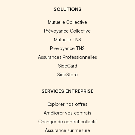
SOLUTIONS
Mutuelle Collective
Prévoyance Collective
Mutuelle TNS
Prévoyance TNS
Assurances Professionnelles
SideCard
SideStore
SERVICES ENTREPRISE
Explorer nos offres
Améliorer vos contrats
Changer de contrat collectif
Assurance sur mesure