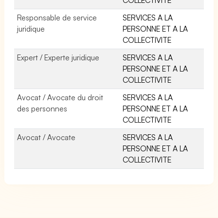
Responsable de service
SERVICES A LA
juridique
PERSONNE ET A LA
COLLECTIVITE
Expert / Experte juridique
SERVICES A LA
PERSONNE ET A LA
COLLECTIVITE
Avocat / Avocate du droit
SERVICES A LA
des personnes
PERSONNE ET A LA
COLLECTIVITE
Avocat / Avocate
SERVICES A LA
PERSONNE ET A LA
COLLECTIVITE