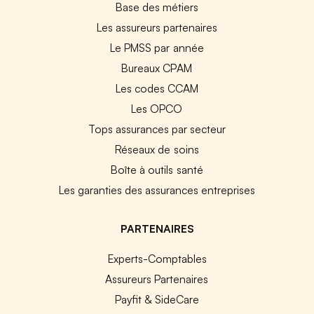
Base des métiers
Les assureurs partenaires
Le PMSS par année
Bureaux CPAM
Les codes CCAM
Les OPCO
Tops assurances par secteur
Réseaux de soins
Boîte à outils santé
Les garanties des assurances entreprises
PARTENAIRES
Experts-Comptables
Assureurs Partenaires
Payfit & SideCare