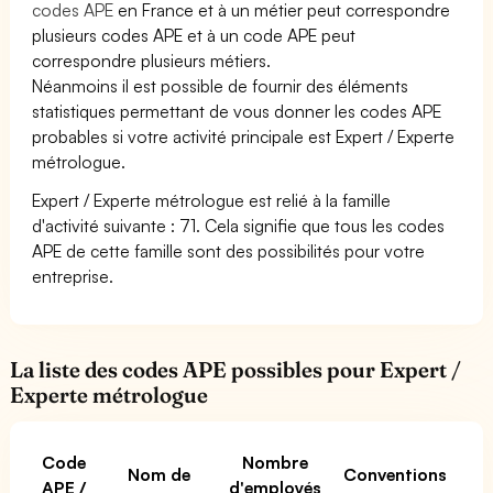
codes APE
en France et à un métier peut correspondre
plusieurs codes APE et à un code APE peut
correspondre plusieurs métiers.
Néanmoins il est possible de fournir des éléments
statistiques permettant de vous donner les codes APE
probables si votre activité principale est Expert / Experte
métrologue.
Expert / Experte métrologue est relié à la famille
d'activité suivante : 71. Cela signifie que tous les codes
APE de cette famille sont des possibilités pour votre
entreprise.
La liste des codes APE possibles pour Expert /
Experte métrologue
Code
Nombre
Nom de
Conventions
APE /
d'employés