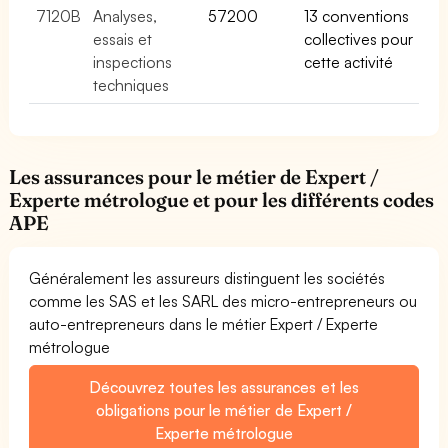
7120B
Analyses,
57200
13 conventions
essais et
collectives pour
inspections
cette activité
techniques
Les assurances pour le métier de Expert /
Experte métrologue et pour les différents codes
APE
Généralement les assureurs distinguent les sociétés
comme les SAS et les SARL des micro-entrepreneurs ou
auto-entrepreneurs dans le métier Expert / Experte
métrologue
Découvrez toutes les assurances et les
obligations pour le métier de Expert /
Experte métrologue