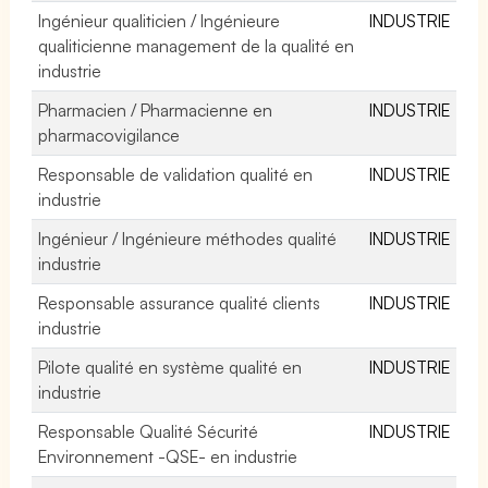
Ingénieur qualiticien / Ingénieure
INDUSTRIE
qualiticienne management de la qualité en
industrie
Pharmacien / Pharmacienne en
INDUSTRIE
pharmacovigilance
Responsable de validation qualité en
INDUSTRIE
industrie
Ingénieur / Ingénieure méthodes qualité
INDUSTRIE
industrie
Responsable assurance qualité clients
INDUSTRIE
industrie
Pilote qualité en système qualité en
INDUSTRIE
industrie
Responsable Qualité Sécurité
INDUSTRIE
Environnement -QSE- en industrie