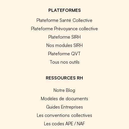
PLATEFORMES
Plateforme Santé Collective
Plateforme Prévoyance collective
Plateforme SIRH
Nos modules SIRH
Plateforme QVT
Tous nos outils
RESSOURCES RH
Notre Blog
Modèles de documents
Guides Entreprises
Les conventions collectives
Les codes APE / NAF