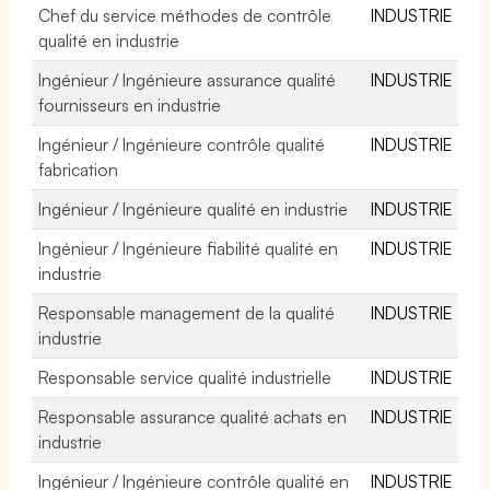
Chef du service méthodes de contrôle
INDUSTRIE
qualité en industrie
Ingénieur / Ingénieure assurance qualité
INDUSTRIE
fournisseurs en industrie
Ingénieur / Ingénieure contrôle qualité
INDUSTRIE
fabrication
Ingénieur / Ingénieure qualité en industrie
INDUSTRIE
Ingénieur / Ingénieure fiabilité qualité en
INDUSTRIE
industrie
Responsable management de la qualité
INDUSTRIE
industrie
Responsable service qualité industrielle
INDUSTRIE
Responsable assurance qualité achats en
INDUSTRIE
industrie
Ingénieur / Ingénieure contrôle qualité en
INDUSTRIE