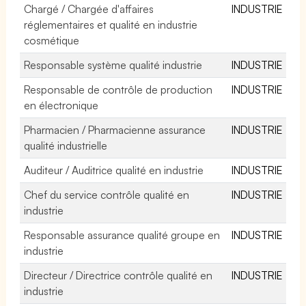
Chargé / Chargée d'affaires
INDUSTRIE
réglementaires et qualité en industrie
cosmétique
Responsable système qualité industrie
INDUSTRIE
Responsable de contrôle de production
INDUSTRIE
en électronique
Pharmacien / Pharmacienne assurance
INDUSTRIE
qualité industrielle
Auditeur / Auditrice qualité en industrie
INDUSTRIE
Chef du service contrôle qualité en
INDUSTRIE
industrie
Responsable assurance qualité groupe en
INDUSTRIE
industrie
Directeur / Directrice contrôle qualité en
INDUSTRIE
industrie