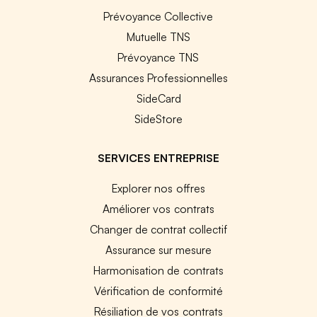
Prévoyance Collective
Mutuelle TNS
Prévoyance TNS
Assurances Professionnelles
SideCard
SideStore
SERVICES ENTREPRISE
Explorer nos offres
Améliorer vos contrats
Changer de contrat collectif
Assurance sur mesure
Harmonisation de contrats
Vérification de conformité
Résiliation de vos contrats