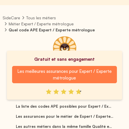
SideCare
Tous les métiers
Métier Expert / Experte métrologue
Quel code APE Expert / Experte métrologue
Gratuit et sans engagement
Les meilleures assurances pour Expert / Experte
métrologue
La liste des codes APE possibles pour Expert / Ex...
Les assurances pour le métier de Expert / Experte...
Les autres métiers dans la même famille Qualité e...