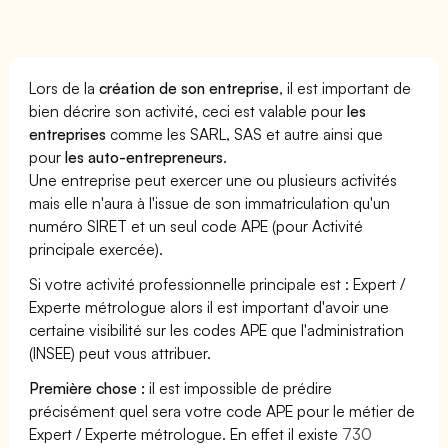
Lors de la
création de son entreprise
, il est important de
bien décrire son activité, ceci est valable pour
les
entreprises
comme les SARL, SAS et autre ainsi que
pour
les auto-entrepreneurs
.
Une entreprise peut exercer une ou plusieurs activités
mais elle n'aura à l'issue de son immatriculation qu'un
numéro SIRET et un seul code APE (pour Activité
principale exercée).
Si votre activité professionnelle principale est : Expert /
Experte métrologue alors il est important d'avoir une
certaine visibilité sur les codes APE que l'administration
(INSEE) peut vous attribuer.
Première chose :
il est impossible de prédire
précisément quel sera votre code APE pour le métier de
Expert / Experte métrologue. En effet il existe
730