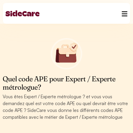
Quel code APE pour Expert / Experte
métrologue?
Vous êtes Expert / Experte métrologue ? et vous vous
demandez quel est votre code APE ou quel devrait être votre
code APE ? SideCare vous donne les différents codes APE
compatibles avec le métier de Expert / Experte métrologue