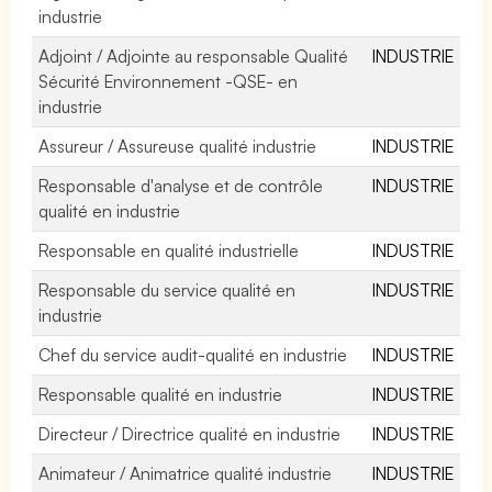
industrie
Adjoint / Adjointe au responsable Qualité
INDUSTRIE
Sécurité Environnement -QSE- en
industrie
Assureur / Assureuse qualité industrie
INDUSTRIE
Responsable d'analyse et de contrôle
INDUSTRIE
qualité en industrie
Responsable en qualité industrielle
INDUSTRIE
Responsable du service qualité en
INDUSTRIE
industrie
Chef du service audit-qualité en industrie
INDUSTRIE
Responsable qualité en industrie
INDUSTRIE
Directeur / Directrice qualité en industrie
INDUSTRIE
Animateur / Animatrice qualité industrie
INDUSTRIE