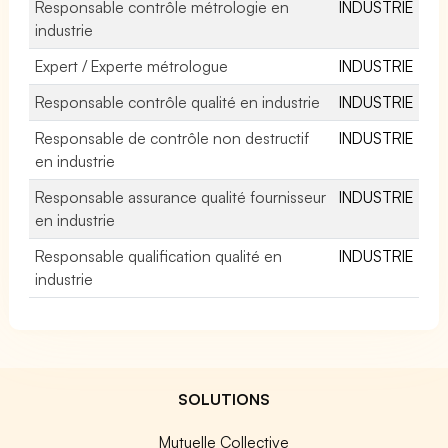
Responsable contrôle métrologie en
INDUSTRIE
industrie
Expert / Experte métrologue
INDUSTRIE
Responsable contrôle qualité en industrie
INDUSTRIE
Responsable de contrôle non destructif
INDUSTRIE
en industrie
Responsable assurance qualité fournisseur
INDUSTRIE
en industrie
Responsable qualification qualité en
INDUSTRIE
industrie
SOLUTIONS
Mutuelle Collective