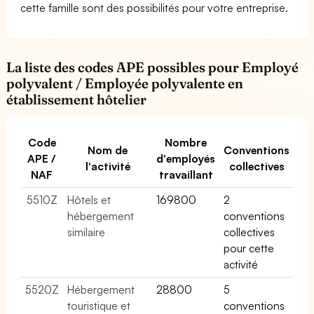
cette famille sont des possibilités pour votre entreprise.
La liste des codes APE possibles pour Employé
polyvalent / Employée polyvalente en
établissement hôtelier
Code
Nombre
Nom de
Conventions
APE /
d'employés
l'activité
collectives
NAF
travaillant
5510Z
Hôtels et
169800
2
hébergement
conventions
similaire
collectives
pour cette
activité
5520Z
Hébergement
28800
5
touristique et
conventions