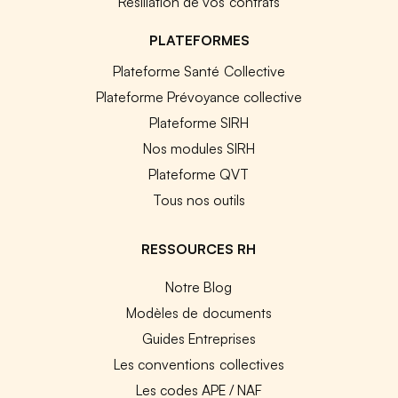
Résiliation de vos contrats
PLATEFORMES
Plateforme Santé Collective
Plateforme Prévoyance collective
Plateforme SIRH
Nos modules SIRH
Plateforme QVT
Tous nos outils
RESSOURCES RH
Notre Blog
Modèles de documents
Guides Entreprises
Les conventions collectives
Les codes APE / NAF