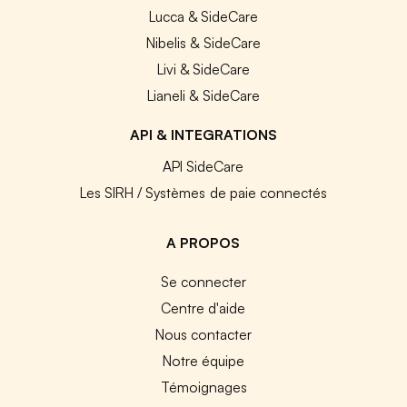
Lucca & SideCare
Nibelis & SideCare
Livi & SideCare
Lianeli & SideCare
API & INTEGRATIONS
API SideCare
Les SIRH / Systèmes de paie connectés
A PROPOS
Se connecter
Centre d'aide
Nous contacter
Notre équipe
Témoignages