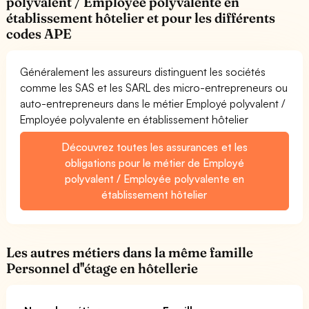
polyvalent / Employée polyvalente en
établissement hôtelier et pour les différents
codes APE
Généralement les assureurs distinguent les sociétés
comme les SAS et les SARL des micro-entrepreneurs ou
auto-entrepreneurs dans le métier Employé polyvalent /
Employée polyvalente en établissement hôtelier
Découvrez toutes les assurances et les
obligations pour le métier de Employé
polyvalent / Employée polyvalente en
établissement hôtelier
Les autres métiers dans la même famille
Personnel d''étage en hôtellerie