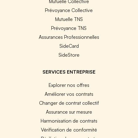
Mutuelle Collective
Prévoyance Collective
Mutuelle TNS
Prévoyance TNS
Assurances Professionnelles
SideCard
SideStore
SERVICES ENTREPRISE
Explorer nos offres
Améliorer vos contrats
Changer de contrat collectif
Assurance sur mesure
Harmonisation de contrats
Vérification de conformité