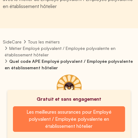
en établissement hôtelier
SideCare
Tous les métiers
Métier Employé polyvalent / Employée polyvalente en
établissement hôtelier
Quel code APE Employé polyvalent / Employée polyvalente
en établissement hôtelier
Gratuit et sans engagement
Les meilleures assurances pour Employé
polyvalent / Employée polyvalente en
établissement hôtelier