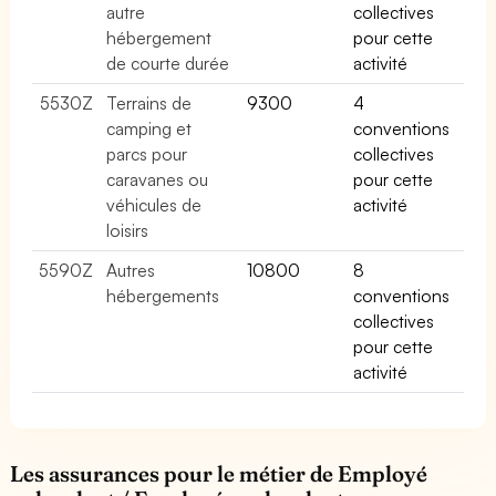
autre
collectives
hébergement
pour cette
de courte durée
activité
5530Z
Terrains de
9300
4
camping et
conventions
parcs pour
collectives
caravanes ou
pour cette
véhicules de
activité
loisirs
5590Z
Autres
10800
8
hébergements
conventions
collectives
pour cette
activité
Les assurances pour le métier de Employé