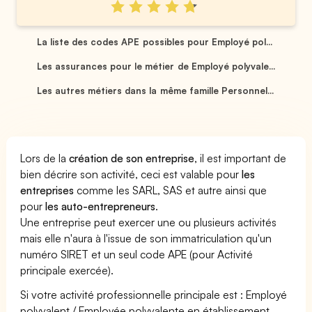
La liste des codes APE possibles pour Employé pol...
Les assurances pour le métier de Employé polyvale...
Les autres métiers dans la même famille Personnel...
Lors de la
création de son entreprise
, il est important de
bien décrire son activité, ceci est valable pour
les
entreprises
comme les SARL, SAS et autre ainsi que
pour
les auto-entrepreneurs
.
Une entreprise peut exercer une ou plusieurs activités
mais elle n'aura à l'issue de son immatriculation qu'un
numéro SIRET et un seul code APE (pour Activité
principale exercée).
Si votre activité professionnelle principale est : Employé
polyvalent / Employée polyvalente en établissement