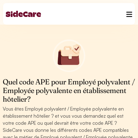
Quel code APE pour Employé polyvalent /
Employée polyvalente en établissement
hôtelier?
Vous êtes Employé polyvalent / Employée polyvalente en
établissement hôtelier ? et vous vous demandez quel est
votre code APE ou quel devrait être votre code APE ?
SideCare vous donne les différents codes APE compatibles
avec le métier de Employé polyvalent / Employée polyvalente