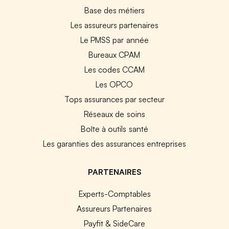
Base des métiers
Les assureurs partenaires
Le PMSS par année
Bureaux CPAM
Les codes CCAM
Les OPCO
Tops assurances par secteur
Réseaux de soins
Boîte à outils santé
Les garanties des assurances entreprises
PARTENAIRES
Experts-Comptables
Assureurs Partenaires
Payfit & SideCare