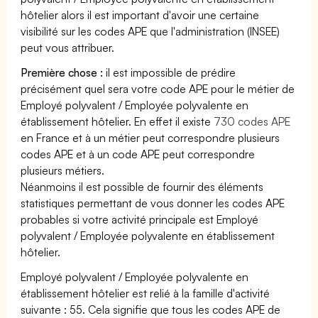
hôtelier alors il est important d'avoir une certaine
visibilité sur les codes APE que l'administration (INSEE)
peut vous attribuer.
Première chose :
il est impossible de prédire
précisément quel sera votre code APE pour le métier de
Employé polyvalent / Employée polyvalente en
établissement hôtelier. En effet il existe
730 codes APE
en France et à un métier peut correspondre plusieurs
codes APE et à un code APE peut correspondre
plusieurs métiers.
Néanmoins il est possible de fournir des éléments
statistiques permettant de vous donner les codes APE
probables si votre activité principale est Employé
polyvalent / Employée polyvalente en établissement
hôtelier.
Employé polyvalent / Employée polyvalente en
établissement hôtelier est relié à la famille d'activité
suivante : 55. Cela signifie que tous les codes APE de