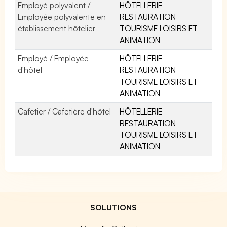
Employé polyvalent /
HÔTELLERIE-
Employée polyvalente en
RESTAURATION
établissement hôtelier
TOURISME LOISIRS ET
ANIMATION
Employé / Employée
HÔTELLERIE-
d'hôtel
RESTAURATION
TOURISME LOISIRS ET
ANIMATION
Cafetier / Cafetière d'hôtel
HÔTELLERIE-
RESTAURATION
TOURISME LOISIRS ET
ANIMATION
SOLUTIONS