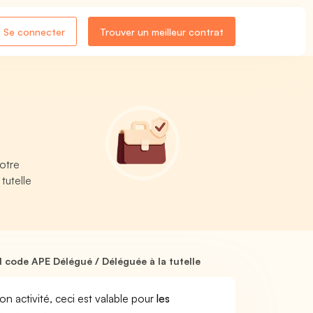
Se connecter
Trouver un meilleur contrat
votre
tutelle
 code APE Délégué / Déléguée à la tutelle
son activité, ceci est valable pour
les