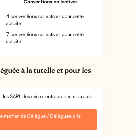
Conventions collectives
4 conventions collectives pour cette
activité
7 conventions collectives pour cette
activité
guée à la tutelle et pour les
et les SARL des micro-entrepreneurs ou auto-
le métier de Délégué / Déléguée à la