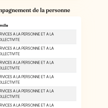
ompagnement de la personne
mille
RVICES A LA PERSONNE ET A LA
LLECTIVITE
RVICES A LA PERSONNE ET A LA
LLECTIVITE
RVICES A LA PERSONNE ET A LA
LLECTIVITE
RVICES A LA PERSONNE ET A LA
LLECTIVITE
RVICES A LA PERSONNE ET A LA
LLECTIVITE
RVICES A LA PERSONNE ET A LA