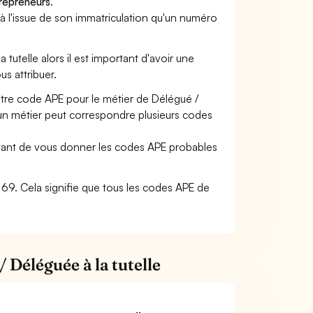
trepreneurs
.
a à l'issue de son immatriculation qu'un numéro
 tutelle alors il est important d'avoir une
us attribuer.
otre code APE pour le métier de Délégué /
un métier peut correspondre plusieurs codes
ettant de vous donner les codes APE probables
e : 69. Cela signifie que tous les codes APE de
 Déléguée à la tutelle