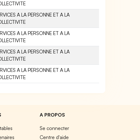
LLECTIVITE
RVICES A LA PERSONNE ET A LA
LLECTIVITE
RVICES A LA PERSONNE ET A LA
LLECTIVITE
RVICES A LA PERSONNE ET A LA
LLECTIVITE
RVICES A LA PERSONNE ET A LA
LLECTIVITE
S
A PROPOS
tables
Se connecter
enaires
Centre d'aide