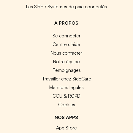
Les SIRH / Systèmes de paie connectés
A PROPOS
Se connecter
Centre d'aide
Nous contacter
Notre équipe
Témoignages
Travailler chez SideCare
Mentions légales
CGU & RGPD
Cookies
NOS APPS
App Store