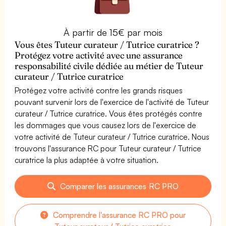
À partir de 15€ par mois
Vous êtes Tuteur curateur / Tutrice curatrice ?
Protégez votre activité avec une assurance
responsabilité civile dédiée au métier de Tuteur
curateur / Tutrice curatrice
Protégez votre activité contre les grands risques
pouvant survenir lors de l'exercice de l'activité de Tuteur
curateur / Tutrice curatrice. Vous êtes protégés contre
les dommages que vous causez lors de l'exercice de
votre activité de Tuteur curateur / Tutrice curatrice. Nous
trouvons l'assurance RC pour Tuteur curateur / Tutrice
curatrice la plus adaptée à votre situation.
Comparer les assurances RC PRO
Comprendre l'assurance RC PRO pour