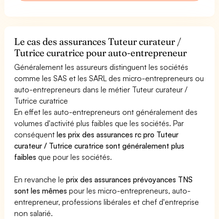
Le cas des assurances Tuteur curateur /
Tutrice curatrice pour auto-entrepreneur
Généralement les assureurs distinguent les sociétés
comme les SAS et les SARL des micro-entrepreneurs ou
auto-entrepreneurs dans le métier Tuteur curateur /
Tutrice curatrice
En effet les auto-entrepreneurs ont généralement des
volumes d'activité plus faibles que les sociétés. Par
conséquent
les prix des assurances rc pro Tuteur
curateur / Tutrice curatrice sont généralement plus
faibles
que pour les sociétés.
En revanche le
prix des assurances prévoyances TNS
sont les mêmes
pour les micro-entrepreneurs, auto-
entrepreneur, professions libérales et chef d'entreprise
non salarié.