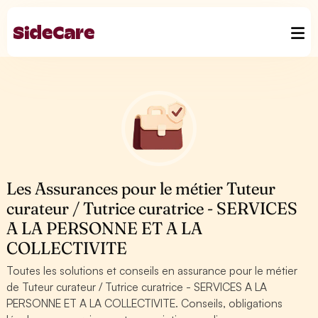
Les Assurances pour le métier Tuteur
curateur / Tutrice curatrice - SERVICES
A LA PERSONNE ET A LA
COLLECTIVITE
Toutes les solutions et conseils en assurance pour le métier
de Tuteur curateur / Tutrice curatrice - SERVICES A LA
PERSONNE ET A LA COLLECTIVITE. Conseils, obligations