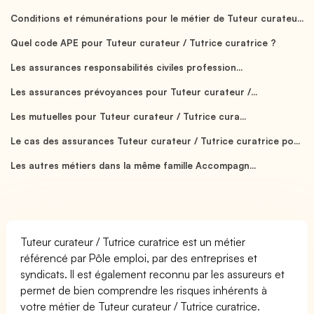
Conditions et rémunérations pour le métier de Tuteur curateu...
Quel code APE pour Tuteur curateur / Tutrice curatrice ?
Les assurances responsabilités civiles profession...
Les assurances prévoyances pour Tuteur curateur /...
Les mutuelles pour Tuteur curateur / Tutrice cura...
Le cas des assurances Tuteur curateur / Tutrice curatrice po...
Les autres métiers dans la même famille Accompagn...
Tuteur curateur / Tutrice curatrice est un métier
référencé par Pôle emploi, par des entreprises et
syndicats. Il est également reconnu par les assureurs et
permet de bien comprendre les risques inhérents à
votre métier de Tuteur curateur / Tutrice curatrice.