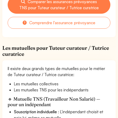
Comparer les assurances prévoyances
TNS pour Tuteur curateur / Tutrice curatrice
Comprendre l'assurance prévoyance
Les mutuelles pour Tuteur curateur / Tutrice
curatrice
Il existe deux grands types de mutuelles pour le métier
de Tuteur curateur / Tutrice curatrice:
Les mutuelles collectives
Les mutuelles TNS pour les indépendants
🔹 Mutuelle TNS (Travailleur Non Salarié) —
pour un indépendant
Souscription individuelle
: L'indépendant choisit et
paie lui-même sa mutuelle.