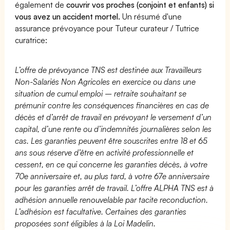
également de
couvrir vos proches (conjoint et enfants) si
vous avez un accident mortel.
Un résumé d'une
assurance prévoyance pour Tuteur curateur / Tutrice
curatrice:
L’offre de prévoyance TNS est destinée aux Travailleurs
Non-Salariés Non Agricoles en exercice ou dans une
situation de cumul emploi – retraite souhaitant se
prémunir contre les conséquences financières en cas de
décès et d’arrêt de travail en prévoyant le versement d’un
capital, d’une rente ou d’indemnités journalières selon les
cas. Les garanties peuvent être souscrites entre 18 et 65
ans sous réserve d’être en activité professionnelle et
cessent, en ce qui concerne les garanties décès, à votre
70e anniversaire et, au plus tard, à votre 67e anniversaire
pour les garanties arrêt de travail. L’offre ALPHA TNS est à
adhésion annuelle renouvelable par tacite reconduction.
L’adhésion est facultative. Certaines des garanties
proposées sont éligibles à la Loi Madelin.