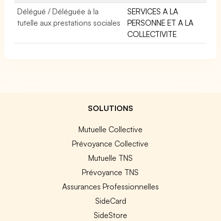
Délégué / Déléguée à la
SERVICES A LA
tutelle aux prestations sociales
PERSONNE ET A LA
COLLECTIVITE
SOLUTIONS
Mutuelle Collective
Prévoyance Collective
Mutuelle TNS
Prévoyance TNS
Assurances Professionnelles
SideCard
SideStore