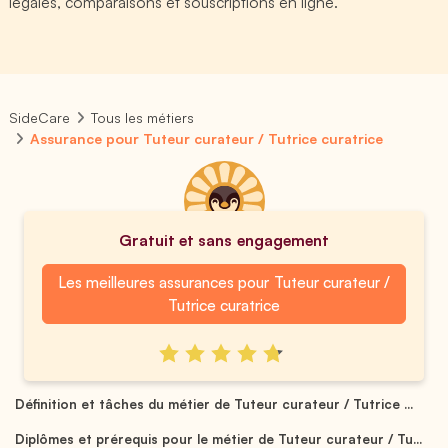
légales, comparaisons et souscriptions en ligne.
SideCare
Tous les métiers
Assurance pour Tuteur curateur / Tutrice curatrice
Gratuit et sans engagement
Les meilleures assurances pour Tuteur curateur /
Tutrice curatrice
Définition et tâches du métier de Tuteur curateur / Tutrice ...
Diplômes et prérequis pour le métier de Tuteur curateur / Tu...