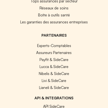
Tops assurances par secteur
Réseaux de soins
Boîte à outils santé
Les garanties des assurances entreprises
PARTENAIRES
Experts-Comptables
Assureurs Partenaires
Payfit & SideCare
Lucca & SideCare
Nibelis & SideCare
Livi & SideCare
Lianeli & SideCare
API & INTEGRATIONS
API SideCare