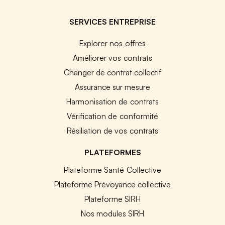
SERVICES ENTREPRISE
Explorer nos offres
Améliorer vos contrats
Changer de contrat collectif
Assurance sur mesure
Harmonisation de contrats
Vérification de conformité
Résiliation de vos contrats
PLATEFORMES
Plateforme Santé Collective
Plateforme Prévoyance collective
Plateforme SIRH
Nos modules SIRH