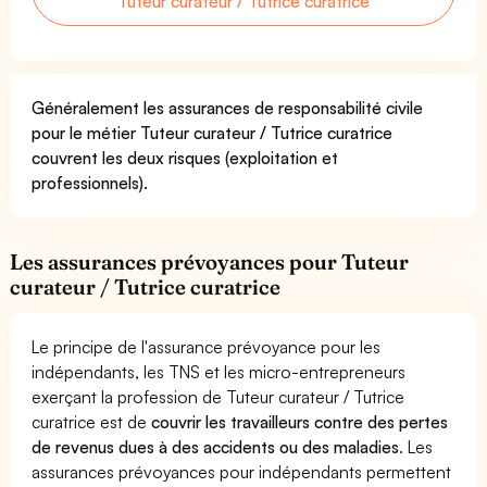
Tuteur curateur / Tutrice curatrice
Généralement les assurances de responsabilité civile
pour le métier Tuteur curateur / Tutrice curatrice
couvrent les deux risques (exploitation et
professionnels).
Les assurances prévoyances pour Tuteur
curateur / Tutrice curatrice
Le principe de l'assurance prévoyance pour les
indépendants, les TNS et les micro-entrepreneurs
exerçant la profession de Tuteur curateur / Tutrice
curatrice est de
couvrir les travailleurs contre des pertes
de revenus dues à des accidents ou des maladies
. Les
assurances prévoyances pour indépendants permettent