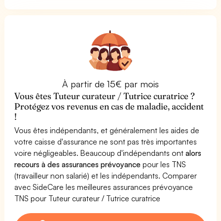
À partir de 15€ par mois
Vous êtes Tuteur curateur / Tutrice curatrice ?
Protégez vos revenus en cas de maladie, accident
!
Vous êtes indépendants, et généralement les aides de
votre caisse d'assurance ne sont pas très importantes
voire négligeables. Beaucoup d'indépendants ont
alors
recours à des assurances prévoyance
pour les TNS
(travailleur non salarié) et les indépendants. Comparer
avec SideCare les meilleures assurances prévoyance
TNS pour Tuteur curateur / Tutrice curatrice