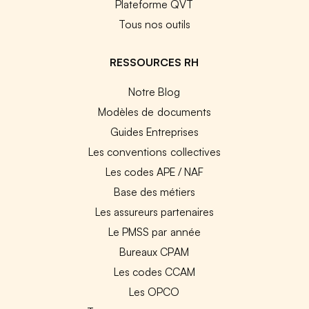
Plateforme QVT
Tous nos outils
RESSOURCES RH
Notre Blog
Modèles de documents
Guides Entreprises
Les conventions collectives
Les codes APE / NAF
Base des métiers
Les assureurs partenaires
Le PMSS par année
Bureaux CPAM
Les codes CCAM
Les OPCO