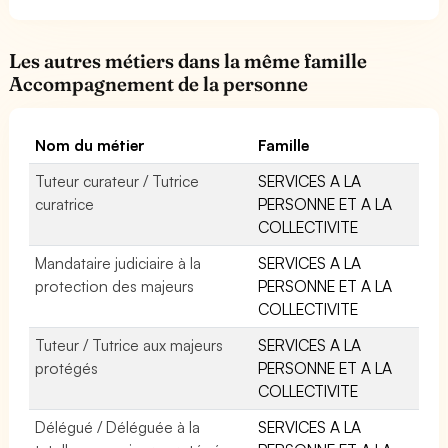
Les autres métiers dans la même famille
Accompagnement de la personne
Nom du métier
Famille
Tuteur curateur / Tutrice
SERVICES A LA
curatrice
PERSONNE ET A LA
COLLECTIVITE
Mandataire judiciaire à la
SERVICES A LA
protection des majeurs
PERSONNE ET A LA
COLLECTIVITE
Tuteur / Tutrice aux majeurs
SERVICES A LA
protégés
PERSONNE ET A LA
COLLECTIVITE
Délégué / Déléguée à la
SERVICES A LA