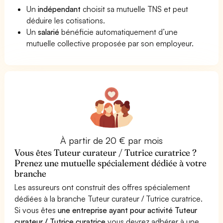
Un
indépendant
choisit sa mutuelle TNS et peut
déduire les cotisations.
Un
salarié
bénéficie automatiquement d’une
mutuelle collective proposée par son employeur.
À partir de 20 € par mois
Vous êtes Tuteur curateur / Tutrice curatrice ?
Prenez une mutuelle spécialement dédiée à votre
branche
Les assureurs ont construit des offres spécialement
dédiées à la branche Tuteur curateur / Tutrice curatrice.
Si vous êtes
une entreprise ayant pour activité Tuteur
curateur / Tutrice curatrice
vous devrez adhérer à une