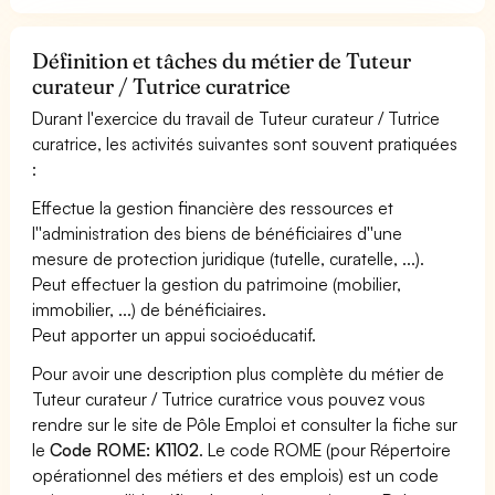
Définition et tâches du métier de Tuteur
curateur / Tutrice curatrice
Durant l'exercice du travail de Tuteur curateur / Tutrice
curatrice, les activités suivantes sont souvent pratiquées
:
Effectue la gestion financière des ressources et
l''administration des biens de bénéficiaires d''une
mesure de protection juridique (tutelle, curatelle, ...).
Peut effectuer la gestion du patrimoine (mobilier,
immobilier, ...) de bénéficiaires.
Peut apporter un appui socioéducatif.
Pour avoir une description plus complète du métier de
Tuteur curateur / Tutrice curatrice vous pouvez vous
rendre sur le site de Pôle Emploi et consulter la fiche sur
le
Code ROME: K1102
. Le code ROME (pour Répertoire
opérationnel des métiers et des emplois) est un code