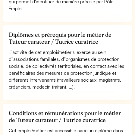
qui permet d'identifier de manière précise par Pôle
Emploi
Diplômes et prérequis pour le métier de
Tuteur curateur / Tutrice curatrice
L''activité de cet emploi/métier s''exerce au sein
d''associations familiales, d''organismes de protection
sociale, de collectivités territoriales, en contact avec les
bénéficiaires des mesures de protection juridique et
différents intervenants (travailleurs sociaux, magistrats,
créanciers, médecin traitant, ...).
Conditions et rémunérations pour le métier
de Tuteur curateur / Tutrice curatrice
Cet emploi/métier est accessible avec un diplôme dans