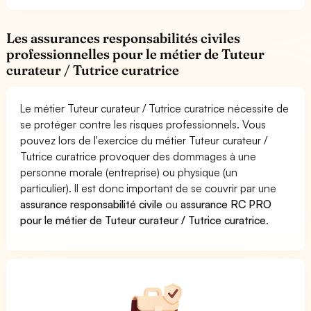
Les assurances responsabilités civiles
professionnelles pour le métier de Tuteur
curateur / Tutrice curatrice
Le métier Tuteur curateur / Tutrice curatrice nécessite de
se protéger contre les risques professionnels. Vous
pouvez lors de l'exercice du métier Tuteur curateur /
Tutrice curatrice provoquer des dommages à une
personne morale (entreprise) ou physique (un
particulier). Il est donc important de se couvrir par une
assurance responsabilité civile
ou
assurance RC PRO
pour le métier de Tuteur curateur / Tutrice curatrice
.