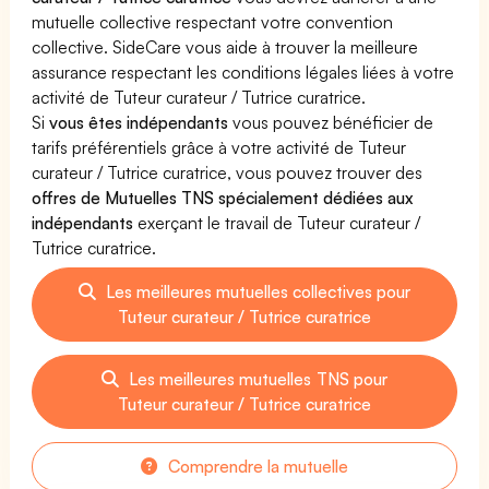
mutuelle collective respectant votre convention
collective. SideCare vous aide à trouver la meilleure
assurance respectant les conditions légales liées à votre
activité de Tuteur curateur / Tutrice curatrice.
Si
vous êtes indépendants
vous pouvez bénéficier de
tarifs préférentiels grâce à votre activité de Tuteur
curateur / Tutrice curatrice, vous pouvez trouver des
offres de Mutuelles TNS spécialement dédiées aux
indépendants
exerçant le travail de Tuteur curateur /
Tutrice curatrice.
Les meilleures mutuelles collectives pour
Tuteur curateur / Tutrice curatrice
Les meilleures mutuelles TNS pour
Tuteur curateur / Tutrice curatrice
Comprendre la mutuelle