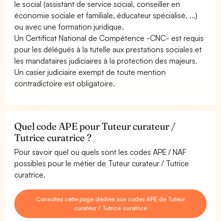
le social (assistant de service social, conseiller en
économie sociale et familiale, éducateur spécialisé, ...)
ou avec une formation juridique.
Un Certificat National de Compétence -CNC- est requis
pour les délégués à la tutelle aux prestations sociales et
les mandataires judiciaires à la protection des majeurs.
Un casier judiciaire exempt de toute mention
contradictoire est obligatoire.
Quel code APE pour Tuteur curateur /
Tutrice curatrice ?
Pour savoir quel ou quels sont les codes APE / NAF
possibles pour le métier de Tuteur curateur / Tutrice
curatrice.
Consultez cette page dédiée aux codes APE de Tuteur
curateur / Tutrice curatrice