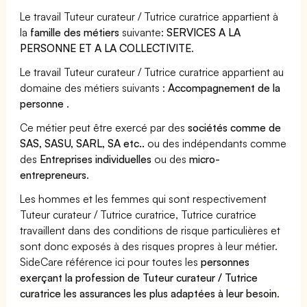
Le travail Tuteur curateur / Tutrice curatrice appartient à
la
famille des métiers
suivante:
SERVICES A LA
PERSONNE ET A LA COLLECTIVITE
.
Le travail Tuteur curateur / Tutrice curatrice appartient au
domaine des métiers suivants :
Accompagnement de la
personne
.
Ce métier peut être exercé par des
sociétés comme de
SAS, SASU, SARL, SA etc..
ou des indépendants comme
des
Entreprises individuelles
ou des
micro-
entrepreneurs
.
Les hommes et les femmes qui sont respectivement
Tuteur curateur / Tutrice curatrice, Tutrice curatrice
travaillent dans des conditions de risque particulières et
sont donc exposés à des risques propres à leur métier.
SideCare référence ici pour toutes les
personnes
exerçant la profession de Tuteur curateur / Tutrice
curatrice les assurances les plus adaptées à leur besoin
.