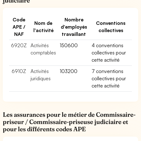
judiciaire
Code
Nombre
Nom de
Conventions
APE /
d'employés
l'activité
collectives
NAF
travaillant
6920Z
Activités
150600
4 conventions
comptables
collectives pour
cette activité
6910Z
Activités
103200
7 conventions
juridiques
collectives pour
cette activité
Les assurances pour le métier de Commissaire-
priseur / Commissaire-priseuse judiciaire et
pour les différents codes APE