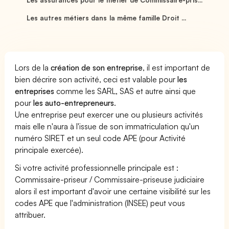
Les autres métiers dans la même famille Droit ...
Lors de la
création de son entreprise
, il est important de
bien décrire son activité, ceci est valable pour
les
entreprises
comme les SARL, SAS et autre ainsi que
pour
les auto-entrepreneurs
.
Une entreprise peut exercer une ou plusieurs activités
mais elle n'aura à l'issue de son immatriculation qu'un
numéro SIRET et un seul code APE (pour Activité
principale exercée).
Si votre activité professionnelle principale est :
Commissaire-priseur / Commissaire-priseuse judiciaire
alors il est important d'avoir une certaine visibilité sur les
codes APE que l'administration (INSEE) peut vous
attribuer.