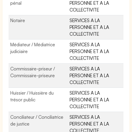
pénal
PERSONNE ET A LA
COLLECTIVITE
Notaire
SERVICES A LA
PERSONNE ET A LA
COLLECTIVITE
Médiateur / Médiatrice
SERVICES A LA
judiciaire
PERSONNE ET A LA
COLLECTIVITE
Commissaire-priseur /
SERVICES A LA
Commissaire-priseure
PERSONNE ET A LA
COLLECTIVITE
Huissier / Huissière du
SERVICES A LA
trésor public
PERSONNE ET A LA
COLLECTIVITE
Conciliateur / Conciliatrice
SERVICES A LA
de justice
PERSONNE ET A LA
COLLECTIVITE