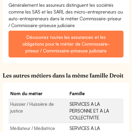
Généralement les assureurs distinguent les sociétés
comme les SAS et les SARL des micro-entrepreneurs ou
auto-entrepreneurs dans le métier Commissaire-priseur
/ Commissaire-priseuse judiciaire
Découvrez toutes les assurances et les
obligations pour le métier de Commissaire-
priseur / Commissaire-priseuse judiciaire
Les autres métiers dans la même famille Droit
Nom du métier
Famille
Huissier / Huissière de
SERVICES A LA
justice
PERSONNE ET A LA
COLLECTIVITE
Médiateur / Médiatrice
SERVICES A LA