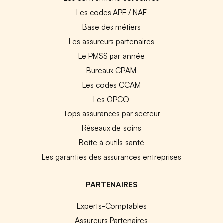
Les codes APE / NAF
Base des métiers
Les assureurs partenaires
Le PMSS par année
Bureaux CPAM
Les codes CCAM
Les OPCO
Tops assurances par secteur
Réseaux de soins
Boîte à outils santé
Les garanties des assurances entreprises
PARTENAIRES
Experts-Comptables
Assureurs Partenaires