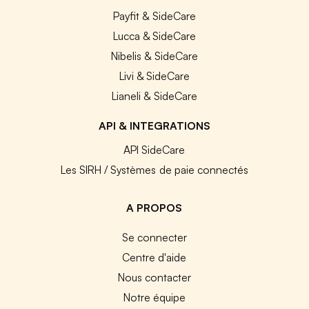
Payfit & SideCare
Lucca & SideCare
Nibelis & SideCare
Livi & SideCare
Lianeli & SideCare
API & INTEGRATIONS
API SideCare
Les SIRH / Systèmes de paie connectés
A PROPOS
Se connecter
Centre d'aide
Nous contacter
Notre équipe