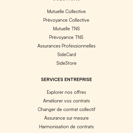
Mutuelle Collective
Prévoyance Collective
Mutuelle TNS
Prévoyance TNS
Assurances Professionnelles
SideCard
SideStore
SERVICES ENTREPRISE
Explorer nos offres
Améliorer vos contrats
Changer de contrat collectif
Assurance sur mesure
Harmonisation de contrats