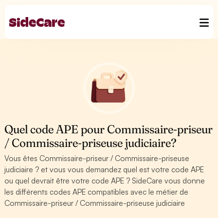
Quel code APE pour Commissaire-priseur
/ Commissaire-priseuse judiciaire?
Vous êtes Commissaire-priseur / Commissaire-priseuse
judiciaire ? et vous vous demandez quel est votre code APE
ou quel devrait être votre code APE ? SideCare vous donne
les différents codes APE compatibles avec le métier de
Commissaire-priseur / Commissaire-priseuse judiciaire