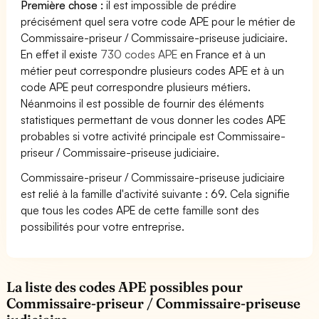
Première chose :
il est impossible de prédire
précisément quel sera votre code APE pour le métier de
Commissaire-priseur / Commissaire-priseuse judiciaire.
En effet il existe
730 codes APE
en France et à un
métier peut correspondre plusieurs codes APE et à un
code APE peut correspondre plusieurs métiers.
Néanmoins il est possible de fournir des éléments
statistiques permettant de vous donner les codes APE
probables si votre activité principale est Commissaire-
priseur / Commissaire-priseuse judiciaire.
Commissaire-priseur / Commissaire-priseuse judiciaire
est relié à la famille d'activité suivante : 69. Cela signifie
que tous les codes APE de cette famille sont des
possibilités pour votre entreprise.
La liste des codes APE possibles pour
Commissaire-priseur / Commissaire-priseuse