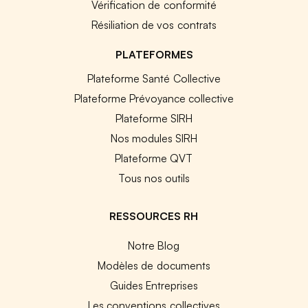
Vérification de conformité
Résiliation de vos contrats
PLATEFORMES
Plateforme Santé Collective
Plateforme Prévoyance collective
Plateforme SIRH
Nos modules SIRH
Plateforme QVT
Tous nos outils
RESSOURCES RH
Notre Blog
Modèles de documents
Guides Entreprises
Les conventions collectives