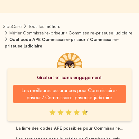
SideCare
Tous les métiers
Métier Commissaire-priseur / Commissaire-priseuse judiciaire
Quel code APE Commissaire-priseur / Commissaire-
priseuse judiciaire
Gratuit et sans engagement
Les meilleures assurances pour Commissaire-
priseur / Commissaire-priseuse judiciaire
La liste des codes APE possibles pour Commissaire...
Les assurances pour le métier de Commissaire-pris...