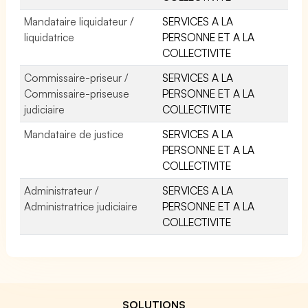
Mandataire liquidateur /
SERVICES A LA
liquidatrice
PERSONNE ET A LA
COLLECTIVITE
Commissaire-priseur /
SERVICES A LA
Commissaire-priseuse
PERSONNE ET A LA
judiciaire
COLLECTIVITE
Mandataire de justice
SERVICES A LA
PERSONNE ET A LA
COLLECTIVITE
Administrateur /
SERVICES A LA
Administratrice judiciaire
PERSONNE ET A LA
COLLECTIVITE
SOLUTIONS