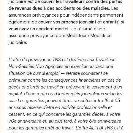
judiciaire est de
couvrir les travailleurs contre des pertes
de revenus dues à des accidents ou des maladies
. Les
assurances prévoyances pour indépendants permettent
également de
couvrir vos proches (conjoint et enfants) si
vous avez un accident mortel.
Un résumé d'une
assurance prévoyance pour Médiateur / Médiatrice
judiciaire:
L’offre de prévoyance TNS est destinée aux Travailleurs
Non-Salariés Non Agricoles en exercice ou dans une
situation de cumul emploi – retraite souhaitant se
prémunir contre les conséquences financières en cas de
décès et d’arrêt de travail en prévoyant le versement d’un
capital, d’une rente ou d’indemnités journalières selon les
cas. Les garanties peuvent être souscrites entre 18 et 65
ans sous réserve d’être en activité professionnelle et
cessent, en ce qui concerne les garanties décès, à votre
70e anniversaire et, au plus tard, à votre 67e anniversaire
pour les garanties arrêt de travail. L’offre ALPHA TNS est à