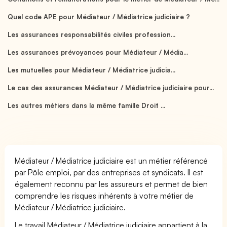
Quel code APE pour Médiateur / Médiatrice judiciaire ?
Les assurances responsabilités civiles profession...
Les assurances prévoyances pour Médiateur / Média...
Les mutuelles pour Médiateur / Médiatrice judicia...
Le cas des assurances Médiateur / Médiatrice judiciaire pour...
Les autres métiers dans la même famille Droit ...
Médiateur / Médiatrice judiciaire est un métier référencé
par Pôle emploi, par des entreprises et syndicats. Il est
également reconnu par les assureurs et permet de bien
comprendre les risques inhérents à votre métier de
Médiateur / Médiatrice judiciaire.
Le travail Médiateur / Médiatrice judiciaire appartient à la