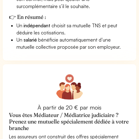
surcomplémentaire s’il le souhaite.
👉 En résumé :
Un
indépendant
choisit sa mutuelle TNS et peut
déduire les cotisations.
Un
salarié
bénéficie automatiquement d’une
mutuelle collective proposée par son employeur.
À partir de 20 € par mois
Vous êtes Médiateur / Médiatrice judiciaire ?
Prenez une mutuelle spécialement dédiée à votre
branche
Les assureurs ont construit des offres spécialement