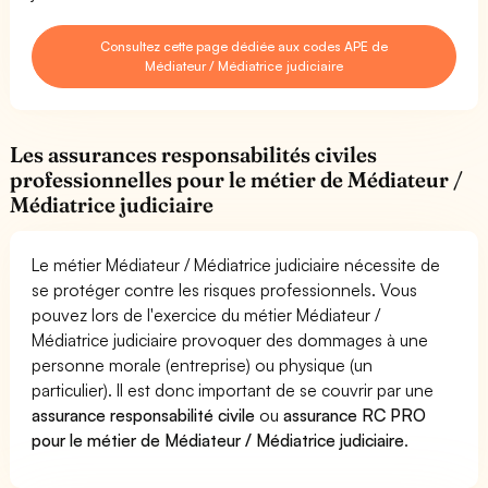
Consultez cette page dédiée aux codes APE de
Médiateur / Médiatrice judiciaire
Les assurances responsabilités civiles
professionnelles pour le métier de Médiateur /
Médiatrice judiciaire
Le métier Médiateur / Médiatrice judiciaire nécessite de
se protéger contre les risques professionnels. Vous
pouvez lors de l'exercice du métier Médiateur /
Médiatrice judiciaire provoquer des dommages à une
personne morale (entreprise) ou physique (un
particulier). Il est donc important de se couvrir par une
assurance responsabilité civile
ou
assurance RC PRO
pour le métier de Médiateur / Médiatrice judiciaire
.