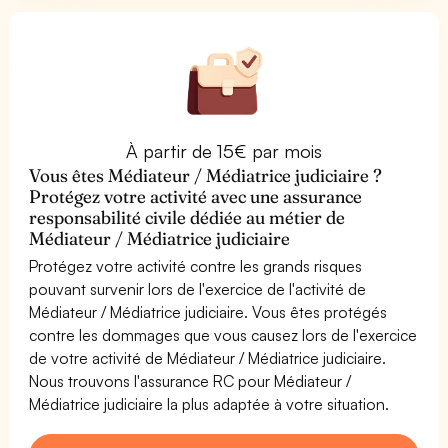
À partir de 15€ par mois
Vous êtes Médiateur / Médiatrice judiciaire ?
Protégez votre activité avec une assurance
responsabilité civile dédiée au métier de
Médiateur / Médiatrice judiciaire
Protégez votre activité contre les grands risques
pouvant survenir lors de l'exercice de l'activité de
Médiateur / Médiatrice judiciaire. Vous êtes protégés
contre les dommages que vous causez lors de l'exercice
de votre activité de Médiateur / Médiatrice judiciaire.
Nous trouvons l'assurance RC pour Médiateur /
Médiatrice judiciaire la plus adaptée à votre situation.