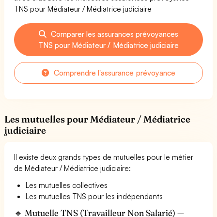
TNS pour Médiateur / Médiatrice judiciaire
Comparer les assurances prévoyances
TNS pour Médiateur / Médiatrice judiciaire
Comprendre l'assurance prévoyance
Les mutuelles pour Médiateur / Médiatrice
judiciaire
Il existe deux grands types de mutuelles pour le métier
de Médiateur / Médiatrice judiciaire:
Les mutuelles collectives
Les mutuelles TNS pour les indépendants
🔹 Mutuelle TNS (Travailleur Non Salarié) —