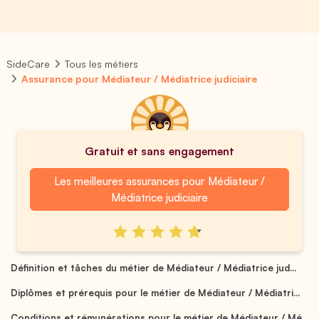
SideCare
Tous les métiers
Assurance pour Médiateur / Médiatrice judiciaire
Gratuit et sans engagement
Les meilleures assurances pour Médiateur /
Médiatrice judiciaire
Définition et tâches du métier de Médiateur / Médiatrice jud...
Diplômes et prérequis pour le métier de Médiateur / Médiatri...
Conditions et rémunérations pour le métier de Médiateur / Mé...