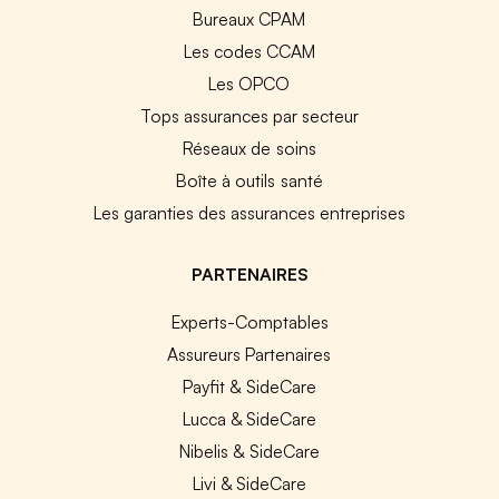
Bureaux CPAM
Les codes CCAM
Les OPCO
Tops assurances par secteur
Réseaux de soins
Boîte à outils santé
Les garanties des assurances entreprises
PARTENAIRES
Experts-Comptables
Assureurs Partenaires
Payfit & SideCare
Lucca & SideCare
Nibelis & SideCare
Livi & SideCare