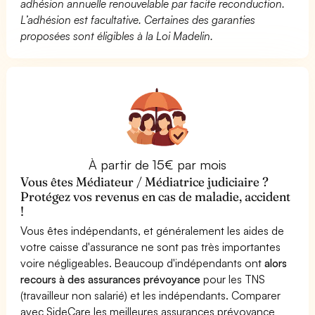
adhésion annuelle renouvelable par tacite reconduction.
L’adhésion est facultative. Certaines des garanties
proposées sont éligibles à la Loi Madelin.
À partir de 15€ par mois
Vous êtes Médiateur / Médiatrice judiciaire ?
Protégez vos revenus en cas de maladie, accident
!
Vous êtes indépendants, et généralement les aides de
votre caisse d'assurance ne sont pas très importantes
voire négligeables. Beaucoup d'indépendants ont
alors
recours à des assurances prévoyance
pour les TNS
(travailleur non salarié) et les indépendants. Comparer
avec SideCare les meilleures assurances prévoyance