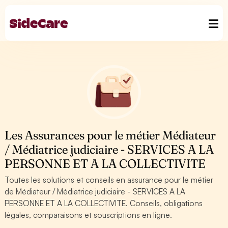
Les Assurances pour le métier Médiateur
/ Médiatrice judiciaire - SERVICES A LA
PERSONNE ET A LA COLLECTIVITE
Toutes les solutions et conseils en assurance pour le métier
de Médiateur / Médiatrice judiciaire - SERVICES A LA
PERSONNE ET A LA COLLECTIVITE. Conseils, obligations
légales, comparaisons et souscriptions en ligne.