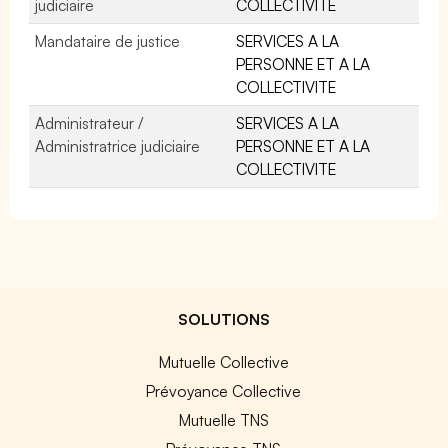
judiciaire
COLLECTIVITE
Mandataire de justice
SERVICES A LA
PERSONNE ET A LA
COLLECTIVITE
Administrateur /
SERVICES A LA
Administratrice judiciaire
PERSONNE ET A LA
COLLECTIVITE
SOLUTIONS
Mutuelle Collective
Prévoyance Collective
Mutuelle TNS