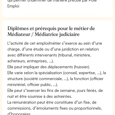
Emploi
Diplômes et prérequis pour le métier de
Médiateur / Médiatrice judiciaire
L''activité de cet emploi/métier s''exerce au sein d''une
charge, d''une étude ou d''une juridiction en relation
avec différents intervenants (tribunal, ministère,
acheteurs, entreprises, ...).
Elle peut impliquer des déplacements (huissier).
Elle varie selon la spécialisation (conseil, expertise, ...), la
structure (société commerciale, ...), la fonction (officier
ministériel, officier public, ...).
Elle peut s''exercer les fins de semaine, jours fériés, de
nuit et être soumise à des astreintes.
La rémunération peut être constituée d''un fixe, de
commissions, d''émoluments fixes ou proportionnels,
d''honoraires.