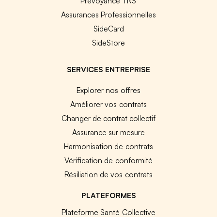
Prévoyance TNS
Assurances Professionnelles
SideCard
SideStore
SERVICES ENTREPRISE
Explorer nos offres
Améliorer vos contrats
Changer de contrat collectif
Assurance sur mesure
Harmonisation de contrats
Vérification de conformité
Résiliation de vos contrats
PLATEFORMES
Plateforme Santé Collective