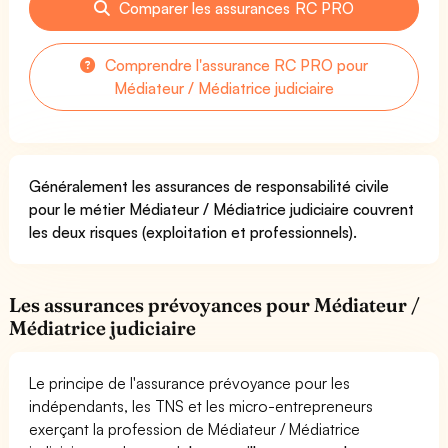
Comparer les assurances RC PRO
Comprendre l'assurance RC PRO pour
Médiateur / Médiatrice judiciaire
Généralement les assurances de responsabilité civile
pour le métier Médiateur / Médiatrice judiciaire couvrent
les deux risques (exploitation et professionnels).
Les assurances prévoyances pour Médiateur /
Médiatrice judiciaire
Le principe de l'assurance prévoyance pour les
indépendants, les TNS et les micro-entrepreneurs
exerçant la profession de Médiateur / Médiatrice