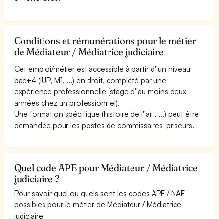
Conditions et rémunérations pour le métier
de Médiateur / Médiatrice judiciaire
Cet emploi/métier est accessible à partir d''un niveau
bac+4 (IUP, M1, ...) en droit, complété par une
expérience professionnelle (stage d''au moins deux
années chez un professionnel).
Une formation spécifique (histoire de l''art, ...) peut être
demandée pour les postes de commissaires-priseurs.
Quel code APE pour Médiateur / Médiatrice
judiciaire ?
Pour savoir quel ou quels sont les codes APE / NAF
possibles pour le métier de Médiateur / Médiatrice
judiciaire.