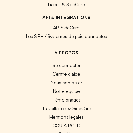
Lianeli & SideCare
API & INTEGRATIONS
API SideCare
Les SIRH / Systèmes de paie connectés
A PROPOS
Se connecter
Centre d'aide
Nous contacter
Notre équipe
Témoignages
Travailler chez SideCare
Mentions légales
CGU & RGPD