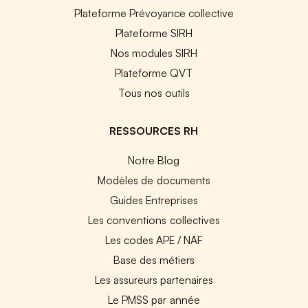
Plateforme Prévoyance collective
Plateforme SIRH
Nos modules SIRH
Plateforme QVT
Tous nos outils
RESSOURCES RH
Notre Blog
Modèles de documents
Guides Entreprises
Les conventions collectives
Les codes APE / NAF
Base des métiers
Les assureurs partenaires
Le PMSS par année