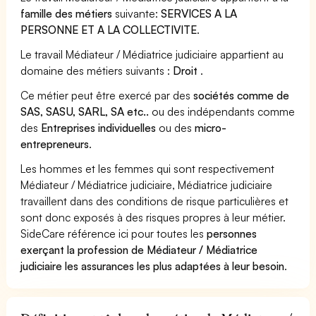
famille des métiers
suivante:
SERVICES A LA
PERSONNE ET A LA COLLECTIVITE
.
Le travail Médiateur / Médiatrice judiciaire appartient au
domaine des métiers suivants :
Droit
.
Ce métier peut être exercé par des
sociétés comme de
SAS, SASU, SARL, SA etc..
ou des indépendants comme
des
Entreprises individuelles
ou des
micro-
entrepreneurs
.
Les hommes et les femmes qui sont respectivement
Médiateur / Médiatrice judiciaire, Médiatrice judiciaire
travaillent dans des conditions de risque particulières et
sont donc exposés à des risques propres à leur métier.
SideCare référence ici pour toutes les
personnes
exerçant la profession de Médiateur / Médiatrice
judiciaire les assurances les plus adaptées à leur besoin
.