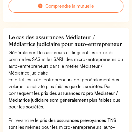
Comprendre la mutuelle
Le cas des assurances Médiateur /
Médiatrice judiciaire pour auto-entrepreneur
Généralement les assureurs distinguent les sociétés
comme les SAS et les SARL des micro-entrepreneurs ou
auto-entrepreneurs dans le métier Médiateur /
Médiatrice judiciaire
En effet les auto-entrepreneurs ont généralement des
volumes d'activité plus faibles que les sociétés. Par
conséquent
les prix des assurances rc pro Médiateur /
Médiatrice judiciaire sont généralement plus faibles
que
pour les sociétés.
En revanche le
prix des assurances prévoyances TNS
sont les mêmes
pour les micro-entrepreneurs, auto-