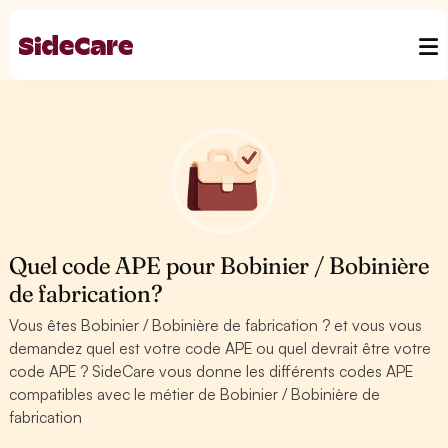
Quel code APE pour Bobinier / Bobinière
de fabrication?
Vous êtes Bobinier / Bobinière de fabrication ? et vous vous
demandez quel est votre code APE ou quel devrait être votre
code APE ? SideCare vous donne les différents codes APE
compatibles avec le métier de Bobinier / Bobinière de
fabrication