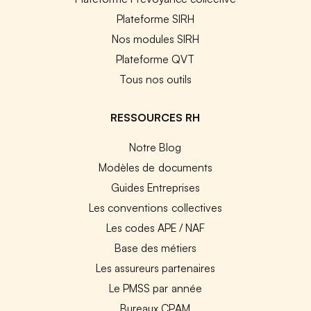
Plateforme SIRH
Nos modules SIRH
Plateforme QVT
Tous nos outils
RESSOURCES RH
Notre Blog
Modèles de documents
Guides Entreprises
Les conventions collectives
Les codes APE / NAF
Base des métiers
Les assureurs partenaires
Le PMSS par année
Bureaux CPAM