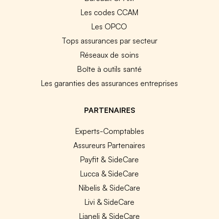
Les codes CCAM
Les OPCO
Tops assurances par secteur
Réseaux de soins
Boîte à outils santé
Les garanties des assurances entreprises
PARTENAIRES
Experts-Comptables
Assureurs Partenaires
Payfit & SideCare
Lucca & SideCare
Nibelis & SideCare
Livi & SideCare
Lianeli & SideCare