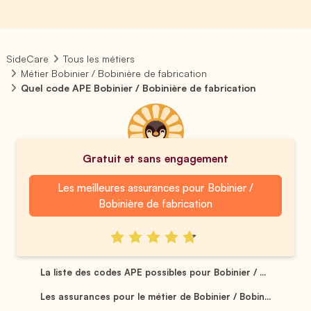
SideCare
Tous les métiers
Métier Bobinier / Bobinière de fabrication
Quel code APE Bobinier / Bobinière de fabrication
Gratuit et sans engagement
Les meilleures assurances pour Bobinier /
Bobinière de fabrication
La liste des codes APE possibles pour Bobinier / ...
Les assurances pour le métier de Bobinier / Bobin...