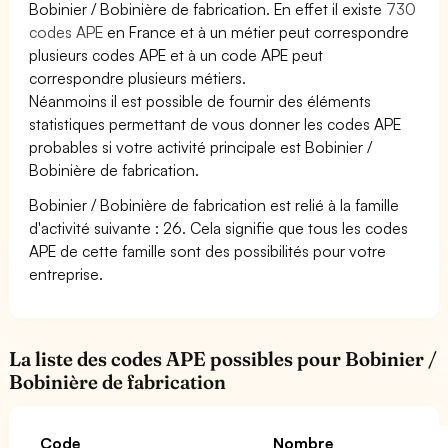
Bobinier / Bobinière de fabrication. En effet il existe
730
codes APE
en France et à un métier peut correspondre
plusieurs codes APE et à un code APE peut
correspondre plusieurs métiers.
Néanmoins il est possible de fournir des éléments
statistiques permettant de vous donner les codes APE
probables si votre activité principale est Bobinier /
Bobinière de fabrication.
Bobinier / Bobinière de fabrication est relié à la famille
d'activité suivante : 26. Cela signifie que tous les codes
APE de cette famille sont des possibilités pour votre
entreprise.
La liste des codes APE possibles pour Bobinier /
Bobinière de fabrication
Code
Nombre