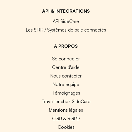
API & INTEGRATIONS
API SideCare
Les SIRH / Systèmes de paie connectés
A PROPOS
Se connecter
Centre d'aide
Nous contacter
Notre équipe
Témoignages
Travailler chez SideCare
Mentions légales
CGU & RGPD
Cookies