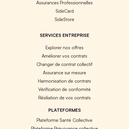
Assurances Professionnelles
SideCard
SideStore
SERVICES ENTREPRISE
Explorer nos offres
Améliorer vos contrats
Changer de contrat collectif
Assurance sur mesure
Harmonisation de contrats
Vérification de conformité
Résiliation de vos contrats
PLATEFORMES
Plateforme Santé Collective
Plateforme Prévoyance collective