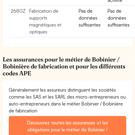
2680Z
Fabrication de
Pas de
Pas de
supports
données
données
magnétiques et
suffisantes
suffisantes
optiques
Les assurances pour le métier de Bobinier /
Bobinière de fabrication et pour les différents
codes APE
Généralement les assureurs distinguent les sociétés
comme les SAS et les SARL des micro-entrepreneurs ou
auto-entrepreneurs dans le métier Bobinier / Bobinière
de fabrication
Découvrez toutes les assurances et les
obligations pour le métier de Bobinier /