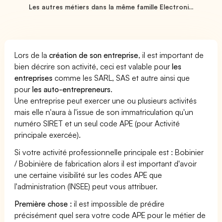
Les autres métiers dans la même famille Electroni...
Lors de la
création de son entreprise
, il est important de
bien décrire son activité, ceci est valable pour
les
entreprises
comme les SARL, SAS et autre ainsi que
pour
les auto-entrepreneurs
.
Une entreprise peut exercer une ou plusieurs activités
mais elle n'aura à l'issue de son immatriculation qu'un
numéro SIRET et un seul code APE (pour Activité
principale exercée).
Si votre activité professionnelle principale est : Bobinier
/ Bobinière de fabrication alors il est important d'avoir
une certaine visibilité sur les codes APE que
l'administration (INSEE) peut vous attribuer.
Première chose :
il est impossible de prédire
précisément quel sera votre code APE pour le métier de