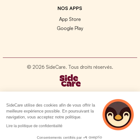
NOS APPS
App Store
Google Play
© 2026 SideCare. Tous droits réservés.
SideCare utilise des cookies afin de vous offrir la
meilleure expérience possible. En poursuivant la
navigation, vous acceptez notre politique.
4 personnes
Lire la politique de confidentialité
consultent
actuellement cette
Consentements certifiés par