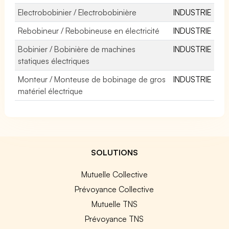
Electrobobinier / Electrobobinière
INDUSTRIE
Rebobineur / Rebobineuse en électricité
INDUSTRIE
Bobinier / Bobinière de machines
INDUSTRIE
statiques électriques
Monteur / Monteuse de bobinage de gros
INDUSTRIE
matériel électrique
SOLUTIONS
Mutuelle Collective
Prévoyance Collective
Mutuelle TNS
Prévoyance TNS