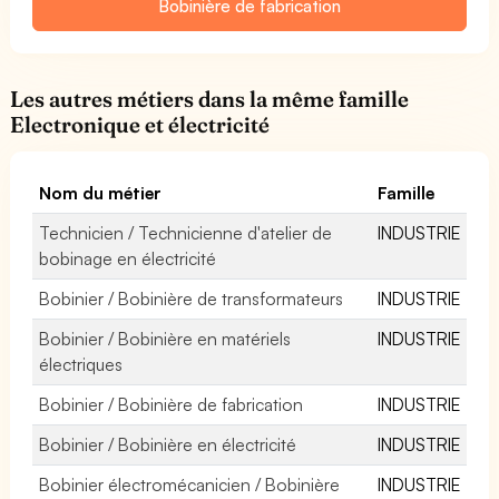
Bobinière de fabrication
Les autres métiers dans la même famille
Electronique et électricité
Nom du métier
Famille
Technicien / Technicienne d'atelier de
INDUSTRIE
bobinage en électricité
Bobinier / Bobinière de transformateurs
INDUSTRIE
Bobinier / Bobinière en matériels
INDUSTRIE
électriques
Bobinier / Bobinière de fabrication
INDUSTRIE
Bobinier / Bobinière en électricité
INDUSTRIE
Bobinier électromécanicien / Bobinière
INDUSTRIE