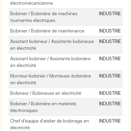
électromécanicienne
Bobinier / Bobinière de machines
INDUSTRIE
tournantes électriques
Bobinier / Bobinière de maintenance
INDUSTRIE
Assistant bobineur / Assistante bobineuse
INDUSTRIE
en électricité
Assistant bobinier / Assistante bobinière
INDUSTRIE
en électricité
Monteur-bobinier / Monteuse-bobinière
INDUSTRIE
en électricité
Bobineur / Bobineuse en électricité
INDUSTRIE
Bobinier / Bobinière en matériels
INDUSTRIE
électroniques
Chef d'équipe d'atelier de bobinage en
INDUSTRIE
électricité