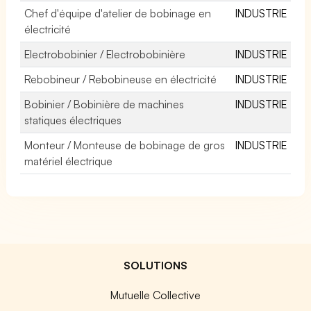
Chef d'équipe d'atelier de bobinage en
INDUSTRIE
électricité
Electrobobinier / Electrobobinière
INDUSTRIE
Rebobineur / Rebobineuse en électricité
INDUSTRIE
Bobinier / Bobinière de machines
INDUSTRIE
statiques électriques
Monteur / Monteuse de bobinage de gros
INDUSTRIE
matériel électrique
SOLUTIONS
Mutuelle Collective