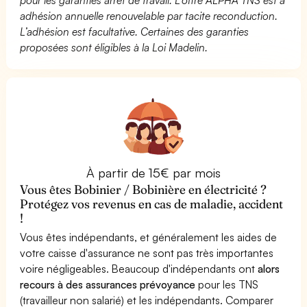
adhésion annuelle renouvelable par tacite reconduction.
L’adhésion est facultative. Certaines des garanties
proposées sont éligibles à la Loi Madelin.
À partir de 15€ par mois
Vous êtes Bobinier / Bobinière en électricité ?
Protégez vos revenus en cas de maladie, accident
!
Vous êtes indépendants, et généralement les aides de
votre caisse d'assurance ne sont pas très importantes
voire négligeables. Beaucoup d'indépendants ont
alors
recours à des assurances prévoyance
pour les TNS
(travailleur non salarié) et les indépendants. Comparer