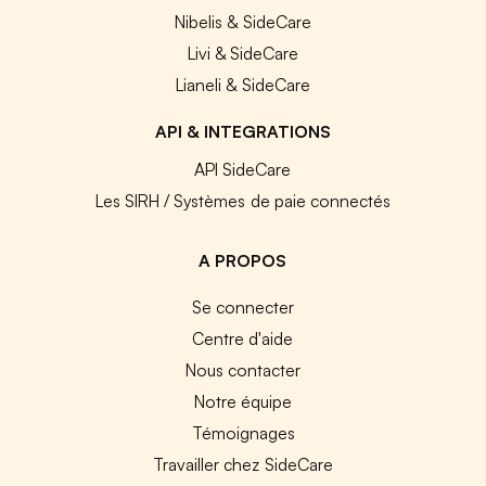
Nibelis & SideCare
Livi & SideCare
Lianeli & SideCare
API & INTEGRATIONS
API SideCare
Les SIRH / Systèmes de paie connectés
A PROPOS
Se connecter
Centre d'aide
Nous contacter
Notre équipe
Témoignages
Travailler chez SideCare