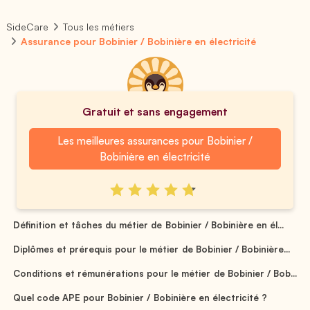
SideCare
Tous les métiers
Assurance pour Bobinier / Bobinière en électricité
Gratuit et sans engagement
Les meilleures assurances pour Bobinier /
Bobinière en électricité
Définition et tâches du métier de Bobinier / Bobinière en él...
Diplômes et prérequis pour le métier de Bobinier / Bobinière...
Conditions et rémunérations pour le métier de Bobinier / Bob...
Quel code APE pour Bobinier / Bobinière en électricité ?