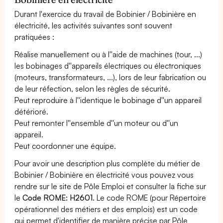
Durant l'exercice du travail de Bobinier / Bobinière en
électricité, les activités suivantes sont souvent
pratiquées :
Réalise manuellement ou à l''aide de machines (tour, ...)
les bobinages d''appareils électriques ou électroniques
(moteurs, transformateurs, ...), lors de leur fabrication ou
de leur réfection, selon les règles de sécurité.
Peut reproduire à l''identique le bobinage d''un appareil
détérioré.
Peut remonter l''ensemble d''un moteur ou d''un
appareil.
Peut coordonner une équipe.
Pour avoir une description plus complète du métier de
Bobinier / Bobinière en électricité vous pouvez vous
rendre sur le site de Pôle Emploi et consulter la fiche sur
le
Code ROME: H2601
. Le code ROME (pour Répertoire
opérationnel des métiers et des emplois) est un code
qui permet d'identifier de manière précise par Pôle