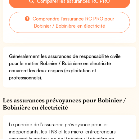
Comparer les assurances RC PRO
Comprendre l'assurance RC PRO pour
Bobinier / Bobinière en électricité
Généralement les assurances de responsabilité civile
pour le métier Bobinier / Bobinière en électricité
couvrent les deux risques (exploitation et
professionnels).
Les assurances prévoyances pour Bobinier /
Bobinière en électricité
Le principe de l'assurance prévoyance pour les
indépendants, les TNS et les micro-entrepreneurs
exerçant la profession de Bobinier / Bobinière en