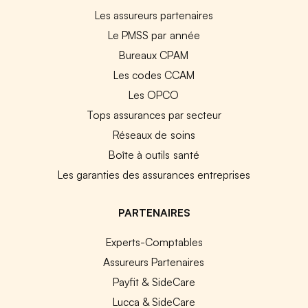
Les assureurs partenaires
Le PMSS par année
Bureaux CPAM
Les codes CCAM
Les OPCO
Tops assurances par secteur
Réseaux de soins
Boîte à outils santé
Les garanties des assurances entreprises
PARTENAIRES
Experts-Comptables
Assureurs Partenaires
Payfit & SideCare
Lucca & SideCare