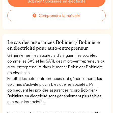
Bobinier / Bobinière en électricité
Comprendre la mutuelle
Le cas des assurances Bobinier / Bobinière
en électricité pour auto-entrepreneur
Généralement les assureurs distinguent les sociétés
comme les SAS et les SARL des micro-entrepreneurs ou
auto-entrepreneurs dans le métier Bobinier / Bobinière
en électricité
En effet les auto-entrepreneurs ont généralement des
volumes d'activité plus faibles que les sociétés. Par
conséquent
les prix des assurances rc pro Bobinier /
Bobinière en électricité sont généralement plus faibles
que pour les sociétés.