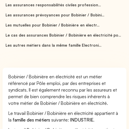
Les assurances responsabilités civiles profession...
Les assurances prévoyances pour Bobinier / Bobini...
Les mutuelles pour Bobinier / Bobinière en électr...
Le cas des assurances Bobinier / Bobinière en électricité po...
Les autres métiers dans la même famille Electroni...
Bobinier / Bobinière en électricité est un métier
référencé par Pôle emploi, par des entreprises et
syndicats. Il est également reconnu par les assureurs et
permet de bien comprendre les risques inhérents à
votre métier de Bobinier / Bobinière en électricité.
Le travail Bobinier / Bobinière en électricité appartient à
la
famille des métiers
suivante:
INDUSTRIE
.