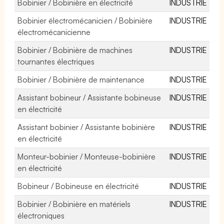
Bobinier / Bobinière en électricité
INDUSTRIE
Bobinier électromécanicien / Bobinière
INDUSTRIE
électromécanicienne
Bobinier / Bobinière de machines
INDUSTRIE
tournantes électriques
Bobinier / Bobinière de maintenance
INDUSTRIE
Assistant bobineur / Assistante bobineuse
INDUSTRIE
en électricité
Assistant bobinier / Assistante bobinière
INDUSTRIE
en électricité
Monteur-bobinier / Monteuse-bobinière
INDUSTRIE
en électricité
Bobineur / Bobineuse en électricité
INDUSTRIE
Bobinier / Bobinière en matériels
INDUSTRIE
électroniques