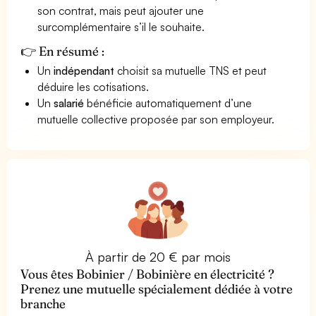
son contrat, mais peut ajouter une
surcomplémentaire s’il le souhaite.
👉 En résumé :
Un
indépendant
choisit sa mutuelle TNS et peut
déduire les cotisations.
Un
salarié
bénéficie automatiquement d’une
mutuelle collective proposée par son employeur.
À partir de 20 € par mois
Vous êtes Bobinier / Bobinière en électricité ?
Prenez une mutuelle spécialement dédiée à votre
branche