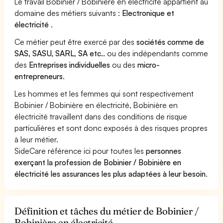
Le travail Bobinier / Bobinière en électricité appartient au
domaine des métiers suivants :
Electronique et
électricité
.
Ce métier peut être exercé par des
sociétés comme de
SAS, SASU, SARL, SA etc..
ou des indépendants comme
des
Entreprises individuelles
ou des
micro-
entrepreneurs
.
Les hommes et les femmes qui sont respectivement
Bobinier / Bobinière en électricité, Bobinière en
électricité travaillent dans des conditions de risque
particulières et sont donc exposés à des risques propres
à leur métier.
SideCare référence ici pour toutes les
personnes
exerçant la profession de Bobinier / Bobinière en
électricité les assurances les plus adaptées à leur besoin
.
Définition et tâches du métier de Bobinier /
Bobinière en électricité