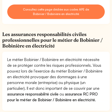
Consultez cette page dédiée aux codes APE de
Bobinier / Bobinière en électricité
Les assurances responsabilités civiles
professionnelles pour le métier de Bobinier /
Bobinière en électricité
Le métier Bobinier / Bobinière en électricité nécessite
de se protéger contre les risques professionnels. Vous
pouvez lors de l'exercice du métier Bobinier / Bobinière
en électricité provoquer des dommages à une
personne morale (entreprise) ou physique (un
particulier). Il est donc important de se couvrir par une
assurance responsabilité civile
ou
assurance RC PRO
pour le métier de Bobinier / Bobinière en électricité
.