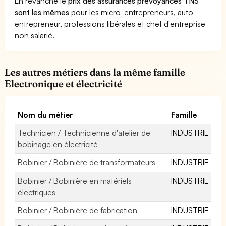
En revanche le
prix des assurances prévoyances TNS
sont les mêmes
pour les micro-entrepreneurs, auto-
entrepreneur, professions libérales et chef d'entreprise
non salarié.
Les autres métiers dans la même famille
Electronique et électricité
Nom du métier
Famille
Technicien / Technicienne d'atelier de
INDUSTRIE
bobinage en électricité
Bobinier / Bobinière de transformateurs
INDUSTRIE
Bobinier / Bobinière en matériels
INDUSTRIE
électriques
Bobinier / Bobinière de fabrication
INDUSTRIE