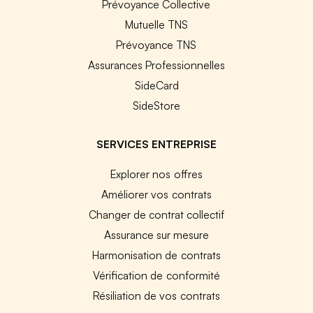
Prévoyance Collective
Mutuelle TNS
Prévoyance TNS
Assurances Professionnelles
SideCard
SideStore
SERVICES ENTREPRISE
Explorer nos offres
Améliorer vos contrats
Changer de contrat collectif
Assurance sur mesure
Harmonisation de contrats
Vérification de conformité
Résiliation de vos contrats