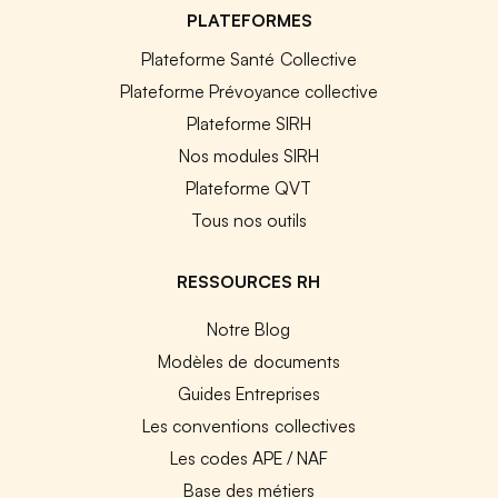
PLATEFORMES
Plateforme Santé Collective
Plateforme Prévoyance collective
Plateforme SIRH
Nos modules SIRH
Plateforme QVT
Tous nos outils
RESSOURCES RH
Notre Blog
Modèles de documents
Guides Entreprises
Les conventions collectives
Les codes APE / NAF
Base des métiers