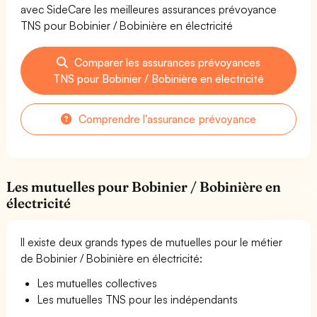
avec SideCare les meilleures assurances prévoyance
TNS pour Bobinier / Bobinière en électricité
Comparer les assurances prévoyances
TNS pour Bobinier / Bobinière en électricité
Comprendre l'assurance prévoyance
Les mutuelles pour Bobinier / Bobinière en
électricité
Il existe deux grands types de mutuelles pour le métier
de Bobinier / Bobinière en électricité:
Les mutuelles collectives
Les mutuelles TNS pour les indépendants