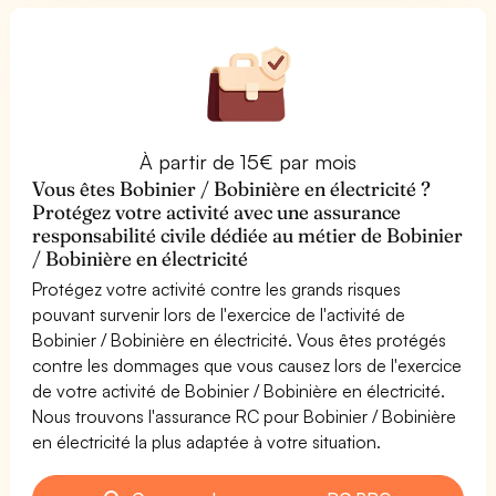
À partir de 15€ par mois
Vous êtes Bobinier / Bobinière en électricité ?
Protégez votre activité avec une assurance
responsabilité civile dédiée au métier de Bobinier
/ Bobinière en électricité
Protégez votre activité contre les grands risques
pouvant survenir lors de l'exercice de l'activité de
Bobinier / Bobinière en électricité. Vous êtes protégés
contre les dommages que vous causez lors de l'exercice
de votre activité de Bobinier / Bobinière en électricité.
Nous trouvons l'assurance RC pour Bobinier / Bobinière
en électricité la plus adaptée à votre situation.