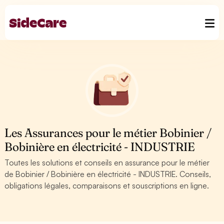
Les Assurances pour le métier Bobinier /
Bobinière en électricité - INDUSTRIE
Toutes les solutions et conseils en assurance pour le métier
de Bobinier / Bobinière en électricité - INDUSTRIE. Conseils,
obligations légales, comparaisons et souscriptions en ligne.