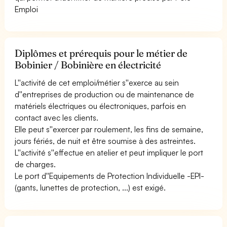
Emploi
Diplômes et prérequis pour le métier de
Bobinier / Bobinière en électricité
L''activité de cet emploi/métier s''exerce au sein
d''entreprises de production ou de maintenance de
matériels électriques ou électroniques, parfois en
contact avec les clients.
Elle peut s''exercer par roulement, les fins de semaine,
jours fériés, de nuit et être soumise à des astreintes.
L''activité s''effectue en atelier et peut impliquer le port
de charges.
Le port d''Equipements de Protection Individuelle -EPI-
(gants, lunettes de protection, ...) est exigé.