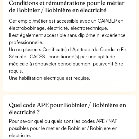
Conditions et rémunérations pour le métier
de Bobinier / Bobinière en électricité
Cet emploi/métier est accessible avec un CAP/BEP en
électrobobinage, électricité, électrotechnique.
Il est également accessible sans diplôme ni expérience
professionnelle.
Un ou plusieurs Certificat(s) d''Aptitude à la Conduite En
Sécurité -CACES- conditionné(s) par une aptitude
médicale à renouveler périodiquement peu(ven)t être
requis.
Une habilitation électrique est requise.
Quel code APE pour Bobinier / Bobinière en
électricité ?
Pour savoir quel ou quels sont les codes APE / NAF
possibles pour le métier de Bobinier / Bobinière en
électricité.