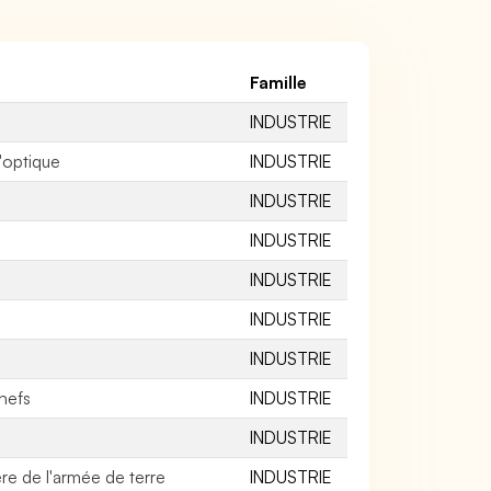
Famille
INDUSTRIE
'optique
INDUSTRIE
INDUSTRIE
INDUSTRIE
INDUSTRIE
INDUSTRIE
INDUSTRIE
nefs
INDUSTRIE
INDUSTRIE
ère de l'armée de terre
INDUSTRIE