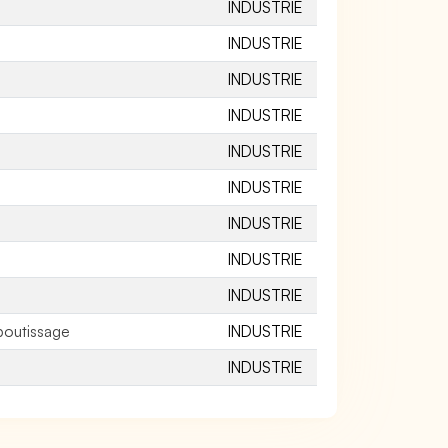
INDUSTRIE
INDUSTRIE
INDUSTRIE
INDUSTRIE
INDUSTRIE
INDUSTRIE
INDUSTRIE
INDUSTRIE
INDUSTRIE
boutissage
INDUSTRIE
INDUSTRIE