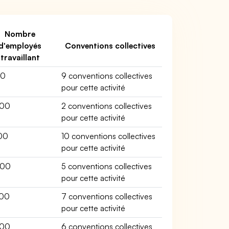
Nombre
d'employés
Conventions collectives
travaillant
00
9 conventions collectives
pour cette activité
00
2 conventions collectives
pour cette activité
00
10 conventions collectives
pour cette activité
200
5 conventions collectives
pour cette activité
00
7 conventions collectives
pour cette activité
00
6 conventions collectives