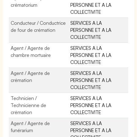
crématorium
PERSONNE ET A LA
COLLECTIVITE
Conducteur / Conductrice
SERVICES A LA
de four de crémation
PERSONNE ET A LA
COLLECTIVITE
Agent / Agente de
SERVICES A LA
chambre mortuaire
PERSONNE ET A LA
COLLECTIVITE
Agent / Agente de
SERVICES A LA
crémation
PERSONNE ET A LA
COLLECTIVITE
Technicien /
SERVICES A LA
Technicienne de
PERSONNE ET A LA
crémation
COLLECTIVITE
Agent / Agente de
SERVICES A LA
funérarium
PERSONNE ET A LA