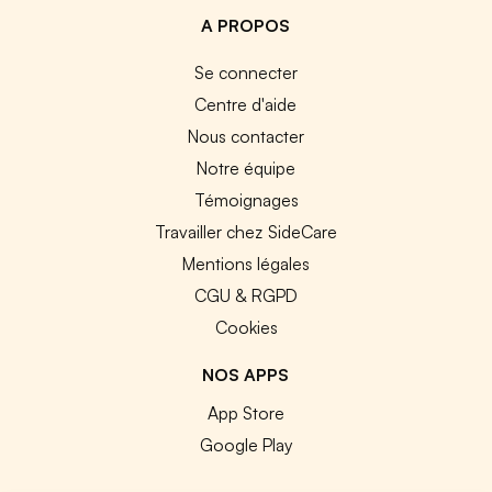
A PROPOS
Se connecter
Centre d'aide
Nous contacter
Notre équipe
Témoignages
Travailler chez SideCare
Mentions légales
CGU & RGPD
Cookies
NOS APPS
App Store
Google Play