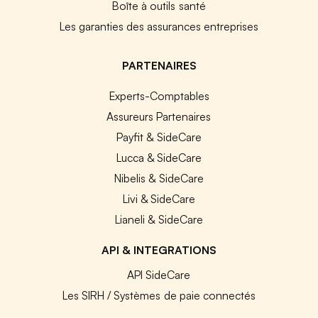
Boîte à outils santé
Les garanties des assurances entreprises
PARTENAIRES
Experts-Comptables
Assureurs Partenaires
Payfit & SideCare
Lucca & SideCare
Nibelis & SideCare
Livi & SideCare
Lianeli & SideCare
API & INTEGRATIONS
API SideCare
Les SIRH / Systèmes de paie connectés