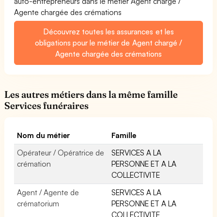
auto-entrepreneurs dans le métier Agent chargé /
Agente chargée des crémations
Découvrez toutes les assurances et les
obligations pour le métier de Agent chargé /
Agente chargée des crémations
Les autres métiers dans la même famille
Services funéraires
Nom du métier
Famille
Opérateur / Opératrice de
SERVICES A LA
crémation
PERSONNE ET A LA
COLLECTIVITE
Agent / Agente de
SERVICES A LA
crématorium
PERSONNE ET A LA
COLLECTIVITE