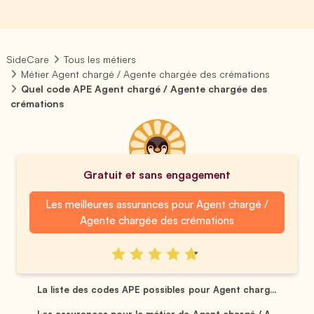
SideCare
Tous les métiers
Métier Agent chargé / Agente chargée des crémations
Quel code APE Agent chargé / Agente chargée des
crémations
Gratuit et sans engagement
Les meilleures assurances pour Agent chargé /
Agente chargée des crémations
La liste des codes APE possibles pour Agent charg...
Les assurances pour le métier de Agent chargé / A...