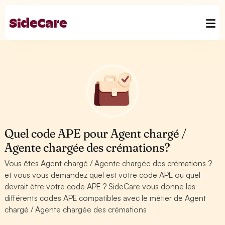
Quel code APE pour Agent chargé /
Agente chargée des crémations?
Vous êtes Agent chargé / Agente chargée des crémations ?
et vous vous demandez quel est votre code APE ou quel
devrait être votre code APE ? SideCare vous donne les
différents codes APE compatibles avec le métier de Agent
chargé / Agente chargée des crémations