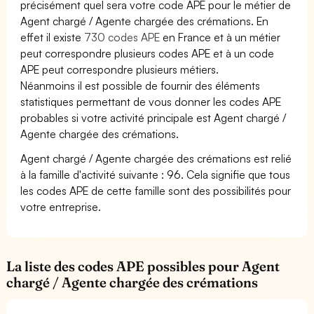
précisément quel sera votre code APE pour le métier de
Agent chargé / Agente chargée des crémations. En
effet il existe
730 codes APE
en France et à un métier
peut correspondre plusieurs codes APE et à un code
APE peut correspondre plusieurs métiers.
Néanmoins il est possible de fournir des éléments
statistiques permettant de vous donner les codes APE
probables si votre activité principale est Agent chargé /
Agente chargée des crémations.
Agent chargé / Agente chargée des crémations est relié
à la famille d'activité suivante : 96. Cela signifie que tous
les codes APE de cette famille sont des possibilités pour
votre entreprise.
La liste des codes APE possibles pour Agent
chargé / Agente chargée des crémations