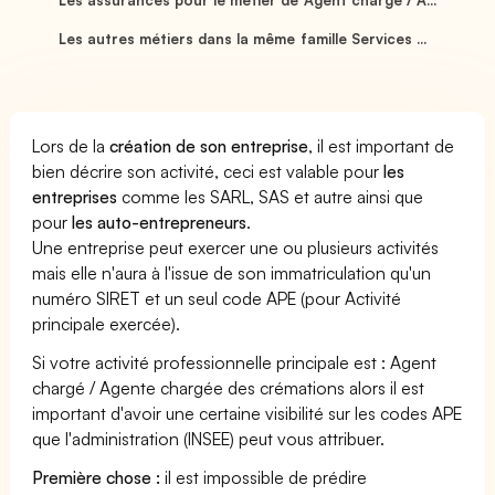
Les autres métiers dans la même famille Services ...
Lors de la
création de son entreprise
, il est important de
bien décrire son activité, ceci est valable pour
les
entreprises
comme les SARL, SAS et autre ainsi que
pour
les auto-entrepreneurs
.
Une entreprise peut exercer une ou plusieurs activités
mais elle n'aura à l'issue de son immatriculation qu'un
numéro SIRET et un seul code APE (pour Activité
principale exercée).
Si votre activité professionnelle principale est : Agent
chargé / Agente chargée des crémations alors il est
important d'avoir une certaine visibilité sur les codes APE
que l'administration (INSEE) peut vous attribuer.
Première chose :
il est impossible de prédire