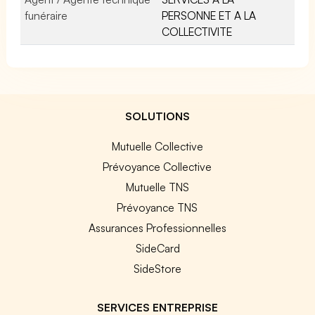
funéraire
PERSONNE ET A LA
COLLECTIVITE
SOLUTIONS
Mutuelle Collective
Prévoyance Collective
Mutuelle TNS
Prévoyance TNS
Assurances Professionnelles
SideCard
SideStore
SERVICES ENTREPRISE