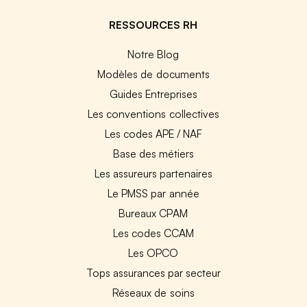
RESSOURCES RH
Notre Blog
Modèles de documents
Guides Entreprises
Les conventions collectives
Les codes APE / NAF
Base des métiers
Les assureurs partenaires
Le PMSS par année
Bureaux CPAM
Les codes CCAM
Les OPCO
Tops assurances par secteur
Réseaux de soins