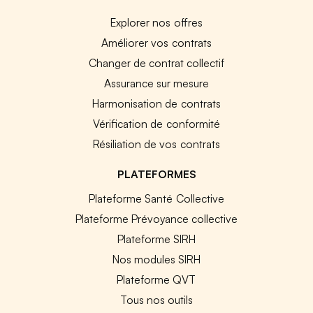
Explorer nos offres
Améliorer vos contrats
Changer de contrat collectif
Assurance sur mesure
Harmonisation de contrats
Vérification de conformité
Résiliation de vos contrats
PLATEFORMES
Plateforme Santé Collective
Plateforme Prévoyance collective
Plateforme SIRH
Nos modules SIRH
Plateforme QVT
Tous nos outils