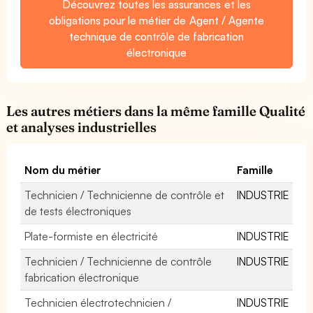
Découvrez toutes les assurances et les
obligations pour le métier de Agent / Agente
technique de contrôle de fabrication
électronique
Les autres métiers dans la même famille Qualité
et analyses industrielles
Nom du métier
Famille
Technicien / Technicienne de contrôle et
INDUSTRIE
de tests électroniques
Plate-formiste en électricité
INDUSTRIE
Technicien / Technicienne de contrôle
INDUSTRIE
fabrication électronique
Technicien électrotechnicien /
INDUSTRIE