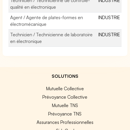
Technicien / Technicienne de contrôle-
INDUSTRIE
qualité en électronique
Agent / Agente de plates-formes en
INDUSTRIE
électromécanique
Technicien / Technicienne de laboratoire
INDUSTRIE
en électronique
SOLUTIONS
Mutuelle Collective
Prévoyance Collective
Mutuelle TNS
Prévoyance TNS
Assurances Professionnelles