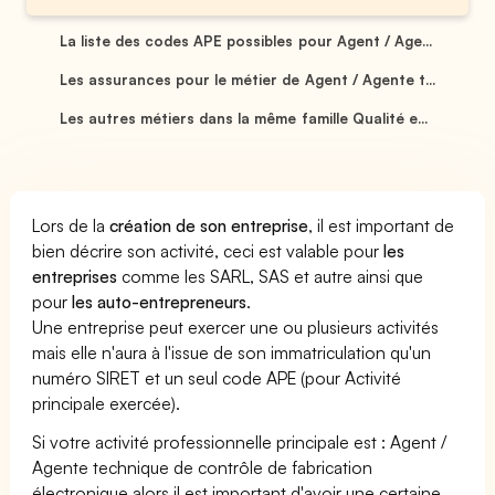
La liste des codes APE possibles pour Agent / Age...
Les assurances pour le métier de Agent / Agente t...
Les autres métiers dans la même famille Qualité e...
Lors de la
création de son entreprise
, il est important de
bien décrire son activité, ceci est valable pour
les
entreprises
comme les SARL, SAS et autre ainsi que
pour
les auto-entrepreneurs
.
Une entreprise peut exercer une ou plusieurs activités
mais elle n'aura à l'issue de son immatriculation qu'un
numéro SIRET et un seul code APE (pour Activité
principale exercée).
Si votre activité professionnelle principale est : Agent /
Agente technique de contrôle de fabrication
électronique alors il est important d'avoir une certaine