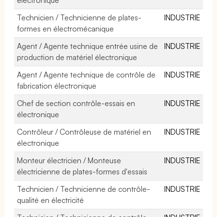
Technicien / Technicienne de plates-
INDUSTRIE
formes en électromécanique
Agent / Agente technique entrée usine de
INDUSTRIE
production de matériel électronique
Agent / Agente technique de contrôle de
INDUSTRIE
fabrication électronique
Chef de section contrôle-essais en
INDUSTRIE
électronique
Contrôleur / Contrôleuse de matériel en
INDUSTRIE
électronique
Monteur électricien / Monteuse
INDUSTRIE
électricienne de plates-formes d'essais
Technicien / Technicienne de contrôle-
INDUSTRIE
qualité en électricité