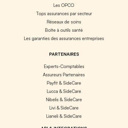
Les OPCO
Tops assurances par secteur
Réseaux de soins
Boîte à outils santé
Les garanties des assurances entreprises
PARTENAIRES
Experts-Comptables
Assureurs Partenaires
Payfit & SideCare
Lucca & SideCare
Nibelis & SideCare
Livi & SideCare
Lianeli & SideCare