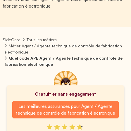
fabrication électronique
SideCare
Tous les métiers
Métier Agent / Agente technique de contrôle de fabrication
électronique
Quel code APE Agent / Agente technique de contrôle de
fabrication électronique
Gratuit et sans engagement
Les meilleures assurances pour Agent / Agente
technique de contrôle de fabrication électronique