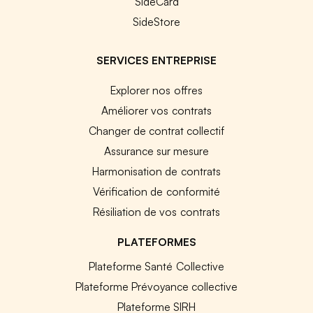
SideCard
SideStore
SERVICES ENTREPRISE
Explorer nos offres
Améliorer vos contrats
Changer de contrat collectif
Assurance sur mesure
Harmonisation de contrats
Vérification de conformité
Résiliation de vos contrats
PLATEFORMES
Plateforme Santé Collective
Plateforme Prévoyance collective
Plateforme SIRH