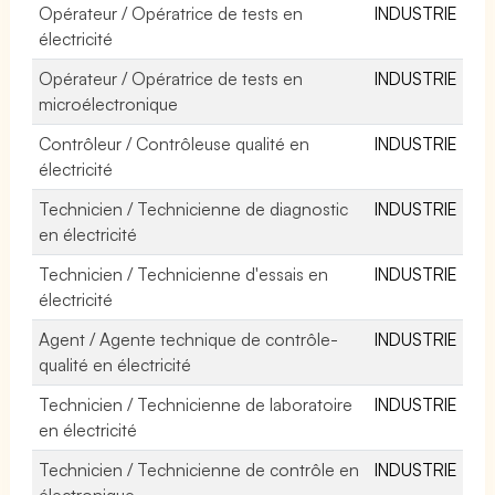
Opérateur / Opératrice de tests en
INDUSTRIE
électricité
Opérateur / Opératrice de tests en
INDUSTRIE
microélectronique
Contrôleur / Contrôleuse qualité en
INDUSTRIE
électricité
Technicien / Technicienne de diagnostic
INDUSTRIE
en électricité
Technicien / Technicienne d'essais en
INDUSTRIE
électricité
Agent / Agente technique de contrôle-
INDUSTRIE
qualité en électricité
Technicien / Technicienne de laboratoire
INDUSTRIE
en électricité
Technicien / Technicienne de contrôle en
INDUSTRIE
électronique