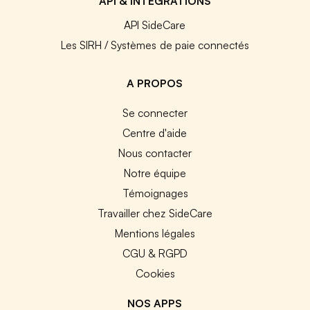
API & INTEGRATIONS
API SideCare
Les SIRH / Systèmes de paie connectés
A PROPOS
Se connecter
Centre d'aide
Nous contacter
Notre équipe
Témoignages
Travailler chez SideCare
Mentions légales
CGU & RGPD
Cookies
NOS APPS