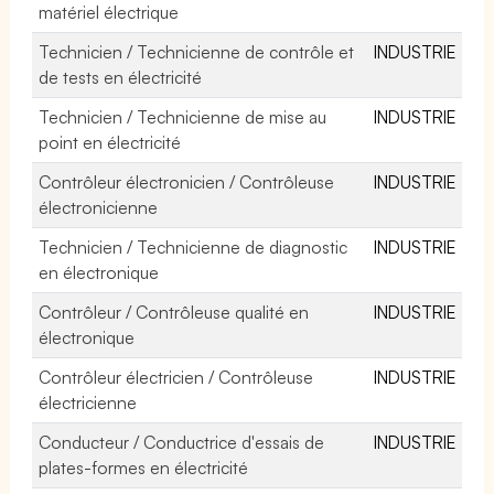
matériel électrique
Technicien / Technicienne de contrôle et
INDUSTRIE
de tests en électricité
Technicien / Technicienne de mise au
INDUSTRIE
point en électricité
Contrôleur électronicien / Contrôleuse
INDUSTRIE
électronicienne
Technicien / Technicienne de diagnostic
INDUSTRIE
en électronique
Contrôleur / Contrôleuse qualité en
INDUSTRIE
électronique
Contrôleur électricien / Contrôleuse
INDUSTRIE
électricienne
Conducteur / Conductrice d'essais de
INDUSTRIE
plates-formes en électricité