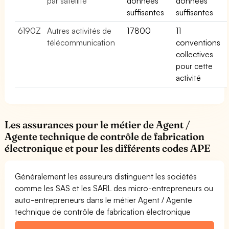
par satellite
données
données
suffisantes
suffisantes
6190Z
Autres activités de
17800
11
télécommunication
conventions
collectives
pour cette
activité
Les assurances pour le métier de Agent /
Agente technique de contrôle de fabrication
électronique et pour les différents codes APE
Généralement les assureurs distinguent les sociétés
comme les SAS et les SARL des micro-entrepreneurs ou
auto-entrepreneurs dans le métier Agent / Agente
technique de contrôle de fabrication électronique