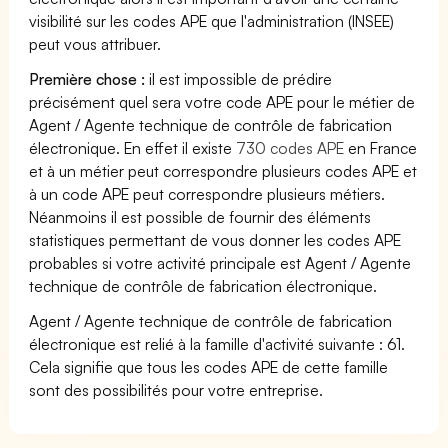
visibilité sur les codes APE que l'administration (INSEE)
peut vous attribuer.
Première chose :
il est impossible de prédire
précisément quel sera votre code APE pour le métier de
Agent / Agente technique de contrôle de fabrication
électronique. En effet il existe
730 codes APE
en France
et à un métier peut correspondre plusieurs codes APE et
à un code APE peut correspondre plusieurs métiers.
Néanmoins il est possible de fournir des éléments
statistiques permettant de vous donner les codes APE
probables si votre activité principale est Agent / Agente
technique de contrôle de fabrication électronique.
Agent / Agente technique de contrôle de fabrication
électronique est relié à la famille d'activité suivante : 61.
Cela signifie que tous les codes APE de cette famille
sont des possibilités pour votre entreprise.