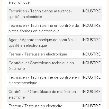
électronique
Technicien / Technicienne assurance-
INDUSTRIE
qualité en électricité
Technicien / Technicienne en contrôle de
INDUSTRIE
plates-formes en électronique
Agent / Agente technique de contrôle-
INDUSTRIE
qualité en électronique
Testeur / Testeuse en électronique
INDUSTRIE
Contrôleur / Contrôleuse technique en
INDUSTRIE
électricité
Technicien / Technicienne de contrôle en
INDUSTRIE
électrotechnique
Contrôleur / Contrôleuse de matériel en
INDUSTRIE
électricité
Testeur / Testeuse en électricité
INDUSTRIE