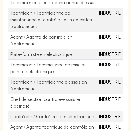
Technicienne électrotechnicienne d'essai
Technicien / Technicienne de
INDUSTRIE
maintenance et contrôle-tests de cartes
électroniques
Agent / Agente de contrôle en
INDUSTRIE
électronique
Plate-formiste en électronique
INDUSTRIE
Technicien / Technicienne de mise au
INDUSTRIE
point en électronique
Technicien / Technicienne d'essais en
INDUSTRIE
électronique
Chef de section contrôle-essais en
INDUSTRIE
électricité
Contrôleur / Contrôleuse en électronique
INDUSTRIE
Agent / Agente technique de contrôle en
INDUSTRIE