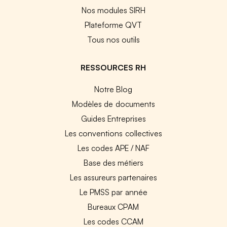
Nos modules SIRH
Plateforme QVT
Tous nos outils
RESSOURCES RH
Notre Blog
Modèles de documents
Guides Entreprises
Les conventions collectives
Les codes APE / NAF
Base des métiers
Les assureurs partenaires
Le PMSS par année
Bureaux CPAM
Les codes CCAM