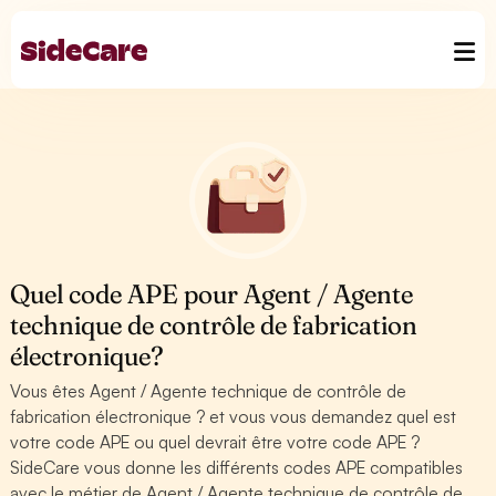
Quel code APE pour Agent / Agente
technique de contrôle de fabrication
électronique?
Vous êtes Agent / Agente technique de contrôle de
fabrication électronique ? et vous vous demandez quel est
votre code APE ou quel devrait être votre code APE ?
SideCare vous donne les différents codes APE compatibles
avec le métier de Agent / Agente technique de contrôle de