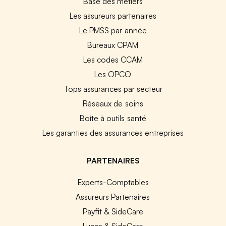
Base des métiers
Les assureurs partenaires
Le PMSS par année
Bureaux CPAM
Les codes CCAM
Les OPCO
Tops assurances par secteur
Réseaux de soins
Boîte à outils santé
Les garanties des assurances entreprises
PARTENAIRES
Experts-Comptables
Assureurs Partenaires
Payfit & SideCare
Lucca & SideCare