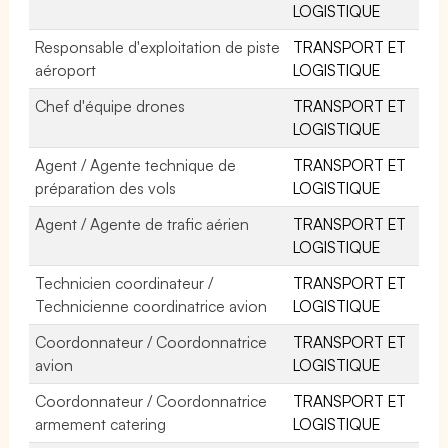
LOGISTIQUE
Responsable d'exploitation de piste
TRANSPORT ET
aéroport
LOGISTIQUE
Chef d'équipe drones
TRANSPORT ET
LOGISTIQUE
Agent / Agente technique de
TRANSPORT ET
préparation des vols
LOGISTIQUE
Agent / Agente de trafic aérien
TRANSPORT ET
LOGISTIQUE
Technicien coordinateur /
TRANSPORT ET
Technicienne coordinatrice avion
LOGISTIQUE
Coordonnateur / Coordonnatrice
TRANSPORT ET
avion
LOGISTIQUE
Coordonnateur / Coordonnatrice
TRANSPORT ET
armement catering
LOGISTIQUE