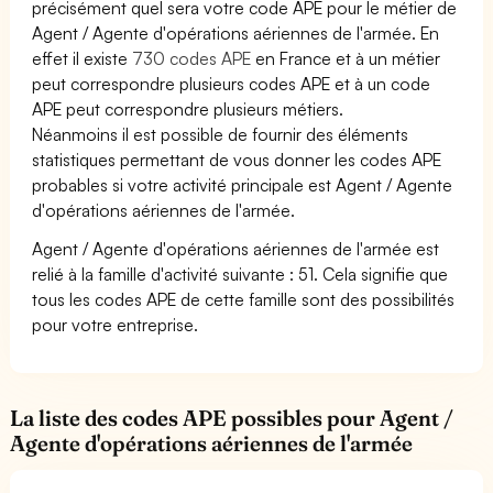
précisément quel sera votre code APE pour le métier de
Agent / Agente d'opérations aériennes de l'armée. En
effet il existe
730 codes APE
en France et à un métier
peut correspondre plusieurs codes APE et à un code
APE peut correspondre plusieurs métiers.
Néanmoins il est possible de fournir des éléments
statistiques permettant de vous donner les codes APE
probables si votre activité principale est Agent / Agente
d'opérations aériennes de l'armée.
Agent / Agente d'opérations aériennes de l'armée est
relié à la famille d'activité suivante : 51. Cela signifie que
tous les codes APE de cette famille sont des possibilités
pour votre entreprise.
La liste des codes APE possibles pour Agent /
Agente d'opérations aériennes de l'armée