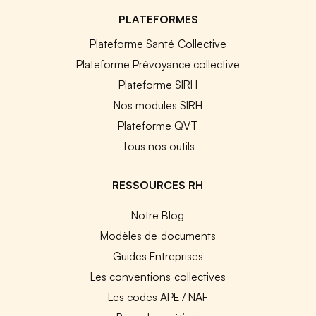
PLATEFORMES
Plateforme Santé Collective
Plateforme Prévoyance collective
Plateforme SIRH
Nos modules SIRH
Plateforme QVT
Tous nos outils
RESSOURCES RH
Notre Blog
Modèles de documents
Guides Entreprises
Les conventions collectives
Les codes APE / NAF