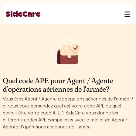
Quel code APE pour Agent / Agente
d'opérations aériennes de l'armée?
Vous êtes Agent / Agente d'opérations aériennes de l'armée ?
et vous vous demandez quel est votre code APE ou quel
devrait être votre code APE ? SideCare vous donne les
différents codes APE compatibles avec le métier de Agent /
Agente d'opérations aériennes de l'armée