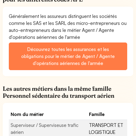
Généralement les assureurs distinguent les sociétés
comme les SAS et les SARL des micro-entrepreneurs ou
auto-entrepreneurs dans le métier Agent / Agente
d'opérations aériennes de l'armée
Découvrez toutes les assurances et les
obligations pour le métier de Agent / Agente
d'opérations aériennes de l'armée
Les autres métiers dans la même famille
Personnel sédentaire du transport aérien
Nom du métier
Famille
Superviseur / Superviseuse trafic
TRANSPORT ET
aérien
LOGISTIQUE