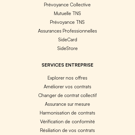
Prévoyance Collective
Mutuelle TNS
Prévoyance TNS
Assurances Professionnelles
SideCard
SideStore
SERVICES ENTREPRISE
Explorer nos offres
Améliorer vos contrats
Changer de contrat collectif
Assurance sur mesure
Harmonisation de contrats
Vérification de conformité
Résiliation de vos contrats