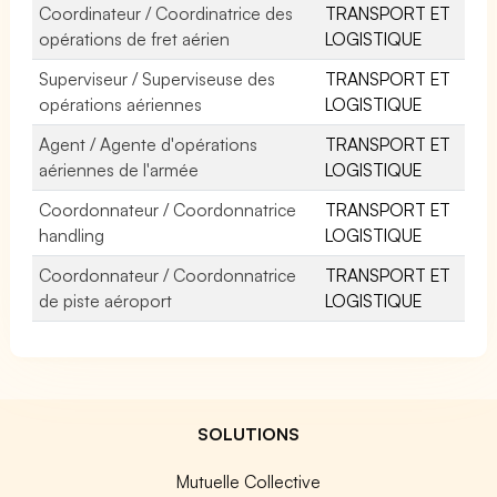
Coordinateur / Coordinatrice des
TRANSPORT ET
opérations de fret aérien
LOGISTIQUE
Superviseur / Superviseuse des
TRANSPORT ET
opérations aériennes
LOGISTIQUE
Agent / Agente d'opérations
TRANSPORT ET
aériennes de l'armée
LOGISTIQUE
Coordonnateur / Coordonnatrice
TRANSPORT ET
handling
LOGISTIQUE
Coordonnateur / Coordonnatrice
TRANSPORT ET
de piste aéroport
LOGISTIQUE
SOLUTIONS
Mutuelle Collective