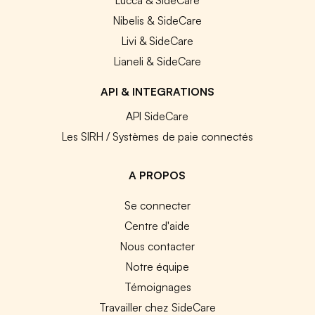
Nibelis & SideCare
Livi & SideCare
Lianeli & SideCare
API & INTEGRATIONS
API SideCare
Les SIRH / Systèmes de paie connectés
A PROPOS
Se connecter
Centre d'aide
Nous contacter
Notre équipe
Témoignages
Travailler chez SideCare