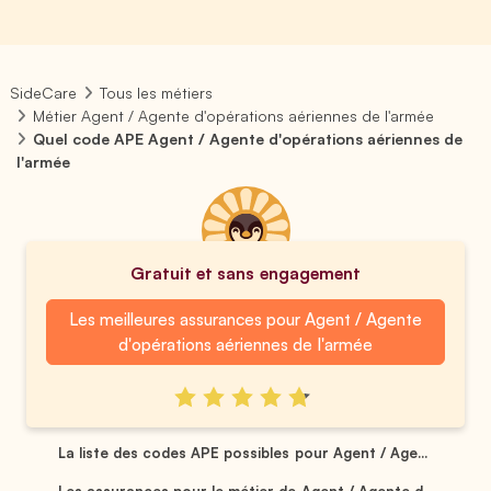
SideCare
Tous les métiers
Métier Agent / Agente d'opérations aériennes de l'armée
Quel code APE Agent / Agente d'opérations aériennes de
l'armée
Gratuit et sans engagement
Les meilleures assurances pour Agent / Agente
d'opérations aériennes de l'armée
La liste des codes APE possibles pour Agent / Age...
Les assurances pour le métier de Agent / Agente d...