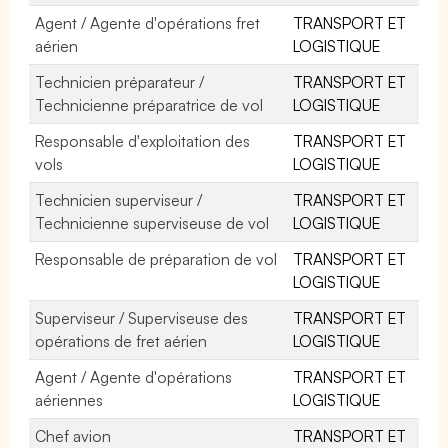
Agent / Agente d'opérations fret
TRANSPORT ET
aérien
LOGISTIQUE
Technicien préparateur /
TRANSPORT ET
Technicienne préparatrice de vol
LOGISTIQUE
Responsable d'exploitation des
TRANSPORT ET
vols
LOGISTIQUE
Technicien superviseur /
TRANSPORT ET
Technicienne superviseuse de vol
LOGISTIQUE
Responsable de préparation de vol
TRANSPORT ET
LOGISTIQUE
Superviseur / Superviseuse des
TRANSPORT ET
opérations de fret aérien
LOGISTIQUE
Agent / Agente d'opérations
TRANSPORT ET
aériennes
LOGISTIQUE
Chef avion
TRANSPORT ET