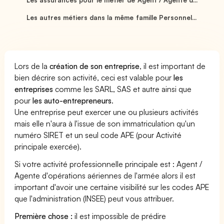
Les autres métiers dans la même famille Personnel...
Lors de la
création de son entreprise
, il est important de
bien décrire son activité, ceci est valable pour
les
entreprises
comme les SARL, SAS et autre ainsi que
pour
les auto-entrepreneurs
.
Une entreprise peut exercer une ou plusieurs activités
mais elle n'aura à l'issue de son immatriculation qu'un
numéro SIRET et un seul code APE (pour Activité
principale exercée).
Si votre activité professionnelle principale est : Agent /
Agente d'opérations aériennes de l'armée alors il est
important d'avoir une certaine visibilité sur les codes APE
que l'administration (INSEE) peut vous attribuer.
Première chose :
il est impossible de prédire