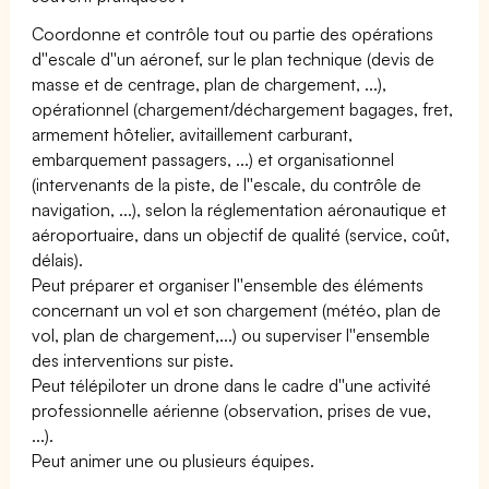
Coordonne et contrôle tout ou partie des opérations
d''escale d''un aéronef, sur le plan technique (devis de
masse et de centrage, plan de chargement, ...),
opérationnel (chargement/déchargement bagages, fret,
armement hôtelier, avitaillement carburant,
embarquement passagers, ...) et organisationnel
(intervenants de la piste, de l''escale, du contrôle de
navigation, ...), selon la réglementation aéronautique et
aéroportuaire, dans un objectif de qualité (service, coût,
délais).
Peut préparer et organiser l''ensemble des éléments
concernant un vol et son chargement (météo, plan de
vol, plan de chargement,...) ou superviser l''ensemble
des interventions sur piste.
Peut télépiloter un drone dans le cadre d''une activité
professionnelle aérienne (observation, prises de vue,
...).
Peut animer une ou plusieurs équipes.