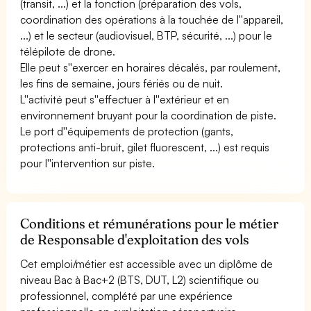
(transit, ...) et la fonction (préparation des vols,
coordination des opérations à la touchée de l''appareil,
...) et le secteur (audiovisuel, BTP, sécurité, ...) pour le
télépilote de drone.
Elle peut s''exercer en horaires décalés, par roulement,
les fins de semaine, jours fériés ou de nuit.
L''activité peut s''effectuer à l''extérieur et en
environnement bruyant pour la coordination de piste.
Le port d''équipements de protection (gants,
protections anti-bruit, gilet fluorescent, ...) est requis
pour l''intervention sur piste.
Conditions et rémunérations pour le métier
de Responsable d'exploitation des vols
Cet emploi/métier est accessible avec un diplôme de
niveau Bac à Bac+2 (BTS, DUT, L2) scientifique ou
professionnel, complété par une expérience