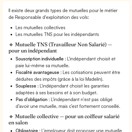
Il existe deux grands types de mutuelles pour le métier
de Responsable d'exploitation des vols:
Les mutuelles collectives
Les mutuelles TNS pour les indépendants
🔹 Mutuelle TNS (Travailleur Non Salarié) —
pour un indépendant
Souscription individuelle
: L'indépendant choisit et
paie lui-même sa mutuelle.
Fiscalité avantageuse
: Les cotisations peuvent être
déduites des impôts (grâce à la loi Madelin).
Souplesse
: L'indépendant choisit les garanties
adaptées à ses besoins et à son budget.
Pas d’obligation
: L'indépendant n'est pas obligé
d’avoir une mutuelle, mais c’est fortement conseillé.
🔹 Mutuelle collective — pour un coiffeur salarié
en salon
Obligatoire
: L’employeur doit proposer une mutuelle