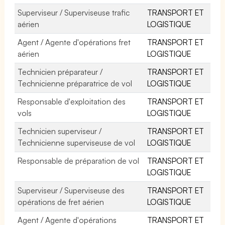
Superviseur / Superviseuse trafic
TRANSPORT ET
aérien
LOGISTIQUE
Agent / Agente d'opérations fret
TRANSPORT ET
aérien
LOGISTIQUE
Technicien préparateur /
TRANSPORT ET
Technicienne préparatrice de vol
LOGISTIQUE
Responsable d'exploitation des
TRANSPORT ET
vols
LOGISTIQUE
Technicien superviseur /
TRANSPORT ET
Technicienne superviseuse de vol
LOGISTIQUE
Responsable de préparation de vol
TRANSPORT ET
LOGISTIQUE
Superviseur / Superviseuse des
TRANSPORT ET
opérations de fret aérien
LOGISTIQUE
Agent / Agente d'opérations
TRANSPORT ET