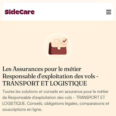
Les Assurances pour le métier
Responsable d'exploitation des vols -
TRANSPORT ET LOGISTIQUE
Toutes les solutions et conseils en assurance pour le métier
de Responsable d'exploitation des vols - TRANSPORT ET
LOGISTIQUE. Conseils, obligations légales, comparaisons et
souscriptions en ligne.