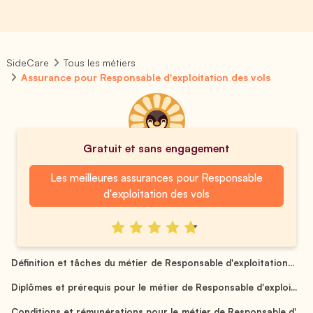
SideCare
Tous les métiers
Assurance pour Responsable d'exploitation des vols
Gratuit et sans engagement
Les meilleures assurances pour Responsable
d'exploitation des vols
Définition et tâches du métier de Responsable d'exploitation...
Diplômes et prérequis pour le métier de Responsable d'exploi...
Conditions et rémunérations pour le métier de Responsable d'...