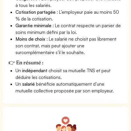
à tous les salariés.
Cotisation partagée
: L’employeur paie au moins 50
% de la cotisation.
Garantie minimale
: Le contrat respecte un panier de
soins minimum défini par la loi.
Moins de choix
: Le salarié ne choisit pas librement
son contrat, mais peut ajouter une
surcomplémentaire s’il le souhaite.
👉 En résumé :
Un
indépendant
choisit sa mutuelle TNS et peut
déduire les cotisations.
Un
salarié
bénéficie automatiquement d’une
mutuelle collective proposée par son employeur.