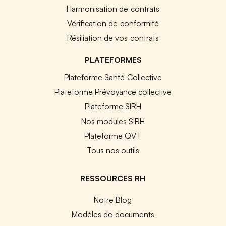
Harmonisation de contrats
Vérification de conformité
Résiliation de vos contrats
PLATEFORMES
Plateforme Santé Collective
Plateforme Prévoyance collective
Plateforme SIRH
Nos modules SIRH
Plateforme QVT
Tous nos outils
RESSOURCES RH
Notre Blog
Modèles de documents