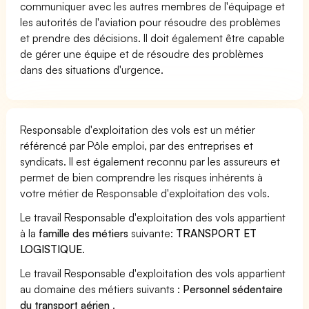
communiquer avec les autres membres de l'équipage et
les autorités de l'aviation pour résoudre des problèmes
et prendre des décisions. Il doit également être capable
de gérer une équipe et de résoudre des problèmes
dans des situations d'urgence.
Responsable d'exploitation des vols est un métier
référencé par Pôle emploi, par des entreprises et
syndicats. Il est également reconnu par les assureurs et
permet de bien comprendre les risques inhérents à
votre métier de Responsable d'exploitation des vols.
Le travail Responsable d'exploitation des vols appartient
à la
famille des métiers
suivante:
TRANSPORT ET
LOGISTIQUE
.
Le travail Responsable d'exploitation des vols appartient
au domaine des métiers suivants :
Personnel sédentaire
du transport aérien
.