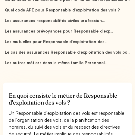
Quel code APE pour Responsable d'exploitation des vols ?
Les assurances responsabilités civiles profession...
Les assurances prévoyances pour Responsable d'exp...
Les mutuelles pour Responsable d'exploitation des...
Le cas des assurances Responsable d'exploitation des vols po...
Les autres métiers dans la même famille Personnel...
En quoi consiste le métier de Responsable
d'exploitation des vols ?
Un Responsable d'exploitation des vols est responsable
de l'organisation des vols, de la planification des
horaires, du suivi des vols et du respect des directives
de sécurité. Le métier implique des responsabilités