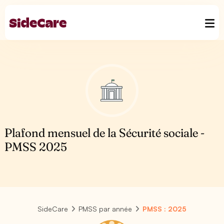
Plafond mensuel de la Sécurité sociale -
PMSS 2025
SideCare
PMSS par année
PMSS : 2025