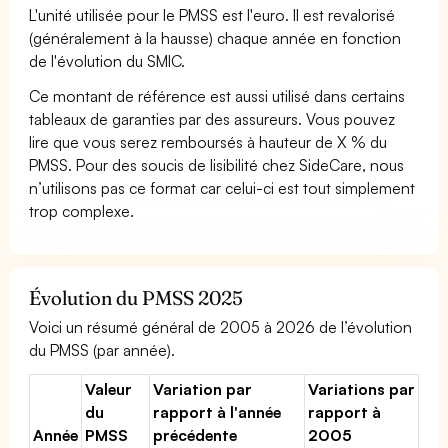
L'unité utilisée pour le PMSS est l'euro. Il est revalorisé
(généralement à la hausse) chaque année en fonction
de l'évolution du SMIC.
Ce montant de référence est aussi utilisé dans certains
tableaux de garanties par des assureurs. Vous pouvez
lire que vous serez remboursés à hauteur de X % du
PMSS. Pour des soucis de lisibilité chez SideCare, nous
n’utilisons pas ce format car celui-ci est tout simplement
trop complexe.
Évolution du PMSS 2025
Voici un résumé général de 2005 à 2026 de l’évolution
du PMSS (par année).
Valeur
Variation par
Variations par
du
rapport à l'année
rapport à
Année
PMSS
précédente
2005