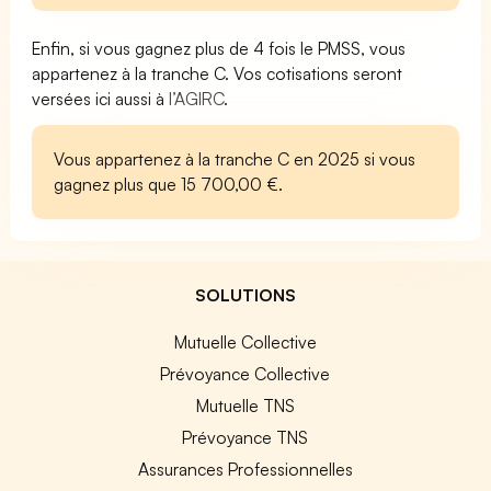
Enfin, si vous gagnez plus de 4 fois le PMSS, vous
appartenez à la tranche C. Vos cotisations seront
versées ici aussi à
l’AGIRC
.
Vous appartenez à la tranche C en 2025 si vous
gagnez plus que 15 700,00 €.
SOLUTIONS
Mutuelle Collective
Prévoyance Collective
Mutuelle TNS
Prévoyance TNS
Assurances Professionnelles