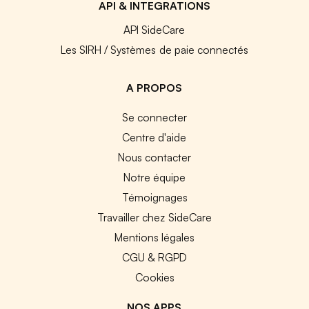
API & INTEGRATIONS
API SideCare
Les SIRH / Systèmes de paie connectés
A PROPOS
Se connecter
Centre d'aide
Nous contacter
Notre équipe
Témoignages
Travailler chez SideCare
Mentions légales
CGU & RGPD
Cookies
NOS APPS