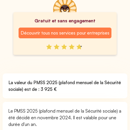
Gratuit et sans engagement
Découvrir tous nos services pour entreprises
La valeur du PMSS 2025 (plafond mensuel de la Sécurité
sociale) est de : 3 925 €
Le PMSS 2025 (plafond mensuel de la Sécurité sociale) a
été décidé en novembre 2024. Il est valable pour une
durée d'un an.