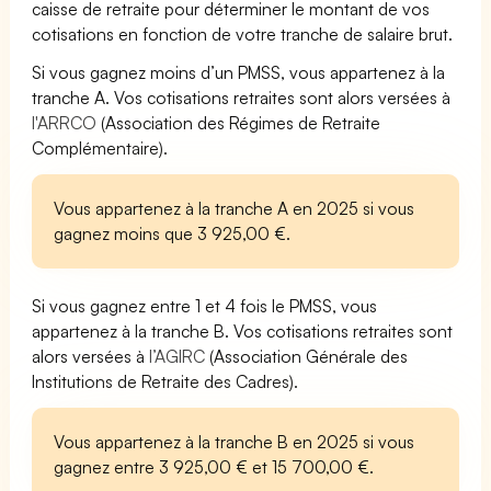
caisse de retraite pour déterminer le montant de vos
cotisations en fonction de votre tranche de salaire brut.
Si vous gagnez moins d’un PMSS, vous appartenez à la
tranche A. Vos cotisations retraites sont alors versées à
l'ARRCO
(Association des Régimes de Retraite
Complémentaire).
Vous appartenez à la tranche A en 2025 si vous
gagnez moins que 3 925,00 €.
Si vous gagnez entre 1 et 4 fois le PMSS, vous
appartenez à la tranche B. Vos cotisations retraites sont
alors versées à
l’AGIRC
(Association Générale des
Institutions de Retraite des Cadres).
Vous appartenez à la tranche B en 2025 si vous
gagnez entre 3 925,00 € et 15 700,00 €.