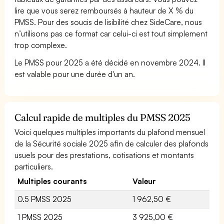
lire que vous serez remboursés à hauteur de X % du
PMSS. Pour des soucis de lisibilité chez SideCare, nous
n’utilisons pas ce format car celui-ci est tout simplement
trop complexe.
Le PMSS pour 2025 a été décidé en novembre 2024. Il
est valable pour une durée d'un an.
Calcul rapide de multiples du PMSS 2025
Voici quelques multiples importants du plafond mensuel
de la Sécurité sociale 2025 afin de calculer des plafonds
usuels pour des prestations, cotisations et montants
particuliers.
Multiples courants
Valeur
0.5 PMSS 2025
1 962,50 €
1 PMSS 2025
3 925,00 €