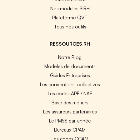
Nos modules SIRH
Plateforme QVT
Tous nos outils
RESSOURCES RH
Notre Blog
Modèles de documents
Guides Entreprises
Les conventions collectives
Les codes APE / NAF
Base des métiers
Les assureurs partenaires
Le PMSS par année
Bureaux CPAM
Les codes CCAM