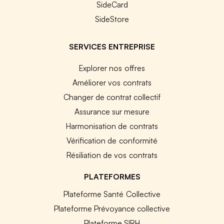
SideCard
SideStore
SERVICES ENTREPRISE
Explorer nos offres
Améliorer vos contrats
Changer de contrat collectif
Assurance sur mesure
Harmonisation de contrats
Vérification de conformité
Résiliation de vos contrats
PLATEFORMES
Plateforme Santé Collective
Plateforme Prévoyance collective
Plateforme SIRH