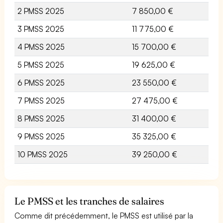
2 PMSS 2025
7 850,00 €
3 PMSS 2025
11 775,00 €
4 PMSS 2025
15 700,00 €
5 PMSS 2025
19 625,00 €
6 PMSS 2025
23 550,00 €
7 PMSS 2025
27 475,00 €
8 PMSS 2025
31 400,00 €
9 PMSS 2025
35 325,00 €
10 PMSS 2025
39 250,00 €
Le PMSS et les tranches de salaires
Comme dit précédemment, le PMSS est utilisé par la