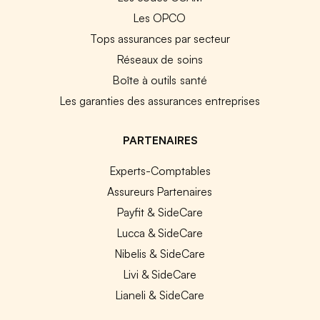
Les OPCO
Tops assurances par secteur
Réseaux de soins
Boîte à outils santé
Les garanties des assurances entreprises
PARTENAIRES
Experts-Comptables
Assureurs Partenaires
Payfit & SideCare
Lucca & SideCare
Nibelis & SideCare
Livi & SideCare
Lianeli & SideCare