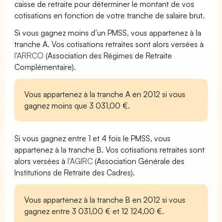
caisse de retraite pour déterminer le montant de vos
cotisations en fonction de votre tranche de salaire brut.
Si vous gagnez moins d’un PMSS, vous appartenez à la
tranche A. Vos cotisations retraites sont alors versées à
l'ARRCO
(Association des Régimes de Retraite
Complémentaire).
Vous appartenez à la tranche A en 2012 si vous
gagnez moins que 3 031,00 €.
Si vous gagnez entre 1 et 4 fois le PMSS, vous
appartenez à la tranche B. Vos cotisations retraites sont
alors versées à
l’AGIRC
(Association Générale des
Institutions de Retraite des Cadres).
Vous appartenez à la tranche B en 2012 si vous
gagnez entre 3 031,00 € et 12 124,00 €.