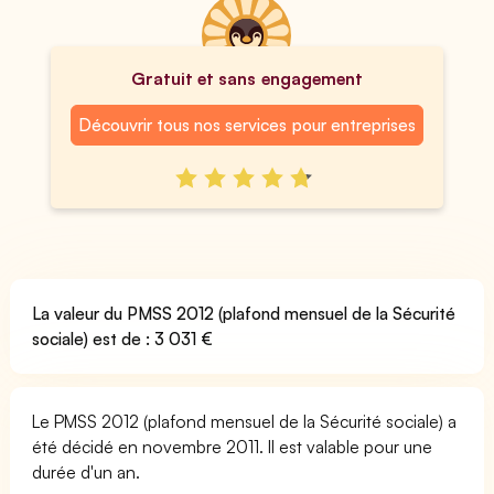
Gratuit et sans engagement
Découvrir tous nos services pour entreprises
La valeur du PMSS 2012 (plafond mensuel de la Sécurité
sociale) est de : 3 031 €
Le PMSS 2012 (plafond mensuel de la Sécurité sociale) a
été décidé en novembre 2011. Il est valable pour une
durée d'un an.