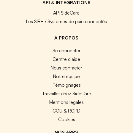
API & INTEGRATIONS
API SideCare
Les SIRH / Systèmes de paie connectés
A PROPOS
Se connecter
Centre d'aide
Nous contacter
Notre équipe
Témoignages
Travailler chez SideCare
Mentions légales
CGU & RGPD
Cookies
NOS APPS