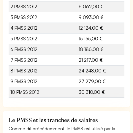
2 PMSS 2012
6 062,00 €
3 PMSS 2012
9 093,00 €
4 PMSS 2012
12 124,00 €
5 PMSS 2012
15 155,00 €
6 PMSS 2012
18 186,00 €
7 PMSS 2012
21 217,00 €
8 PMSS 2012
24 248,00 €
9 PMSS 2012
27 279,00 €
10 PMSS 2012
30 310,00 €
Le PMSS et les tranches de salaires
Comme dit précédemment, le PMSS est utilisé par la