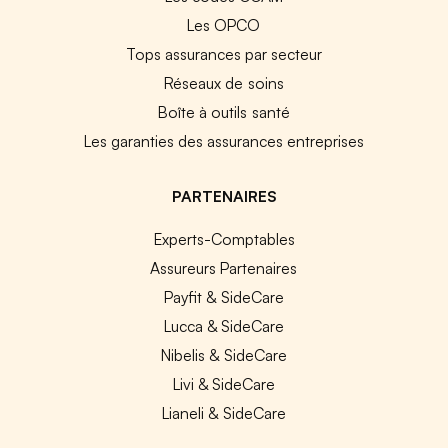
Les OPCO
Tops assurances par secteur
Réseaux de soins
Boîte à outils santé
Les garanties des assurances entreprises
PARTENAIRES
Experts-Comptables
Assureurs Partenaires
Payfit & SideCare
Lucca & SideCare
Nibelis & SideCare
Livi & SideCare
Lianeli & SideCare