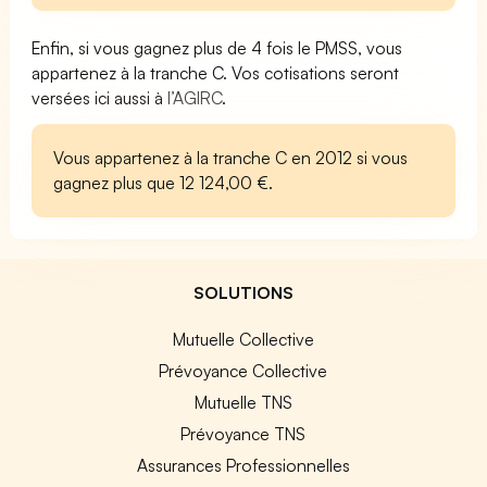
Enfin, si vous gagnez plus de 4 fois le PMSS, vous
appartenez à la tranche C. Vos cotisations seront
versées ici aussi à
l’AGIRC
.
Vous appartenez à la tranche C en 2012 si vous
gagnez plus que 12 124,00 €.
SOLUTIONS
Mutuelle Collective
Prévoyance Collective
Mutuelle TNS
Prévoyance TNS
Assurances Professionnelles