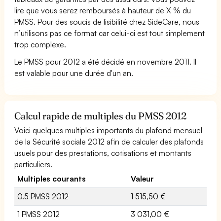
lire que vous serez remboursés à hauteur de X % du
PMSS. Pour des soucis de lisibilité chez SideCare, nous
n’utilisons pas ce format car celui-ci est tout simplement
trop complexe.
Le PMSS pour 2012 a été décidé en novembre 2011. Il
est valable pour une durée d'un an.
Calcul rapide de multiples du PMSS 2012
Voici quelques multiples importants du plafond mensuel
de la Sécurité sociale 2012 afin de calculer des plafonds
usuels pour des prestations, cotisations et montants
particuliers.
Multiples courants
Valeur
0.5 PMSS 2012
1 515,50 €
1 PMSS 2012
3 031,00 €