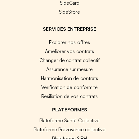
SideCard
SideStore
SERVICES ENTREPRISE
Explorer nos offres
Améliorer vos contrats
Changer de contrat collectif
Assurance sur mesure
Harmonisation de contrats
Vérification de conformité
Résiliation de vos contrats
PLATEFORMES
Plateforme Santé Collective
Plateforme Prévoyance collective
Plateforme SIRH