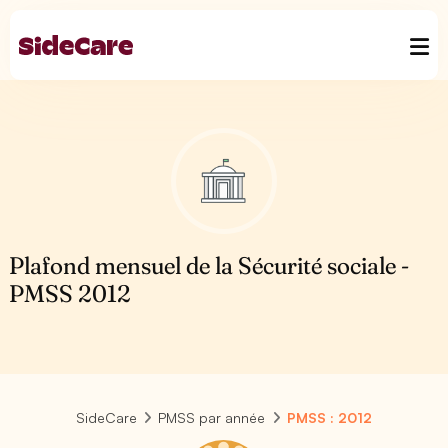
Plafond mensuel de la Sécurité sociale -
PMSS 2012
SideCare
PMSS par année
PMSS : 2012