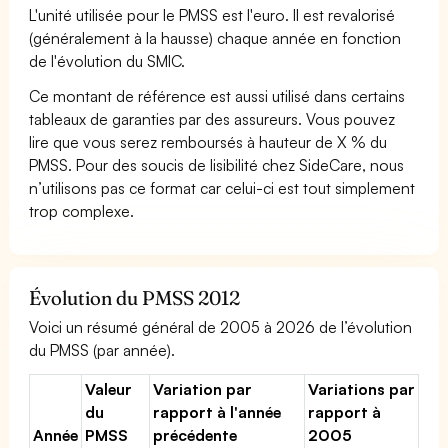
L'unité utilisée pour le PMSS est l'euro. Il est revalorisé
(généralement à la hausse) chaque année en fonction
de l'évolution du SMIC.
Ce montant de référence est aussi utilisé dans certains
tableaux de garanties par des assureurs. Vous pouvez
lire que vous serez remboursés à hauteur de X % du
PMSS. Pour des soucis de lisibilité chez SideCare, nous
n’utilisons pas ce format car celui-ci est tout simplement
trop complexe.
Évolution du PMSS 2012
Voici un résumé général de 2005 à 2026 de l’évolution
du PMSS (par année).
Valeur
Variation par
Variations par
du
rapport à l'année
rapport à
Année
PMSS
précédente
2005