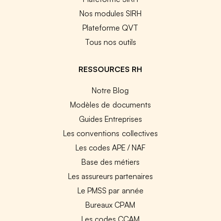
Nos modules SIRH
Plateforme QVT
Tous nos outils
RESSOURCES RH
Notre Blog
Modèles de documents
Guides Entreprises
Les conventions collectives
Les codes APE / NAF
Base des métiers
Les assureurs partenaires
Le PMSS par année
Bureaux CPAM
Les codes CCAM