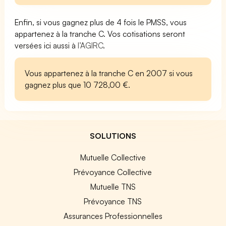
Enfin, si vous gagnez plus de 4 fois le PMSS, vous
appartenez à la tranche C. Vos cotisations seront
versées ici aussi à
l’AGIRC
.
Vous appartenez à la tranche C en 2007 si vous
gagnez plus que 10 728,00 €.
SOLUTIONS
Mutuelle Collective
Prévoyance Collective
Mutuelle TNS
Prévoyance TNS
Assurances Professionnelles