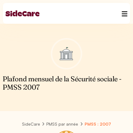
Plafond mensuel de la Sécurité sociale -
PMSS 2007
SideCare
PMSS par année
PMSS : 2007