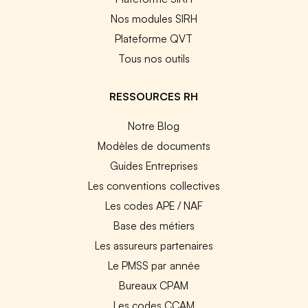
Nos modules SIRH
Plateforme QVT
Tous nos outils
RESSOURCES RH
Notre Blog
Modèles de documents
Guides Entreprises
Les conventions collectives
Les codes APE / NAF
Base des métiers
Les assureurs partenaires
Le PMSS par année
Bureaux CPAM
Les codes CCAM