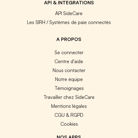
API & INTEGRATIONS
API SideCare
Les SIRH / Systèmes de paie connectés
A PROPOS
Se connecter
Centre d'aide
Nous contacter
Notre équipe
Témoignages
Travailler chez SideCare
Mentions légales
CGU & RGPD
Cookies
NOS APPS