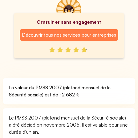
Gratuit et sans engagement
Découvrir tous nos services pour entreprises
La valeur du PMSS 2007 (plafond mensuel de la
Sécurité sociale) est de : 2 682 €
Le PMSS 2007 (plafond mensuel de la Sécurité sociale)
a été décidé en novembre 2006. Il est valable pour une
durée d'un an.