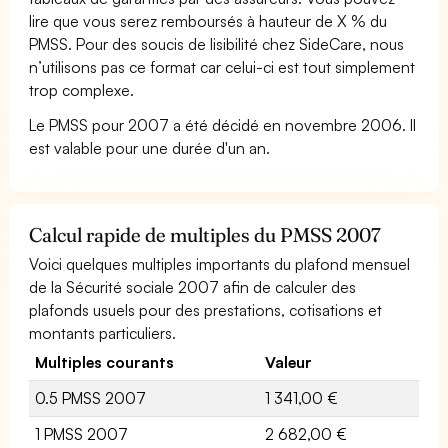
lire que vous serez remboursés à hauteur de X % du
PMSS. Pour des soucis de lisibilité chez SideCare, nous
n’utilisons pas ce format car celui-ci est tout simplement
trop complexe.
Le PMSS pour 2007 a été décidé en novembre 2006. Il
est valable pour une durée d'un an.
Calcul rapide de multiples du PMSS 2007
Voici quelques multiples importants du plafond mensuel
de la Sécurité sociale 2007 afin de calculer des
plafonds usuels pour des prestations, cotisations et
montants particuliers.
Multiples courants
Valeur
0.5 PMSS 2007
1 341,00 €
1 PMSS 2007
2 682,00 €