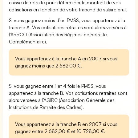
caisse de retraite pour déterminer le montant de vos
cotisations en fonction de votre tranche de salaire brut.
Si vous gagnez moins d’un PMSS, vous appartenez à la
tranche A. Vos cotisations retraites sont alors versées à
l'ARRCO
(Association des Régimes de Retraite
Complémentaire).
Vous appartenez à la tranche A en 2007 si vous
gagnez moins que 2 682,00 €.
Si vous gagnez entre 1 et 4 fois le PMSS, vous
appartenez à la tranche B. Vos cotisations retraites sont
alors versées à
l’AGIRC
(Association Générale des
Institutions de Retraite des Cadres).
Vous appartenez à la tranche B en 2007 si vous
gagnez entre 2 682,00 € et 10 728,00 €.