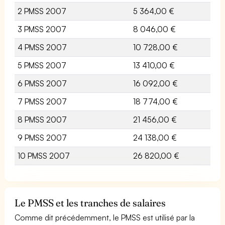
2 PMSS 2007
5 364,00 €
3 PMSS 2007
8 046,00 €
4 PMSS 2007
10 728,00 €
5 PMSS 2007
13 410,00 €
6 PMSS 2007
16 092,00 €
7 PMSS 2007
18 774,00 €
8 PMSS 2007
21 456,00 €
9 PMSS 2007
24 138,00 €
10 PMSS 2007
26 820,00 €
Le PMSS et les tranches de salaires
Comme dit précédemment, le PMSS est utilisé par la