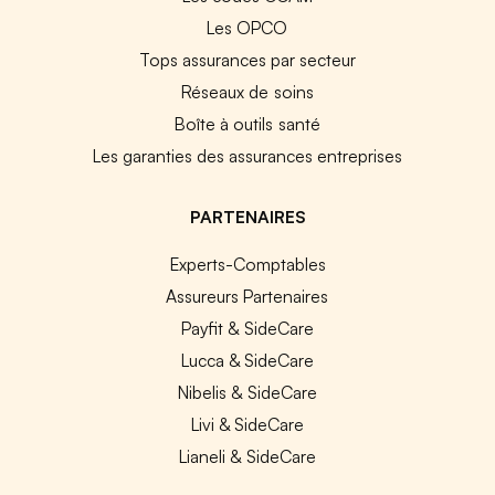
Les OPCO
Tops assurances par secteur
Réseaux de soins
Boîte à outils santé
Les garanties des assurances entreprises
PARTENAIRES
Experts-Comptables
Assureurs Partenaires
Payfit & SideCare
Lucca & SideCare
Nibelis & SideCare
Livi & SideCare
Lianeli & SideCare