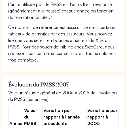
L'unité utilisée pour le PMSS est l'euro. Il est revalorisé
(généralement à la hausse) chaque année en fonction
de l'évolution du SMIC.
Ce montant de référence est aussi utilisé dans certains
tableaux de garanties par des assureurs. Vous pouvez
lire que vous serez remboursés à hauteur de X % du
PMSS. Pour des soucis de lisibilité chez SideCare, nous
n’utilisons pas ce format car celui-ci est tout simplement
trop complexe.
Évolution du PMSS 2007
Voici un résumé général de 2005 à 2026 de l’évolution
du PMSS (par année).
Valeur
Variation par
Variations par
du
rapport à l'année
rapport à
Année
PMSS
précédente
2005