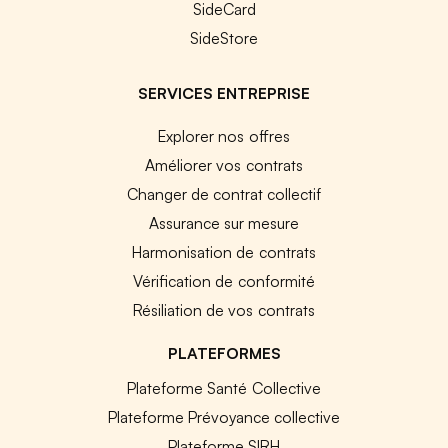
SideCard
SideStore
SERVICES ENTREPRISE
Explorer nos offres
Améliorer vos contrats
Changer de contrat collectif
Assurance sur mesure
Harmonisation de contrats
Vérification de conformité
Résiliation de vos contrats
PLATEFORMES
Plateforme Santé Collective
Plateforme Prévoyance collective
Plateforme SIRH