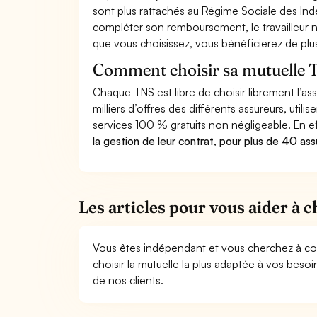
sont plus rattachés au Régime Sociale des In
compléter son remboursement, le travailleur no
que vous choisissez, vous bénéficierez de plu
Comment choisir sa mutuelle 
Chaque TNS est libre de choisir librement l’as
milliers d’offres des différents assureurs, util
services 100 % gratuits non négligeable. En e
la gestion de leur contrat, pour plus de 40 ass
Les articles pour vous aider à 
Vous êtes indépendant et vous cherchez à co
choisir la mutuelle la plus adaptée à vos beso
de nos clients.