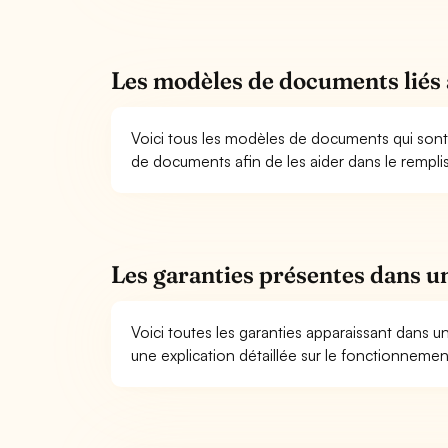
Les modèles de documents liés 
Voici tous les modèles de documents qui sont
de documents afin de les aider dans le rempli
Les garanties présentes dans u
Voici toutes les garanties apparaissant dans 
une explication détaillée sur le fonctionneme