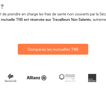
 ?
ut de prendre en charge les frais de santé non couverts par la Séc
a mutuelle TNS est réservée aux Travailleurs Non Salariés
, autreme
Comparez les mutuelles TNS