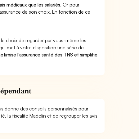
ais médicaux que les salariés.
Or pour
l’assurance de son choix. En fonction de ce
.
ire le choix de regarder par vous-même les
 qui met à votre disposition une série de
ptimise l'assurance santé des TNS et simplifie
ndépendant
us donne des conseils personnalisés pour
, la fiscalité Madelin et de regrouper les avis