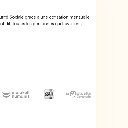
urité Sociale grâce à une cotisation mensuelle
nt dit, toutes les personnes qui travaillent,