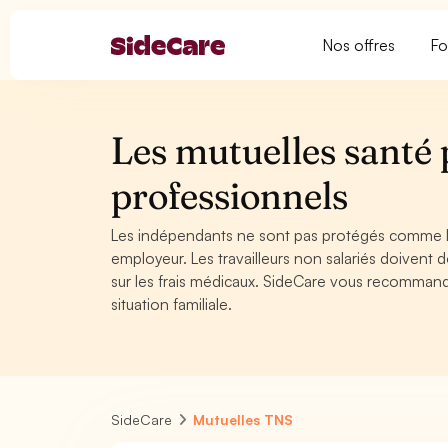
Nos offres
Fo
Les mutuelles santé 
professionnels
Les indépendants ne sont pas protégés comme les s
employeur. Les travailleurs non salariés doivent 
sur les frais médicaux. SideCare vous recommande
situation familiale.
SideCare
Mutuelles TNS