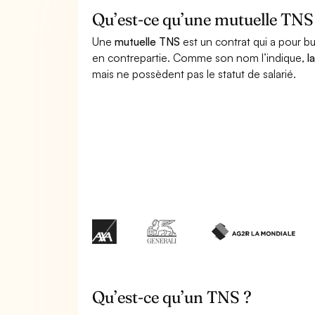
Qu’est-ce qu’une mutuelle TNS
Une
mutuelle TNS
est un contrat qui a pour b
en contrepartie. Comme son nom l’indique,
l
mais ne possèdent pas le statut de salarié.
Qu’est-ce qu’un TNS ?