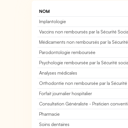
NOM
Implantologie
Vaccins non remboursés par la Sécurité Socia
Médicaments non remboursés par la Sécurité
Parodontologie remboursée
Psychologie remboursée par la Sécurité socia
Analyses médicales
Orthodontie non remboursée par la Sécurité
Forfait journalier hospitalier
Consultation Généraliste - Praticien conve
Pharmacie
Soins dentaires