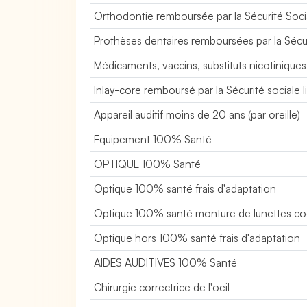
Orthodontie remboursée par la Sécurité Soci
Prothèses dentaires remboursées par la Sécur
Médicaments, vaccins, substituts nicotinique
Inlay-core remboursé par la Sécurité sociale l
Appareil auditif moins de 20 ans (par oreille)
Equipement 100% Santé
OPTIQUE 100% Santé
Optique 100% santé frais d'adaptation
Optique 100% santé monture de lunettes c
Optique hors 100% santé frais d'adaptation
AIDES AUDITIVES 100% Santé
Chirurgie correctrice de l'oeil