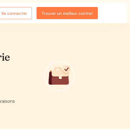
Se connecter
Trouver un meilleur contrat
rie
raisons