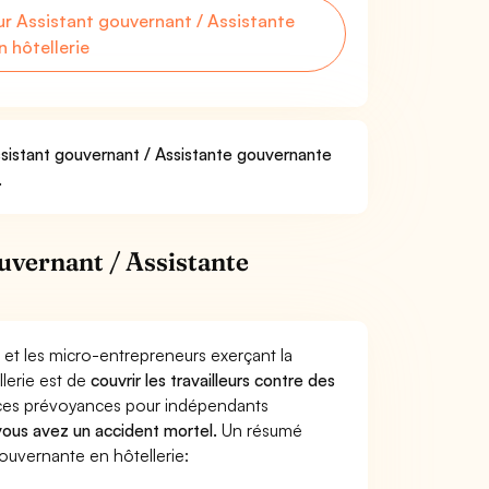
 Assistant gouvernant / Assistante
 hôtellerie
ssistant gouvernant / Assistante gouvernante
.
uvernant / Assistante
 et les micro-entrepreneurs exerçant la
lerie est de
couvrir les travailleurs contre des
nces prévoyances pour indépendants
 vous avez un accident mortel.
Un résumé
ouvernante en hôtellerie: