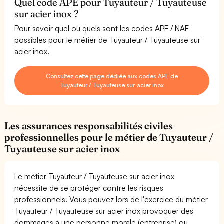
Quel code APE pour Tuyauteur / Tuyauteuse
sur acier inox ?
Pour savoir quel ou quels sont les codes APE / NAF
possibles pour le métier de Tuyauteur / Tuyauteuse sur
acier inox.
Consultez cette page dédiée aux codes APE de
Tuyauteur / Tuyauteuse sur acier inox
Les assurances responsabilités civiles
professionnelles pour le métier de Tuyauteur /
Tuyauteuse sur acier inox
Le métier Tuyauteur / Tuyauteuse sur acier inox
nécessite de se protéger contre les risques
professionnels. Vous pouvez lors de l'exercice du métier
Tuyauteur / Tuyauteuse sur acier inox provoquer des
dommages à une personne morale (entreprise) ou