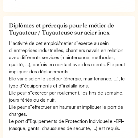
Diplômes et prérequis pour le métier de
Tuyauteur / Tuyauteuse sur acier inox
L''activité de cet emploi/métier s''exerce au sein
d''entreprises industrielles, chantiers navals en relation
avec différents services (maintenance, méthodes,
qualité, ...), parfois en contact avec les clients. Elle peut
impliquer des déplacements.
Elle varie selon le secteur (énergie, maintenance, ...), le
type d''équipements et d''installations.
Elle peut s''exercer par roulement, les fins de semaine,
jours fériés ou de nuit.
Elle peut s''effectuer en hauteur et impliquer le port de
charges.
Le port d''Equipements de Protection Individuelle -EPI-
(casque, gants, chaussures de sécurité, ...) est requis.