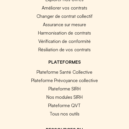
Améliorer vos contrats
Changer de contrat collectif
Assurance sur mesure
Harmonisation de contrats
Vérification de conformité
Résiliation de vos contrats
PLATEFORMES
Plateforme Santé Collective
Plateforme Prévoyance collective
Plateforme SIRH
Nos modules SIRH
Plateforme QVT
Tous nos outils