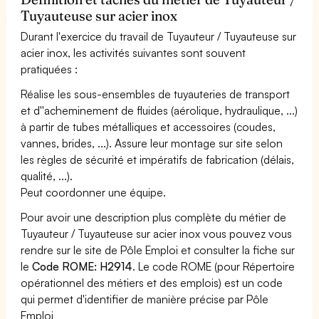
Tuyauteuse sur acier inox
Durant l'exercice du travail de Tuyauteur / Tuyauteuse sur
acier inox, les activités suivantes sont souvent
pratiquées :
Réalise les sous-ensembles de tuyauteries de transport
et d''acheminement de fluides (aérolique, hydraulique, ...)
à partir de tubes métalliques et accessoires (coudes,
vannes, brides, ...). Assure leur montage sur site selon
les règles de sécurité et impératifs de fabrication (délais,
qualité, ...).
Peut coordonner une équipe.
Pour avoir une description plus complète du métier de
Tuyauteur / Tuyauteuse sur acier inox vous pouvez vous
rendre sur le site de Pôle Emploi et consulter la fiche sur
le
Code ROME: H2914
. Le code ROME (pour Répertoire
opérationnel des métiers et des emplois) est un code
qui permet d'identifier de manière précise par Pôle
Emploi