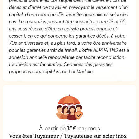
décès et d’arrêt de travail en prévoyant le versement d’un
capital, d’une rente ou d’indemnités journalières selon les
cas. Les garanties peuvent être souscrites entre 18 et 65
ans sous réserve d’être en activité professionnelle et
cessent, en ce qui concerne les garanties décès, à votre
70e anniversaire et, au plus tard, à votre 67e anniversaire
pour les garanties arrêt de travail. L’offre ALPHA TNS est à
adhésion annuelle renouvelable par tacite reconduction.
L’adhésion est facultative. Certaines des garanties
proposées sont éligibles à la Loi Madelin.
À partir de 15€ par mois
Vous êtes Tuyauteur / Tuyauteuse sur acier inox