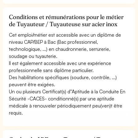
Conditions et rémunérations pour le métier
de Tuyauteur / Tuyauteuse sur acier inox
Cet emploi/métier est accessible avec un diplôme de
niveau CAP/BEP à Bac (Bac professionnel,
technologique, ...) en chaudronnerie, serrurerie,
soudage ou tuyauterie.
Il est également accessible avec une expérience
professionnelle sans diplôme particulier.
Des habilitations spécifiques (soudure, contrôle, ...)
peuvent être exigées.
Un ou plusieurs Certificat(s) d''Aptitude à la Conduite En
Sécurité -CACES- conditionné(s) par une aptitude
médicale à renouveler périodiquement peu(ven)t être
requis.