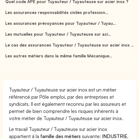
Quel code APE pour Tuyauteur / Tuyauteuse sur acier inox ?
Les assurances responsabilités civiles profession...
Les assurances prévoyances pour Tuyauteur / Tuyau...
Les mutuelles pour Tuyauteur / Tuyauteuse sur aci...
Le cas des assurances Tuyauteur / Tuyauteuse sur acier inox ...
Les autres métiers dans la même famille Mécanique...
Tuyauteur / Tuyauteuse sur acier inox est un métier
référencé par Pôle emploi, par des entreprises et
syndicats. Il est également reconnu par les assureurs et
permet de bien comprendre les risques inhérents à
votre métier de Tuyauteur / Tuyauteuse sur acier inox.
Le travail Tuyauteur / Tuyauteuse sur acier inox
appartient à la
famille des métiers
suivante:
INDUSTRIE
.