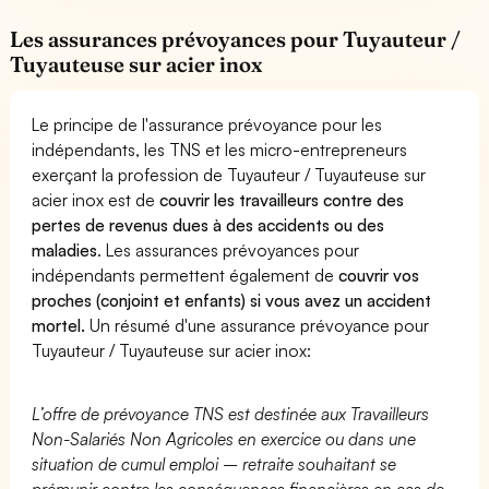
Les assurances prévoyances pour Tuyauteur /
Tuyauteuse sur acier inox
Le principe de l'assurance prévoyance pour les
indépendants, les TNS et les micro-entrepreneurs
exerçant la profession de Tuyauteur / Tuyauteuse sur
acier inox est de
couvrir les travailleurs contre des
pertes de revenus dues à des accidents ou des
maladies
. Les assurances prévoyances pour
indépendants permettent également de
couvrir vos
proches (conjoint et enfants) si vous avez un accident
mortel.
Un résumé d'une assurance prévoyance pour
Tuyauteur / Tuyauteuse sur acier inox:
L’offre de prévoyance TNS est destinée aux Travailleurs
Non-Salariés Non Agricoles en exercice ou dans une
situation de cumul emploi – retraite souhaitant se
prémunir contre les conséquences financières en cas de