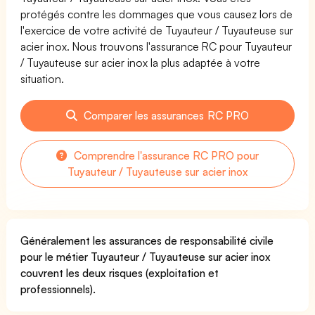
protégés contre les dommages que vous causez lors de
l'exercice de votre activité de Tuyauteur / Tuyauteuse sur
acier inox. Nous trouvons l'assurance RC pour Tuyauteur
/ Tuyauteuse sur acier inox la plus adaptée à votre
situation.
Comparer les assurances RC PRO
Comprendre l'assurance RC PRO pour
Tuyauteur / Tuyauteuse sur acier inox
Généralement les assurances de responsabilité civile
pour le métier Tuyauteur / Tuyauteuse sur acier inox
couvrent les deux risques (exploitation et
professionnels).