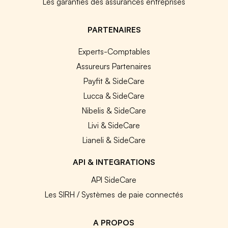
Les garanties des assurances entreprises
PARTENAIRES
Experts-Comptables
Assureurs Partenaires
Payfit & SideCare
Lucca & SideCare
Nibelis & SideCare
Livi & SideCare
Lianeli & SideCare
API & INTEGRATIONS
API SideCare
Les SIRH / Systèmes de paie connectés
A PROPOS