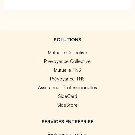
SOLUTIONS
Mutuelle Collective
Prévoyance Collective
Mutuelle TNS
Prévoyance TNS
Assurances Professionnelles
SideCard
SideStore
SERVICES ENTREPRISE
Explorer nos offres