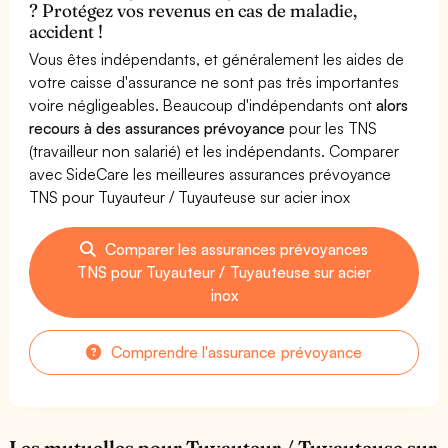
? Protégez vos revenus en cas de maladie,
accident !
Vous êtes indépendants, et généralement les aides de
votre caisse d'assurance ne sont pas très importantes
voire négligeables. Beaucoup d'indépendants ont
alors
recours à des assurances prévoyance
pour les TNS
(travailleur non salarié) et les indépendants. Comparer
avec SideCare les meilleures assurances prévoyance
TNS pour Tuyauteur / Tuyauteuse sur acier inox
Comparer les assurances prévoyances
TNS pour Tuyauteur / Tuyauteuse sur acier
inox
Comprendre l'assurance prévoyance
Les mutuelles pour Tuyauteur / Tuyauteuse sur