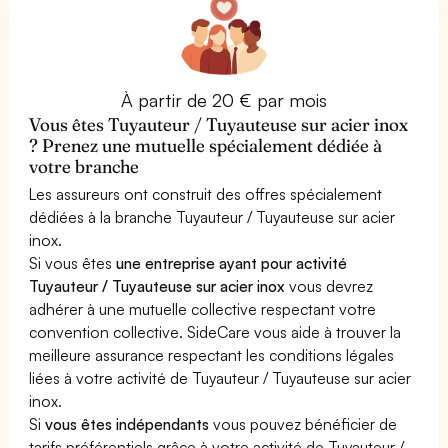
À partir de 20 € par mois
Vous êtes Tuyauteur / Tuyauteuse sur acier inox
? Prenez une mutuelle spécialement dédiée à
votre branche
Les assureurs ont construit des offres spécialement
dédiées à la branche Tuyauteur / Tuyauteuse sur acier
inox.
Si vous êtes
une entreprise ayant pour activité
Tuyauteur / Tuyauteuse sur acier inox
vous devrez
adhérer à une mutuelle collective respectant votre
convention collective. SideCare vous aide à trouver la
meilleure assurance respectant les conditions légales
liées à votre activité de Tuyauteur / Tuyauteuse sur acier
inox.
Si
vous êtes indépendants
vous pouvez bénéficier de
tarifs préférentiels grâce à votre activité de Tuyauteur /