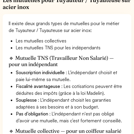
acier inox
Il existe deux grands types de mutuelles pour le métier
de Tuyauteur / Tuyauteuse sur acier inox:
Les mutuelles collectives
Les mutuelles TNS pour les indépendants
🔹 Mutuelle TNS (Travailleur Non Salarié) —
pour un indépendant
Souscription individuelle
: L'indépendant choisit et
paie lui-même sa mutuelle.
Fiscalité avantageuse
: Les cotisations peuvent être
déduites des impôts (grâce à la loi Madelin).
Souplesse
: L'indépendant choisit les garanties
adaptées à ses besoins et à son budget.
Pas d’obligation
: L'indépendant n'est pas obligé
d’avoir une mutuelle, mais c’est fortement conseillé.
🔹 Mutuelle collective — pour un coiffeur salarié