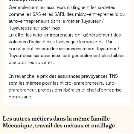
Généralement les assureurs distinguent les sociétés
comme les SAS et les SARL des micro-entrepreneurs ou
auto-entrepreneurs dans le métier Tuyauteur /
Tuyauteuse sur acier inox
En effet les auto-entrepreneurs ont généralement des
volumes d'activité plus faibles que les sociétés. Par
conséquent
les prix des assurances rc pro Tuyauteur /
Tuyauteuse sur acier inox sont généralement plus faibles
que pour les sociétés.
En revanche le
prix des assurances prévoyances TNS
sont les mêmes
pour les micro-entrepreneurs, auto-
entrepreneur, professions libérales et chef d'entreprise
non salarié.
Les autres métiers dans la même famille
Mécanique, travail des métaux et outillage