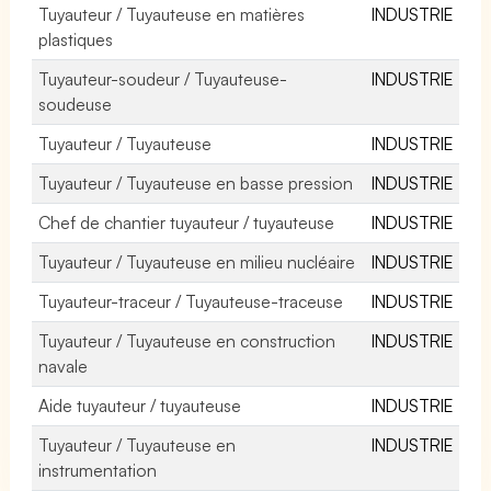
Tuyauteur / Tuyauteuse en matières
INDUSTRIE
plastiques
Tuyauteur-soudeur / Tuyauteuse-
INDUSTRIE
soudeuse
Tuyauteur / Tuyauteuse
INDUSTRIE
Tuyauteur / Tuyauteuse en basse pression
INDUSTRIE
Chef de chantier tuyauteur / tuyauteuse
INDUSTRIE
Tuyauteur / Tuyauteuse en milieu nucléaire
INDUSTRIE
Tuyauteur-traceur / Tuyauteuse-traceuse
INDUSTRIE
Tuyauteur / Tuyauteuse en construction
INDUSTRIE
navale
Aide tuyauteur / tuyauteuse
INDUSTRIE
Tuyauteur / Tuyauteuse en
INDUSTRIE
instrumentation