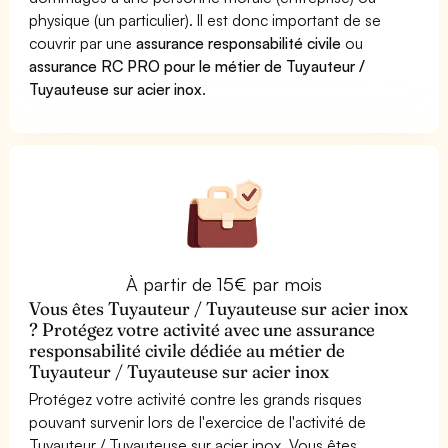
physique (un particulier). Il est donc important de se
couvrir par une
assurance responsabilité civile
ou
assurance RC PRO pour le métier de Tuyauteur /
Tuyauteuse sur acier inox
.
À partir de 15€ par mois
Vous êtes Tuyauteur / Tuyauteuse sur acier inox
? Protégez votre activité avec une assurance
responsabilité civile dédiée au métier de
Tuyauteur / Tuyauteuse sur acier inox
Protégez votre activité contre les grands risques
pouvant survenir lors de l'exercice de l'activité de
Tuyauteur / Tuyauteuse sur acier inox. Vous êtes