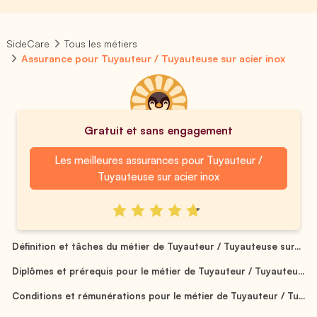
SideCare
Tous les métiers
Assurance pour Tuyauteur / Tuyauteuse sur acier inox
Gratuit et sans engagement
Les meilleures assurances pour Tuyauteur /
Tuyauteuse sur acier inox
Définition et tâches du métier de Tuyauteur / Tuyauteuse sur...
Diplômes et prérequis pour le métier de Tuyauteur / Tuyauteu...
Conditions et rémunérations pour le métier de Tuyauteur / Tu...