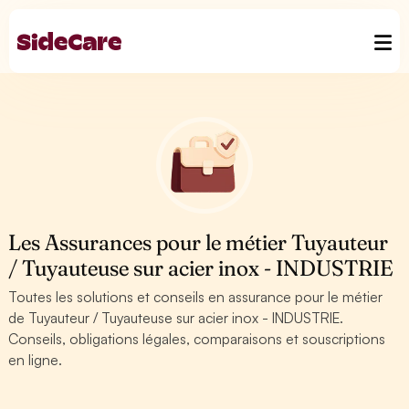
Les Assurances pour le métier Tuyauteur
/ Tuyauteuse sur acier inox - INDUSTRIE
Toutes les solutions et conseils en assurance pour le métier
de Tuyauteur / Tuyauteuse sur acier inox - INDUSTRIE.
Conseils, obligations légales, comparaisons et souscriptions
en ligne.