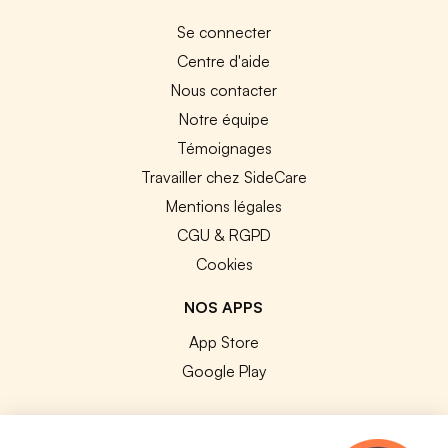
Se connecter
Centre d'aide
Nous contacter
Notre équipe
Témoignages
Travailler chez SideCare
Mentions légales
CGU & RGPD
Cookies
NOS APPS
App Store
Google Play