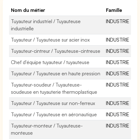
Nom du métier
Famille
Tuyauteur industriel / Tuyauteuse
INDUSTRIE
industrielle
Tuyauteur / Tuyauteuse sur acier inox
INDUSTRIE
Tuyauteur-cintreur / Tuyauteuse-cintreuse
INDUSTRIE
Chef d'équipe tuyauteur / tuyauteuse
INDUSTRIE
Tuyauteur / Tuyauteuse en haute pression
INDUSTRIE
Tuyauteur-soudeur / Tuyauteuse-
INDUSTRIE
soudeuse en tuyauterie thermoplastique
Tuyauteur / Tuyauteuse sur non-ferreux
INDUSTRIE
Tuyauteur / Tuyauteuse en aéronautique
INDUSTRIE
Tuyauteur-monteur / Tuyauteuse-
INDUSTRIE
monteuse