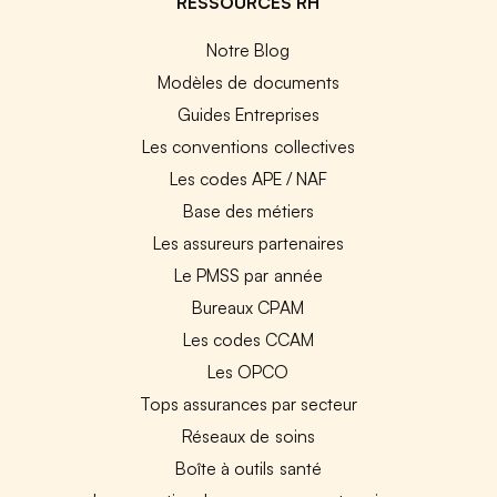
RESSOURCES RH
Notre Blog
Modèles de documents
Guides Entreprises
Les conventions collectives
Les codes APE / NAF
Base des métiers
Les assureurs partenaires
Le PMSS par année
Bureaux CPAM
Les codes CCAM
Les OPCO
Tops assurances par secteur
Réseaux de soins
Boîte à outils santé