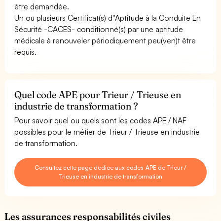
être demandée.
Un ou plusieurs Certificat(s) d''Aptitude à la Conduite En
Sécurité -CACES- conditionné(s) par une aptitude
médicale à renouveler périodiquement peu(ven)t être
requis.
Quel code APE pour Trieur / Trieuse en
industrie de transformation ?
Pour savoir quel ou quels sont les codes APE / NAF
possibles pour le métier de Trieur / Trieuse en industrie
de transformation.
Consultez cette page dédiée aux codes APE de Trieur /
Trieuse en industrie de transformation
Les assurances responsabilités civiles