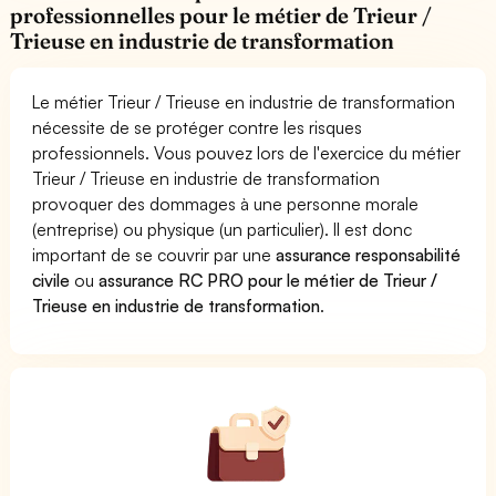
professionnelles pour le métier de Trieur /
Trieuse en industrie de transformation
Le métier Trieur / Trieuse en industrie de transformation
nécessite de se protéger contre les risques
professionnels. Vous pouvez lors de l'exercice du métier
Trieur / Trieuse en industrie de transformation
provoquer des dommages à une personne morale
(entreprise) ou physique (un particulier). Il est donc
important de se couvrir par une
assurance responsabilité
civile
ou
assurance RC PRO pour le métier de Trieur /
Trieuse en industrie de transformation
.