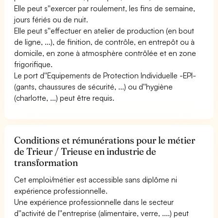
Elle peut s''exercer par roulement, les fins de semaine,
jours fériés ou de nuit.
Elle peut s''effectuer en atelier de production (en bout
de ligne, ...), de finition, de contrôle, en entrepôt ou à
domicile, en zone à atmosphère contrôlée et en zone
frigorifique.
Le port d''Equipements de Protection Individuelle -EPI-
(gants, chaussures de sécurité, ...) ou d''hygiène
(charlotte, ...) peut être requis.
Conditions et rémunérations pour le métier
de Trieur / Trieuse en industrie de
transformation
Cet emploi/métier est accessible sans diplôme ni
expérience professionnelle.
Une expérience professionnelle dans le secteur
d''activité de l''entreprise (alimentaire, verre, ....) peut