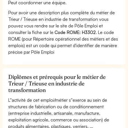
Peut coordonner une équipe.
Pour avoir une description plus complète du métier de
Trieur / Trieuse en industrie de transformation vous
pouvez vous rendre sur le site de Pôle Emploi et
consulter la fiche sur le
Code ROME: H3302
. Le code
ROME (pour Répertoire opérationnel des métiers et des
emplois) est un code qui permet d'identifier de manière
précise par Pôle Emploi
Diplômes et prérequis pour le métier de
Trieur / Trieuse en industrie de
transformation
L''activité de cet emploi/métier s''exerce au sein de
structures de fabrication ou de conditionnement
(entreprise industrielle, artisanale, manufacture,
exploitation agricole, commerce ou association) de
produits alimentaires, plastiques, verriers, ...