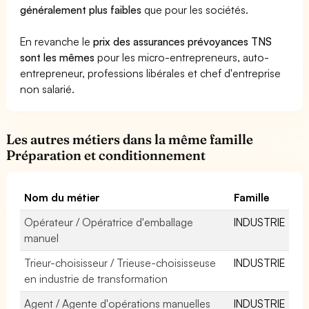
généralement plus faibles
que pour les sociétés.
En revanche le
prix des assurances prévoyances TNS
sont les mêmes
pour les micro-entrepreneurs, auto-
entrepreneur, professions libérales et chef d'entreprise
non salarié.
Les autres métiers dans la même famille
Préparation et conditionnement
Nom du métier
Famille
Opérateur / Opératrice d'emballage
INDUSTRIE
manuel
Trieur-choisisseur / Trieuse-choisisseuse
INDUSTRIE
en industrie de transformation
Agent / Agente d'opérations manuelles
INDUSTRIE