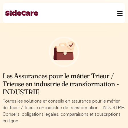
Les Assurances pour le métier Trieur /
Trieuse en industrie de transformation -
INDUSTRIE
Toutes les solutions et conseils en assurance pour le métier
de Trieur / Trieuse en industrie de transformation - INDUSTRIE.
Conseils, obligations légales, comparaisons et souscriptions
en ligne.