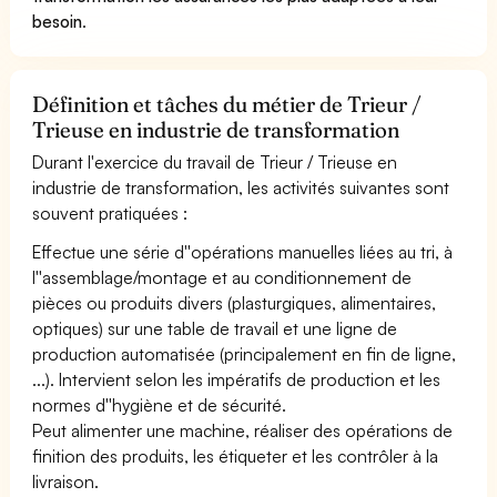
besoin
.
Définition et tâches du métier de Trieur /
Trieuse en industrie de transformation
Durant l'exercice du travail de Trieur / Trieuse en
industrie de transformation, les activités suivantes sont
souvent pratiquées :
Effectue une série d''opérations manuelles liées au tri, à
l''assemblage/montage et au conditionnement de
pièces ou produits divers (plasturgiques, alimentaires,
optiques) sur une table de travail et une ligne de
production automatisée (principalement en fin de ligne,
...). Intervient selon les impératifs de production et les
normes d''hygiène et de sécurité.
Peut alimenter une machine, réaliser des opérations de
finition des produits, les étiqueter et les contrôler à la
livraison.