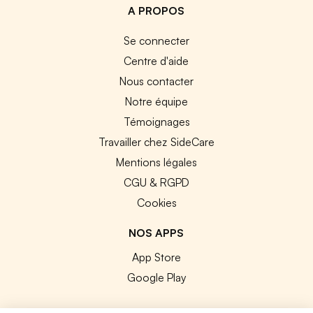
A PROPOS
Se connecter
Centre d'aide
Nous contacter
Notre équipe
Témoignages
Travailler chez SideCare
Mentions légales
CGU & RGPD
Cookies
NOS APPS
App Store
Google Play