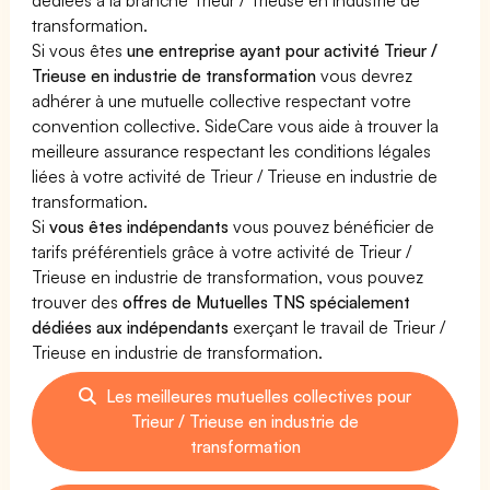
transformation.
Si vous êtes
une entreprise ayant pour activité Trieur /
Trieuse en industrie de transformation
vous devrez
adhérer à une mutuelle collective respectant votre
convention collective. SideCare vous aide à trouver la
meilleure assurance respectant les conditions légales
liées à votre activité de Trieur / Trieuse en industrie de
transformation.
Si
vous êtes indépendants
vous pouvez bénéficier de
tarifs préférentiels grâce à votre activité de Trieur /
Trieuse en industrie de transformation, vous pouvez
trouver des
offres de Mutuelles TNS spécialement
dédiées aux indépendants
exerçant le travail de Trieur /
Trieuse en industrie de transformation.
Les meilleures mutuelles collectives pour
Trieur / Trieuse en industrie de
transformation