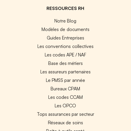
RESSOURCES RH
Notre Blog
Modèles de documents
Guides Entreprises
Les conventions collectives
Les codes APE / NAF
Base des métiers
Les assureurs partenaires
Le PMSS par année
Bureaux CPAM
Les codes CCAM
Les OPCO
Tops assurances par secteur
Réseaux de soins
Boîte à outils santé