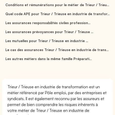
Conditions et rémunérations pour le métier de Trieur / Trieu...
Quel code APE pour Trieur / Trieuse en industrie de transfor...
Les assurances responsabilités civiles profession...
Les assurances prévoyances pour Trieur / Trieuse ...
Les mutuelles pour Trieur / Trieuse en industrie ...
Le cas des assurances Trieur / Trieuse en industrie de trans...
Les autres métiers dans la même famille Préparati...
Trieur / Trieuse en industrie de transformation est un
métier référencé par Pôle emploi, par des entreprises et
syndicats. Il est également reconnu par les assureurs et
permet de bien comprendre les risques inhérents à
votre métier de Trieur / Trieuse en industrie de