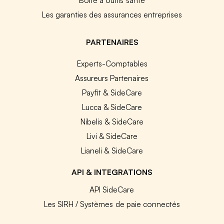
Les garanties des assurances entreprises
PARTENAIRES
Experts-Comptables
Assureurs Partenaires
Payfit & SideCare
Lucca & SideCare
Nibelis & SideCare
Livi & SideCare
Lianeli & SideCare
API & INTEGRATIONS
API SideCare
Les SIRH / Systèmes de paie connectés