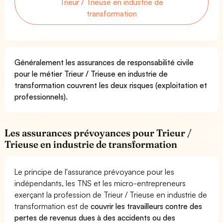
Trieur / Trieuse en industrie de
transformation
Généralement les assurances de responsabilité civile
pour le métier Trieur / Trieuse en industrie de
transformation couvrent les deux risques (exploitation et
professionnels).
Les assurances prévoyances pour Trieur /
Trieuse en industrie de transformation
Le principe de l'assurance prévoyance pour les
indépendants, les TNS et les micro-entrepreneurs
exerçant la profession de Trieur / Trieuse en industrie de
transformation est de
couvrir les travailleurs contre des
pertes de revenus dues à des accidents ou des