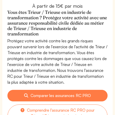
À partir de 15€ par mois
Vous êtes Trieur / Trieuse en industrie de
transformation ? Protégez votre activité avec une
assurance responsabilité civile dédiée au métier
de Trieur / Trieuse en industrie de
transformation
Protégez votre activité contre les grands risques
pouvant survenir lors de l'exercice de l'activité de Trieur /
Trieuse en industrie de transformation. Vous êtes
protégés contre les dommages que vous causez lors de
l'exercice de votre activité de Trieur / Trieuse en
industrie de transformation. Nous trouvons l'assurance
RC pour Trieur / Trieuse en industrie de transformation
la plus adaptée à votre situation.
Comparer les assurances RC PRO
Comprendre l'assurance RC PRO pour