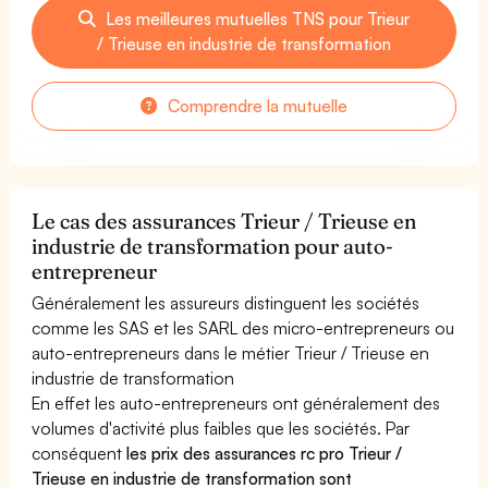
Les meilleures mutuelles TNS pour Trieur
/ Trieuse en industrie de transformation
Comprendre la mutuelle
Le cas des assurances Trieur / Trieuse en
industrie de transformation pour auto-
entrepreneur
Généralement les assureurs distinguent les sociétés
comme les SAS et les SARL des micro-entrepreneurs ou
auto-entrepreneurs dans le métier Trieur / Trieuse en
industrie de transformation
En effet les auto-entrepreneurs ont généralement des
volumes d'activité plus faibles que les sociétés. Par
conséquent
les prix des assurances rc pro Trieur /
Trieuse en industrie de transformation sont