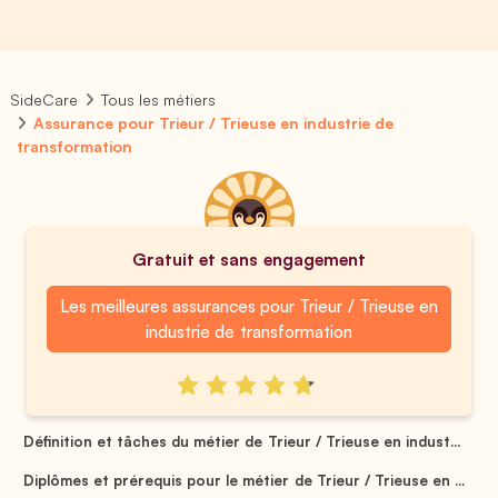
SideCare
Tous les métiers
Assurance pour Trieur / Trieuse en industrie de
transformation
Gratuit et sans engagement
Les meilleures assurances pour Trieur / Trieuse en
industrie de transformation
Définition et tâches du métier de Trieur / Trieuse en indust...
Diplômes et prérequis pour le métier de Trieur / Trieuse en ...