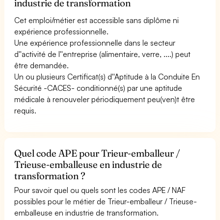
industrie de transformation
Cet emploi/métier est accessible sans diplôme ni
expérience professionnelle.
Une expérience professionnelle dans le secteur
d''activité de l''entreprise (alimentaire, verre, ....) peut
être demandée.
Un ou plusieurs Certificat(s) d''Aptitude à la Conduite En
Sécurité -CACES- conditionné(s) par une aptitude
médicale à renouveler périodiquement peu(ven)t être
requis.
Quel code APE pour Trieur-emballeur /
Trieuse-emballeuse en industrie de
transformation ?
Pour savoir quel ou quels sont les codes APE / NAF
possibles pour le métier de Trieur-emballeur / Trieuse-
emballeuse en industrie de transformation.