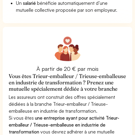
Un
salarié
bénéficie automatiquement d’une
mutuelle collective proposée par son employeur.
À partir de 20 € par mois
Vous êtes Trieur-emballeur / Trieuse-emballeuse
en industrie de transformation ? Prenez une
mutuelle spécialement dédiée à votre branche
Les assureurs ont construit des offres spécialement
dédiées à la branche Trieur-emballeur / Trieuse-
emballeuse en industrie de transformation.
Si vous êtes
une entreprise ayant pour activité Trieur-
emballeur / Trieuse-emballeuse en industrie de
transformation
vous devrez adhérer à une mutuelle