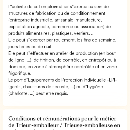
L''activité de cet emploi/métier s''exerce au sein de
structures de fabrication ou de conditionnement
(entreprise industrielle, artisanale, manufacture,
exploitation agricole, commerce ou association) de
produits alimentaires, plastiques, verriers, ...
Elle peut s''exercer par roulement, les fins de semaine,
jours fériés ou de nuit.
Elle peut s''effectuer en atelier de production (en bout
de ligne, ...), de finition, de contrôle, en entrepôt ou à
domicile, en zone à atmosphère contrôlée et en zone
frigorifique.
Le port d''Equipements de Protection Individuelle -EPI-
(gants, chaussures de sécurité, ...) ou d''hygiène
(charlotte, ...) peut être requis.
Conditions et rémunérations pour le métier
de Trieur-emballeur / Trieuse-emballeuse en