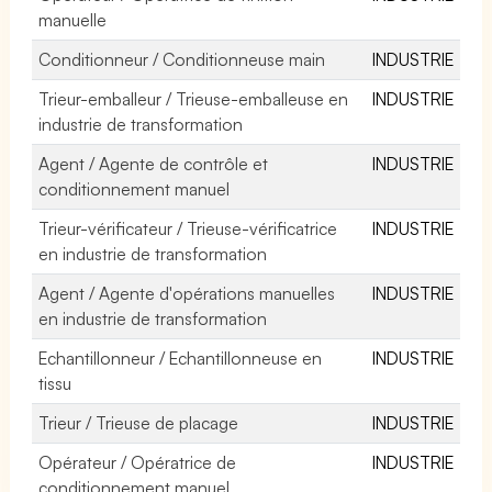
manuelle
Conditionneur / Conditionneuse main
INDUSTRIE
Trieur-emballeur / Trieuse-emballeuse en
INDUSTRIE
industrie de transformation
Agent / Agente de contrôle et
INDUSTRIE
conditionnement manuel
Trieur-vérificateur / Trieuse-vérificatrice
INDUSTRIE
en industrie de transformation
Agent / Agente d'opérations manuelles
INDUSTRIE
en industrie de transformation
Echantillonneur / Echantillonneuse en
INDUSTRIE
tissu
Trieur / Trieuse de placage
INDUSTRIE
Opérateur / Opératrice de
INDUSTRIE
conditionnement manuel