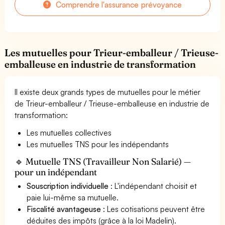
Comprendre l'assurance prévoyance
Les mutuelles pour Trieur-emballeur / Trieuse-
emballeuse en industrie de transformation
Il existe deux grands types de mutuelles pour le métier
de Trieur-emballeur / Trieuse-emballeuse en industrie de
transformation:
Les mutuelles collectives
Les mutuelles TNS pour les indépendants
🔹 Mutuelle TNS (Travailleur Non Salarié) —
pour un indépendant
Souscription individuelle
: L'indépendant choisit et
paie lui-même sa mutuelle.
Fiscalité avantageuse
: Les cotisations peuvent être
déduites des impôts (grâce à la loi Madelin).