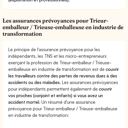
Les assurances prévoyances pour Trieur-
emballeur / Trieuse-emballeuse en industrie de
transformation
Le principe de l'assurance prévoyance pour les
indépendants, les TNS et les micro-entrepreneurs
exerçant la profession de Trieur-emballeur / Trieuse-
emballeuse en industrie de transformation est de
couvrir
les travailleurs contre des pertes de revenus dues à des
accidents ou des maladies
. Les assurances prévoyances
pour indépendants permettent également de
couvrir
vos proches (conjoint et enfants) si vous avez un
accident mortel.
Un résumé d'une assurance
prévoyance pour Trieur-emballeur / Trieuse-emballeuse
en industrie de transformation: