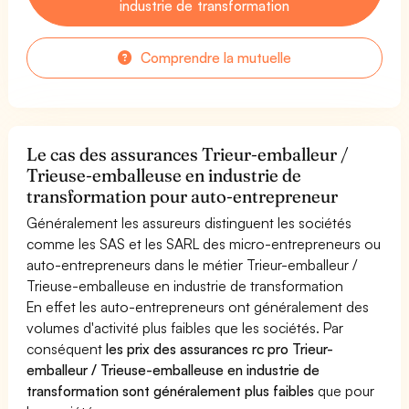
industrie de transformation
Comprendre la mutuelle
Le cas des assurances Trieur-emballeur /
Trieuse-emballeuse en industrie de
transformation pour auto-entrepreneur
Généralement les assureurs distinguent les sociétés
comme les SAS et les SARL des micro-entrepreneurs ou
auto-entrepreneurs dans le métier Trieur-emballeur /
Trieuse-emballeuse en industrie de transformation
En effet les auto-entrepreneurs ont généralement des
volumes d'activité plus faibles que les sociétés. Par
conséquent
les prix des assurances rc pro Trieur-
emballeur / Trieuse-emballeuse en industrie de
transformation sont généralement plus faibles
que pour