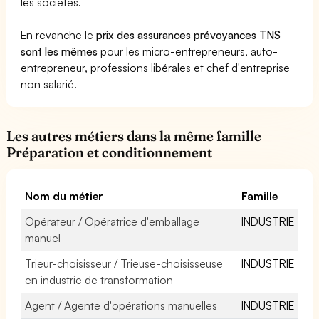
les sociétés.
En revanche le
prix des assurances prévoyances TNS
sont les mêmes
pour les micro-entrepreneurs, auto-
entrepreneur, professions libérales et chef d'entreprise
non salarié.
Les autres métiers dans la même famille
Préparation et conditionnement
Nom du métier
Famille
Opérateur / Opératrice d'emballage
INDUSTRIE
manuel
Trieur-choisisseur / Trieuse-choisisseuse
INDUSTRIE
en industrie de transformation
Agent / Agente d'opérations manuelles
INDUSTRIE