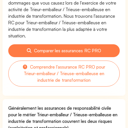
dommages que vous causez lors de l'exercice de votre
activité de Trieur-emballeur / Trieuse-emballeuse en
industrie de transformation. Nous trouvons l'assurance
RC pour Trieur-emballeur / Trieuse-emballeuse en
industrie de transformation la plus adaptée à votre
situation.
Comparer les assurances RC PRO
Comprendre l'assurance RC PRO pour
Trieur-emballeur / Trieuse-emballeuse en
industrie de transformation
Généralement les assurances de responsabilité civile
pour le métier Trieur-emballeur / Trieuse-emballeuse en
industrie de transformation couvrent les deux risques
(exploitation et professionnels).