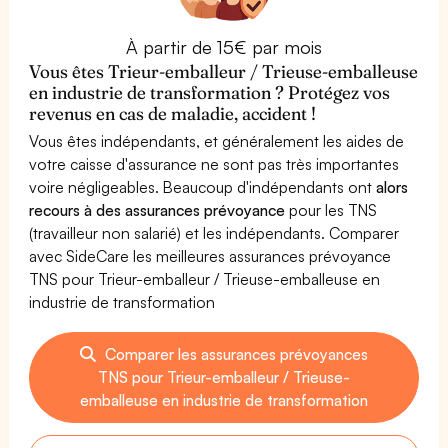
À partir de 15€ par mois
Vous êtes Trieur-emballeur / Trieuse-emballeuse
en industrie de transformation ? Protégez vos
revenus en cas de maladie, accident !
Vous êtes indépendants, et généralement les aides de
votre caisse d'assurance ne sont pas très importantes
voire négligeables. Beaucoup d'indépendants ont
alors
recours à des assurances prévoyance
pour les TNS
(travailleur non salarié) et les indépendants. Comparer
avec SideCare les meilleures assurances prévoyance
TNS pour Trieur-emballeur / Trieuse-emballeuse en
industrie de transformation
Comparer les assurances prévoyances
TNS pour Trieur-emballeur / Trieuse-
emballeuse en industrie de transformation