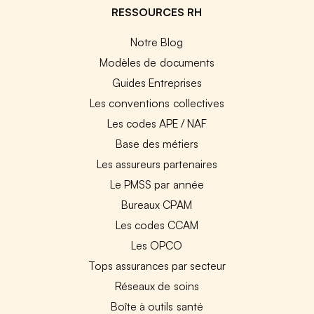
RESSOURCES RH
Notre Blog
Modèles de documents
Guides Entreprises
Les conventions collectives
Les codes APE / NAF
Base des métiers
Les assureurs partenaires
Le PMSS par année
Bureaux CPAM
Les codes CCAM
Les OPCO
Tops assurances par secteur
Réseaux de soins
Boîte à outils santé