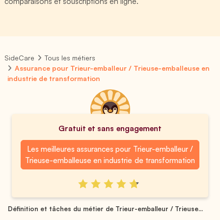
comparaisons et souscriptions en ligne.
SideCare
Tous les métiers
Assurance pour Trieur-emballeur / Trieuse-emballeuse en
industrie de transformation
Gratuit et sans engagement
Les meilleures assurances pour Trieur-emballeur /
Trieuse-emballeuse en industrie de transformation
Définition et tâches du métier de Trieur-emballeur / Trieuse...