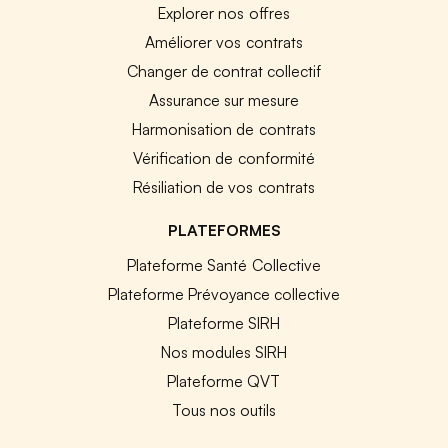
Explorer nos offres
Améliorer vos contrats
Changer de contrat collectif
Assurance sur mesure
Harmonisation de contrats
Vérification de conformité
Résiliation de vos contrats
PLATEFORMES
Plateforme Santé Collective
Plateforme Prévoyance collective
Plateforme SIRH
Nos modules SIRH
Plateforme QVT
Tous nos outils