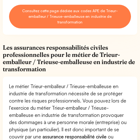
Consultez cette page dédiée aux codes APE de Trieur-
emballeur / Trieuse-emballeuse en industrie de
transformation
Les assurances responsabilités civiles
professionnelles pour le métier de Trieur-
emballeur / Trieuse-emballeuse en industrie de
transformation
Le métier Trieur-emballeur / Trieuse-emballeuse en
industrie de transformation nécessite de se protéger
contre les risques professionnels. Vous pouvez lors de
l'exercice du métier Trieur-emballeur / Trieuse-
emballeuse en industrie de transformation provoquer
des dommages à une personne morale (entreprise) ou
physique (un particulier). Il est donc important de se
couvrir par une
assurance responsabilité civile
ou