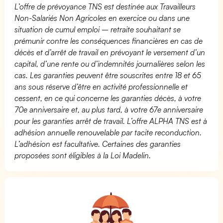
L’offre de prévoyance TNS est destinée aux Travailleurs
Non-Salariés Non Agricoles en exercice ou dans une
situation de cumul emploi – retraite souhaitant se
prémunir contre les conséquences financières en cas de
décès et d’arrêt de travail en prévoyant le versement d’un
capital, d’une rente ou d’indemnités journalières selon les
cas. Les garanties peuvent être souscrites entre 18 et 65
ans sous réserve d’être en activité professionnelle et
cessent, en ce qui concerne les garanties décès, à votre
70e anniversaire et, au plus tard, à votre 67e anniversaire
pour les garanties arrêt de travail. L’offre ALPHA TNS est à
adhésion annuelle renouvelable par tacite reconduction.
L’adhésion est facultative. Certaines des garanties
proposées sont éligibles à la Loi Madelin.