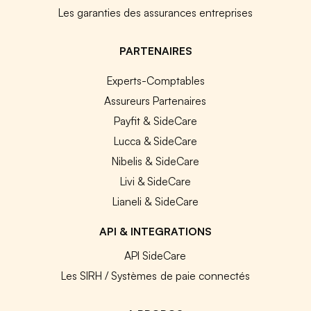
Les garanties des assurances entreprises
PARTENAIRES
Experts-Comptables
Assureurs Partenaires
Payfit & SideCare
Lucca & SideCare
Nibelis & SideCare
Livi & SideCare
Lianeli & SideCare
API & INTEGRATIONS
API SideCare
Les SIRH / Systèmes de paie connectés