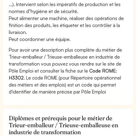
...). Intervient selon les impératifs de production et les
normes d''hygiène et de sécurité.
Peut alimenter une machine, réaliser des opérations de
finition des produits, les étiqueter et les contrôler à la
livraison.
Peut coordonner une équipe.
Pour avoir une description plus complète du métier de
Trieur-emballeur / Trieuse-emballeuse en industrie de
transformation vous pouvez vous rendre sur le site de
Pôle Emploi et consulter la fiche sur le
Code ROME:
H3302
. Le code ROME (pour Répertoire opérationnel
des métiers et des emplois) est un code qui permet
d'identifier de manière précise par Pôle Emploi
Diplômes et prérequis pour le métier de
Trieur-emballeur / Trieuse-emballeuse en
industrie de transformation