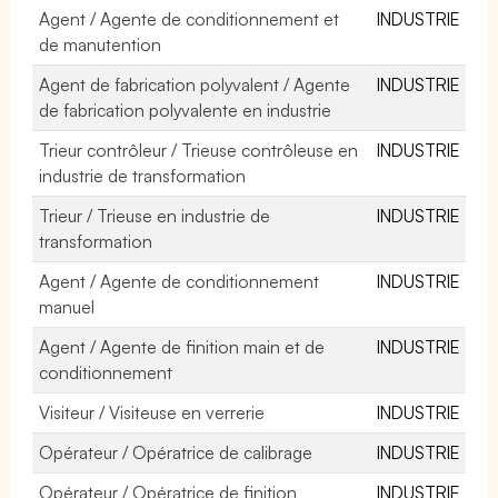
Agent / Agente de conditionnement et
INDUSTRIE
de manutention
Agent de fabrication polyvalent / Agente
INDUSTRIE
de fabrication polyvalente en industrie
Trieur contrôleur / Trieuse contrôleuse en
INDUSTRIE
industrie de transformation
Trieur / Trieuse en industrie de
INDUSTRIE
transformation
Agent / Agente de conditionnement
INDUSTRIE
manuel
Agent / Agente de finition main et de
INDUSTRIE
conditionnement
Visiteur / Visiteuse en verrerie
INDUSTRIE
Opérateur / Opératrice de calibrage
INDUSTRIE
Opérateur / Opératrice de finition
INDUSTRIE