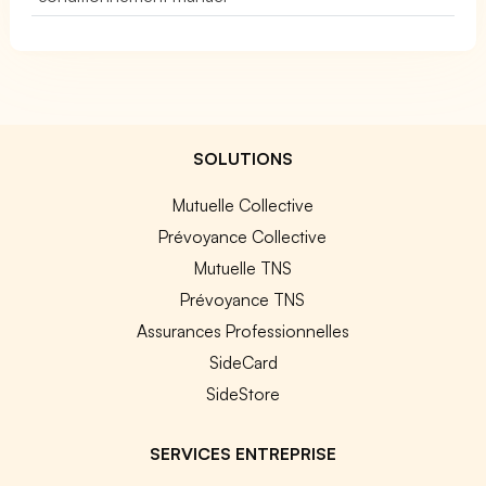
SOLUTIONS
Mutuelle Collective
Prévoyance Collective
Mutuelle TNS
Prévoyance TNS
Assurances Professionnelles
SideCard
SideStore
SERVICES ENTREPRISE