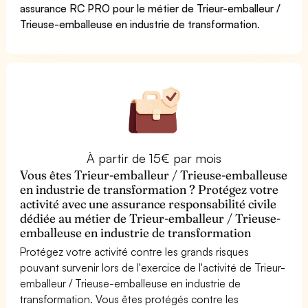
assurance RC PRO pour le métier de Trieur-emballeur /
Trieuse-emballeuse en industrie de transformation
.
À partir de 15€ par mois
Vous êtes Trieur-emballeur / Trieuse-emballeuse
en industrie de transformation ? Protégez votre
activité avec une assurance responsabilité civile
dédiée au métier de Trieur-emballeur / Trieuse-
emballeuse en industrie de transformation
Protégez votre activité contre les grands risques
pouvant survenir lors de l'exercice de l'activité de Trieur-
emballeur / Trieuse-emballeuse en industrie de
transformation. Vous êtes protégés contre les