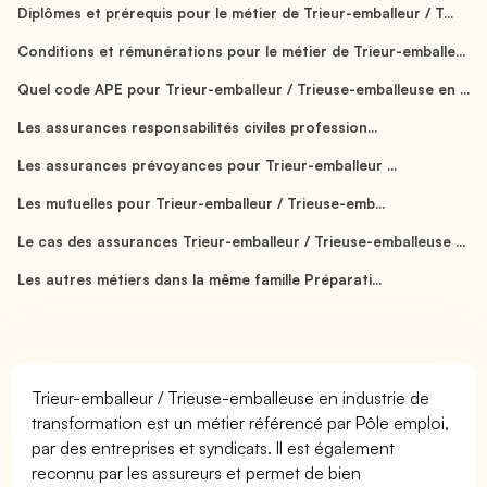
Diplômes et prérequis pour le métier de Trieur-emballeur / T...
Conditions et rémunérations pour le métier de Trieur-emballe...
Quel code APE pour Trieur-emballeur / Trieuse-emballeuse en ...
Les assurances responsabilités civiles profession...
Les assurances prévoyances pour Trieur-emballeur ...
Les mutuelles pour Trieur-emballeur / Trieuse-emb...
Le cas des assurances Trieur-emballeur / Trieuse-emballeuse ...
Les autres métiers dans la même famille Préparati...
Trieur-emballeur / Trieuse-emballeuse en industrie de
transformation est un métier référencé par Pôle emploi,
par des entreprises et syndicats. Il est également
reconnu par les assureurs et permet de bien