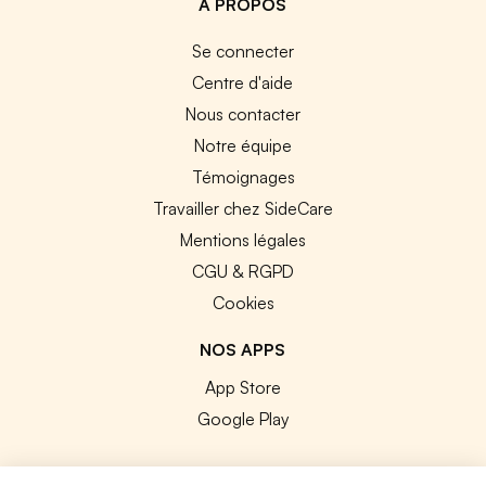
A PROPOS
Se connecter
Centre d'aide
Nous contacter
Notre équipe
Témoignages
Travailler chez SideCare
Mentions légales
CGU & RGPD
Cookies
NOS APPS
App Store
Google Play