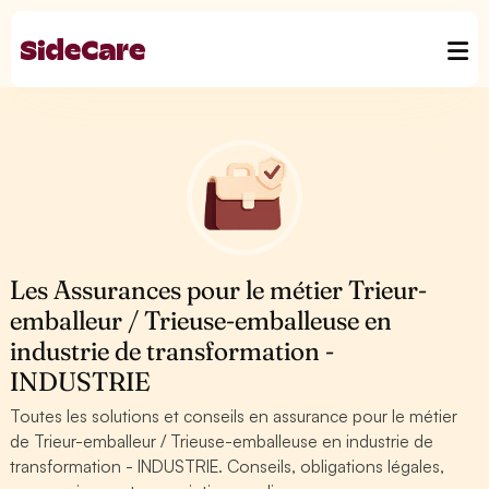
Les Assurances pour le métier Trieur-
emballeur / Trieuse-emballeuse en
industrie de transformation -
INDUSTRIE
Toutes les solutions et conseils en assurance pour le métier
de Trieur-emballeur / Trieuse-emballeuse en industrie de
transformation - INDUSTRIE. Conseils, obligations légales,