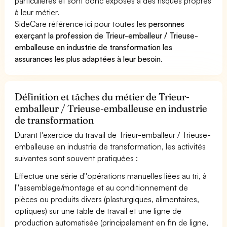
particulières et sont donc exposés à des risques propres
à leur métier.
SideCare référence ici pour toutes les
personnes
exerçant la profession de Trieur-emballeur / Trieuse-
emballeuse en industrie de transformation les
assurances les plus adaptées à leur besoin
.
Définition et tâches du métier de Trieur-
emballeur / Trieuse-emballeuse en industrie
de transformation
Durant l'exercice du travail de Trieur-emballeur / Trieuse-
emballeuse en industrie de transformation, les activités
suivantes sont souvent pratiquées :
Effectue une série d''opérations manuelles liées au tri, à
l''assemblage/montage et au conditionnement de
pièces ou produits divers (plasturgiques, alimentaires,
optiques) sur une table de travail et une ligne de
production automatisée (principalement en fin de ligne,