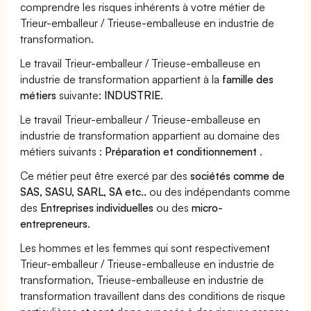
comprendre les risques inhérents à votre métier de
Trieur-emballeur / Trieuse-emballeuse en industrie de
transformation.
Le travail Trieur-emballeur / Trieuse-emballeuse en
industrie de transformation appartient à la
famille des
métiers
suivante:
INDUSTRIE
.
Le travail Trieur-emballeur / Trieuse-emballeuse en
industrie de transformation appartient au domaine des
métiers suivants :
Préparation et conditionnement
.
Ce métier peut être exercé par des
sociétés comme de
SAS, SASU, SARL, SA etc..
ou des indépendants comme
des
Entreprises individuelles
ou des
micro-
entrepreneurs
.
Les hommes et les femmes qui sont respectivement
Trieur-emballeur / Trieuse-emballeuse en industrie de
transformation, Trieuse-emballeuse en industrie de
transformation travaillent dans des conditions de risque