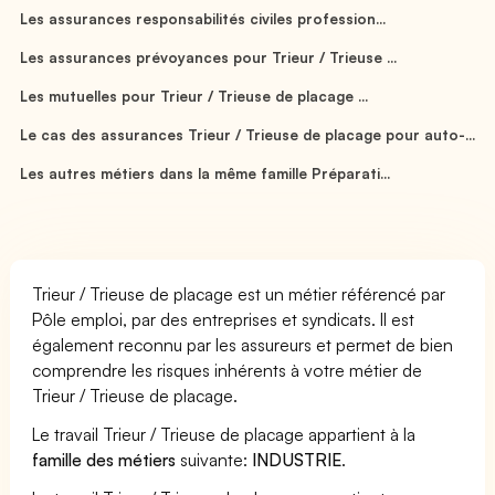
Les assurances responsabilités civiles profession...
Les assurances prévoyances pour Trieur / Trieuse ...
Les mutuelles pour Trieur / Trieuse de placage ...
Le cas des assurances Trieur / Trieuse de placage pour auto-...
Les autres métiers dans la même famille Préparati...
Trieur / Trieuse de placage est un métier référencé par
Pôle emploi, par des entreprises et syndicats. Il est
également reconnu par les assureurs et permet de bien
comprendre les risques inhérents à votre métier de
Trieur / Trieuse de placage.
Le travail Trieur / Trieuse de placage appartient à la
famille des métiers
suivante:
INDUSTRIE
.