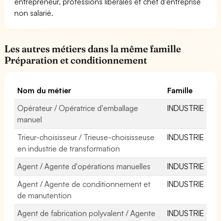
entrepreneur, professions libérales et chef d'entreprise
non salarié.
Les autres métiers dans la même famille
Préparation et conditionnement
Nom du métier
Famille
Opérateur / Opératrice d'emballage
INDUSTRIE
manuel
Trieur-choisisseur / Trieuse-choisisseuse
INDUSTRIE
en industrie de transformation
Agent / Agente d'opérations manuelles
INDUSTRIE
Agent / Agente de conditionnement et
INDUSTRIE
de manutention
Agent de fabrication polyvalent / Agente
INDUSTRIE