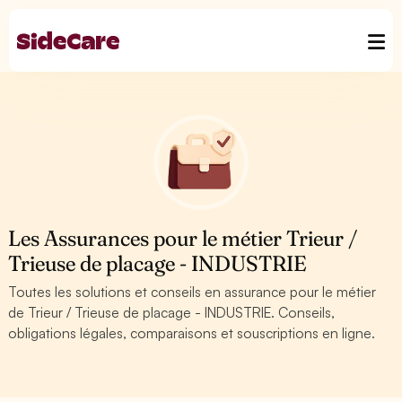
Les Assurances pour le métier Trieur /
Trieuse de placage - INDUSTRIE
Toutes les solutions et conseils en assurance pour le métier
de Trieur / Trieuse de placage - INDUSTRIE. Conseils,
obligations légales, comparaisons et souscriptions en ligne.