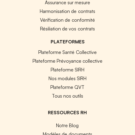
Assurance sur mesure
Harmonisation de contrats
Vérification de conformité
Résiliation de vos contrats
PLATEFORMES
Plateforme Santé Collective
Plateforme Prévoyance collective
Plateforme SIRH
Nos modules SIRH
Plateforme QVT
Tous nos outils
RESSOURCES RH
Notre Blog
Modèles de documents