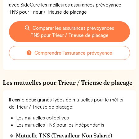
avec SideCare les meilleures assurances prévoyance
TNS pour Trieur / Trieuse de placage
Comparer les assurances prévoyances
TNS pour Trieur / Trieuse de placage
Comprendre l'assurance prévoyance
Les mutuelles pour Trieur / Trieuse de placage
Il existe deux grands types de mutuelles pour le métier
de Trieur / Trieuse de placage:
Les mutuelles collectives
Les mutuelles TNS pour les indépendants
🔹 Mutuelle TNS (Travailleur Non Salarié) —