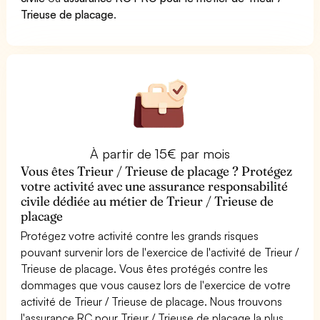
Trieuse de placage
.
À partir de 15€ par mois
Vous êtes Trieur / Trieuse de placage ? Protégez
votre activité avec une assurance responsabilité
civile dédiée au métier de Trieur / Trieuse de
placage
Protégez votre activité contre les grands risques
pouvant survenir lors de l'exercice de l'activité de Trieur /
Trieuse de placage. Vous êtes protégés contre les
dommages que vous causez lors de l'exercice de votre
activité de Trieur / Trieuse de placage. Nous trouvons
l'assurance RC pour Trieur / Trieuse de placage la plus