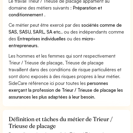
Le travail Trieur / Trieuse de placage appartient au
domaine des métiers suivants :
Préparation et
conditionnement
.
Ce métier peut être exercé par des
sociétés comme de
SAS, SASU, SARL, SA etc..
ou des indépendants comme
des
Entreprises individuelles
ou des
micro-
entrepreneurs
.
Les hommes et les femmes qui sont respectivement
Trieur / Trieuse de placage, Trieuse de placage
travaillent dans des conditions de risque particulières et
sont donc exposés à des risques propres à leur métier.
SideCare référence ici pour toutes les
personnes
exerçant la profession de Trieur / Trieuse de placage les
assurances les plus adaptées à leur besoin
.
Définition et tâches du métier de Trieur /
Trieuse de placage