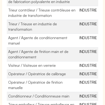
de fabrication polyvalente en industrie
Trieur contrôleur / Trieuse contrôleuse en
INDUSTRIE
industrie de transformation
Trieur / Trieuse en industrie de
INDUSTRIE
transformation
Agent / Agente de conditionnement
INDUSTRIE
manuel
Agent / Agente de finition main et de
INDUSTRIE
conditionnement
Visiteur / Visiteuse en verrerie
INDUSTRIE
Opérateur / Opératrice de calibrage
INDUSTRIE
Opérateur / Opératrice de finition
INDUSTRIE
manuelle
Conditionneur / Conditionneuse main
INDUSTRIE
Trieur-emballeur / Trieuse-emballeuse en
INDUSTRIE