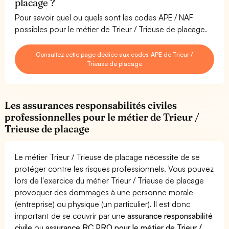
placage ?
Pour savoir quel ou quels sont les codes APE / NAF
possibles pour le métier de Trieur / Trieuse de placage.
Consultez cette page dédiée aux codes APE de Trieur /
Trieuse de placage
Les assurances responsabilités civiles
professionnelles pour le métier de Trieur /
Trieuse de placage
Le métier Trieur / Trieuse de placage nécessite de se
protéger contre les risques professionnels. Vous pouvez
lors de l'exercice du métier Trieur / Trieuse de placage
provoquer des dommages à une personne morale
(entreprise) ou physique (un particulier). Il est donc
important de se couvrir par une
assurance responsabilité
civile
ou
assurance RC PRO pour le métier de Trieur /