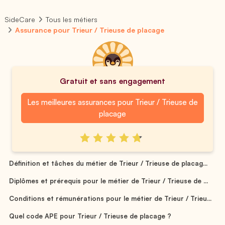
SideCare
Tous les métiers
Assurance pour Trieur / Trieuse de placage
Gratuit et sans engagement
Les meilleures assurances pour Trieur / Trieuse de
placage
Définition et tâches du métier de Trieur / Trieuse de placag...
Diplômes et prérequis pour le métier de Trieur / Trieuse de ...
Conditions et rémunérations pour le métier de Trieur / Trieu...
Quel code APE pour Trieur / Trieuse de placage ?