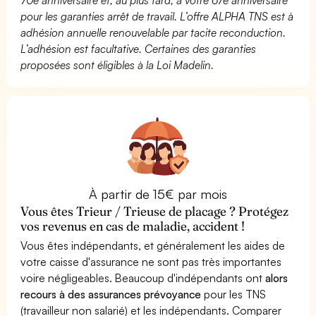
pour les garanties arrêt de travail. L’offre ALPHA TNS est à
adhésion annuelle renouvelable par tacite reconduction.
L’adhésion est facultative. Certaines des garanties
proposées sont éligibles à la Loi Madelin.
À partir de 15€ par mois
Vous êtes Trieur / Trieuse de placage ? Protégez
vos revenus en cas de maladie, accident !
Vous êtes indépendants, et généralement les aides de
votre caisse d'assurance ne sont pas très importantes
voire négligeables. Beaucoup d'indépendants ont
alors
recours à des assurances prévoyance
pour les TNS
(travailleur non salarié) et les indépendants. Comparer