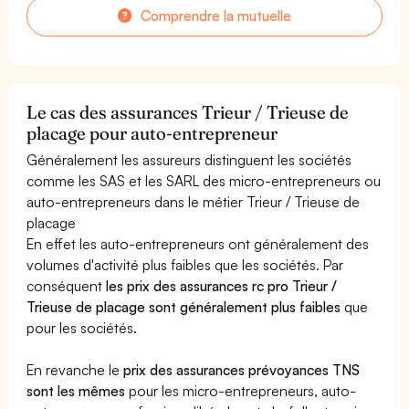
Comprendre la mutuelle
Le cas des assurances Trieur / Trieuse de
placage pour auto-entrepreneur
Généralement les assureurs distinguent les sociétés
comme les SAS et les SARL des micro-entrepreneurs ou
auto-entrepreneurs dans le métier Trieur / Trieuse de
placage
En effet les auto-entrepreneurs ont généralement des
volumes d'activité plus faibles que les sociétés. Par
conséquent
les prix des assurances rc pro Trieur /
Trieuse de placage sont généralement plus faibles
que
pour les sociétés.
En revanche le
prix des assurances prévoyances TNS
sont les mêmes
pour les micro-entrepreneurs, auto-