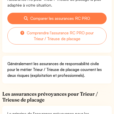
adaptée à votre situation.
Comparer les assurances RC PRO
Comprendre l'assurance RC PRO pour
Trieur / Trieuse de placage
Généralement les assurances de responsabilité civile
pour le métier Trieur / Trieuse de placage couvrent les
deux risques (exploitation et professionnels).
Les assurances prévoyances pour Trieur /
Trieuse de placage
Le principe de l'assurance prévoyance pour les