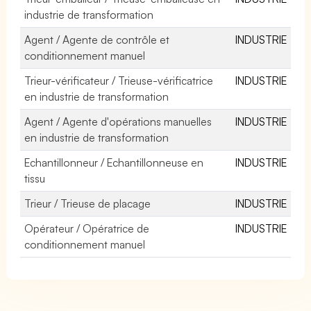
industrie de transformation
Agent / Agente de contrôle et
INDUSTRIE
conditionnement manuel
Trieur-vérificateur / Trieuse-vérificatrice
INDUSTRIE
en industrie de transformation
Agent / Agente d'opérations manuelles
INDUSTRIE
en industrie de transformation
Echantillonneur / Echantillonneuse en
INDUSTRIE
tissu
Trieur / Trieuse de placage
INDUSTRIE
Opérateur / Opératrice de
INDUSTRIE
conditionnement manuel