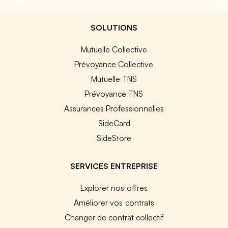
SOLUTIONS
Mutuelle Collective
Prévoyance Collective
Mutuelle TNS
Prévoyance TNS
Assurances Professionnelles
SideCard
SideStore
SERVICES ENTREPRISE
Explorer nos offres
Améliorer vos contrats
Changer de contrat collectif