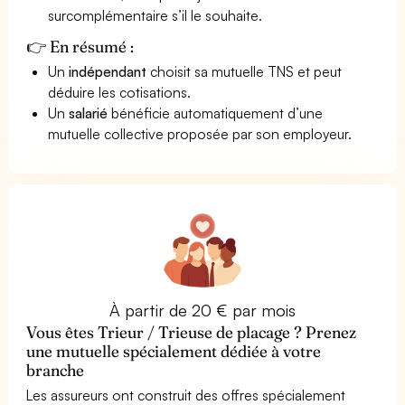
surcomplémentaire s’il le souhaite.
👉 En résumé :
Un
indépendant
choisit sa mutuelle TNS et peut
déduire les cotisations.
Un
salarié
bénéficie automatiquement d’une
mutuelle collective proposée par son employeur.
À partir de 20 € par mois
Vous êtes Trieur / Trieuse de placage ? Prenez
une mutuelle spécialement dédiée à votre
branche
Les assureurs ont construit des offres spécialement