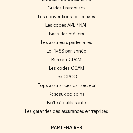
Guides Entreprises
Les conventions collectives
Les codes APE / NAF
Base des métiers
Les assureurs partenaires
Le PMSS par année
Bureaux CPAM
Les codes CCAM
Les OPCO
Tops assurances par secteur
Réseaux de soins
Boîte à outils santé
Les garanties des assurances entreprises
PARTENAIRES