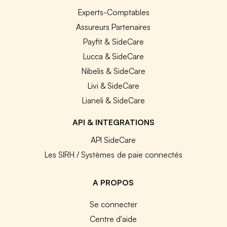
Experts-Comptables
Assureurs Partenaires
Payfit & SideCare
Lucca & SideCare
Nibelis & SideCare
Livi & SideCare
Lianeli & SideCare
API & INTEGRATIONS
API SideCare
Les SIRH / Systèmes de paie connectés
A PROPOS
Se connecter
Centre d'aide