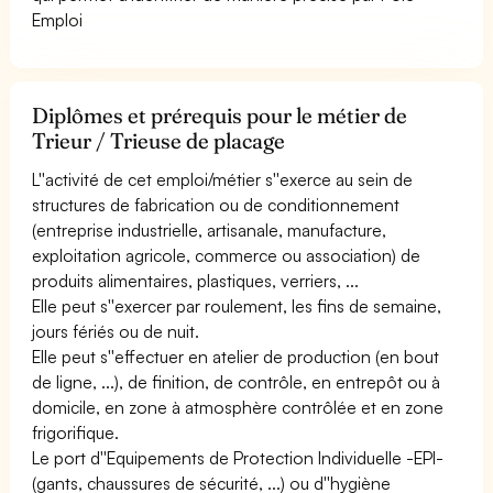
Emploi
Diplômes et prérequis pour le métier de
Trieur / Trieuse de placage
L''activité de cet emploi/métier s''exerce au sein de
structures de fabrication ou de conditionnement
(entreprise industrielle, artisanale, manufacture,
exploitation agricole, commerce ou association) de
produits alimentaires, plastiques, verriers, ...
Elle peut s''exercer par roulement, les fins de semaine,
jours fériés ou de nuit.
Elle peut s''effectuer en atelier de production (en bout
de ligne, ...), de finition, de contrôle, en entrepôt ou à
domicile, en zone à atmosphère contrôlée et en zone
frigorifique.
Le port d''Equipements de Protection Individuelle -EPI-
(gants, chaussures de sécurité, ...) ou d''hygiène