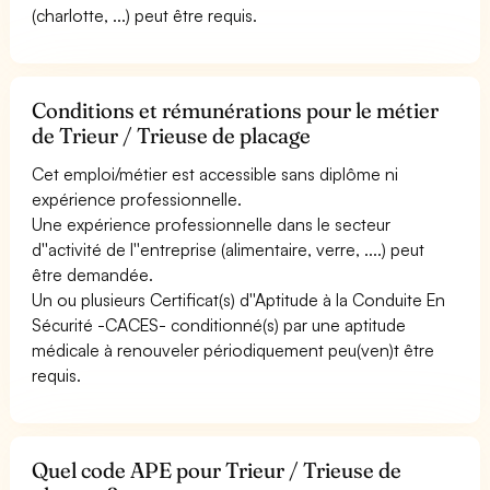
(charlotte, ...) peut être requis.
Conditions et rémunérations pour le métier
de Trieur / Trieuse de placage
Cet emploi/métier est accessible sans diplôme ni
expérience professionnelle.
Une expérience professionnelle dans le secteur
d''activité de l''entreprise (alimentaire, verre, ....) peut
être demandée.
Un ou plusieurs Certificat(s) d''Aptitude à la Conduite En
Sécurité -CACES- conditionné(s) par une aptitude
médicale à renouveler périodiquement peu(ven)t être
requis.
Quel code APE pour Trieur / Trieuse de