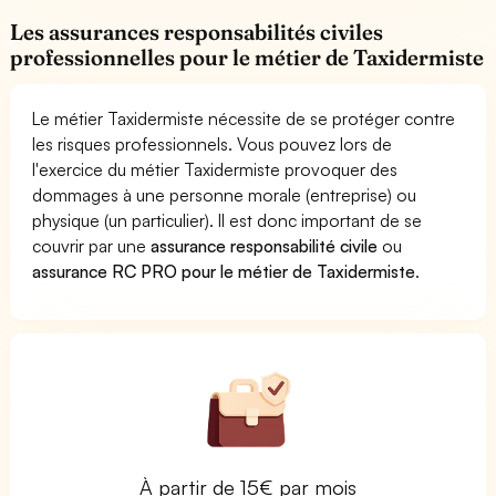
Les assurances responsabilités civiles
professionnelles pour le métier de Taxidermiste
Le métier Taxidermiste nécessite de se protéger contre
les risques professionnels. Vous pouvez lors de
l'exercice du métier Taxidermiste provoquer des
dommages à une personne morale (entreprise) ou
physique (un particulier). Il est donc important de se
couvrir par une
assurance responsabilité civile
ou
assurance RC PRO pour le métier de Taxidermiste
.
À partir de 15€ par mois