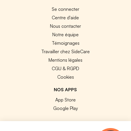
Se connecter
Centre d'aide
Nous contacter
Notre équipe
Témoignages
Travailler chez SideCare
Mentions légales
CGU & RGPD
Cookies
NOS APPS
App Store
Google Play