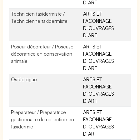
D''ART
Technicien taxidermiste /
ARTS ET
Technicienne taxidermiste
FACONNAGE
D''OUVRAGES
D''ART
Poseur décorateur / Poseuse
ARTS ET
décoratrice en conservation
FACONNAGE
animale
D''OUVRAGES
D''ART
Ostéologue
ARTS ET
FACONNAGE
D''OUVRAGES
D''ART
Préparateur / Préparatrice
ARTS ET
gestionnaire de collection en
FACONNAGE
taxidermie
D''OUVRAGES
D''ART