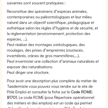
suivantes sont souvent pratiquées :
Reconstitue des spécimens d''espèces animales,
contemporaines ou paléontologiques et leur milieu
naturel dans un objectif scientifique, pédagogique et
esthétique selon les règles d''hygiène et de sécurité, et
la réglementation (environnement, protection des
espèces, ...).
Peut réaliser des montages ostéologiques, des
moulages, des prises d''empreintes (crustacés,
invertébrés, crânes de gros mammifères,...).
Peut inventorier une collection d''animaux naturalisés et
exposer des naturalisations.
Peut diriger une structure.
Pour avoir une description plus complète du métier de
Taxidermiste vous pouvez vous rendre sur le site de
Pôle Emploi et consulter la fiche sur le
Code ROME:
B1701
. Le code ROME (pour Répertoire opérationnel
des métiers et des emplois) est un code qui permet