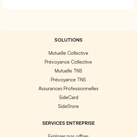
SOLUTIONS
Mutuelle Collective
Prévoyance Collective
Mutuelle TNS
Prévoyance TNS
Assurances Professionnelles
SideCard
SideStore
SERVICES ENTREPRISE
Explorer nos offres