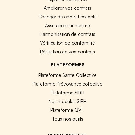
Améliorer vos contrats
Changer de contrat collectif
Assurance sur mesure
Harmonisation de contrats
Vérification de conformité
Résiliation de vos contrats
PLATEFORMES
Plateforme Santé Collective
Plateforme Prévoyance collective
Plateforme SIRH
Nos modules SIRH
Plateforme QVT
Tous nos outils