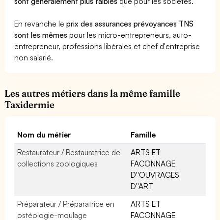
sont généralement plus faibles
que pour les sociétés.
En revanche le
prix des assurances prévoyances TNS
sont les mêmes
pour les micro-entrepreneurs, auto-
entrepreneur, professions libérales et chef d'entreprise
non salarié.
Les autres métiers dans la même famille
Taxidermie
Nom du métier
Famille
Restaurateur / Restauratrice de
ARTS ET
collections zoologiques
FACONNAGE
D''OUVRAGES
D''ART
Préparateur / Préparatrice en
ARTS ET
ostéologie-moulage
FACONNAGE