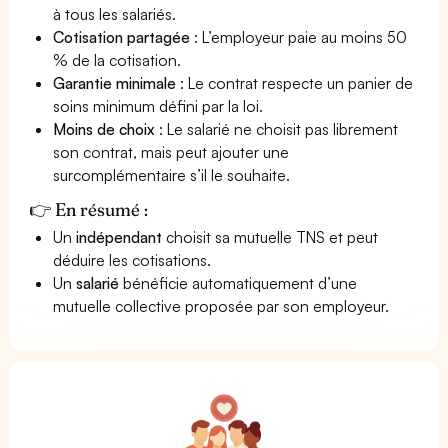
à tous les salariés.
Cotisation partagée
: L’employeur paie au moins 50
% de la cotisation.
Garantie minimale
: Le contrat respecte un panier de
soins minimum défini par la loi.
Moins de choix
: Le salarié ne choisit pas librement
son contrat, mais peut ajouter une
surcomplémentaire s’il le souhaite.
👉 En résumé :
Un
indépendant
choisit sa mutuelle TNS et peut
déduire les cotisations.
Un
salarié
bénéficie automatiquement d’une
mutuelle collective proposée par son employeur.