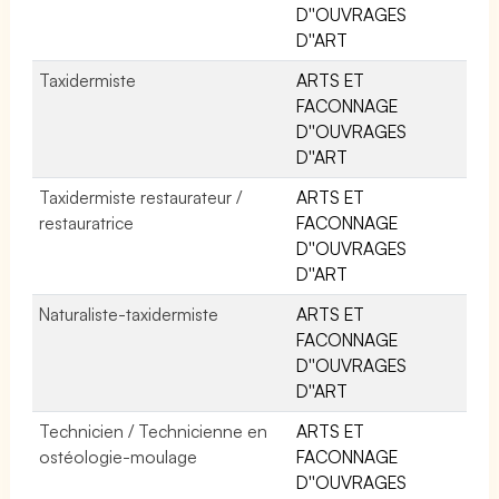
D''OUVRAGES
D''ART
Taxidermiste
ARTS ET
FACONNAGE
D''OUVRAGES
D''ART
Taxidermiste restaurateur /
ARTS ET
restauratrice
FACONNAGE
D''OUVRAGES
D''ART
Naturaliste-taxidermiste
ARTS ET
FACONNAGE
D''OUVRAGES
D''ART
Technicien / Technicienne en
ARTS ET
ostéologie-moulage
FACONNAGE
D''OUVRAGES