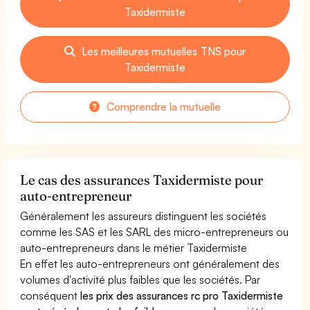
Taxidermiste
Les meilleures mutuelles TNS pour
Taxidermiste
Comprendre la mutuelle
Le cas des assurances Taxidermiste pour
auto-entrepreneur
Généralement les assureurs distinguent les sociétés
comme les SAS et les SARL des micro-entrepreneurs ou
auto-entrepreneurs dans le métier Taxidermiste
En effet les auto-entrepreneurs ont généralement des
volumes d'activité plus faibles que les sociétés. Par
conséquent
les prix des assurances rc pro Taxidermiste