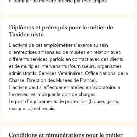
d'identifier de manière précise par Pôle Emploi
Diplômes et prérequis pour le métier de
Taxidermiste
L''activité de cet emploi/métier s''exerce au sein
d''entreprises artisanales, de musées en relation avec
différents services, parfois en contact avec des clients
et de multiples intervenants (fournisseurs, organismes
administratifs, Services Vétérinaires, Office National de la
Chasse, Direction des Musées de France).
L''activité peut s''effectuer en atelier, en laboratoire, à
l''extérieur et impliquer le port de charges.
Le port d''équipements de protection (blouse, gants,
masque, ...) est requis.
Conditions et rémunérations pour le métier