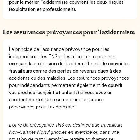
pour le métier Taxidermiste couvrent les deux risques
(exploitation et professionnels).
Les assurances prévoyances pour Taxidermiste
Le principe de l'assurance prévoyance pour les
indépendants, les TNS et les micro-entrepreneurs
exerçant la profession de Taxidermiste est de
couvrir les
travailleurs contre des pertes de revenus dues à des
accidents ou des maladies
. Les assurances prévoyances
pour indépendants permettent également de
couvrir
vos proches (conjoint et enfants) si vous avez un
accident mortel.
Un résumé d'une assurance
prévoyance pour Taxidermiste:
L’offre de prévoyance TNS est destinée aux Travailleurs
Non-Salariés Non Agricoles en exercice ou dans une
situation de cumul emploi – retraite souhaitant se