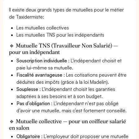
Il existe deux grands types de mutuelles pour le métier
de Taxidermiste:
Les mutuelles collectives
Les mutuelles TNS pour les indépendants
🔹 Mutuelle TNS (Travailleur Non Salarié) —
pour un indépendant
Souscription individuelle
: L'indépendant choisit et
paie lui-même sa mutuelle.
Fiscalité avantageuse
: Les cotisations peuvent être
déduites des impôts (grâce à la loi Madelin).
Souplesse
: L'indépendant choisit les garanties
adaptées à ses besoins et à son budget.
Pas d’obligation
: L'indépendant n'est pas obligé
d’avoir une mutuelle, mais c’est fortement conseillé.
🔹 Mutuelle collective — pour un coiffeur salarié
en salon
Obligatoire
: L’employeur doit proposer une mutuelle