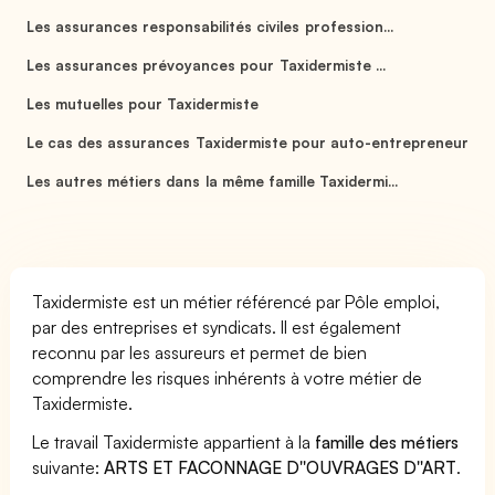
Les assurances responsabilités civiles profession...
Les assurances prévoyances pour Taxidermiste ...
Les mutuelles pour Taxidermiste
Le cas des assurances Taxidermiste pour auto-entrepreneur
Les autres métiers dans la même famille Taxidermi...
Taxidermiste est un métier référencé par Pôle emploi,
par des entreprises et syndicats. Il est également
reconnu par les assureurs et permet de bien
comprendre les risques inhérents à votre métier de
Taxidermiste.
Le travail Taxidermiste appartient à la
famille des métiers
suivante:
ARTS ET FACONNAGE D''OUVRAGES D''ART
.