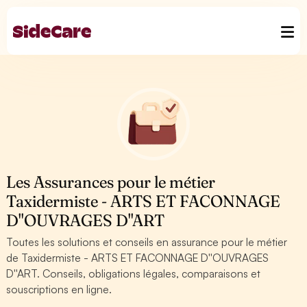
Les Assurances pour le métier
Taxidermiste - ARTS ET FACONNAGE
D''OUVRAGES D''ART
Toutes les solutions et conseils en assurance pour le métier
de Taxidermiste - ARTS ET FACONNAGE D''OUVRAGES
D''ART. Conseils, obligations légales, comparaisons et
souscriptions en ligne.