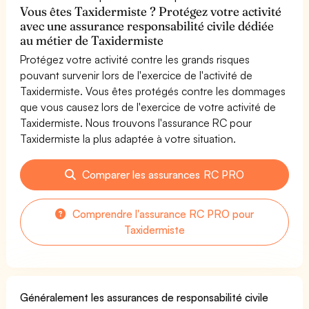
Vous êtes Taxidermiste ? Protégez votre activité
avec une assurance responsabilité civile dédiée
au métier de Taxidermiste
Protégez votre activité contre les grands risques
pouvant survenir lors de l'exercice de l'activité de
Taxidermiste. Vous êtes protégés contre les dommages
que vous causez lors de l'exercice de votre activité de
Taxidermiste. Nous trouvons l'assurance RC pour
Taxidermiste la plus adaptée à votre situation.
Comparer les assurances RC PRO
Comprendre l'assurance RC PRO pour
Taxidermiste
Généralement les assurances de responsabilité civile