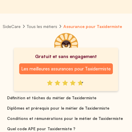
SideCare
Tous les métiers
Assurance pour Taxidermiste
Gratuit et sans engagement
Les meilleures assurances pour Taxidermiste
Définition et tâches du métier de Taxidermiste
Diplômes et prérequis pour le métier de Taxidermiste
Conditions et rémunérations pour le métier de Taxidermiste
Quel code APE pour Taxidermiste ?