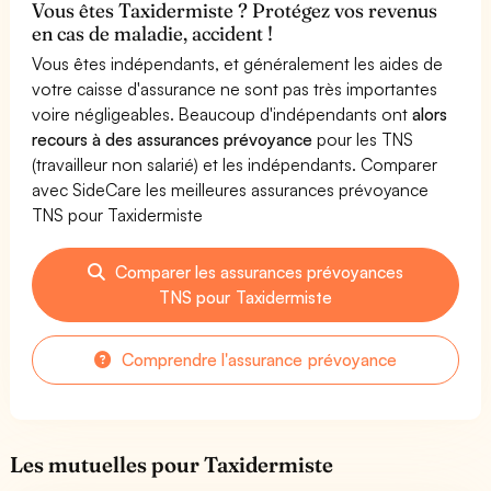
Vous êtes Taxidermiste ? Protégez vos revenus
en cas de maladie, accident !
Vous êtes indépendants, et généralement les aides de
votre caisse d'assurance ne sont pas très importantes
voire négligeables. Beaucoup d'indépendants ont
alors
recours à des assurances prévoyance
pour les TNS
(travailleur non salarié) et les indépendants. Comparer
avec SideCare les meilleures assurances prévoyance
TNS pour Taxidermiste
Comparer les assurances prévoyances
TNS pour Taxidermiste
Comprendre l'assurance prévoyance
Les mutuelles pour Taxidermiste