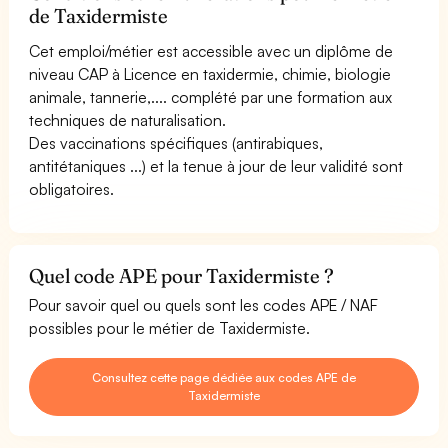
de Taxidermiste
Cet emploi/métier est accessible avec un diplôme de
niveau CAP à Licence en taxidermie, chimie, biologie
animale, tannerie,.... complété par une formation aux
techniques de naturalisation.
Des vaccinations spécifiques (antirabiques,
antitétaniques ...) et la tenue à jour de leur validité sont
obligatoires.
Quel code APE pour Taxidermiste ?
Pour savoir quel ou quels sont les codes APE / NAF
possibles pour le métier de Taxidermiste.
Consultez cette page dédiée aux codes APE de
Taxidermiste