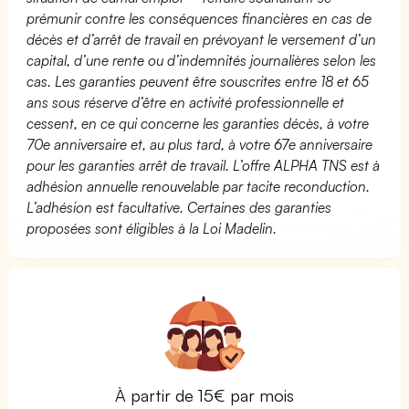
prémunir contre les conséquences financières en cas de
décès et d’arrêt de travail en prévoyant le versement d’un
capital, d’une rente ou d’indemnités journalières selon les
cas. Les garanties peuvent être souscrites entre 18 et 65
ans sous réserve d’être en activité professionnelle et
cessent, en ce qui concerne les garanties décès, à votre
70e anniversaire et, au plus tard, à votre 67e anniversaire
pour les garanties arrêt de travail. L’offre ALPHA TNS est à
adhésion annuelle renouvelable par tacite reconduction.
L’adhésion est facultative. Certaines des garanties
proposées sont éligibles à la Loi Madelin.
À partir de 15€ par mois