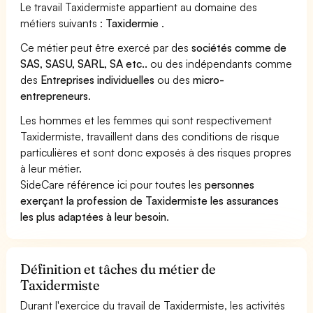
Le travail Taxidermiste appartient au domaine des
métiers suivants :
Taxidermie
.
Ce métier peut être exercé par des
sociétés comme de
SAS, SASU, SARL, SA etc..
ou des indépendants comme
des
Entreprises individuelles
ou des
micro-
entrepreneurs
.
Les hommes et les femmes qui sont respectivement
Taxidermiste, travaillent dans des conditions de risque
particulières et sont donc exposés à des risques propres
à leur métier.
SideCare référence ici pour toutes les
personnes
exerçant la profession de Taxidermiste les assurances
les plus adaptées à leur besoin
.
Définition et tâches du métier de
Taxidermiste
Durant l'exercice du travail de Taxidermiste, les activités