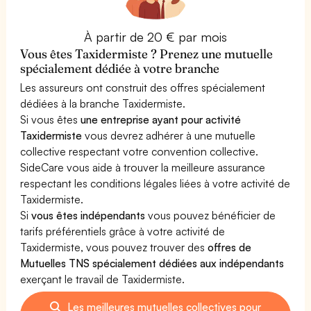
À partir de 20 € par mois
Vous êtes Taxidermiste ? Prenez une mutuelle
spécialement dédiée à votre branche
Les assureurs ont construit des offres spécialement
dédiées à la branche Taxidermiste.
Si vous êtes
une entreprise ayant pour activité
Taxidermiste
vous devrez adhérer à une mutuelle
collective respectant votre convention collective.
SideCare vous aide à trouver la meilleure assurance
respectant les conditions légales liées à votre activité de
Taxidermiste.
Si
vous êtes indépendants
vous pouvez bénéficier de
tarifs préférentiels grâce à votre activité de
Taxidermiste, vous pouvez trouver des
offres de
Mutuelles TNS spécialement dédiées aux indépendants
exerçant le travail de Taxidermiste.
Les meilleures mutuelles collectives pour