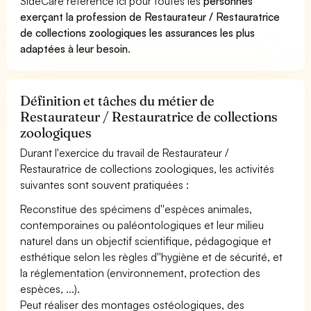
SideCare référence ici pour toutes les
personnes
exerçant la profession de Restaurateur / Restauratrice
de collections zoologiques les assurances les plus
adaptées à leur besoin
.
Définition et tâches du métier de
Restaurateur / Restauratrice de collections
zoologiques
Durant l'exercice du travail de Restaurateur /
Restauratrice de collections zoologiques, les activités
suivantes sont souvent pratiquées :
Reconstitue des spécimens d''espèces animales,
contemporaines ou paléontologiques et leur milieu
naturel dans un objectif scientifique, pédagogique et
esthétique selon les règles d''hygiène et de sécurité, et
la réglementation (environnement, protection des
espèces, ...).
Peut réaliser des montages ostéologiques, des