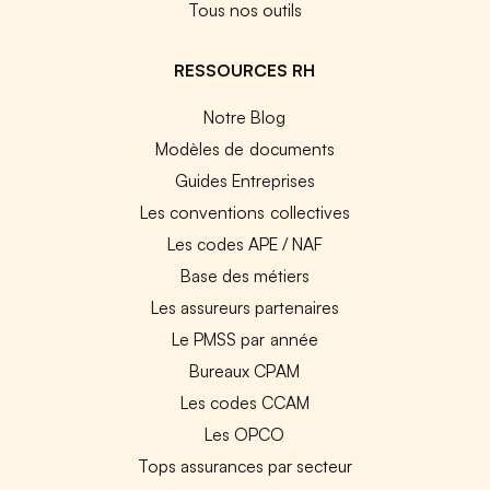
Tous nos outils
RESSOURCES RH
Notre Blog
Modèles de documents
Guides Entreprises
Les conventions collectives
Les codes APE / NAF
Base des métiers
Les assureurs partenaires
Le PMSS par année
Bureaux CPAM
Les codes CCAM
Les OPCO
Tops assurances par secteur