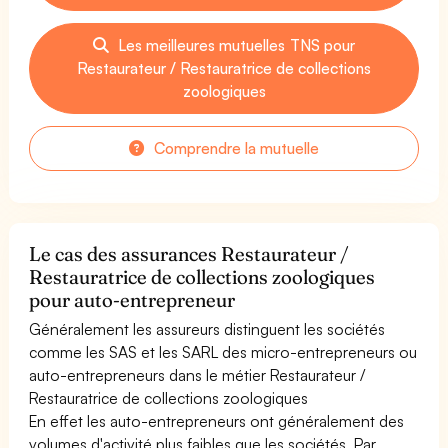
Les meilleures mutuelles TNS pour
Restaurateur / Restauratrice de collections
zoologiques
Comprendre la mutuelle
Le cas des assurances Restaurateur /
Restauratrice de collections zoologiques
pour auto-entrepreneur
Généralement les assureurs distinguent les sociétés
comme les SAS et les SARL des micro-entrepreneurs ou
auto-entrepreneurs dans le métier Restaurateur /
Restauratrice de collections zoologiques
En effet les auto-entrepreneurs ont généralement des
volumes d'activité plus faibles que les sociétés. Par