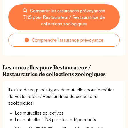
Comparer les assurances prévoyances
TNS pour Restaurateur / Restauratrice de
collections zoologiques
Comprendre l'assurance prévoyance
Les mutuelles pour Restaurateur /
Restauratrice de collections zoologiques
Il existe deux grands types de mutuelles pour le métier
de Restaurateur / Restauratrice de collections
zoologiques:
Les mutuelles collectives
Les mutuelles TNS pour les indépendants