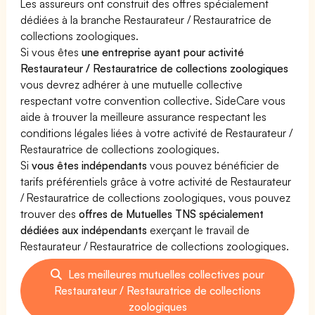
Les assureurs ont construit des offres spécialement
dédiées à la branche Restaurateur / Restauratrice de
collections zoologiques.
Si vous êtes
une entreprise ayant pour activité
Restaurateur / Restauratrice de collections zoologiques
vous devrez adhérer à une mutuelle collective
respectant votre convention collective. SideCare vous
aide à trouver la meilleure assurance respectant les
conditions légales liées à votre activité de Restaurateur /
Restauratrice de collections zoologiques.
Si
vous êtes indépendants
vous pouvez bénéficier de
tarifs préférentiels grâce à votre activité de Restaurateur
/ Restauratrice de collections zoologiques, vous pouvez
trouver des
offres de Mutuelles TNS spécialement
dédiées aux indépendants
exerçant le travail de
Restaurateur / Restauratrice de collections zoologiques.
Les meilleures mutuelles collectives pour
Restaurateur / Restauratrice de collections
zoologiques