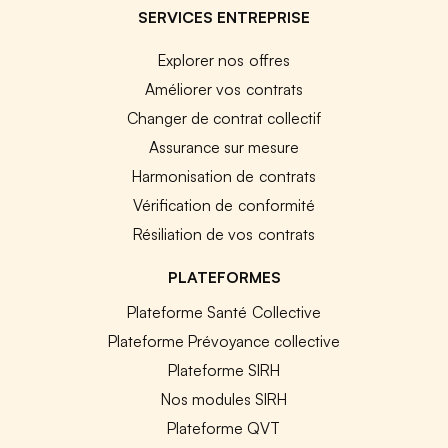
SERVICES ENTREPRISE
Explorer nos offres
Améliorer vos contrats
Changer de contrat collectif
Assurance sur mesure
Harmonisation de contrats
Vérification de conformité
Résiliation de vos contrats
PLATEFORMES
Plateforme Santé Collective
Plateforme Prévoyance collective
Plateforme SIRH
Nos modules SIRH
Plateforme QVT