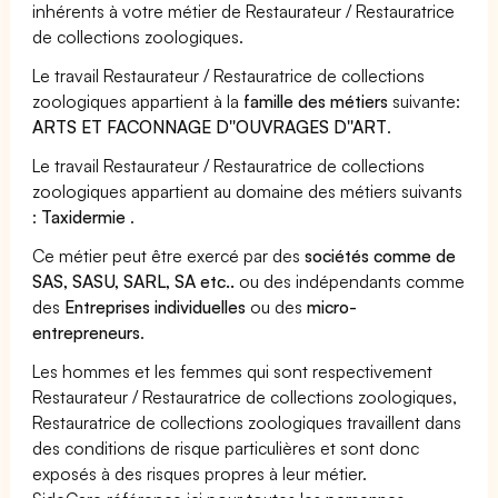
inhérents à votre métier de Restaurateur / Restauratrice
de collections zoologiques.
Le travail Restaurateur / Restauratrice de collections
zoologiques appartient à la
famille des métiers
suivante:
ARTS ET FACONNAGE D''OUVRAGES D''ART
.
Le travail Restaurateur / Restauratrice de collections
zoologiques appartient au domaine des métiers suivants
:
Taxidermie
.
Ce métier peut être exercé par des
sociétés comme de
SAS, SASU, SARL, SA etc..
ou des indépendants comme
des
Entreprises individuelles
ou des
micro-
entrepreneurs
.
Les hommes et les femmes qui sont respectivement
Restaurateur / Restauratrice de collections zoologiques,
Restauratrice de collections zoologiques travaillent dans
des conditions de risque particulières et sont donc
exposés à des risques propres à leur métier.