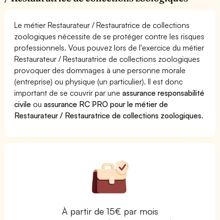
Le métier Restaurateur / Restauratrice de collections
zoologiques nécessite de se protéger contre les risques
professionnels. Vous pouvez lors de l'exercice du métier
Restaurateur / Restauratrice de collections zoologiques
provoquer des dommages à une personne morale
(entreprise) ou physique (un particulier). Il est donc
important de se couvrir par une
assurance responsabilité
civile
ou
assurance RC PRO pour le métier de
Restaurateur / Restauratrice de collections zoologiques
.
À partir de 15€ par mois