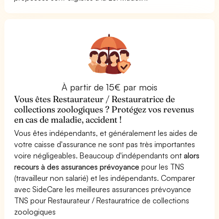
À partir de 15€ par mois
Vous êtes Restaurateur / Restauratrice de
collections zoologiques ? Protégez vos revenus
en cas de maladie, accident !
Vous êtes indépendants, et généralement les aides de
votre caisse d'assurance ne sont pas très importantes
voire négligeables. Beaucoup d'indépendants ont
alors
recours à des assurances prévoyance
pour les TNS
(travailleur non salarié) et les indépendants. Comparer
avec SideCare les meilleures assurances prévoyance
TNS pour Restaurateur / Restauratrice de collections
zoologiques