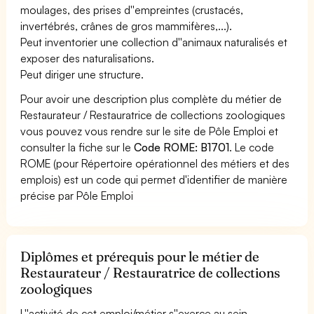
moulages, des prises d''empreintes (crustacés,
invertébrés, crânes de gros mammifères,...).
Peut inventorier une collection d''animaux naturalisés et
exposer des naturalisations.
Peut diriger une structure.
Pour avoir une description plus complète du métier de
Restaurateur / Restauratrice de collections zoologiques
vous pouvez vous rendre sur le site de Pôle Emploi et
consulter la fiche sur le
Code ROME: B1701
. Le code
ROME (pour Répertoire opérationnel des métiers et des
emplois) est un code qui permet d'identifier de manière
précise par Pôle Emploi
Diplômes et prérequis pour le métier de
Restaurateur / Restauratrice de collections
zoologiques
L''activité de cet emploi/métier s''exerce au sein