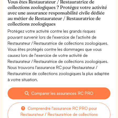
Vous êtes Restaurateur / Restauratrice de
collections zoologiques ? Protégez votre activité
avec une assurance responsabilité civile dédiée
au métier de Restaurateur / Restauratrice de
collections zoologiques
Protégez votre activité contre les grands risques
pouvant survenir lors de l'exercice de l'activité de
Restaurateur / Restauratrice de collections zoologiques.
Vous êtes protégés contre les dommages que vous
causez lors de l'exercice de votre activité de
Restaurateur / Restauratrice de collections zoologiques.
Nous trouvons l'assurance RC pour Restaurateur /
Restauratrice de collections zoologiques la plus adaptée
à votre situation.
Comparer les assurances RC PRO
Comprendre l'assurance RC PRO pour
Restaurateur / Restauratrice de collections