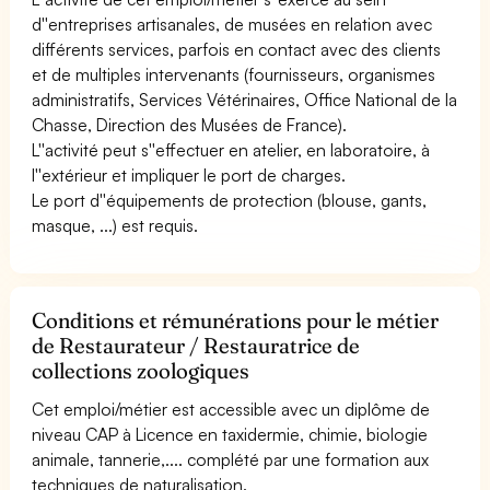
d''entreprises artisanales, de musées en relation avec
différents services, parfois en contact avec des clients
et de multiples intervenants (fournisseurs, organismes
administratifs, Services Vétérinaires, Office National de la
Chasse, Direction des Musées de France).
L''activité peut s''effectuer en atelier, en laboratoire, à
l''extérieur et impliquer le port de charges.
Le port d''équipements de protection (blouse, gants,
masque, ...) est requis.
Conditions et rémunérations pour le métier
de Restaurateur / Restauratrice de
collections zoologiques
Cet emploi/métier est accessible avec un diplôme de
niveau CAP à Licence en taxidermie, chimie, biologie
animale, tannerie,.... complété par une formation aux
techniques de naturalisation.