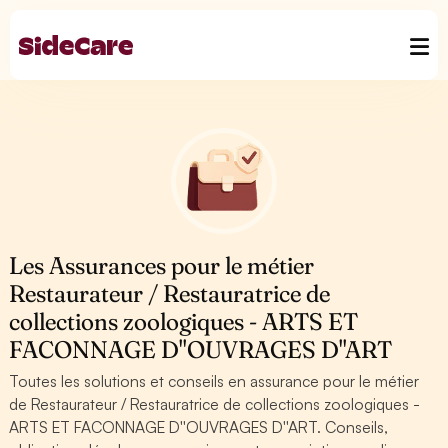
Les Assurances pour le métier
Restaurateur / Restauratrice de
collections zoologiques - ARTS ET
FACONNAGE D''OUVRAGES D''ART
Toutes les solutions et conseils en assurance pour le métier
de Restaurateur / Restauratrice de collections zoologiques -
ARTS ET FACONNAGE D''OUVRAGES D''ART. Conseils,