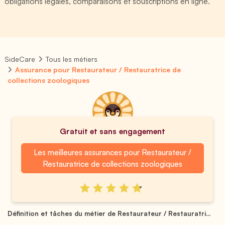
obligations légales, comparaisons et souscriptions en ligne.
SideCare
Tous les métiers
Assurance pour Restaurateur / Restauratrice de
collections zoologiques
Gratuit et sans engagement
Les meilleures assurances pour Restaurateur /
Restauratrice de collections zoologiques
Définition et tâches du métier de Restaurateur / Restauratri...