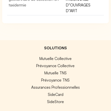
taxidermie
D''OUVRAGES
D''ART
SOLUTIONS
Mutuelle Collective
Prévoyance Collective
Mutuelle TNS
Prévoyance TNS
Assurances Professionnelles
SideCard
SideStore