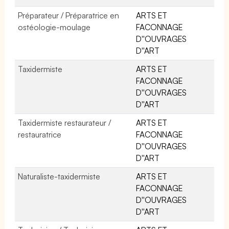
Préparateur / Préparatrice en
ARTS ET
ostéologie-moulage
FACONNAGE
D''OUVRAGES
D''ART
Taxidermiste
ARTS ET
FACONNAGE
D''OUVRAGES
D''ART
Taxidermiste restaurateur /
ARTS ET
restauratrice
FACONNAGE
D''OUVRAGES
D''ART
Naturaliste-taxidermiste
ARTS ET
FACONNAGE
D''OUVRAGES
D''ART