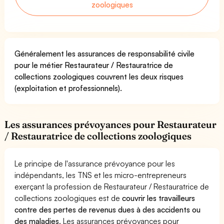
zoologiques
Généralement les assurances de responsabilité civile
pour le métier Restaurateur / Restauratrice de
collections zoologiques couvrent les deux risques
(exploitation et professionnels).
Les assurances prévoyances pour Restaurateur
/ Restauratrice de collections zoologiques
Le principe de l'assurance prévoyance pour les
indépendants, les TNS et les micro-entrepreneurs
exerçant la profession de Restaurateur / Restauratrice de
collections zoologiques est de
couvrir les travailleurs
contre des pertes de revenus dues à des accidents ou
des maladies
. Les assurances prévoyances pour