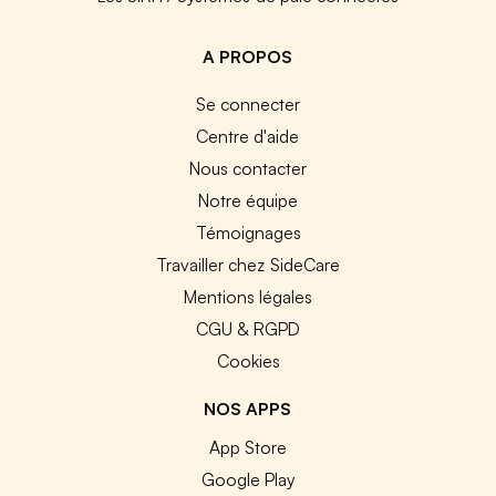
A PROPOS
Se connecter
Centre d'aide
Nous contacter
Notre équipe
Témoignages
Travailler chez SideCare
Mentions légales
CGU & RGPD
Cookies
NOS APPS
App Store
Google Play