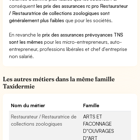
conséquent
les prix des assurances rc pro Restaurateur
/ Restauratrice de collections zoologiques sont
généralement plus faibles
que pour les sociétés.
En revanche le
prix des assurances prévoyances TNS
sont les mêmes
pour les micro-entrepreneurs, auto-
entrepreneur, professions libérales et chef d'entreprise
non salarié.
Les autres métiers dans la même famille
Taxidermie
Nom du métier
Famille
Restaurateur / Restauratrice de
ARTS ET
collections zoologiques
FACONNAGE
D''OUVRAGES
D''ART