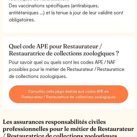
Des vaccinations spécifiques (antirabiques,
antitétaniques ...) et la tenue à jour de leur validité sont
obligatoires.
Quel code APE pour Restaurateur /
Restauratrice de collections zoologiques ?
Pour savoir quel ou quels sont les codes APE / NAF
possibles pour le métier de Restaurateur / Restauratrice
de collections zoologiques.
Consultez cette page dédiée aux codes APE de
Restaurateur / Restauratrice de collections zoologiques
Les assurances responsabilités civiles
professionnelles pour le métier de Restaurateur
/ Restauratrice de collections zoologiques