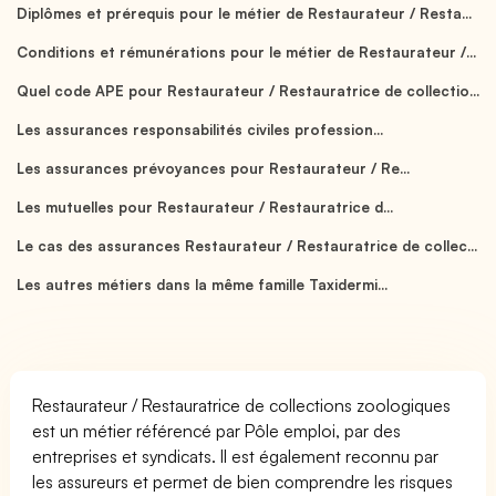
Diplômes et prérequis pour le métier de Restaurateur / Resta...
Conditions et rémunérations pour le métier de Restaurateur /...
Quel code APE pour Restaurateur / Restauratrice de collectio...
Les assurances responsabilités civiles profession...
Les assurances prévoyances pour Restaurateur / Re...
Les mutuelles pour Restaurateur / Restauratrice d...
Le cas des assurances Restaurateur / Restauratrice de collec...
Les autres métiers dans la même famille Taxidermi...
Restaurateur / Restauratrice de collections zoologiques
est un métier référencé par Pôle emploi, par des
entreprises et syndicats. Il est également reconnu par
les assureurs et permet de bien comprendre les risques