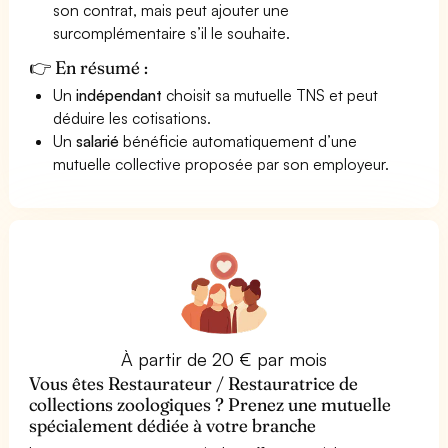
son contrat, mais peut ajouter une
surcomplémentaire s’il le souhaite.
👉 En résumé :
Un
indépendant
choisit sa mutuelle TNS et peut
déduire les cotisations.
Un
salarié
bénéficie automatiquement d’une
mutuelle collective proposée par son employeur.
À partir de 20 € par mois
Vous êtes Restaurateur / Restauratrice de
collections zoologiques ? Prenez une mutuelle
spécialement dédiée à votre branche