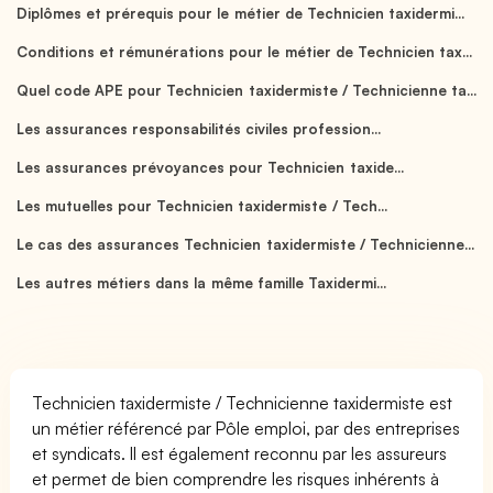
Diplômes et prérequis pour le métier de Technicien taxidermi...
Conditions et rémunérations pour le métier de Technicien tax...
Quel code APE pour Technicien taxidermiste / Technicienne ta...
Les assurances responsabilités civiles profession...
Les assurances prévoyances pour Technicien taxide...
Les mutuelles pour Technicien taxidermiste / Tech...
Le cas des assurances Technicien taxidermiste / Technicienne...
Les autres métiers dans la même famille Taxidermi...
Technicien taxidermiste / Technicienne taxidermiste est
un métier référencé par Pôle emploi, par des entreprises
et syndicats. Il est également reconnu par les assureurs
et permet de bien comprendre les risques inhérents à