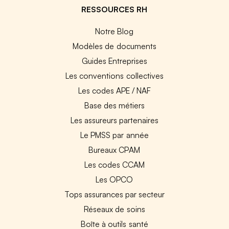
RESSOURCES RH
Notre Blog
Modèles de documents
Guides Entreprises
Les conventions collectives
Les codes APE / NAF
Base des métiers
Les assureurs partenaires
Le PMSS par année
Bureaux CPAM
Les codes CCAM
Les OPCO
Tops assurances par secteur
Réseaux de soins
Boîte à outils santé