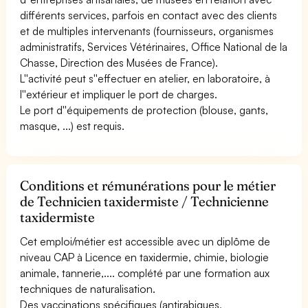
différents services, parfois en contact avec des clients
et de multiples intervenants (fournisseurs, organismes
administratifs, Services Vétérinaires, Office National de la
Chasse, Direction des Musées de France).
L''activité peut s''effectuer en atelier, en laboratoire, à
l''extérieur et impliquer le port de charges.
Le port d''équipements de protection (blouse, gants,
masque, ...) est requis.
Conditions et rémunérations pour le métier
de Technicien taxidermiste / Technicienne
taxidermiste
Cet emploi/métier est accessible avec un diplôme de
niveau CAP à Licence en taxidermie, chimie, biologie
animale, tannerie,.... complété par une formation aux
techniques de naturalisation.
Des vaccinations spécifiques (antirabiques,