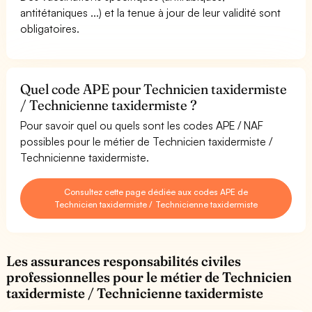
antitétaniques ...) et la tenue à jour de leur validité sont
obligatoires.
Quel code APE pour Technicien taxidermiste
/ Technicienne taxidermiste ?
Pour savoir quel ou quels sont les codes APE / NAF
possibles pour le métier de Technicien taxidermiste /
Technicienne taxidermiste.
Consultez cette page dédiée aux codes APE de
Technicien taxidermiste / Technicienne taxidermiste
Les assurances responsabilités civiles
professionnelles pour le métier de Technicien
taxidermiste / Technicienne taxidermiste