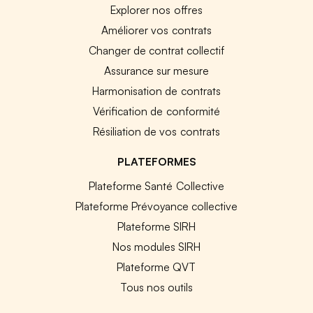
Explorer nos offres
Améliorer vos contrats
Changer de contrat collectif
Assurance sur mesure
Harmonisation de contrats
Vérification de conformité
Résiliation de vos contrats
PLATEFORMES
Plateforme Santé Collective
Plateforme Prévoyance collective
Plateforme SIRH
Nos modules SIRH
Plateforme QVT
Tous nos outils