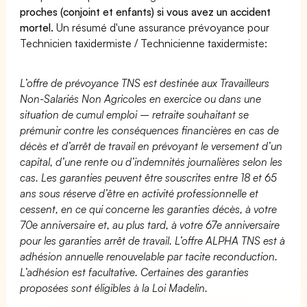
proches (conjoint et enfants) si vous avez un accident
mortel.
Un résumé d'une assurance prévoyance pour
Technicien taxidermiste / Technicienne taxidermiste:
L’offre de prévoyance TNS est destinée aux Travailleurs
Non-Salariés Non Agricoles en exercice ou dans une
situation de cumul emploi – retraite souhaitant se
prémunir contre les conséquences financières en cas de
décès et d’arrêt de travail en prévoyant le versement d’un
capital, d’une rente ou d’indemnités journalières selon les
cas. Les garanties peuvent être souscrites entre 18 et 65
ans sous réserve d’être en activité professionnelle et
cessent, en ce qui concerne les garanties décès, à votre
70e anniversaire et, au plus tard, à votre 67e anniversaire
pour les garanties arrêt de travail. L’offre ALPHA TNS est à
adhésion annuelle renouvelable par tacite reconduction.
L’adhésion est facultative. Certaines des garanties
proposées sont éligibles à la Loi Madelin.