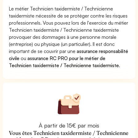
Le métier Technicien taxidermiste / Technicienne
taxidermiste nécessite de se protéger contre les risques
professionnels. Vous pouvez lors de l'exercice du métier
Technicien taxidermiste / Technicienne taxidermiste
provoquer des dommages à une personne morale
(entreprise) ou physique (un particulier). Il est donc
important de se couvrir par une
assurance responsabilité
civile
ou
assurance RC PRO pour le métier de
Technicien taxidermiste / Technicienne taxidermiste
.
À partir de 15€ par mois
Vous êtes Technicien taxidermiste / Technicienne