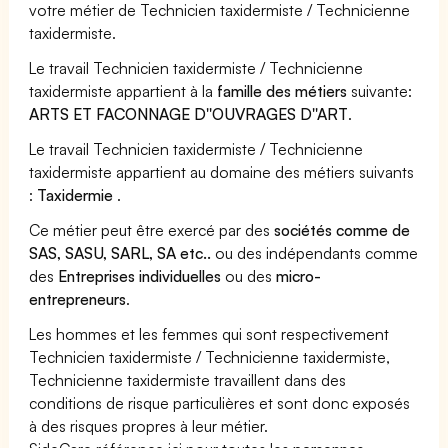
votre métier de Technicien taxidermiste / Technicienne
taxidermiste.
Le travail Technicien taxidermiste / Technicienne
taxidermiste appartient à la
famille des métiers
suivante:
ARTS ET FACONNAGE D''OUVRAGES D''ART
.
Le travail Technicien taxidermiste / Technicienne
taxidermiste appartient au domaine des métiers suivants
:
Taxidermie
.
Ce métier peut être exercé par des
sociétés comme de
SAS, SASU, SARL, SA etc..
ou des indépendants comme
des
Entreprises individuelles
ou des
micro-
entrepreneurs
.
Les hommes et les femmes qui sont respectivement
Technicien taxidermiste / Technicienne taxidermiste,
Technicienne taxidermiste travaillent dans des
conditions de risque particulières et sont donc exposés
à des risques propres à leur métier.