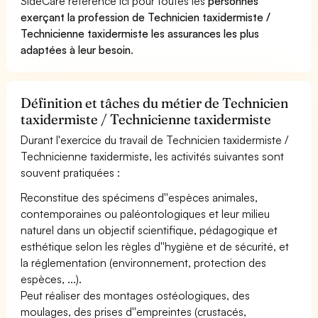
SideCare référence ici pour toutes les
personnes
exerçant la profession de Technicien taxidermiste /
Technicienne taxidermiste les assurances les plus
adaptées à leur besoin
.
Définition et tâches du métier de Technicien
taxidermiste / Technicienne taxidermiste
Durant l'exercice du travail de Technicien taxidermiste /
Technicienne taxidermiste, les activités suivantes sont
souvent pratiquées :
Reconstitue des spécimens d''espèces animales,
contemporaines ou paléontologiques et leur milieu
naturel dans un objectif scientifique, pédagogique et
esthétique selon les règles d''hygiène et de sécurité, et
la réglementation (environnement, protection des
espèces, ...).
Peut réaliser des montages ostéologiques, des
moulages, des prises d''empreintes (crustacés,