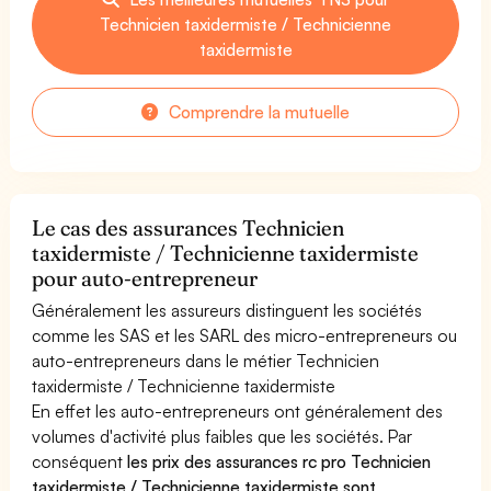
Technicien taxidermiste / Technicienne
taxidermiste
Comprendre la mutuelle
Le cas des assurances Technicien
taxidermiste / Technicienne taxidermiste
pour auto-entrepreneur
Généralement les assureurs distinguent les sociétés
comme les SAS et les SARL des micro-entrepreneurs ou
auto-entrepreneurs dans le métier Technicien
taxidermiste / Technicienne taxidermiste
En effet les auto-entrepreneurs ont généralement des
volumes d'activité plus faibles que les sociétés. Par
conséquent
les prix des assurances rc pro Technicien
taxidermiste / Technicienne taxidermiste sont