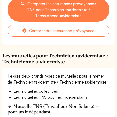
Comparer les assurances prévoyances
TNS pour Technicien taxidermiste /
Technicienne taxidermiste
Comprendre l'assurance prévoyance
Les mutuelles pour Technicien taxidermiste /
Technicienne taxidermiste
Il existe deux grands types de mutuelles pour le métier
de Technicien taxidermiste / Technicienne taxidermiste:
Les mutuelles collectives
Les mutuelles TNS pour les indépendants
🔹 Mutuelle TNS (Travailleur Non Salarié) —
pour un indépendant