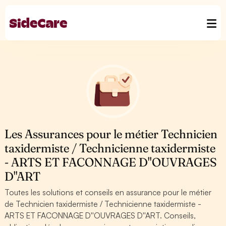
Les Assurances pour le métier Technicien
taxidermiste / Technicienne taxidermiste
- ARTS ET FACONNAGE D''OUVRAGES
D''ART
Toutes les solutions et conseils en assurance pour le métier
de Technicien taxidermiste / Technicienne taxidermiste -
ARTS ET FACONNAGE D''OUVRAGES D''ART. Conseils,