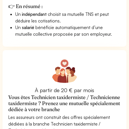
👉 En résumé :
Un
indépendant
choisit sa mutuelle TNS et peut
déduire les cotisations.
Un
salarié
bénéficie automatiquement d’une
mutuelle collective proposée par son employeur.
À partir de 20 € par mois
Vous êtes Technicien taxidermiste / Technicienne
taxidermiste ? Prenez une mutuelle spécialement
dédiée à votre branche
Les assureurs ont construit des offres spécialement
dédiées à la branche Technicien taxidermiste /