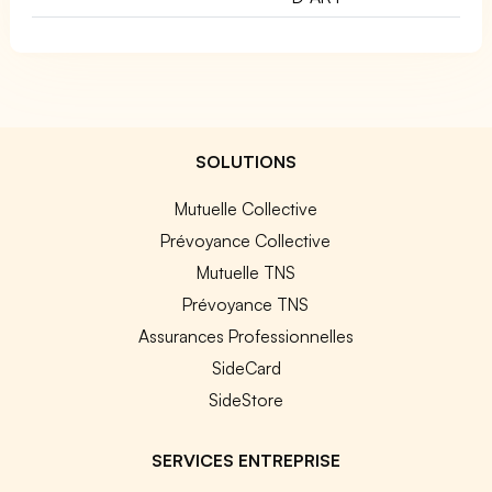
SOLUTIONS
Mutuelle Collective
Prévoyance Collective
Mutuelle TNS
Prévoyance TNS
Assurances Professionnelles
SideCard
SideStore
SERVICES ENTREPRISE