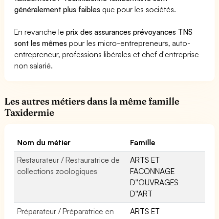
généralement plus faibles
que pour les sociétés.
En revanche le
prix des assurances prévoyances TNS
sont les mêmes
pour les micro-entrepreneurs, auto-
entrepreneur, professions libérales et chef d'entreprise
non salarié.
Les autres métiers dans la même famille
Taxidermie
Nom du métier
Famille
Restaurateur / Restauratrice de
ARTS ET
collections zoologiques
FACONNAGE
D''OUVRAGES
D''ART
Préparateur / Préparatrice en
ARTS ET