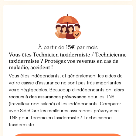
À partir de 15€ par mois
Vous êtes Technicien taxidermiste / Technicienne
taxidermiste ? Protégez vos revenus en cas de
maladie, accident !
Vous êtes indépendants, et généralement les aides de
votre caisse d'assurance ne sont pas très importantes
voire négligeables. Beaucoup d'indépendants ont
alors
recours à des assurances prévoyance
pour les TNS
(travailleur non salarié) et les indépendants. Comparer
avec SideCare les meilleures assurances prévoyance
TNS pour Technicien taxidermiste / Technicienne
taxidermiste