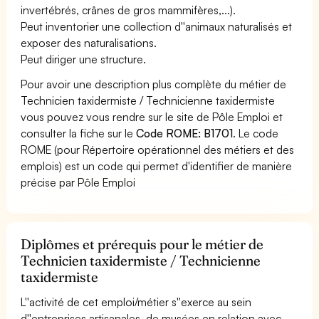
invertébrés, crânes de gros mammifères,...).
Peut inventorier une collection d''animaux naturalisés et
exposer des naturalisations.
Peut diriger une structure.
Pour avoir une description plus complète du métier de
Technicien taxidermiste / Technicienne taxidermiste
vous pouvez vous rendre sur le site de Pôle Emploi et
consulter la fiche sur le
Code ROME: B1701
. Le code
ROME (pour Répertoire opérationnel des métiers et des
emplois) est un code qui permet d'identifier de manière
précise par Pôle Emploi
Diplômes et prérequis pour le métier de
Technicien taxidermiste / Technicienne
taxidermiste
L''activité de cet emploi/métier s''exerce au sein
d''entreprises artisanales, de musées en relation avec