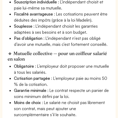
Souscription individuelle
: L'indépendant choisit et
paie lui-même sa mutuelle.
Fiscalité avantageuse
: Les cotisations peuvent être
déduites des impôts (grâce à la loi Madelin).
Souplesse
: L'indépendant choisit les garanties
adaptées à ses besoins et à son budget.
Pas d’obligation
: L'indépendant n'est pas obligé
d’avoir une mutuelle, mais c’est fortement conseillé.
🔹 Mutuelle collective — pour un coiffeur salarié
en salon
Obligatoire
: L’employeur doit proposer une mutuelle
à tous les salariés.
Cotisation partagée
: L’employeur paie au moins 50
% de la cotisation.
Garantie minimale
: Le contrat respecte un panier de
soins minimum défini par la loi.
Moins de choix
: Le salarié ne choisit pas librement
son contrat, mais peut ajouter une
surcomplémentaire s’il le souhaite.