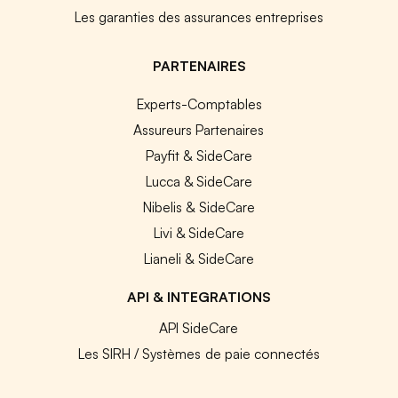
Les garanties des assurances entreprises
PARTENAIRES
Experts-Comptables
Assureurs Partenaires
Payfit & SideCare
Lucca & SideCare
Nibelis & SideCare
Livi & SideCare
Lianeli & SideCare
API & INTEGRATIONS
API SideCare
Les SIRH / Systèmes de paie connectés