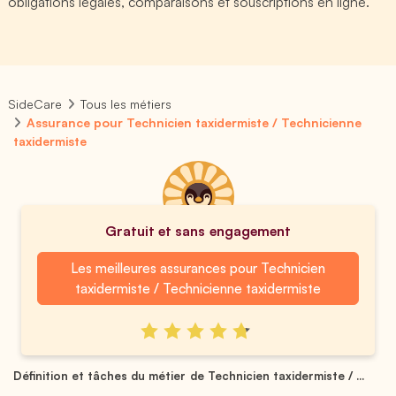
obligations légales, comparaisons et souscriptions en ligne.
SideCare
Tous les métiers
Assurance pour Technicien taxidermiste / Technicienne
taxidermiste
Gratuit et sans engagement
Les meilleures assurances pour Technicien
taxidermiste / Technicienne taxidermiste
Définition et tâches du métier de Technicien taxidermiste / ...