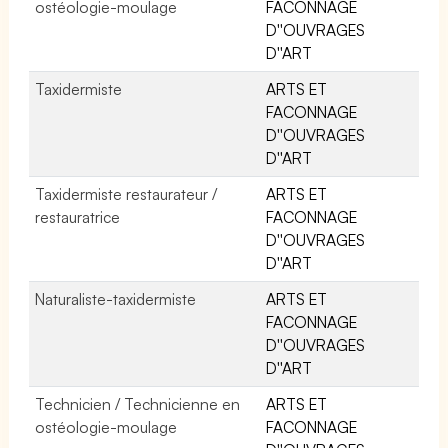
ostéologie-moulage
FACONNAGE
D''OUVRAGES
D''ART
Taxidermiste
ARTS ET
FACONNAGE
D''OUVRAGES
D''ART
Taxidermiste restaurateur /
ARTS ET
restauratrice
FACONNAGE
D''OUVRAGES
D''ART
Naturaliste-taxidermiste
ARTS ET
FACONNAGE
D''OUVRAGES
D''ART
Technicien / Technicienne en
ARTS ET
ostéologie-moulage
FACONNAGE