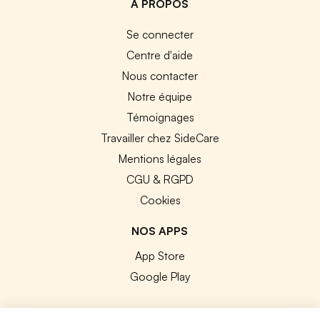
A PROPOS
Se connecter
Centre d'aide
Nous contacter
Notre équipe
Témoignages
Travailler chez SideCare
Mentions légales
CGU & RGPD
Cookies
NOS APPS
App Store
Google Play