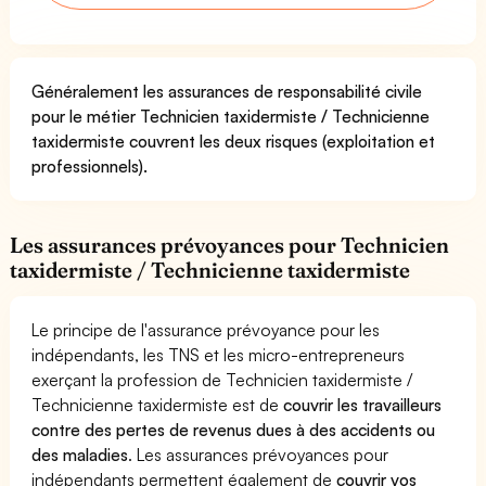
Généralement les assurances de responsabilité civile
pour le métier Technicien taxidermiste / Technicienne
taxidermiste couvrent les deux risques (exploitation et
professionnels).
Les assurances prévoyances pour Technicien
taxidermiste / Technicienne taxidermiste
Le principe de l'assurance prévoyance pour les
indépendants, les TNS et les micro-entrepreneurs
exerçant la profession de Technicien taxidermiste /
Technicienne taxidermiste est de
couvrir les travailleurs
contre des pertes de revenus dues à des accidents ou
des maladies
. Les assurances prévoyances pour
indépendants permettent également de
couvrir vos