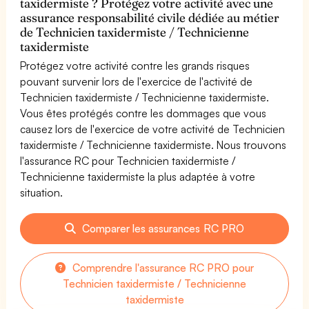
taxidermiste ? Protégez votre activité avec une
assurance responsabilité civile dédiée au métier
de Technicien taxidermiste / Technicienne
taxidermiste
Protégez votre activité contre les grands risques
pouvant survenir lors de l'exercice de l'activité de
Technicien taxidermiste / Technicienne taxidermiste.
Vous êtes protégés contre les dommages que vous
causez lors de l'exercice de votre activité de Technicien
taxidermiste / Technicienne taxidermiste. Nous trouvons
l'assurance RC pour Technicien taxidermiste /
Technicienne taxidermiste la plus adaptée à votre
situation.
Comparer les assurances RC PRO
Comprendre l'assurance RC PRO pour
Technicien taxidermiste / Technicienne
taxidermiste