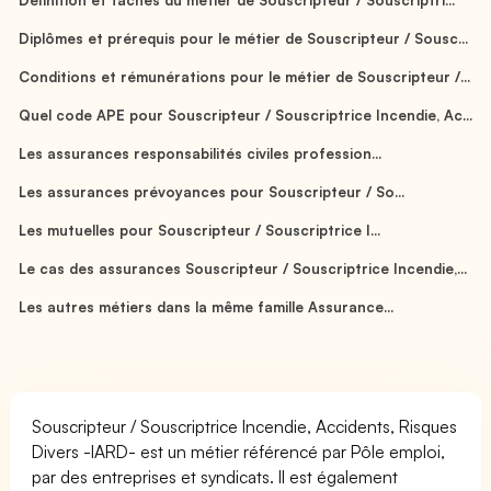
Diplômes et prérequis pour le métier de Souscripteur / Sousc...
Conditions et rémunérations pour le métier de Souscripteur /...
Quel code APE pour Souscripteur / Souscriptrice Incendie, Ac...
Les assurances responsabilités civiles profession...
Les assurances prévoyances pour Souscripteur / So...
Les mutuelles pour Souscripteur / Souscriptrice I...
Le cas des assurances Souscripteur / Souscriptrice Incendie,...
Les autres métiers dans la même famille Assurance...
Souscripteur / Souscriptrice Incendie, Accidents, Risques
Divers -IARD- est un métier référencé par Pôle emploi,
par des entreprises et syndicats. Il est également