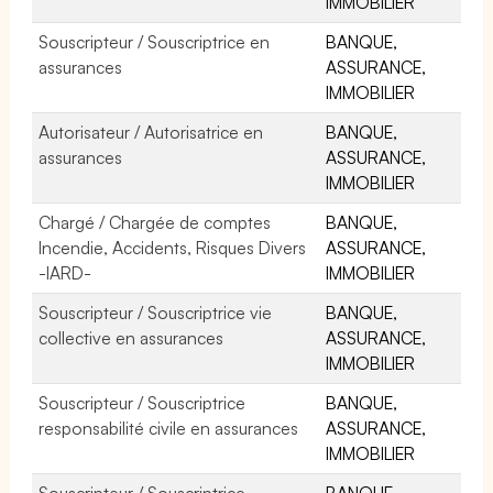
IMMOBILIER
Souscripteur / Souscriptrice en
BANQUE,
assurances
ASSURANCE,
IMMOBILIER
Autorisateur / Autorisatrice en
BANQUE,
assurances
ASSURANCE,
IMMOBILIER
Chargé / Chargée de comptes
BANQUE,
Incendie, Accidents, Risques Divers
ASSURANCE,
-IARD-
IMMOBILIER
Souscripteur / Souscriptrice vie
BANQUE,
collective en assurances
ASSURANCE,
IMMOBILIER
Souscripteur / Souscriptrice
BANQUE,
responsabilité civile en assurances
ASSURANCE,
IMMOBILIER
Souscripteur / Souscriptrice
BANQUE,