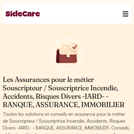
Les Assurances pour le métier
Souscripteur / Souscriptrice Incendie,
Accidents, Risques Divers -IARD- -
BANQUE, ASSURANCE, IMMOBILIER
Toutes les solutions et conseils en assurance pour le métier
de Souscripteur / Souscriptrice Incendie, Accidents, Risques
Divers -IARD- - BANQUE, ASSURANCE, IMMOBILIER. Conseils,