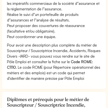
les impératifs commerciaux de la société d''assurance et
la réglementation de l''assurance.
Réalise le suivi d''un portefeuille de produits
d''assurances et l''analyse de résultats.
Peut proposer des couvertures de réassurance
(facultative et/ou obligatoire).
Peut coordonner une équipe.
Pour avoir une description plus complète du métier de
Souscripteur / Souscriptrice Incendie, Accidents, Risques
Divers -IARD- vous pouvez vous rendre sur le site de
Pôle Emploi et consulter la fiche sur le
Code ROME:
C1110
. Le code ROME (pour Répertoire opérationnel des
métiers et des emplois) est un code qui permet
d'identifier de manière précise par Pôle Emploi
Diplômes et prérequis pour le métier de
Souscripteur / Souscriptrice Incendie,