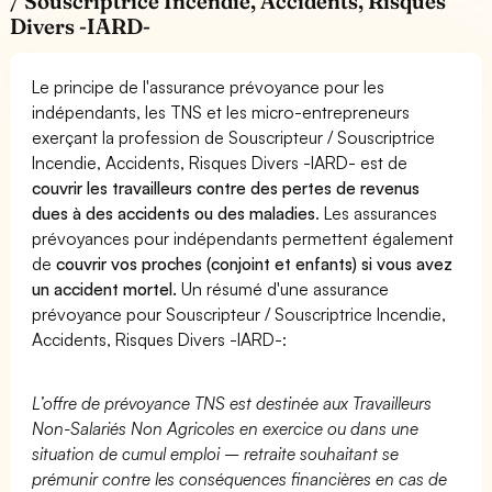
/ Souscriptrice Incendie, Accidents, Risques
Divers -IARD-
Le principe de l'assurance prévoyance pour les
indépendants, les TNS et les micro-entrepreneurs
exerçant la profession de Souscripteur / Souscriptrice
Incendie, Accidents, Risques Divers -IARD- est de
couvrir les travailleurs contre des pertes de revenus
dues à des accidents ou des maladies
. Les assurances
prévoyances pour indépendants permettent également
de
couvrir vos proches (conjoint et enfants) si vous avez
un accident mortel.
Un résumé d'une assurance
prévoyance pour Souscripteur / Souscriptrice Incendie,
Accidents, Risques Divers -IARD-:
L’offre de prévoyance TNS est destinée aux Travailleurs
Non-Salariés Non Agricoles en exercice ou dans une
situation de cumul emploi – retraite souhaitant se
prémunir contre les conséquences financières en cas de