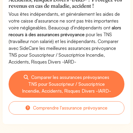
revenus en cas de maladie, accident !
Vous êtes indépendants, et généralement les aides de
votre caisse d'assurance ne sont pas très importantes
voire négligeables. Beaucoup d'indépendants ont
alors
recours à des assurances prévoyance
pour les TNS
(travailleur non salarié) et les indépendants. Comparer
avec SideCare les meilleures assurances prévoyance
TNS pour Souscripteur / Souscriptrice Incendie,
Accidents, Risques Divers -IARD-
Comparer les assurances prévoyances
TNS pour Souscripteur / Souscriptrice
Incendie, Accidents, Risques Divers -IARD-
Comprendre l'assurance prévoyance