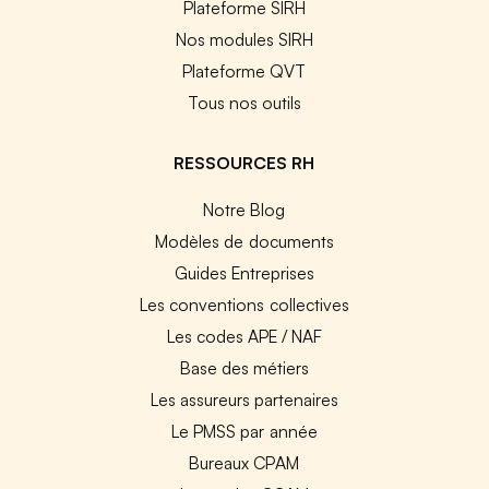
Plateforme SIRH
Nos modules SIRH
Plateforme QVT
Tous nos outils
RESSOURCES RH
Notre Blog
Modèles de documents
Guides Entreprises
Les conventions collectives
Les codes APE / NAF
Base des métiers
Les assureurs partenaires
Le PMSS par année
Bureaux CPAM