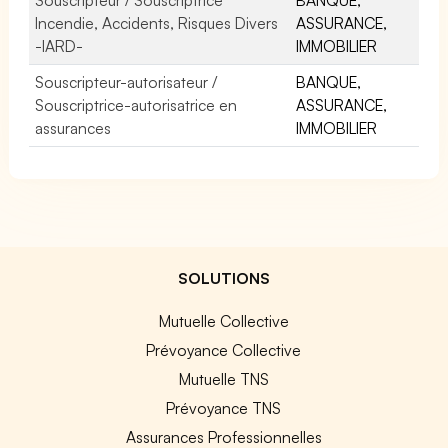
Incendie, Accidents, Risques Divers
ASSURANCE,
-IARD-
IMMOBILIER
Souscripteur-autorisateur /
BANQUE,
Souscriptrice-autorisatrice en
ASSURANCE,
assurances
IMMOBILIER
SOLUTIONS
Mutuelle Collective
Prévoyance Collective
Mutuelle TNS
Prévoyance TNS
Assurances Professionnelles