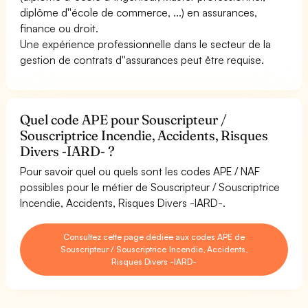
diplôme d''école de commerce, ...) en assurances,
finance ou droit.
Une expérience professionnelle dans le secteur de la
gestion de contrats d''assurances peut être requise.
Quel code APE pour Souscripteur /
Souscriptrice Incendie, Accidents, Risques
Divers -IARD- ?
Pour savoir quel ou quels sont les codes APE / NAF
possibles pour le métier de Souscripteur / Souscriptrice
Incendie, Accidents, Risques Divers -IARD-.
Consultez cette page dédiée aux codes APE de
Souscripteur / Souscriptrice Incendie, Accidents,
Risques Divers -IARD-