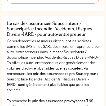
Le cas des assurances Souscripteur /
Souscriptrice Incendie, Accidents, Risques
Divers -IARD- pour auto-entrepreneur
Généralement les assureurs distinguent les sociétés
comme les SAS et les SARL des micro-entrepreneurs ou
auto-entrepreneurs dans le métier Souscripteur /
Souscriptrice Incendie, Accidents, Risques Divers -IARD-
En effet les auto-entrepreneurs ont généralement des
volumes d'activité plus faibles que les sociétés. Par
conséquent
les prix des assurances rc pro Souscripteur /
Souscriptrice Incendie, Accidents, Risques Divers -
IARD- sont généralement plus faibles
que pour les
sociétés.
En revanche le
prix des assurances prévoyances TNS