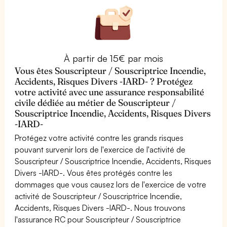
À partir de 15€ par mois
Vous êtes Souscripteur / Souscriptrice Incendie,
Accidents, Risques Divers -IARD- ? Protégez
votre activité avec une assurance responsabilité
civile dédiée au métier de Souscripteur /
Souscriptrice Incendie, Accidents, Risques Divers
-IARD-
Protégez votre activité contre les grands risques
pouvant survenir lors de l'exercice de l'activité de
Souscripteur / Souscriptrice Incendie, Accidents, Risques
Divers -IARD-. Vous êtes protégés contre les
dommages que vous causez lors de l'exercice de votre
activité de Souscripteur / Souscriptrice Incendie,
Accidents, Risques Divers -IARD-. Nous trouvons
l'assurance RC pour Souscripteur / Souscriptrice