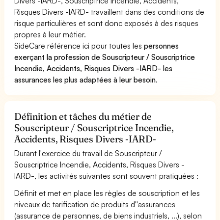
Divers -IARD-, Souscriptrice Incendie, Accidents,
Risques Divers -IARD- travaillent dans des conditions de
risque particulières et sont donc exposés à des risques
propres à leur métier.
SideCare référence ici pour toutes les
personnes
exerçant la profession de Souscripteur / Souscriptrice
Incendie, Accidents, Risques Divers -IARD- les
assurances les plus adaptées à leur besoin
.
Définition et tâches du métier de
Souscripteur / Souscriptrice Incendie,
Accidents, Risques Divers -IARD-
Durant l'exercice du travail de Souscripteur /
Souscriptrice Incendie, Accidents, Risques Divers -
IARD-, les activités suivantes sont souvent pratiquées :
Définit et met en place les règles de souscription et les
niveaux de tarification de produits d''assurances
(assurance de personnes, de biens industriels, ...), selon