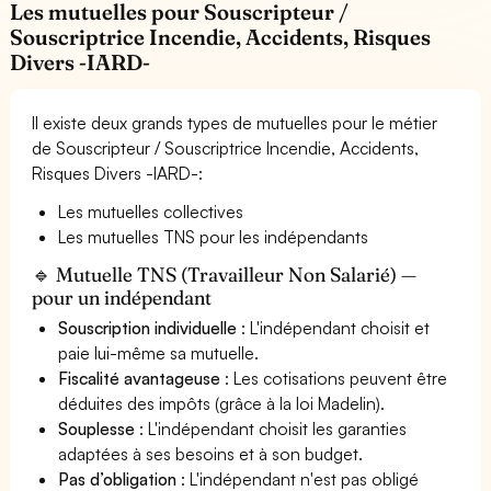
Les mutuelles pour Souscripteur /
Souscriptrice Incendie, Accidents, Risques
Divers -IARD-
Il existe deux grands types de mutuelles pour le métier
de Souscripteur / Souscriptrice Incendie, Accidents,
Risques Divers -IARD-:
Les mutuelles collectives
Les mutuelles TNS pour les indépendants
🔹 Mutuelle TNS (Travailleur Non Salarié) —
pour un indépendant
Souscription individuelle
: L'indépendant choisit et
paie lui-même sa mutuelle.
Fiscalité avantageuse
: Les cotisations peuvent être
déduites des impôts (grâce à la loi Madelin).
Souplesse
: L'indépendant choisit les garanties
adaptées à ses besoins et à son budget.
Pas d’obligation
: L'indépendant n'est pas obligé