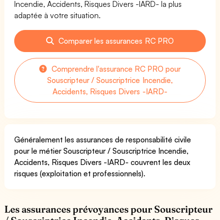
Incendie, Accidents, Risques Divers -IARD- la plus
adaptée à votre situation.
Comparer les assurances RC PRO
Comprendre l'assurance RC PRO pour
Souscripteur / Souscriptrice Incendie,
Accidents, Risques Divers -IARD-
Généralement les assurances de responsabilité civile
pour le métier Souscripteur / Souscriptrice Incendie,
Accidents, Risques Divers -IARD- couvrent les deux
risques (exploitation et professionnels).
Les assurances prévoyances pour Souscripteur