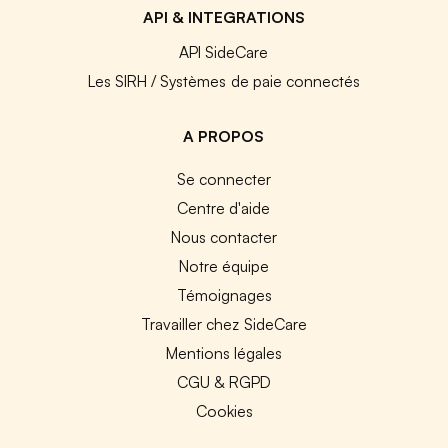
API & INTEGRATIONS
API SideCare
Les SIRH / Systèmes de paie connectés
A PROPOS
Se connecter
Centre d'aide
Nous contacter
Notre équipe
Témoignages
Travailler chez SideCare
Mentions légales
CGU & RGPD
Cookies