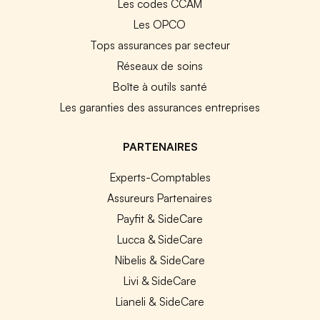
Les codes CCAM
Les OPCO
Tops assurances par secteur
Réseaux de soins
Boîte à outils santé
Les garanties des assurances entreprises
PARTENAIRES
Experts-Comptables
Assureurs Partenaires
Payfit & SideCare
Lucca & SideCare
Nibelis & SideCare
Livi & SideCare
Lianeli & SideCare