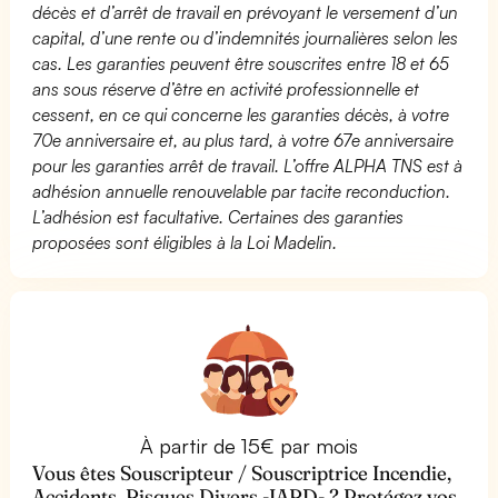
décès et d’arrêt de travail en prévoyant le versement d’un
capital, d’une rente ou d’indemnités journalières selon les
cas. Les garanties peuvent être souscrites entre 18 et 65
ans sous réserve d’être en activité professionnelle et
cessent, en ce qui concerne les garanties décès, à votre
70e anniversaire et, au plus tard, à votre 67e anniversaire
pour les garanties arrêt de travail. L’offre ALPHA TNS est à
adhésion annuelle renouvelable par tacite reconduction.
L’adhésion est facultative. Certaines des garanties
proposées sont éligibles à la Loi Madelin.
À partir de 15€ par mois
Vous êtes Souscripteur / Souscriptrice Incendie,
Accidents, Risques Divers -IARD- ? Protégez vos