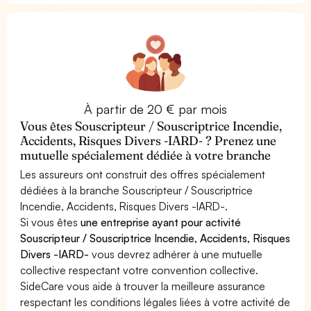
À partir de 20 € par mois
Vous êtes Souscripteur / Souscriptrice Incendie,
Accidents, Risques Divers -IARD- ? Prenez une
mutuelle spécialement dédiée à votre branche
Les assureurs ont construit des offres spécialement
dédiées à la branche Souscripteur / Souscriptrice
Incendie, Accidents, Risques Divers -IARD-.
Si vous êtes
une entreprise ayant pour activité
Souscripteur / Souscriptrice Incendie, Accidents, Risques
Divers -IARD-
vous devrez adhérer à une mutuelle
collective respectant votre convention collective.
SideCare vous aide à trouver la meilleure assurance
respectant les conditions légales liées à votre activité de