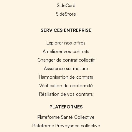
SideCard
SideStore
SERVICES ENTREPRISE
Explorer nos offres
Améliorer vos contrats
Changer de contrat collectif
Assurance sur mesure
Harmonisation de contrats
Vérification de conformité
Résiliation de vos contrats
PLATEFORMES
Plateforme Santé Collective
Plateforme Prévoyance collective