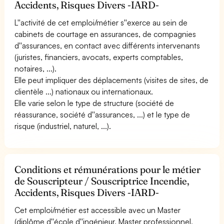
Accidents, Risques Divers -IARD-
L''activité de cet emploi/métier s''exerce au sein de
cabinets de courtage en assurances, de compagnies
d''assurances, en contact avec différents intervenants
(juristes, financiers, avocats, experts comptables,
notaires, ...).
Elle peut impliquer des déplacements (visites de sites, de
clientèle ...) nationaux ou internationaux.
Elle varie selon le type de structure (société de
réassurance, société d''assurances, ...) et le type de
risque (industriel, naturel, ...).
Conditions et rémunérations pour le métier
de Souscripteur / Souscriptrice Incendie,
Accidents, Risques Divers -IARD-
Cet emploi/métier est accessible avec un Master
(diplôme d''école d''ingénieur, Master professionnel,