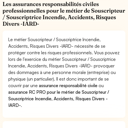
Les assurances responsabilités civiles
professionnelles pour le métier de Souscripteur
/ Souscriptrice Incendie, Accidents, Risques
Divers -IARD-
Le métier Souscripteur / Souscriptrice Incendie,
Accidents, Risques Divers -IARD- nécessite de se
protéger contre les risques professionnels. Vous pouvez
lors de l'exercice du métier Souscripteur / Souscriptrice
Incendie, Accidents, Risques Divers -IARD- provoquer
des dommages à une personne morale (entreprise) ou
physique (un particulier). Il est donc important de se
couvrir par une
assurance responsabilité civile
ou
assurance RC PRO pour le métier de Souscripteur /
Souscriptrice Incendie, Accidents, Risques Divers -
IARD-
.