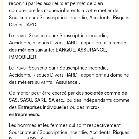
reconnu par les assureurs et permet de bien
comprendre les risques inhérents à votre métier de
Souscripteur / Souscriptrice Incendie, Accidents, Risques
Divers -IARD-.
Le travail Souscripteur / Souscriptrice Incendie,
Accidents, Risques Divers -IARD- appartient à la
famille
des métiers
suivante:
BANQUE, ASSURANCE,
IMMOBILIER
.
Le travail Souscripteur / Souscriptrice Incendie,
Accidents, Risques Divers -IARD- appartient au domaine
des métiers suivants :
Assurance
.
Ce métier peut être exercé par des
sociétés comme de
SAS, SASU, SARL, SA etc..
ou des indépendants comme
des
Entreprises individuelles
ou des
micro-
entrepreneurs
.
Les hommes et les femmes qui sont respectivement
Souscripteur / Souscriptrice Incendie, Accidents, Risques