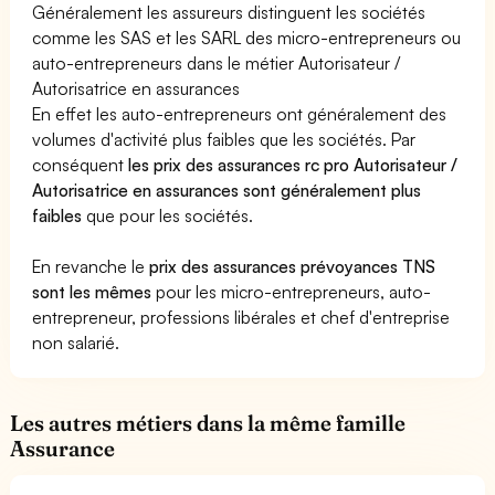
Généralement les assureurs distinguent les sociétés
comme les SAS et les SARL des micro-entrepreneurs ou
auto-entrepreneurs dans le métier Autorisateur /
Autorisatrice en assurances
En effet les auto-entrepreneurs ont généralement des
volumes d'activité plus faibles que les sociétés. Par
conséquent
les prix des assurances rc pro Autorisateur /
Autorisatrice en assurances sont généralement plus
faibles
que pour les sociétés.
En revanche le
prix des assurances prévoyances TNS
sont les mêmes
pour les micro-entrepreneurs, auto-
entrepreneur, professions libérales et chef d'entreprise
non salarié.
Les autres métiers dans la même famille
Assurance