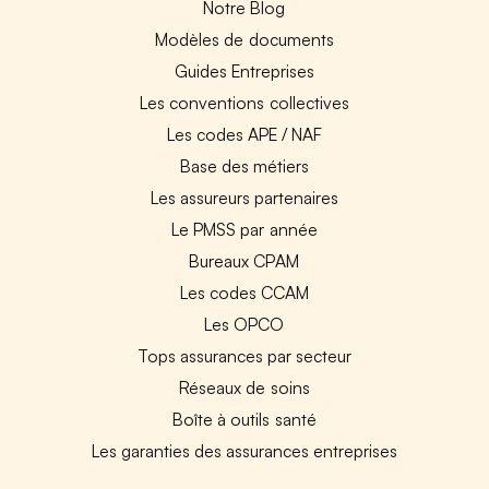
Notre Blog
Modèles de documents
Guides Entreprises
Les conventions collectives
Les codes APE / NAF
Base des métiers
Les assureurs partenaires
Le PMSS par année
Bureaux CPAM
Les codes CCAM
Les OPCO
Tops assurances par secteur
Réseaux de soins
Boîte à outils santé
Les garanties des assurances entreprises