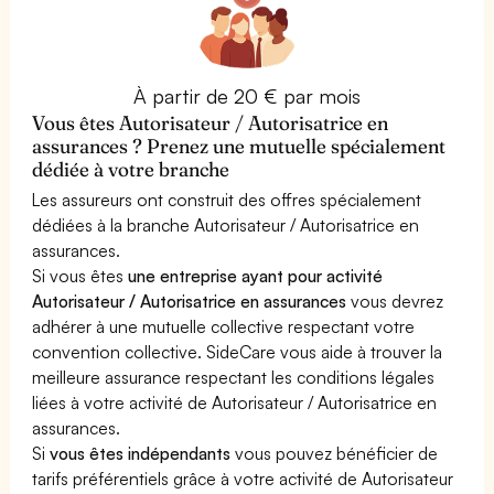
À partir de 20 € par mois
Vous êtes Autorisateur / Autorisatrice en
assurances ? Prenez une mutuelle spécialement
dédiée à votre branche
Les assureurs ont construit des offres spécialement
dédiées à la branche Autorisateur / Autorisatrice en
assurances.
Si vous êtes
une entreprise ayant pour activité
Autorisateur / Autorisatrice en assurances
vous devrez
adhérer à une mutuelle collective respectant votre
convention collective. SideCare vous aide à trouver la
meilleure assurance respectant les conditions légales
liées à votre activité de Autorisateur / Autorisatrice en
assurances.
Si
vous êtes indépendants
vous pouvez bénéficier de
tarifs préférentiels grâce à votre activité de Autorisateur