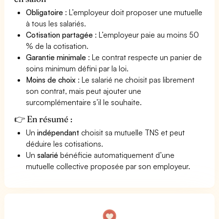
Obligatoire
: L’employeur doit proposer une mutuelle
à tous les salariés.
Cotisation partagée
: L’employeur paie au moins 50
% de la cotisation.
Garantie minimale
: Le contrat respecte un panier de
soins minimum défini par la loi.
Moins de choix
: Le salarié ne choisit pas librement
son contrat, mais peut ajouter une
surcomplémentaire s’il le souhaite.
👉 En résumé :
Un
indépendant
choisit sa mutuelle TNS et peut
déduire les cotisations.
Un
salarié
bénéficie automatiquement d’une
mutuelle collective proposée par son employeur.