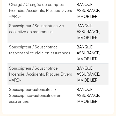
Chargé / Chargée de comptes
BANQUE,
Incendie, Accidents, Risques Divers
ASSURANCE,
-IARD-
IMMOBILIER
Souscripteur / Souscriptrice vie
BANQUE,
collective en assurances
ASSURANCE,
IMMOBILIER
Souscripteur / Souscriptrice
BANQUE,
responsabilité civile en assurances
ASSURANCE,
IMMOBILIER
Souscripteur / Souscriptrice
BANQUE,
Incendie, Accidents, Risques Divers
ASSURANCE,
-IARD-
IMMOBILIER
Souscripteur-autorisateur /
BANQUE,
Souscriptrice-autorisatrice en
ASSURANCE,
assurances
IMMOBILIER