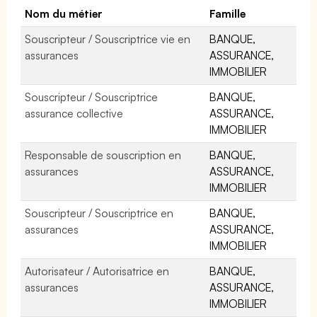
Nom du métier
Famille
Souscripteur / Souscriptrice vie en
BANQUE,
assurances
ASSURANCE,
IMMOBILIER
Souscripteur / Souscriptrice
BANQUE,
assurance collective
ASSURANCE,
IMMOBILIER
Responsable de souscription en
BANQUE,
assurances
ASSURANCE,
IMMOBILIER
Souscripteur / Souscriptrice en
BANQUE,
assurances
ASSURANCE,
IMMOBILIER
Autorisateur / Autorisatrice en
BANQUE,
assurances
ASSURANCE,
IMMOBILIER