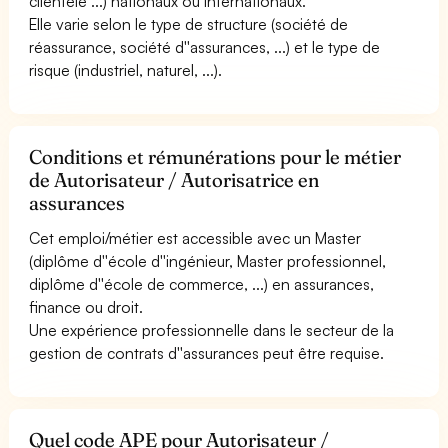
clientèle ...) nationaux ou internationaux.
Elle varie selon le type de structure (société de
réassurance, société d''assurances, ...) et le type de
risque (industriel, naturel, ...).
Conditions et rémunérations pour le métier
de Autorisateur / Autorisatrice en
assurances
Cet emploi/métier est accessible avec un Master
(diplôme d''école d''ingénieur, Master professionnel,
diplôme d''école de commerce, ...) en assurances,
finance ou droit.
Une expérience professionnelle dans le secteur de la
gestion de contrats d''assurances peut être requise.
Quel code APE pour Autorisateur /