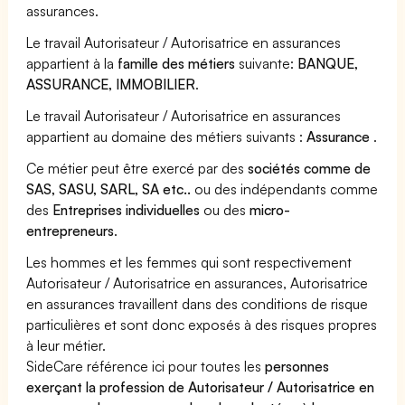
assurances.
Le travail Autorisateur / Autorisatrice en assurances
appartient à la
famille des métiers
suivante:
BANQUE,
ASSURANCE, IMMOBILIER
.
Le travail Autorisateur / Autorisatrice en assurances
appartient au domaine des métiers suivants :
Assurance
.
Ce métier peut être exercé par des
sociétés comme de
SAS, SASU, SARL, SA etc..
ou des indépendants comme
des
Entreprises individuelles
ou des
micro-
entrepreneurs
.
Les hommes et les femmes qui sont respectivement
Autorisateur / Autorisatrice en assurances, Autorisatrice
en assurances travaillent dans des conditions de risque
particulières et sont donc exposés à des risques propres
à leur métier.
SideCare référence ici pour toutes les
personnes
exerçant la profession de Autorisateur / Autorisatrice en