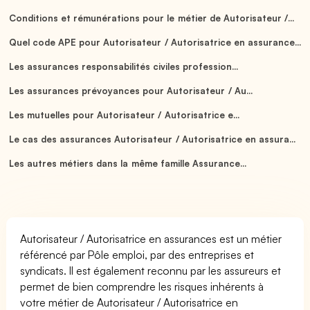
Conditions et rémunérations pour le métier de Autorisateur /...
Quel code APE pour Autorisateur / Autorisatrice en assurance...
Les assurances responsabilités civiles profession...
Les assurances prévoyances pour Autorisateur / Au...
Les mutuelles pour Autorisateur / Autorisatrice e...
Le cas des assurances Autorisateur / Autorisatrice en assura...
Les autres métiers dans la même famille Assurance...
Autorisateur / Autorisatrice en assurances est un métier
référencé par Pôle emploi, par des entreprises et
syndicats. Il est également reconnu par les assureurs et
permet de bien comprendre les risques inhérents à
votre métier de Autorisateur / Autorisatrice en