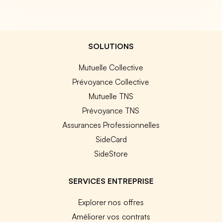
SOLUTIONS
Mutuelle Collective
Prévoyance Collective
Mutuelle TNS
Prévoyance TNS
Assurances Professionnelles
SideCard
SideStore
SERVICES ENTREPRISE
Explorer nos offres
Améliorer vos contrats