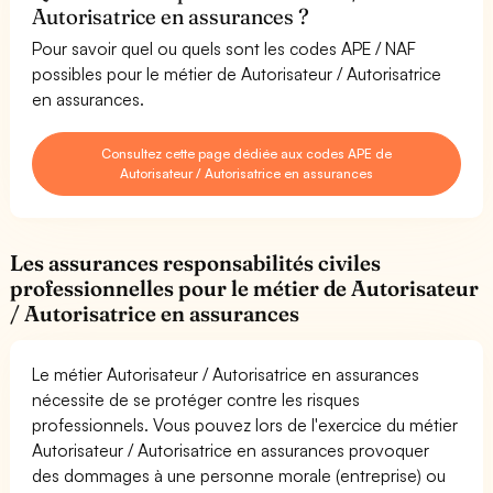
Autorisatrice en assurances ?
Pour savoir quel ou quels sont les codes APE / NAF
possibles pour le métier de Autorisateur / Autorisatrice
en assurances.
Consultez cette page dédiée aux codes APE de
Autorisateur / Autorisatrice en assurances
Les assurances responsabilités civiles
professionnelles pour le métier de Autorisateur
/ Autorisatrice en assurances
Le métier Autorisateur / Autorisatrice en assurances
nécessite de se protéger contre les risques
professionnels. Vous pouvez lors de l'exercice du métier
Autorisateur / Autorisatrice en assurances provoquer
des dommages à une personne morale (entreprise) ou