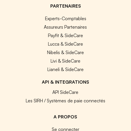
PARTENAIRES
Experts-Comptables
Assureurs Partenaires
Payfit & SideCare
Lucca & SideCare
Nibelis & SideCare
Livi & SideCare
Lianeli & SideCare
API & INTEGRATIONS
API SideCare
Les SIRH / Systèmes de paie connectés
A PROPOS
Se connecter