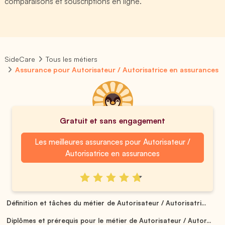
comparaisons et souscriptions en ligne.
SideCare
Tous les métiers
Assurance pour Autorisateur / Autorisatrice en assurances
Gratuit et sans engagement
Les meilleures assurances pour Autorisateur /
Autorisatrice en assurances
Définition et tâches du métier de Autorisateur / Autorisatri...
Diplômes et prérequis pour le métier de Autorisateur / Autor...