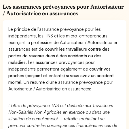
Les assurances prévoyances pour Autorisateur
/ Autorisatrice en assurances
Le principe de l'assurance prévoyance pour les
indépendants, les TNS et les micro-entrepreneurs
exerçant la profession de Autorisateur / Autorisatrice en
assurances est de
couvrir les travailleurs contre des
pertes de revenus dues à des accidents ou des
maladies
. Les assurances prévoyances pour
indépendants permettent également de
couvrir vos
proches (conjoint et enfants) si vous avez un accident
mortel.
Un résumé d'une assurance prévoyance pour
Autorisateur / Autorisatrice en assurances:
L’offre de prévoyance TNS est destinée aux Travailleurs
Non-Salariés Non Agricoles en exercice ou dans une
situation de cumul emploi – retraite souhaitant se
prémunir contre les conséquences financières en cas de