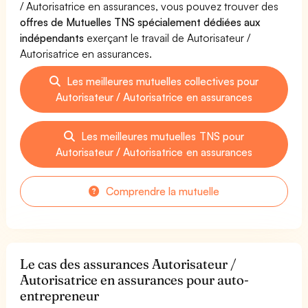
/ Autorisatrice en assurances, vous pouvez trouver des
offres de Mutuelles TNS spécialement dédiées aux
indépendants
exerçant le travail de Autorisateur /
Autorisatrice en assurances.
Les meilleures mutuelles collectives pour
Autorisateur / Autorisatrice en assurances
Les meilleures mutuelles TNS pour
Autorisateur / Autorisatrice en assurances
Comprendre la mutuelle
Le cas des assurances Autorisateur /
Autorisatrice en assurances pour auto-
entrepreneur