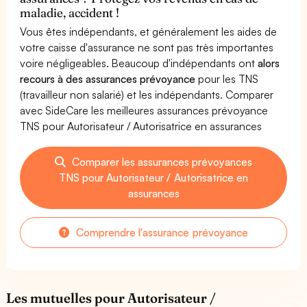
maladie, accident !
Vous êtes indépendants, et généralement les aides de
votre caisse d'assurance ne sont pas très importantes
voire négligeables. Beaucoup d'indépendants ont
alors
recours à des assurances prévoyance
pour les TNS
(travailleur non salarié) et les indépendants. Comparer
avec SideCare les meilleures assurances prévoyance
TNS pour Autorisateur / Autorisatrice en assurances
Comparer les assurances prévoyances
TNS pour Autorisateur / Autorisatrice en
assurances
Comprendre l'assurance prévoyance
Les mutuelles pour Autorisateur /