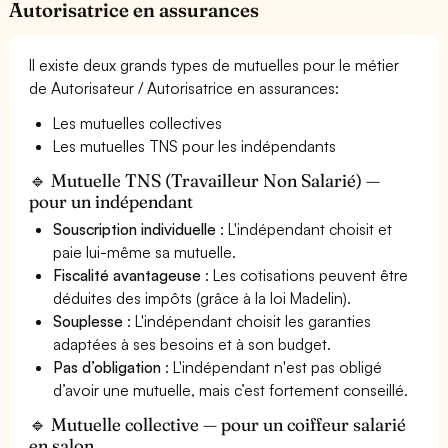
Autorisatrice en assurances
Il existe deux grands types de mutuelles pour le métier
de Autorisateur / Autorisatrice en assurances:
Les mutuelles collectives
Les mutuelles TNS pour les indépendants
🔹 Mutuelle TNS (Travailleur Non Salarié) —
pour un indépendant
Souscription individuelle
: L'indépendant choisit et
paie lui-même sa mutuelle.
Fiscalité avantageuse
: Les cotisations peuvent être
déduites des impôts (grâce à la loi Madelin).
Souplesse
: L'indépendant choisit les garanties
adaptées à ses besoins et à son budget.
Pas d’obligation
: L'indépendant n'est pas obligé
d’avoir une mutuelle, mais c’est fortement conseillé.
🔹 Mutuelle collective — pour un coiffeur salarié
en salon