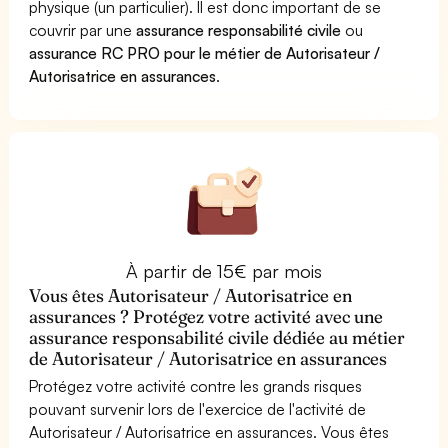
physique (un particulier). Il est donc important de se
couvrir par une
assurance responsabilité civile
ou
assurance RC PRO pour le métier de Autorisateur /
Autorisatrice en assurances
.
À partir de 15€ par mois
Vous êtes Autorisateur / Autorisatrice en
assurances ? Protégez votre activité avec une
assurance responsabilité civile dédiée au métier
de Autorisateur / Autorisatrice en assurances
Protégez votre activité contre les grands risques
pouvant survenir lors de l'exercice de l'activité de
Autorisateur / Autorisatrice en assurances. Vous êtes