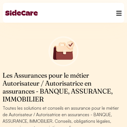
Les Assurances pour le métier
Autorisateur / Autorisatrice en
assurances - BANQUE, ASSURANCE,
IMMOBILIER
Toutes les solutions et conseils en assurance pour le métier
de Autorisateur / Autorisatrice en assurances - BANQUE,
ASSURANCE, IMMOBILIER. Conseils, obligations légales,