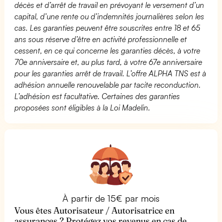
décès et d’arrêt de travail en prévoyant le versement d’un
capital, d’une rente ou d’indemnités journalières selon les
cas. Les garanties peuvent être souscrites entre 18 et 65
ans sous réserve d’être en activité professionnelle et
cessent, en ce qui concerne les garanties décès, à votre
70e anniversaire et, au plus tard, à votre 67e anniversaire
pour les garanties arrêt de travail. L’offre ALPHA TNS est à
adhésion annuelle renouvelable par tacite reconduction.
L’adhésion est facultative. Certaines des garanties
proposées sont éligibles à la Loi Madelin.
À partir de 15€ par mois
Vous êtes Autorisateur / Autorisatrice en
assurances ? Protégez vos revenus en cas de