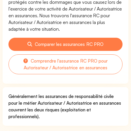
protégés contre les dommages que vous causez lors de
l'exercice de votre activité de Autorisateur / Autorisatrice
en assurances. Nous trouvons l'assurance RC pour
Autorisateur / Autorisatrice en assurances la plus
adaptée à votre situation.
Comparer les assurances RC PRO
Comprendre l'assurance RC PRO pour
Autorisateur / Autorisatrice en assurances
Généralement les assurances de responsabilité civile
pour le métier Autorisateur / Autorisatrice en assurances
couvrent les deux risques (exploitation et
professionnels).