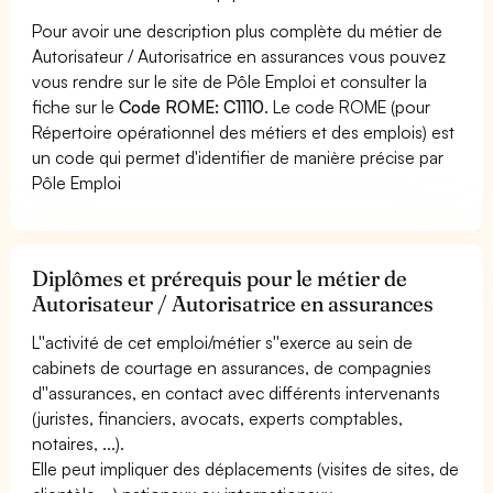
Pour avoir une description plus complète du métier de
Autorisateur / Autorisatrice en assurances vous pouvez
vous rendre sur le site de Pôle Emploi et consulter la
fiche sur le
Code ROME: C1110
. Le code ROME (pour
Répertoire opérationnel des métiers et des emplois) est
un code qui permet d'identifier de manière précise par
Pôle Emploi
Diplômes et prérequis pour le métier de
Autorisateur / Autorisatrice en assurances
L''activité de cet emploi/métier s''exerce au sein de
cabinets de courtage en assurances, de compagnies
d''assurances, en contact avec différents intervenants
(juristes, financiers, avocats, experts comptables,
notaires, ...).
Elle peut impliquer des déplacements (visites de sites, de