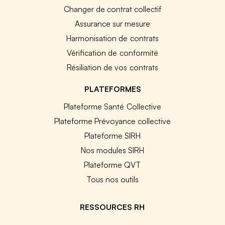
Changer de contrat collectif
Assurance sur mesure
Harmonisation de contrats
Vérification de conformité
Résiliation de vos contrats
PLATEFORMES
Plateforme Santé Collective
Plateforme Prévoyance collective
Plateforme SIRH
Nos modules SIRH
Plateforme QVT
Tous nos outils
RESSOURCES RH