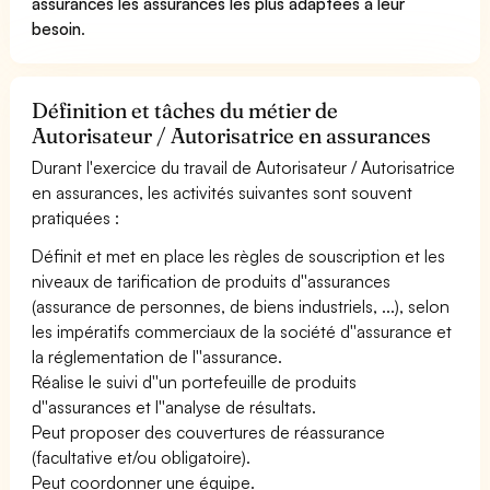
assurances les assurances les plus adaptées à leur
besoin
.
Définition et tâches du métier de
Autorisateur / Autorisatrice en assurances
Durant l'exercice du travail de Autorisateur / Autorisatrice
en assurances, les activités suivantes sont souvent
pratiquées :
Définit et met en place les règles de souscription et les
niveaux de tarification de produits d''assurances
(assurance de personnes, de biens industriels, ...), selon
les impératifs commerciaux de la société d''assurance et
la réglementation de l''assurance.
Réalise le suivi d''un portefeuille de produits
d''assurances et l''analyse de résultats.
Peut proposer des couvertures de réassurance
(facultative et/ou obligatoire).
Peut coordonner une équipe.