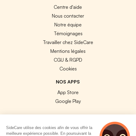
Centre d'aide
Nous contacter
Notre équipe
Témoignages
Travailler chez SideCare
Mentions légales
CGU & RGPD
Cookies
NOS APPS
App Store
Google Play
SideCare utilise des cookies afin de vous offrir la
meilleure expérience possible. En poursuivant la