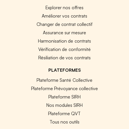
Explorer nos offres
Améliorer vos contrats
Changer de contrat collectif
Assurance sur mesure
Harmonisation de contrats
Vérification de conformité
Résiliation de vos contrats
PLATEFORMES
Plateforme Santé Collective
Plateforme Prévoyance collective
Plateforme SIRH
Nos modules SIRH
Plateforme QVT
Tous nos outils