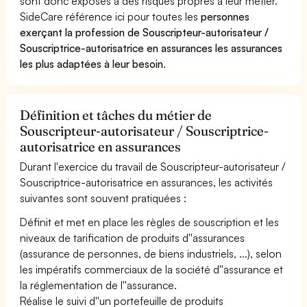
sont donc exposés à des risques propres à leur métier.
SideCare référence ici pour toutes les
personnes
exerçant la profession de Souscripteur-autorisateur /
Souscriptrice-autorisatrice en assurances les assurances
les plus adaptées à leur besoin
.
Définition et tâches du métier de
Souscripteur-autorisateur / Souscriptrice-
autorisatrice en assurances
Durant l'exercice du travail de Souscripteur-autorisateur /
Souscriptrice-autorisatrice en assurances, les activités
suivantes sont souvent pratiquées :
Définit et met en place les règles de souscription et les
niveaux de tarification de produits d''assurances
(assurance de personnes, de biens industriels, ...), selon
les impératifs commerciaux de la société d''assurance et
la réglementation de l''assurance.
Réalise le suivi d''un portefeuille de produits