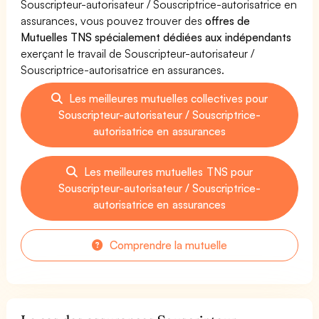
Souscripteur-autorisateur / Souscriptrice-autorisatrice en
assurances, vous pouvez trouver des
offres de
Mutuelles TNS spécialement dédiées aux indépendants
exerçant le travail de Souscripteur-autorisateur /
Souscriptrice-autorisatrice en assurances.
Les meilleures mutuelles collectives pour
Souscripteur-autorisateur / Souscriptrice-
autorisatrice en assurances
Les meilleures mutuelles TNS pour
Souscripteur-autorisateur / Souscriptrice-
autorisatrice en assurances
Comprendre la mutuelle