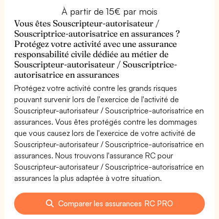
À partir de 15€ par mois
Vous êtes Souscripteur-autorisateur /
Souscriptrice-autorisatrice en assurances ?
Protégez votre activité avec une assurance
responsabilité civile dédiée au métier de
Souscripteur-autorisateur / Souscriptrice-
autorisatrice en assurances
Protégez votre activité contre les grands risques
pouvant survenir lors de l'exercice de l'activité de
Souscripteur-autorisateur / Souscriptrice-autorisatrice en
assurances. Vous êtes protégés contre les dommages
que vous causez lors de l'exercice de votre activité de
Souscripteur-autorisateur / Souscriptrice-autorisatrice en
assurances. Nous trouvons l'assurance RC pour
Souscripteur-autorisateur / Souscriptrice-autorisatrice en
assurances la plus adaptée à votre situation.
Comparer les assurances RC PRO