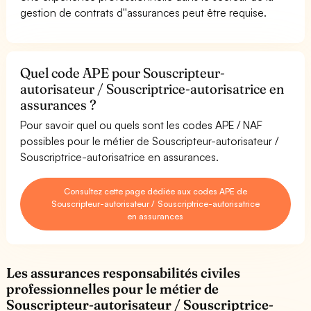
gestion de contrats d''assurances peut être requise.
Quel code APE pour Souscripteur-
autorisateur / Souscriptrice-autorisatrice en
assurances ?
Pour savoir quel ou quels sont les codes APE / NAF
possibles pour le métier de Souscripteur-autorisateur /
Souscriptrice-autorisatrice en assurances.
Consultez cette page dédiée aux codes APE de
Souscripteur-autorisateur / Souscriptrice-autorisatrice
en assurances
Les assurances responsabilités civiles
professionnelles pour le métier de
Souscripteur-autorisateur / Souscriptrice-