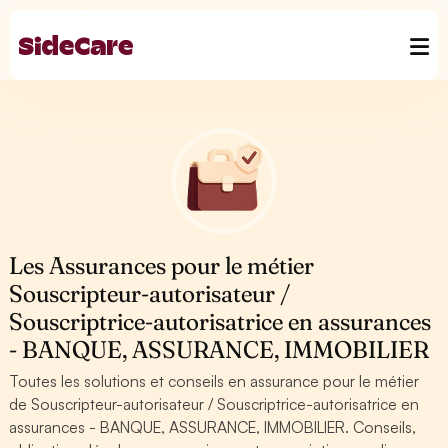
Les Assurances pour le métier
Souscripteur-autorisateur /
Souscriptrice-autorisatrice en assurances
- BANQUE, ASSURANCE, IMMOBILIER
Toutes les solutions et conseils en assurance pour le métier
de Souscripteur-autorisateur / Souscriptrice-autorisatrice en
assurances - BANQUE, ASSURANCE, IMMOBILIER. Conseils,