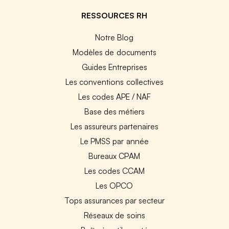
RESSOURCES RH
Notre Blog
Modèles de documents
Guides Entreprises
Les conventions collectives
Les codes APE / NAF
Base des métiers
Les assureurs partenaires
Le PMSS par année
Bureaux CPAM
Les codes CCAM
Les OPCO
Tops assurances par secteur
Réseaux de soins