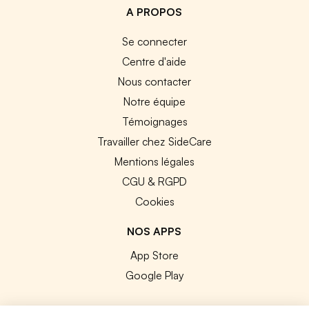
A PROPOS
Se connecter
Centre d'aide
Nous contacter
Notre équipe
Témoignages
Travailler chez SideCare
Mentions légales
CGU & RGPD
Cookies
NOS APPS
App Store
Google Play