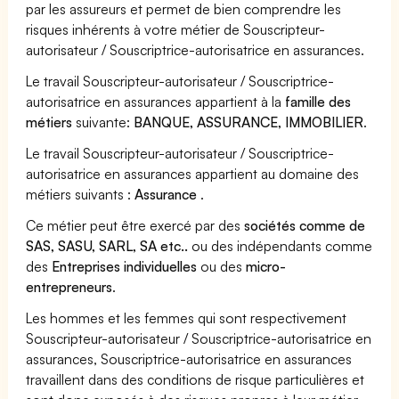
par les assureurs et permet de bien comprendre les
risques inhérents à votre métier de Souscripteur-
autorisateur / Souscriptrice-autorisatrice en assurances.
Le travail Souscripteur-autorisateur / Souscriptrice-
autorisatrice en assurances appartient à la
famille des
métiers
suivante:
BANQUE, ASSURANCE, IMMOBILIER
.
Le travail Souscripteur-autorisateur / Souscriptrice-
autorisatrice en assurances appartient au domaine des
métiers suivants :
Assurance
.
Ce métier peut être exercé par des
sociétés comme de
SAS, SASU, SARL, SA etc..
ou des indépendants comme
des
Entreprises individuelles
ou des
micro-
entrepreneurs
.
Les hommes et les femmes qui sont respectivement
Souscripteur-autorisateur / Souscriptrice-autorisatrice en
assurances, Souscriptrice-autorisatrice en assurances
travaillent dans des conditions de risque particulières et