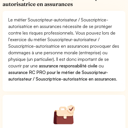
autorisatrice en assurances
Le métier Souscripteur-autorisateur / Souscriptrice-
autorisatrice en assurances nécessite de se protéger
contre les risques professionnels. Vous pouvez lors de
l'exercice du métier Souscripteur-autorisateur /
Souscriptrice-autorisatrice en assurances provoquer des
dommages à une personne morale (entreprise) ou
physique (un particulier). Il est donc important de se
couvrir par une
assurance responsabilité civile
ou
assurance RC PRO pour le métier de Souscripteur-
autorisateur / Souscriptrice-autorisatrice en assurances
.