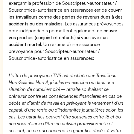
exerçant la profession de Souscripteur-autorisateur /
Souscriptrice-autorisatrice en assurances est de
couvrir
les travailleurs contre des pertes de revenus dues à des
accidents ou des maladies
. Les assurances prévoyances
pour indépendants permettent également de
couvrir
vos proches (conjoint et enfants) si vous avez un
accident mortel.
Un résumé d'une assurance
prévoyance pour Souscripteur-autorisateur /
Souscriptrice-autorisatrice en assurances:
L’offre de prévoyance TNS est destinée aux Travailleurs
Non-Salariés Non Agricoles en exercice ou dans une
situation de cumul emploi – retraite souhaitant se
prémunir contre les conséquences financières en cas de
décès et d’arrêt de travail en prévoyant le versement d’un
capital, d’une rente ou d’indemnités journalières selon les
cas. Les garanties peuvent être souscrites entre 18 et 65
ans sous réserve d’être en activité professionnelle et
cessent, en ce qui concerne les garanties décès, à votre