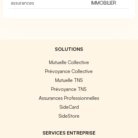
assurances
IMMOBILIER
SOLUTIONS
Mutuelle Collective
Prévoyance Collective
Mutuelle TNS
Prévoyance TNS
Assurances Professionnelles
SideCard
SideStore
SERVICES ENTREPRISE