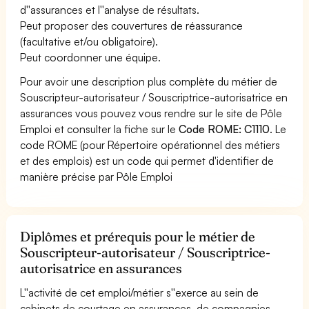
d''assurances et l''analyse de résultats.
Peut proposer des couvertures de réassurance
(facultative et/ou obligatoire).
Peut coordonner une équipe.
Pour avoir une description plus complète du métier de
Souscripteur-autorisateur / Souscriptrice-autorisatrice en
assurances vous pouvez vous rendre sur le site de Pôle
Emploi et consulter la fiche sur le
Code ROME: C1110
. Le
code ROME (pour Répertoire opérationnel des métiers
et des emplois) est un code qui permet d'identifier de
manière précise par Pôle Emploi
Diplômes et prérequis pour le métier de
Souscripteur-autorisateur / Souscriptrice-
autorisatrice en assurances
L''activité de cet emploi/métier s''exerce au sein de
cabinets de courtage en assurances, de compagnies