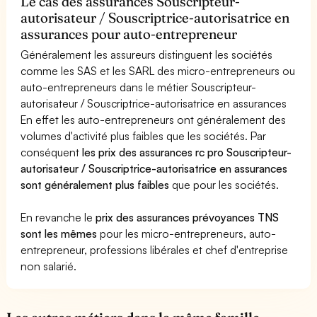
Le cas des assurances Souscripteur-
autorisateur / Souscriptrice-autorisatrice en
assurances pour auto-entrepreneur
Généralement les assureurs distinguent les sociétés
comme les SAS et les SARL des micro-entrepreneurs ou
auto-entrepreneurs dans le métier Souscripteur-
autorisateur / Souscriptrice-autorisatrice en assurances
En effet les auto-entrepreneurs ont généralement des
volumes d'activité plus faibles que les sociétés. Par
conséquent
les prix des assurances rc pro Souscripteur-
autorisateur / Souscriptrice-autorisatrice en assurances
sont généralement plus faibles
que pour les sociétés.
En revanche le
prix des assurances prévoyances TNS
sont les mêmes
pour les micro-entrepreneurs, auto-
entrepreneur, professions libérales et chef d'entreprise
non salarié.