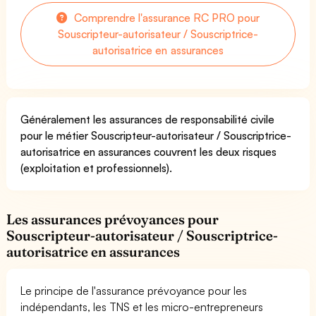
Comprendre l'assurance RC PRO pour
Souscripteur-autorisateur / Souscriptrice-
autorisatrice en assurances
Généralement les assurances de responsabilité civile
pour le métier Souscripteur-autorisateur / Souscriptrice-
autorisatrice en assurances couvrent les deux risques
(exploitation et professionnels).
Les assurances prévoyances pour
Souscripteur-autorisateur / Souscriptrice-
autorisatrice en assurances
Le principe de l'assurance prévoyance pour les
indépendants, les TNS et les micro-entrepreneurs