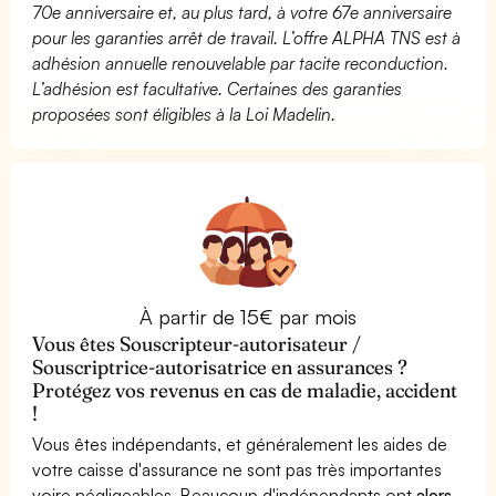
70e anniversaire et, au plus tard, à votre 67e anniversaire
pour les garanties arrêt de travail. L’offre ALPHA TNS est à
adhésion annuelle renouvelable par tacite reconduction.
L’adhésion est facultative. Certaines des garanties
proposées sont éligibles à la Loi Madelin.
À partir de 15€ par mois
Vous êtes Souscripteur-autorisateur /
Souscriptrice-autorisatrice en assurances ?
Protégez vos revenus en cas de maladie, accident
!
Vous êtes indépendants, et généralement les aides de
votre caisse d'assurance ne sont pas très importantes
voire négligeables. Beaucoup d'indépendants ont
alors