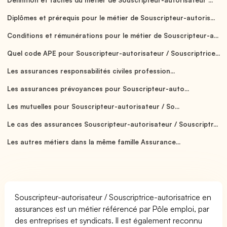
Diplômes et prérequis pour le métier de Souscripteur-autoris...
Conditions et rémunérations pour le métier de Souscripteur-a...
Quel code APE pour Souscripteur-autorisateur / Souscriptrice...
Les assurances responsabilités civiles profession...
Les assurances prévoyances pour Souscripteur-auto...
Les mutuelles pour Souscripteur-autorisateur / So...
Le cas des assurances Souscripteur-autorisateur / Souscriptr...
Les autres métiers dans la même famille Assurance...
Souscripteur-autorisateur / Souscriptrice-autorisatrice en
assurances est un métier référencé par Pôle emploi, par
des entreprises et syndicats. Il est également reconnu