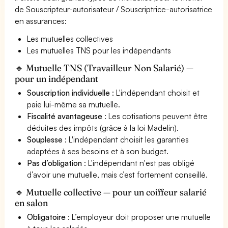
de Souscripteur-autorisateur / Souscriptrice-autorisatrice
en assurances:
Les mutuelles collectives
Les mutuelles TNS pour les indépendants
🔹 Mutuelle TNS (Travailleur Non Salarié) —
pour un indépendant
Souscription individuelle
: L'indépendant choisit et
paie lui-même sa mutuelle.
Fiscalité avantageuse
: Les cotisations peuvent être
déduites des impôts (grâce à la loi Madelin).
Souplesse
: L'indépendant choisit les garanties
adaptées à ses besoins et à son budget.
Pas d’obligation
: L'indépendant n'est pas obligé
d’avoir une mutuelle, mais c’est fortement conseillé.
🔹 Mutuelle collective — pour un coiffeur salarié
en salon
Obligatoire
: L’employeur doit proposer une mutuelle