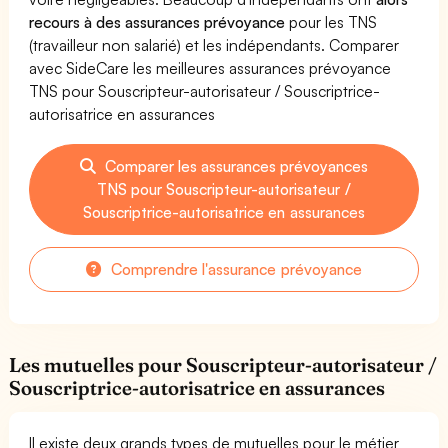
recours à des assurances prévoyance
pour les TNS
(travailleur non salarié) et les indépendants. Comparer
avec SideCare les meilleures assurances prévoyance
TNS pour Souscripteur-autorisateur / Souscriptrice-
autorisatrice en assurances
Comparer les assurances prévoyances
TNS pour Souscripteur-autorisateur /
Souscriptrice-autorisatrice en assurances
Comprendre l'assurance prévoyance
Les mutuelles pour Souscripteur-autorisateur /
Souscriptrice-autorisatrice en assurances
Il existe deux grands types de mutuelles pour le métier