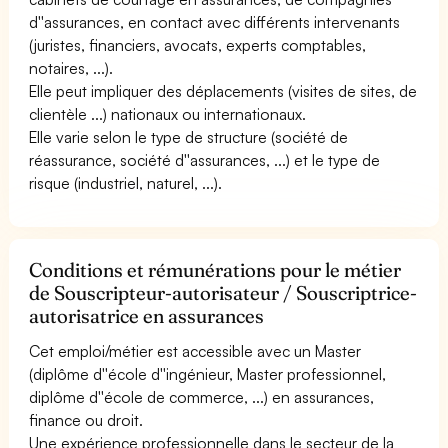
d''assurances, en contact avec différents intervenants
(juristes, financiers, avocats, experts comptables,
notaires, ...).
Elle peut impliquer des déplacements (visites de sites, de
clientèle ...) nationaux ou internationaux.
Elle varie selon le type de structure (société de
réassurance, société d''assurances, ...) et le type de
risque (industriel, naturel, ...).
Conditions et rémunérations pour le métier
de Souscripteur-autorisateur / Souscriptrice-
autorisatrice en assurances
Cet emploi/métier est accessible avec un Master
(diplôme d''école d''ingénieur, Master professionnel,
diplôme d''école de commerce, ...) en assurances,
finance ou droit.
Une expérience professionnelle dans le secteur de la