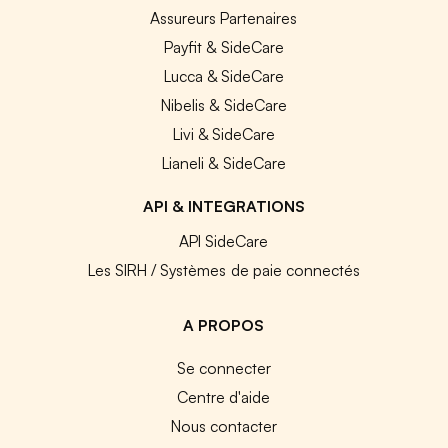
Assureurs Partenaires
Payfit & SideCare
Lucca & SideCare
Nibelis & SideCare
Livi & SideCare
Lianeli & SideCare
API & INTEGRATIONS
API SideCare
Les SIRH / Systèmes de paie connectés
A PROPOS
Se connecter
Centre d'aide
Nous contacter