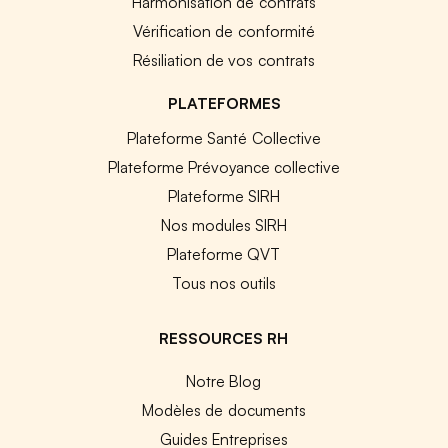
Harmonisation de contrats
Vérification de conformité
Résiliation de vos contrats
PLATEFORMES
Plateforme Santé Collective
Plateforme Prévoyance collective
Plateforme SIRH
Nos modules SIRH
Plateforme QVT
Tous nos outils
RESSOURCES RH
Notre Blog
Modèles de documents
Guides Entreprises