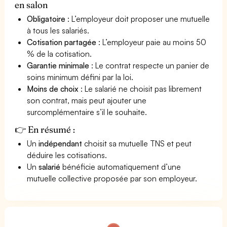
en salon
Obligatoire
: L’employeur doit proposer une mutuelle
à tous les salariés.
Cotisation partagée
: L’employeur paie au moins 50
% de la cotisation.
Garantie minimale
: Le contrat respecte un panier de
soins minimum défini par la loi.
Moins de choix
: Le salarié ne choisit pas librement
son contrat, mais peut ajouter une
surcomplémentaire s’il le souhaite.
👉 En résumé :
Un
indépendant
choisit sa mutuelle TNS et peut
déduire les cotisations.
Un
salarié
bénéficie automatiquement d’une
mutuelle collective proposée par son employeur.