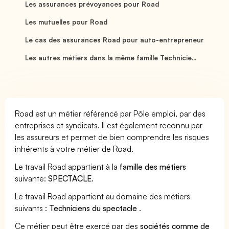
Les assurances prévoyances pour Road
Les mutuelles pour Road
Le cas des assurances Road pour auto-entrepreneur
Les autres métiers dans la même famille Technicie...
Road est un métier référencé par Pôle emploi, par des
entreprises et syndicats. Il est également reconnu par
les assureurs et permet de bien comprendre les risques
inhérents à votre métier de Road.
Le travail Road appartient à la
famille des métiers
suivante:
SPECTACLE
.
Le travail Road appartient au domaine des métiers
suivants :
Techniciens du spectacle
.
Ce métier peut être exercé par des
sociétés comme de