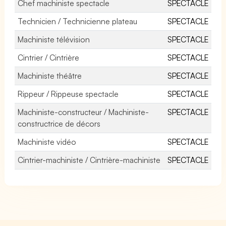
Chef machiniste spectacle
SPECTACLE
Technicien / Technicienne plateau
SPECTACLE
Machiniste télévision
SPECTACLE
Cintrier / Cintrière
SPECTACLE
Machiniste théâtre
SPECTACLE
Rippeur / Rippeuse spectacle
SPECTACLE
Machiniste-constructeur / Machiniste-
SPECTACLE
constructrice de décors
Machiniste vidéo
SPECTACLE
Cintrier-machiniste / Cintrière-machiniste
SPECTACLE