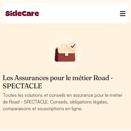
Les Assurances pour le métier Road -
SPECTACLE
Toutes les solutions et conseils en assurance pour le métier
de Road - SPECTACLE. Conseils, obligations légales,
comparaisons et souscriptions en ligne.