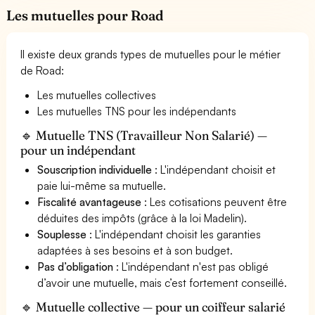
Les mutuelles pour Road
Il existe deux grands types de mutuelles pour le métier
de Road:
Les mutuelles collectives
Les mutuelles TNS pour les indépendants
🔹 Mutuelle TNS (Travailleur Non Salarié) —
pour un indépendant
Souscription individuelle
: L'indépendant choisit et
paie lui-même sa mutuelle.
Fiscalité avantageuse
: Les cotisations peuvent être
déduites des impôts (grâce à la loi Madelin).
Souplesse
: L'indépendant choisit les garanties
adaptées à ses besoins et à son budget.
Pas d’obligation
: L'indépendant n'est pas obligé
d’avoir une mutuelle, mais c’est fortement conseillé.
🔹 Mutuelle collective — pour un coiffeur salarié