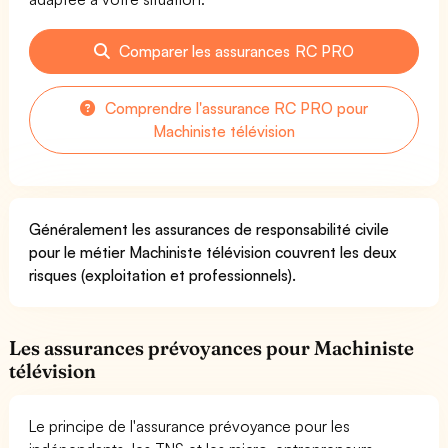
Comparer les assurances RC PRO
Comprendre l'assurance RC PRO pour
Machiniste télévision
Généralement les assurances de responsabilité civile
pour le métier Machiniste télévision couvrent les deux
risques (exploitation et professionnels).
Les assurances prévoyances pour Machiniste
télévision
Le principe de l'assurance prévoyance pour les