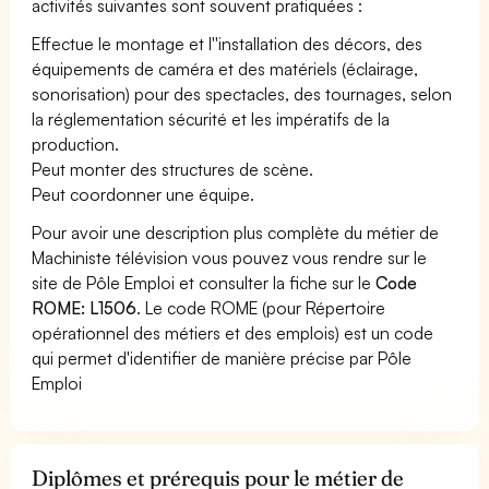
activités suivantes sont souvent pratiquées :
Effectue le montage et l''installation des décors, des
équipements de caméra et des matériels (éclairage,
sonorisation) pour des spectacles, des tournages, selon
la réglementation sécurité et les impératifs de la
production.
Peut monter des structures de scène.
Peut coordonner une équipe.
Pour avoir une description plus complète du métier de
Machiniste télévision vous pouvez vous rendre sur le
site de Pôle Emploi et consulter la fiche sur le
Code
ROME: L1506
. Le code ROME (pour Répertoire
opérationnel des métiers et des emplois) est un code
qui permet d'identifier de manière précise par Pôle
Emploi
Diplômes et prérequis pour le métier de