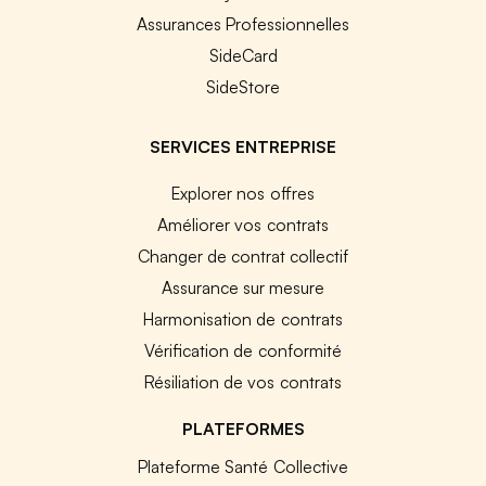
Assurances Professionnelles
SideCard
SideStore
SERVICES ENTREPRISE
Explorer nos offres
Améliorer vos contrats
Changer de contrat collectif
Assurance sur mesure
Harmonisation de contrats
Vérification de conformité
Résiliation de vos contrats
PLATEFORMES
Plateforme Santé Collective