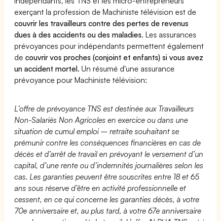
indépendants, les TNS et les micro-entrepreneurs
exerçant la profession de Machiniste télévision est de
couvrir les travailleurs contre des pertes de revenus
dues à des accidents ou des maladies
. Les assurances
prévoyances pour indépendants permettent également
de
couvrir vos proches (conjoint et enfants) si vous avez
un accident mortel.
Un résumé d'une assurance
prévoyance pour Machiniste télévision:
L’offre de prévoyance TNS est destinée aux Travailleurs
Non-Salariés Non Agricoles en exercice ou dans une
situation de cumul emploi – retraite souhaitant se
prémunir contre les conséquences financières en cas de
décès et d’arrêt de travail en prévoyant le versement d’un
capital, d’une rente ou d’indemnités journalières selon les
cas. Les garanties peuvent être souscrites entre 18 et 65
ans sous réserve d’être en activité professionnelle et
cessent, en ce qui concerne les garanties décès, à votre
70e anniversaire et, au plus tard, à votre 67e anniversaire