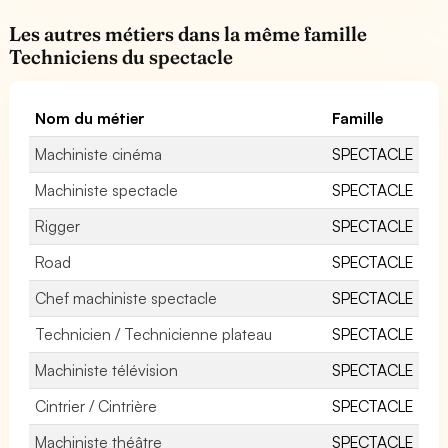
Les autres métiers dans la même famille
Techniciens du spectacle
Nom du métier
Famille
Machiniste cinéma
SPECTACLE
Machiniste spectacle
SPECTACLE
Rigger
SPECTACLE
Road
SPECTACLE
Chef machiniste spectacle
SPECTACLE
Technicien / Technicienne plateau
SPECTACLE
Machiniste télévision
SPECTACLE
Cintrier / Cintrière
SPECTACLE
Machiniste théâtre
SPECTACLE