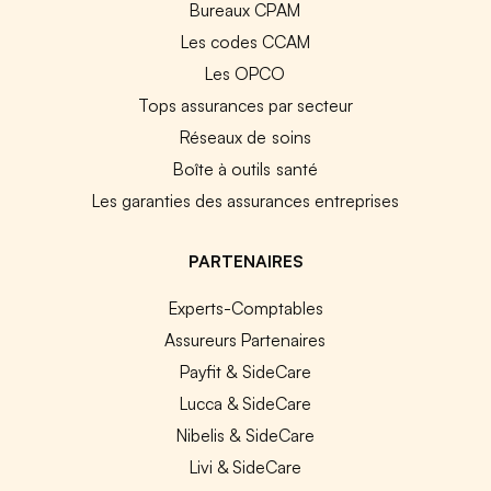
Bureaux CPAM
Les codes CCAM
Les OPCO
Tops assurances par secteur
Réseaux de soins
Boîte à outils santé
Les garanties des assurances entreprises
PARTENAIRES
Experts-Comptables
Assureurs Partenaires
Payfit & SideCare
Lucca & SideCare
Nibelis & SideCare
Livi & SideCare