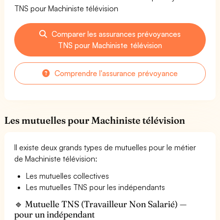
TNS pour Machiniste télévision
Comparer les assurances prévoyances
TNS pour Machiniste télévision
Comprendre l'assurance prévoyance
Les mutuelles pour Machiniste télévision
Il existe deux grands types de mutuelles pour le métier
de Machiniste télévision:
Les mutuelles collectives
Les mutuelles TNS pour les indépendants
🔹 Mutuelle TNS (Travailleur Non Salarié) —
pour un indépendant