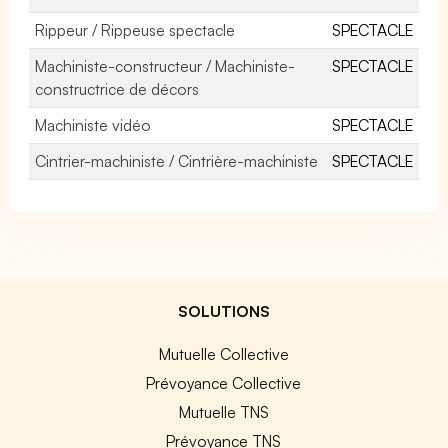
Rippeur / Rippeuse spectacle
SPECTACLE
Machiniste-constructeur / Machiniste-
SPECTACLE
constructrice de décors
Machiniste vidéo
SPECTACLE
Cintrier-machiniste / Cintrière-machiniste
SPECTACLE
SOLUTIONS
Mutuelle Collective
Prévoyance Collective
Mutuelle TNS
Prévoyance TNS