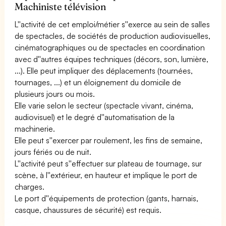
Machiniste télévision
L''activité de cet emploi/métier s''exerce au sein de salles
de spectacles, de sociétés de production audiovisuelles,
cinématographiques ou de spectacles en coordination
avec d''autres équipes techniques (décors, son, lumière,
...). Elle peut impliquer des déplacements (tournées,
tournages, ...) et un éloignement du domicile de
plusieurs jours ou mois.
Elle varie selon le secteur (spectacle vivant, cinéma,
audiovisuel) et le degré d''automatisation de la
machinerie.
Elle peut s''exercer par roulement, les fins de semaine,
jours fériés ou de nuit.
L''activité peut s''effectuer sur plateau de tournage, sur
scène, à l''extérieur, en hauteur et implique le port de
charges.
Le port d''équipements de protection (gants, harnais,
casque, chaussures de sécurité) est requis.