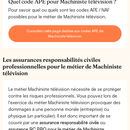
Quel code APE pour Machiniste télévision ?
Pour savoir quel ou quels sont les codes APE / NAF
possibles pour le métier de Machiniste télévision.
Consultez cette page dédiée aux codes APE de
Machiniste télévision
Les assurances responsabilités civiles
professionnelles pour le métier de Machiniste
télévision
Le métier Machiniste télévision nécessite de se protéger
contre les risques professionnels. Vous pouvez lors de
l'exercice du métier Machiniste télévision provoquer des
dommages à une personne morale (entreprise) ou
physique (un particulier). Il est donc important de se
couvrir par une
assurance responsabilité civile
ou
assurance RC PRO pour le métier de Machiniste