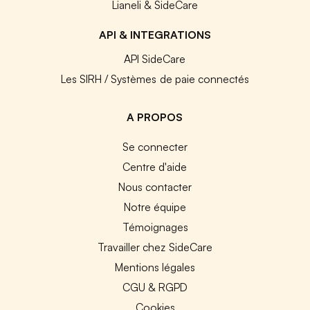
Lianeli & SideCare
API & INTEGRATIONS
API SideCare
Les SIRH / Systèmes de paie connectés
A PROPOS
Se connecter
Centre d'aide
Nous contacter
Notre équipe
Témoignages
Travailler chez SideCare
Mentions légales
CGU & RGPD
Cookies