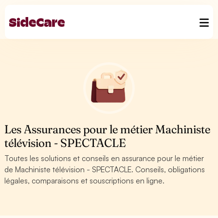
Les Assurances pour le métier Machiniste
télévision - SPECTACLE
Toutes les solutions et conseils en assurance pour le métier
de Machiniste télévision - SPECTACLE. Conseils, obligations
légales, comparaisons et souscriptions en ligne.