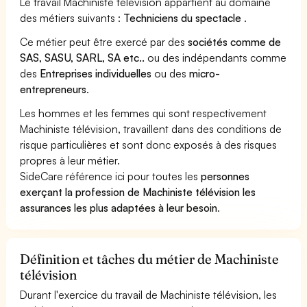
Le travail Machiniste télévision appartient au domaine
des métiers suivants :
Techniciens du spectacle
.
Ce métier peut être exercé par des
sociétés comme de
SAS, SASU, SARL, SA etc..
ou des indépendants comme
des
Entreprises individuelles
ou des
micro-
entrepreneurs
.
Les hommes et les femmes qui sont respectivement
Machiniste télévision, travaillent dans des conditions de
risque particulières et sont donc exposés à des risques
propres à leur métier.
SideCare référence ici pour toutes les
personnes
exerçant la profession de Machiniste télévision les
assurances les plus adaptées à leur besoin
.
Définition et tâches du métier de Machiniste
télévision
Durant l'exercice du travail de Machiniste télévision, les