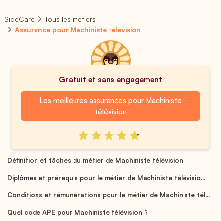
SideCare
Tous les métiers
Assurance pour Machiniste télévision
Gratuit et sans engagement
Les meilleures assurances pour Machiniste
télévision
Définition et tâches du métier de Machiniste télévision
Diplômes et prérequis pour le métier de Machiniste télévisio...
Conditions et rémunérations pour le métier de Machiniste tél...
Quel code APE pour Machiniste télévision ?