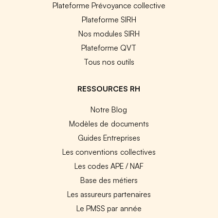
Plateforme Prévoyance collective
Plateforme SIRH
Nos modules SIRH
Plateforme QVT
Tous nos outils
RESSOURCES RH
Notre Blog
Modèles de documents
Guides Entreprises
Les conventions collectives
Les codes APE / NAF
Base des métiers
Les assureurs partenaires
Le PMSS par année