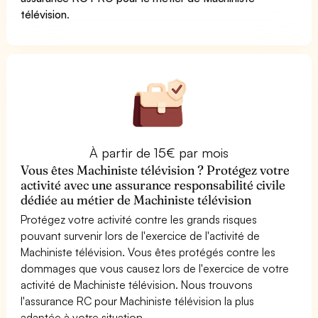
télévision
.
À partir de 15€ par mois
Vous êtes Machiniste télévision ? Protégez votre
activité avec une assurance responsabilité civile
dédiée au métier de Machiniste télévision
Protégez votre activité contre les grands risques
pouvant survenir lors de l'exercice de l'activité de
Machiniste télévision. Vous êtes protégés contre les
dommages que vous causez lors de l'exercice de votre
activité de Machiniste télévision. Nous trouvons
l'assurance RC pour Machiniste télévision la plus
adaptée à votre situation.