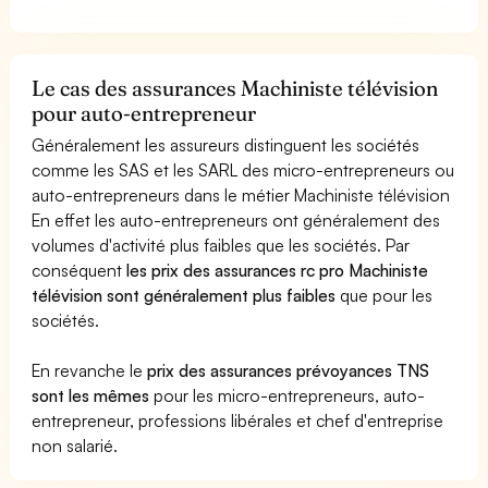
Le cas des assurances Machiniste télévision
pour auto-entrepreneur
Généralement les assureurs distinguent les sociétés
comme les SAS et les SARL des micro-entrepreneurs ou
auto-entrepreneurs dans le métier Machiniste télévision
En effet les auto-entrepreneurs ont généralement des
volumes d'activité plus faibles que les sociétés. Par
conséquent
les prix des assurances rc pro Machiniste
télévision sont généralement plus faibles
que pour les
sociétés.
En revanche le
prix des assurances prévoyances TNS
sont les mêmes
pour les micro-entrepreneurs, auto-
entrepreneur, professions libérales et chef d'entreprise
non salarié.