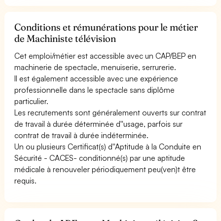
Conditions et rémunérations pour le métier
de Machiniste télévision
Cet emploi/métier est accessible avec un CAP/BEP en
machinerie de spectacle, menuiserie, serrurerie.
Il est également accessible avec une expérience
professionnelle dans le spectacle sans diplôme
particulier.
Les recrutements sont généralement ouverts sur contrat
de travail à durée déterminée d''usage, parfois sur
contrat de travail à durée indéterminée.
Un ou plusieurs Certificat(s) d''Aptitude à la Conduite en
Sécurité - CACES- conditionné(s) par une aptitude
médicale à renouveler périodiquement peu(ven)t être
requis.