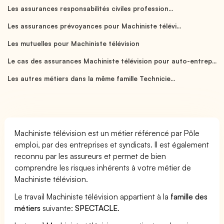
Les assurances responsabilités civiles profession...
Les assurances prévoyances pour Machiniste télévi...
Les mutuelles pour Machiniste télévision
Le cas des assurances Machiniste télévision pour auto-entrep...
Les autres métiers dans la même famille Technicie...
Machiniste télévision est un métier référencé par Pôle
emploi, par des entreprises et syndicats. Il est également
reconnu par les assureurs et permet de bien
comprendre les risques inhérents à votre métier de
Machiniste télévision.
Le travail Machiniste télévision appartient à la
famille des
métiers
suivante:
SPECTACLE
.