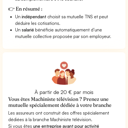
👉 En résumé :
Un
indépendant
choisit sa mutuelle TNS et peut
déduire les cotisations.
Un
salarié
bénéficie automatiquement d’une
mutuelle collective proposée par son employeur.
À partir de 20 € par mois
Vous êtes Machiniste télévision ? Prenez une
mutuelle spécialement dédiée à votre branche
Les assureurs ont construit des offres spécialement
dédiées à la branche Machiniste télévision.
Si vous êtes
une entreprise ayant pour activité