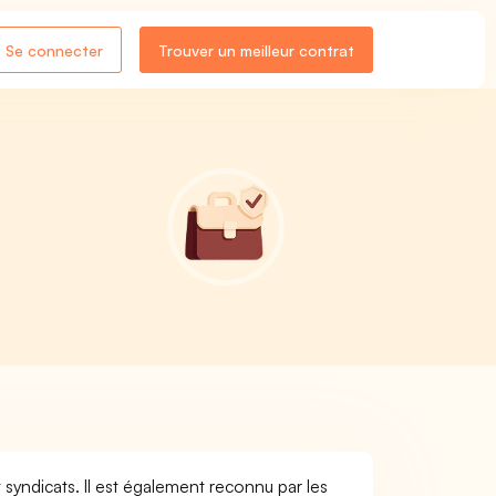
Se connecter
Trouver un meilleur contrat
 syndicats. Il est également reconnu par les