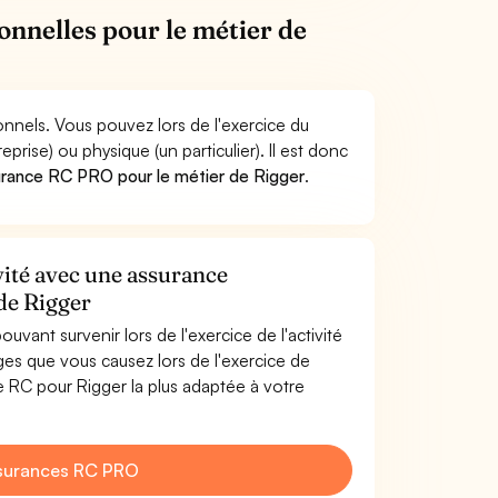
onnelles pour le métier de
onnels. Vous pouvez lors de l'exercice du
se) ou physique (un particulier). Il est donc
urance RC PRO pour le métier de Rigger
.
vité avec une assurance
 de Rigger
uvant survenir lors de l'exercice de l'activité
s que vous causez lors de l'exercice de
e RC pour Rigger la plus adaptée à votre
surances RC PRO