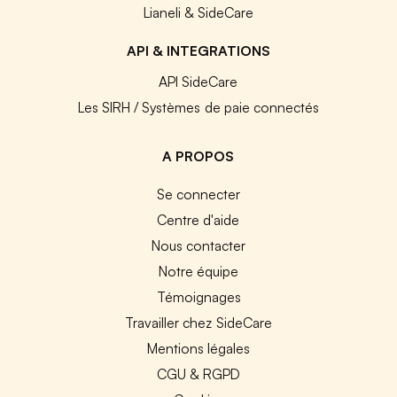
Lianeli & SideCare
API & INTEGRATIONS
API SideCare
Les SIRH / Systèmes de paie connectés
A PROPOS
Se connecter
Centre d'aide
Nous contacter
Notre équipe
Témoignages
Travailler chez SideCare
Mentions légales
CGU & RGPD