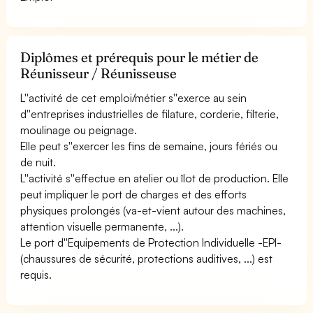
Diplômes et prérequis pour le métier de
Réunisseur / Réunisseuse
L''activité de cet emploi/métier s''exerce au sein
d''entreprises industrielles de filature, corderie, filterie,
moulinage ou peignage.
Elle peut s''exercer les fins de semaine, jours fériés ou
de nuit.
L''activité s''effectue en atelier ou îlot de production. Elle
peut impliquer le port de charges et des efforts
physiques prolongés (va-et-vient autour des machines,
attention visuelle permanente, ...).
Le port d''Equipements de Protection Individuelle -EPI-
(chaussures de sécurité, protections auditives, ...) est
requis.