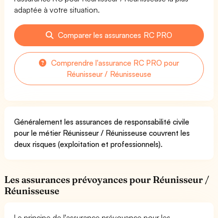
adaptée à votre situation.
Comparer les assurances RC PRO
Comprendre l'assurance RC PRO pour
Réunisseur / Réunisseuse
Généralement les assurances de responsabilité civile
pour le métier Réunisseur / Réunisseuse couvrent les
deux risques (exploitation et professionnels).
Les assurances prévoyances pour Réunisseur /
Réunisseuse
Le principe de l'assurance prévoyance pour les