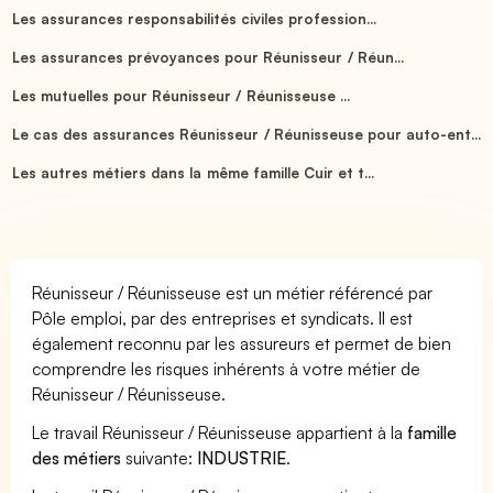
Les assurances responsabilités civiles profession...
Les assurances prévoyances pour Réunisseur / Réun...
Les mutuelles pour Réunisseur / Réunisseuse ...
Le cas des assurances Réunisseur / Réunisseuse pour auto-ent...
Les autres métiers dans la même famille Cuir et t...
Réunisseur / Réunisseuse est un métier référencé par
Pôle emploi, par des entreprises et syndicats. Il est
également reconnu par les assureurs et permet de bien
comprendre les risques inhérents à votre métier de
Réunisseur / Réunisseuse.
Le travail Réunisseur / Réunisseuse appartient à la
famille
des métiers
suivante:
INDUSTRIE
.