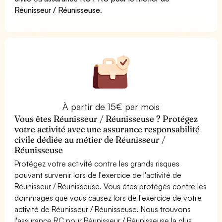
Réunisseur / Réunisseuse
.
À partir de 15€ par mois
Vous êtes Réunisseur / Réunisseuse ? Protégez
votre activité avec une assurance responsabilité
civile dédiée au métier de Réunisseur /
Réunisseuse
Protégez votre activité contre les grands risques
pouvant survenir lors de l'exercice de l'activité de
Réunisseur / Réunisseuse. Vous êtes protégés contre les
dommages que vous causez lors de l'exercice de votre
activité de Réunisseur / Réunisseuse. Nous trouvons
l'assurance RC pour Réunisseur / Réunisseuse la plus