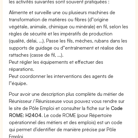
les activités suivantes sont souvent pratiquées :
Alimente et surveille une ou plusieurs machines de
transformation de matières ou fibres (d''origine
végétale, animale, chimique ou minérale) en fil, selon les
règles de sécurité et les impératifs de production
(qualité, délai, ...). Passe les fils, mèches, rubans dans les
supports de guidage ou d''entraînement et réalise des
rattaches (casse de fil, ...).
Peut régler les équipements et effectuer des
réparations.
Peut coordonner les interventions des agents de
l''équipe.
Pour avoir une description plus complète du métier de
Réunisseur / Réunisseuse vous pouvez vous rendre sur
le site de Pôle Emploi et consulter la fiche sur le
Code
ROME: H2404
. Le code ROME (pour Répertoire
opérationnel des métiers et des emplois) est un code
qui permet d'identifier de manière précise par Pôle
Emploi