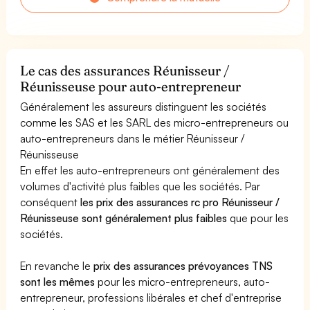
Le cas des assurances Réunisseur /
Réunisseuse pour auto-entrepreneur
Généralement les assureurs distinguent les sociétés
comme les SAS et les SARL des micro-entrepreneurs ou
auto-entrepreneurs dans le métier Réunisseur /
Réunisseuse
En effet les auto-entrepreneurs ont généralement des
volumes d'activité plus faibles que les sociétés. Par
conséquent
les prix des assurances rc pro Réunisseur /
Réunisseuse sont généralement plus faibles
que pour les
sociétés.
En revanche le
prix des assurances prévoyances TNS
sont les mêmes
pour les micro-entrepreneurs, auto-
entrepreneur, professions libérales et chef d'entreprise