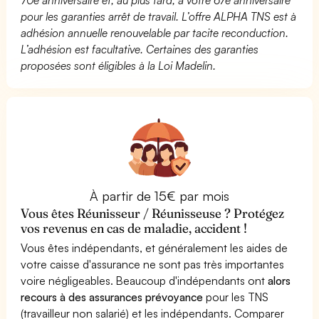
pour les garanties arrêt de travail. L’offre ALPHA TNS est à
adhésion annuelle renouvelable par tacite reconduction.
L’adhésion est facultative. Certaines des garanties
proposées sont éligibles à la Loi Madelin.
À partir de 15€ par mois
Vous êtes Réunisseur / Réunisseuse ? Protégez
vos revenus en cas de maladie, accident !
Vous êtes indépendants, et généralement les aides de
votre caisse d'assurance ne sont pas très importantes
voire négligeables. Beaucoup d'indépendants ont
alors
recours à des assurances prévoyance
pour les TNS
(travailleur non salarié) et les indépendants. Comparer