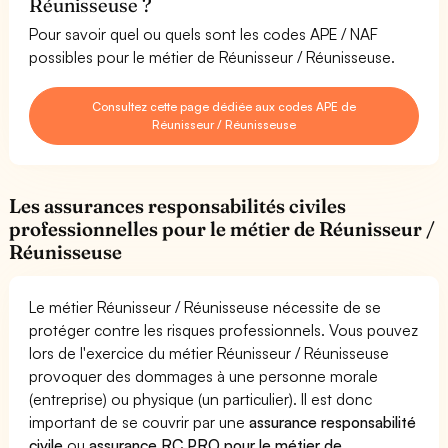
Réunisseuse ?
Pour savoir quel ou quels sont les codes APE / NAF
possibles pour le métier de Réunisseur / Réunisseuse.
Consultez cette page dédiée aux codes APE de
Réunisseur / Réunisseuse
Les assurances responsabilités civiles
professionnelles pour le métier de Réunisseur /
Réunisseuse
Le métier Réunisseur / Réunisseuse nécessite de se
protéger contre les risques professionnels. Vous pouvez
lors de l'exercice du métier Réunisseur / Réunisseuse
provoquer des dommages à une personne morale
(entreprise) ou physique (un particulier). Il est donc
important de se couvrir par une
assurance responsabilité
civile
ou
assurance RC PRO pour le métier de