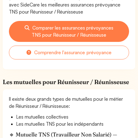
avec SideCare les meilleures assurances prévoyance
TNS pour Réunisseur / Réunisseuse
Comparer les assurances prévoyances
TNS pour Réunisseur / Réunisseuse
Comprendre l'assurance prévoyance
Les mutuelles pour Réunisseur / Réunisseuse
Il existe deux grands types de mutuelles pour le métier
de Réunisseur / Réunisseuse:
Les mutuelles collectives
Les mutuelles TNS pour les indépendants
🔹 Mutuelle TNS (Travailleur Non Salarié) —