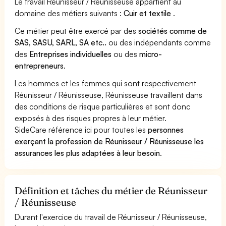
Le travail Réunisseur / Réunisseuse appartient au
domaine des métiers suivants :
Cuir et textile
.
Ce métier peut être exercé par des
sociétés comme de
SAS, SASU, SARL, SA etc..
ou des indépendants comme
des
Entreprises individuelles
ou des
micro-
entrepreneurs
.
Les hommes et les femmes qui sont respectivement
Réunisseur / Réunisseuse, Réunisseuse travaillent dans
des conditions de risque particulières et sont donc
exposés à des risques propres à leur métier.
SideCare référence ici pour toutes les
personnes
exerçant la profession de Réunisseur / Réunisseuse les
assurances les plus adaptées à leur besoin
.
Définition et tâches du métier de Réunisseur
/ Réunisseuse
Durant l'exercice du travail de Réunisseur / Réunisseuse,