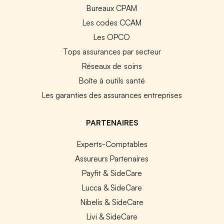
Bureaux CPAM
Les codes CCAM
Les OPCO
Tops assurances par secteur
Réseaux de soins
Boîte à outils santé
Les garanties des assurances entreprises
PARTENAIRES
Experts-Comptables
Assureurs Partenaires
Payfit & SideCare
Lucca & SideCare
Nibelis & SideCare
Livi & SideCare