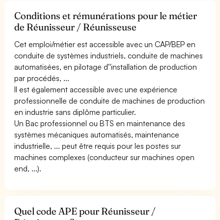
Conditions et rémunérations pour le métier
de Réunisseur / Réunisseuse
Cet emploi/métier est accessible avec un CAP/BEP en
conduite de systèmes industriels, conduite de machines
automatisées, en pilotage d''installation de production
par procédés, ...
Il est également accessible avec une expérience
professionnelle de conduite de machines de production
en industrie sans diplôme particulier.
Un Bac professionnel ou BTS en maintenance des
systèmes mécaniques automatisés, maintenance
industrielle, ... peut être requis pour les postes sur
machines complexes (conducteur sur machines open
end, ...).
Quel code APE pour Réunisseur /