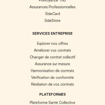
Assurances Professionnelles
SideCard
SideStore
SERVICES ENTREPRISE
Explorer nos offres
Améliorer vos contrats
Changer de contrat collectif
Assurance sur mesure
Harmonisation de contrats
Vérification de conformité
Résiliation de vos contrats
PLATEFORMES
Plateforme Santé Collective