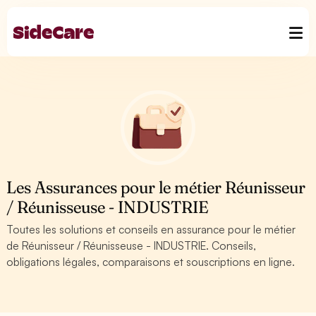
Les Assurances pour le métier Réunisseur
/ Réunisseuse - INDUSTRIE
Toutes les solutions et conseils en assurance pour le métier
de Réunisseur / Réunisseuse - INDUSTRIE. Conseils,
obligations légales, comparaisons et souscriptions en ligne.