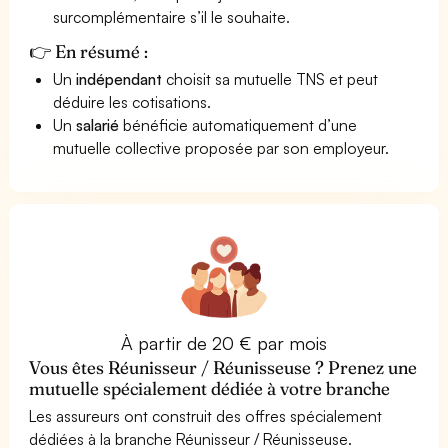
surcomplémentaire s’il le souhaite.
👉 En résumé :
Un
indépendant
choisit sa mutuelle TNS et peut
déduire les cotisations.
Un
salarié
bénéficie automatiquement d’une
mutuelle collective proposée par son employeur.
À partir de 20 € par mois
Vous êtes Réunisseur / Réunisseuse ? Prenez une
mutuelle spécialement dédiée à votre branche
Les assureurs ont construit des offres spécialement
dédiées à la branche Réunisseur / Réunisseuse.