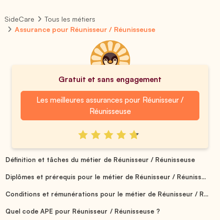
SideCare
Tous les métiers
Assurance pour Réunisseur / Réunisseuse
Gratuit et sans engagement
Les meilleures assurances pour Réunisseur /
Réunisseuse
Définition et tâches du métier de Réunisseur / Réunisseuse
Diplômes et prérequis pour le métier de Réunisseur / Réuniss...
Conditions et rémunérations pour le métier de Réunisseur / R...
Quel code APE pour Réunisseur / Réunisseuse ?