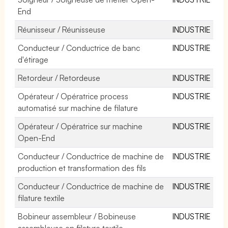
End
Réunisseur / Réunisseuse
INDUSTRIE
Conducteur / Conductrice de banc
INDUSTRIE
d'étirage
Retordeur / Retordeuse
INDUSTRIE
Opérateur / Opératrice process
INDUSTRIE
automatisé sur machine de filature
Opérateur / Opératrice sur machine
INDUSTRIE
Open-End
Conducteur / Conductrice de machine de
INDUSTRIE
production et transformation des fils
Conducteur / Conductrice de machine de
INDUSTRIE
filature textile
Bobineur assembleur / Bobineuse
INDUSTRIE
assembleuse en filature textile