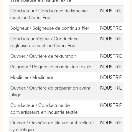
Conducteur / Conductrice de ligne sur
INDUSTRIE
machine Open-End
Soigneur / Soigneuse de continu à filer
INDUSTRIE
Conducteur régleur / Conductrice
INDUSTRIE
régleuse de machine Open-End
Ouvrier / Ouvrière de texturation
INDUSTRIE
Peigneur / Peigneuse en industrie textile
INDUSTRIE
Moulinier / Moulinière
INDUSTRIE
Ouvrier / Ouvrière de préparation avant
INDUSTRIE
filage
Conducteur / Conductrice de
INDUSTRIE
convertisseurs en industrie textile
Ouvrier / Ouvrière de filature artificielle et
INDUSTRIE
synthétique