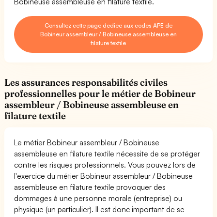
Bobineuse assembleuse en filature textile.
Consultez cette page dédiée aux codes APE de
Bobineur assembleur / Bobineuse assembleuse en
filature textile
Les assurances responsabilités civiles
professionnelles pour le métier de Bobineur
assembleur / Bobineuse assembleuse en
filature textile
Le métier Bobineur assembleur / Bobineuse
assembleuse en filature textile nécessite de se protéger
contre les risques professionnels. Vous pouvez lors de
l'exercice du métier Bobineur assembleur / Bobineuse
assembleuse en filature textile provoquer des
dommages à une personne morale (entreprise) ou
physique (un particulier). Il est donc important de se