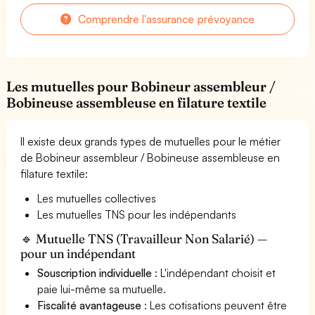
Comprendre l'assurance prévoyance
Les mutuelles pour Bobineur assembleur /
Bobineuse assembleuse en filature textile
Il existe deux grands types de mutuelles pour le métier
de Bobineur assembleur / Bobineuse assembleuse en
filature textile:
Les mutuelles collectives
Les mutuelles TNS pour les indépendants
🔹 Mutuelle TNS (Travailleur Non Salarié) —
pour un indépendant
Souscription individuelle
: L'indépendant choisit et
paie lui-même sa mutuelle.
Fiscalité avantageuse
: Les cotisations peuvent être