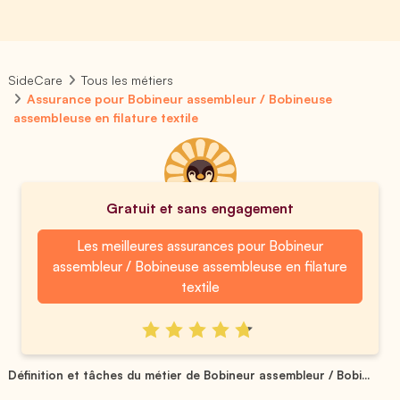
SideCare
Tous les métiers
Assurance pour Bobineur assembleur / Bobineuse
assembleuse en filature textile
Gratuit et sans engagement
Les meilleures assurances pour Bobineur
assembleur / Bobineuse assembleuse en filature
textile
Définition et tâches du métier de Bobineur assembleur / Bobi...