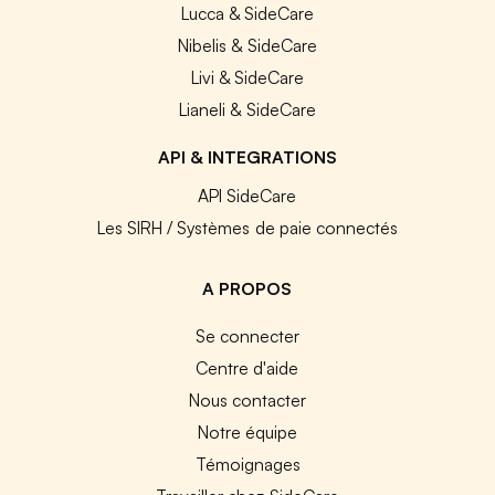
Lucca & SideCare
Nibelis & SideCare
Livi & SideCare
Lianeli & SideCare
API & INTEGRATIONS
API SideCare
Les SIRH / Systèmes de paie connectés
A PROPOS
Se connecter
Centre d'aide
Nous contacter
Notre équipe
Témoignages