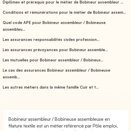
Diplômes et prérequis pour le métier de Bobineur assembleur ...
Conditions et rémunérations pour le métier de Bobineur assem...
Quel code APE pour Bobineur assembleur / Bobineuse
assembleu...
Les assurances responsabilités civiles profession...
Les assurances prévoyances pour Bobineur assemble...
Les mutuelles pour Bobineur assembleur / Bobineus...
Le cas des assurances Bobineur assembleur / Bobineuse
assemb...
Les autres métiers dans la même famille Cuir et t...
Bobineur assembleur / Bobineuse assembleuse en
filature textile est un métier référencé par Pôle emploi,