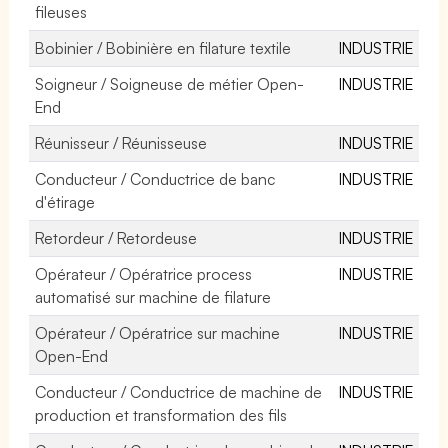
fileuses
Bobinier / Bobinière en filature textile
INDUSTRIE
Soigneur / Soigneuse de métier Open-
INDUSTRIE
End
Réunisseur / Réunisseuse
INDUSTRIE
Conducteur / Conductrice de banc
INDUSTRIE
d'étirage
Retordeur / Retordeuse
INDUSTRIE
Opérateur / Opératrice process
INDUSTRIE
automatisé sur machine de filature
Opérateur / Opératrice sur machine
INDUSTRIE
Open-End
Conducteur / Conductrice de machine de
INDUSTRIE
production et transformation des fils