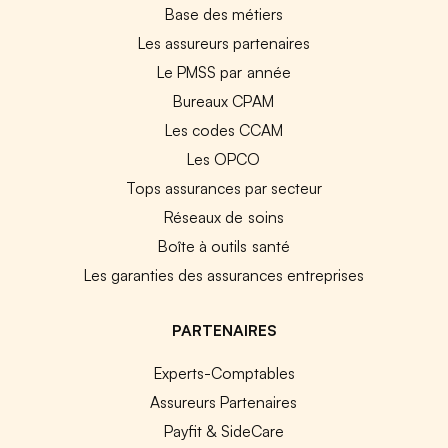
Base des métiers
Les assureurs partenaires
Le PMSS par année
Bureaux CPAM
Les codes CCAM
Les OPCO
Tops assurances par secteur
Réseaux de soins
Boîte à outils santé
Les garanties des assurances entreprises
PARTENAIRES
Experts-Comptables
Assureurs Partenaires
Payfit & SideCare