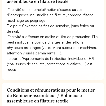
assembleuse en filature textile
L''activité de cet emploi/métier s''exerce au sein
d''entreprises industrielles de filature, corderie, filterie,
moulinage ou peignage.
Elle peut s''exercer les fins de semaine, jours fériés ou
de nuit.
L''activité s''effectue en atelier ou îlot de production. Elle
peut impliquer le port de charges et des efforts
physiques prolongés (va-et-vient autour des machines,
attention visuelle permanente, ...).
Le port d''Equipements de Protection Individuelle -EPI-
(chaussures de sécurité, protections auditives, ...) est
requis.
Conditions et rémunérations pour le métier
de Bobineur assembleur / Bobineuse
assembleuse en filature textile