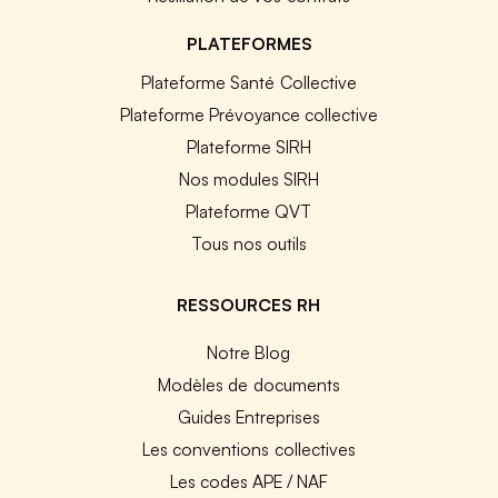
PLATEFORMES
Plateforme Santé Collective
Plateforme Prévoyance collective
Plateforme SIRH
Nos modules SIRH
Plateforme QVT
Tous nos outils
RESSOURCES RH
Notre Blog
Modèles de documents
Guides Entreprises
Les conventions collectives
Les codes APE / NAF