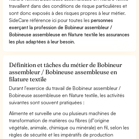
travaillent dans des conditions de risque particulières et
sont donc exposés à des risques propres à leur métier.
SideCare référence ici pour toutes les
personnes
exerçant la profession de Bobineur assembleur /
Bobineuse assembleuse en filature textile les assurances
les plus adaptées à leur besoin
.
Définition et tâches du métier de Bobineur
assembleur / Bobineuse assembleuse en
filature textile
Durant l'exercice du travail de Bobineur assembleur /
Bobineuse assembleuse en filature textile, les activités
suivantes sont souvent pratiquées :
Alimente et surveille une ou plusieurs machines de
transformation de matières ou fibres (d''origine
végétale, animale, chimique ou minérale) en fil, selon les
règles de sécurité et les impératifs de production