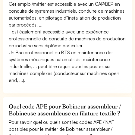
Cet emploi/métier est accessible avec un CAP/BEP en
conduite de systèmes industriels, conduite de machines
automatisées, en pilotage d''installation de production
par procédés, ...
Il est également accessible avec une expérience
professionnelle de conduite de machines de production
en industrie sans diplôme particulier.
Un Bac professionnel ou BTS en maintenance des
systèmes mécaniques automatisés, maintenance
industrielle, ... peut être requis pour les postes sur
machines complexes (conducteur sur machines open
end, ...).
Quel code APE pour Bobineur assembleur /
Bobineuse assembleuse en filature textile ?
Pour savoir quel ou quels sont les codes APE / NAF
possibles pour le métier de Bobineur assembleur /