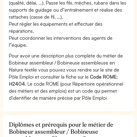
(qualité, délai, ...). Passe les fils, mèches, rubans dans les
supports de guidage ou d''entraînement et réalise des
rattaches (casse de fil, ...).
Peut régler les équipements et effectuer des
réparations.
Peut coordonner les interventions des agents de
l''équipe.
Pour avoir une description plus complète du métier de
Bobineur assembleur / Bobineuse assembleuse en
filature textile vous pouvez vous rendre sur le site de
Pôle Emploi et consulter la fiche sur le
Code ROME:
H2404
. Le code ROME (pour Répertoire opérationnel
des métiers et des emplois) est un code qui permet
d'identifier de manière précise par Pôle Emploi
Diplômes et prérequis pour le métier de
Bobineur assembleur / Bobineuse