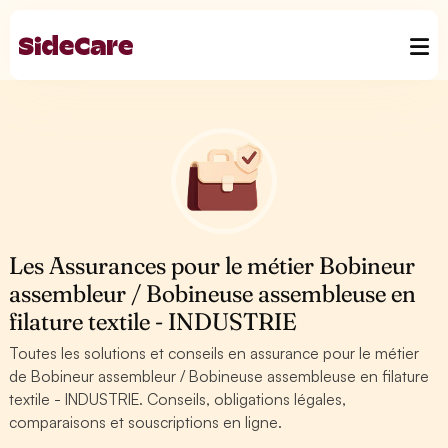
Les Assurances pour le métier Bobineur
assembleur / Bobineuse assembleuse en
filature textile - INDUSTRIE
Toutes les solutions et conseils en assurance pour le métier
de Bobineur assembleur / Bobineuse assembleuse en filature
textile - INDUSTRIE. Conseils, obligations légales,
comparaisons et souscriptions en ligne.