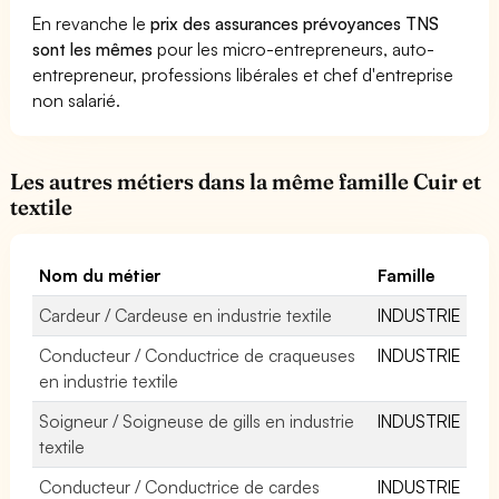
En revanche le
prix des assurances prévoyances TNS
sont les mêmes
pour les micro-entrepreneurs, auto-
entrepreneur, professions libérales et chef d'entreprise
non salarié.
Les autres métiers dans la même famille Cuir et
textile
Nom du métier
Famille
Cardeur / Cardeuse en industrie textile
INDUSTRIE
Conducteur / Conductrice de craqueuses
INDUSTRIE
en industrie textile
Soigneur / Soigneuse de gills en industrie
INDUSTRIE
textile
Conducteur / Conductrice de cardes
INDUSTRIE