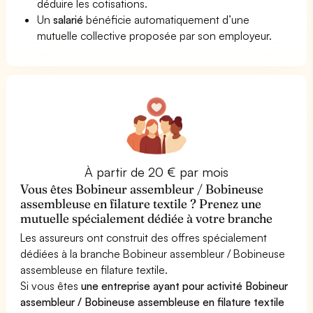
déduire les cotisations.
Un
salarié
bénéficie automatiquement d’une
mutuelle collective proposée par son employeur.
À partir de 20 € par mois
Vous êtes Bobineur assembleur / Bobineuse
assembleuse en filature textile ? Prenez une
mutuelle spécialement dédiée à votre branche
Les assureurs ont construit des offres spécialement
dédiées à la branche Bobineur assembleur / Bobineuse
assembleuse en filature textile.
Si vous êtes
une entreprise ayant pour activité Bobineur
assembleur / Bobineuse assembleuse en filature textile