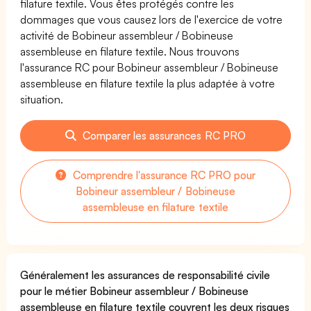
filature textile. Vous êtes protégés contre les
dommages que vous causez lors de l'exercice de votre
activité de Bobineur assembleur / Bobineuse
assembleuse en filature textile. Nous trouvons
l'assurance RC pour Bobineur assembleur / Bobineuse
assembleuse en filature textile la plus adaptée à votre
situation.
Comparer les assurances RC PRO
Comprendre l'assurance RC PRO pour
Bobineur assembleur / Bobineuse
assembleuse en filature textile
Généralement les assurances de responsabilité civile
pour le métier Bobineur assembleur / Bobineuse
assembleuse en filature textile couvrent les deux risques