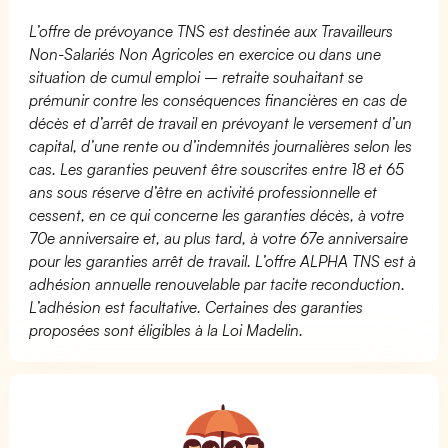
L’offre de prévoyance TNS est destinée aux Travailleurs
Non-Salariés Non Agricoles en exercice ou dans une
situation de cumul emploi – retraite souhaitant se
prémunir contre les conséquences financières en cas de
décès et d’arrêt de travail en prévoyant le versement d’un
capital, d’une rente ou d’indemnités journalières selon les
cas. Les garanties peuvent être souscrites entre 18 et 65
ans sous réserve d’être en activité professionnelle et
cessent, en ce qui concerne les garanties décès, à votre
70e anniversaire et, au plus tard, à votre 67e anniversaire
pour les garanties arrêt de travail. L’offre ALPHA TNS est à
adhésion annuelle renouvelable par tacite reconduction.
L’adhésion est facultative. Certaines des garanties
proposées sont éligibles à la Loi Madelin.