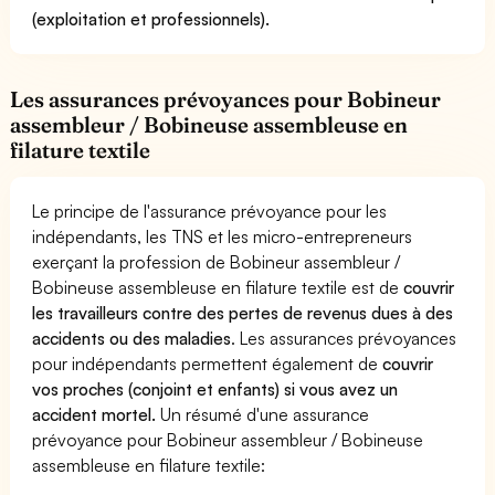
(exploitation et professionnels).
Les assurances prévoyances pour Bobineur
assembleur / Bobineuse assembleuse en
filature textile
Le principe de l'assurance prévoyance pour les
indépendants, les TNS et les micro-entrepreneurs
exerçant la profession de Bobineur assembleur /
Bobineuse assembleuse en filature textile est de
couvrir
les travailleurs contre des pertes de revenus dues à des
accidents ou des maladies
. Les assurances prévoyances
pour indépendants permettent également de
couvrir
vos proches (conjoint et enfants) si vous avez un
accident mortel.
Un résumé d'une assurance
prévoyance pour Bobineur assembleur / Bobineuse
assembleuse en filature textile: