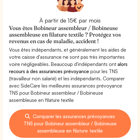
À partir de 15€ par mois
Vous êtes Bobineur assembleur / Bobineuse
assembleuse en filature textile ? Protégez vos
revenus en cas de maladie, accident !
Vous êtes indépendants, et généralement les aides de
votre caisse d'assurance ne sont pas très importantes
voire négligeables. Beaucoup d'indépendants ont
alors
recours à des assurances prévoyance
pour les TNS
(travailleur non salarié) et les indépendants. Comparer
avec SideCare les meilleures assurances prévoyance
TNS pour Bobineur assembleur / Bobineuse
assembleuse en filature textile
Comparer les assurances prévoyances
TNS pour Bobineur assembleur / Bobineuse
assembleuse en filature textile