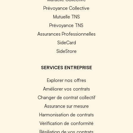
Prévoyance Collective
Mutuelle TNS
Prévoyance TNS
Assurances Professionnelles
SideCard
SideStore
SERVICES ENTREPRISE
Explorer nos offres
Améliorer vos contrats
Changer de contrat collectif
Assurance sur mesure
Harmonisation de contrats
Vérification de conformité
Résiliation de vos contrats