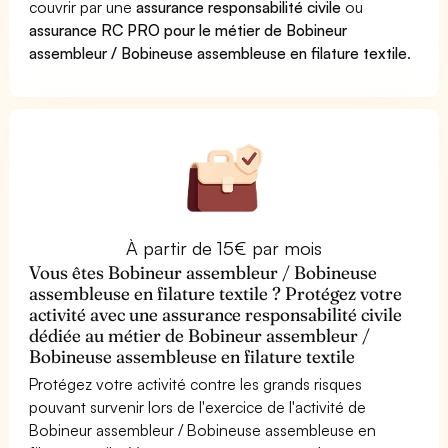
couvrir par une
assurance responsabilité civile
ou
assurance RC PRO pour le métier de Bobineur
assembleur / Bobineuse assembleuse en filature textile
.
À partir de 15€ par mois
Vous êtes Bobineur assembleur / Bobineuse
assembleuse en filature textile ? Protégez votre
activité avec une assurance responsabilité civile
dédiée au métier de Bobineur assembleur /
Bobineuse assembleuse en filature textile
Protégez votre activité contre les grands risques
pouvant survenir lors de l'exercice de l'activité de
Bobineur assembleur / Bobineuse assembleuse en