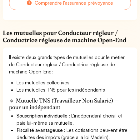
Comprendre l'assurance prévoyance
Les mutuelles pour Conducteur régleur /
Conductrice régleuse de machine Open-End
Il existe deux grands types de mutuelles pour le métier
de Conducteur régleur / Conductrice régleuse de
machine Open-End:
Les mutuelles collectives
Les mutuelles TNS pour les indépendants
🔹 Mutuelle TNS (Travailleur Non Salarié) —
pour un indépendant
Souscription individuelle
: L'indépendant choisit et
paie lui-même sa mutuelle.
Fiscalité avantageuse
: Les cotisations peuvent être
déduites des impôts (grâce à la loi Madelin).