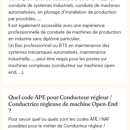
conduite de systèmes industriels, conduite de machines
automatisées, en pilotage d''installation de production
par procédés, ...
Il est également accessible avec une expérience
professionnelle de conduite de machines de production
en industrie sans diplôme particulier.
Un Bac professionnel ou BTS en maintenance des
systèmes mécaniques automatisés, maintenance
industrielle, ... peut être requis pour les postes sur
machines complexes (conducteur sur machines open
end, ...).
Quel code APE pour Conducteur régleur /
Conductrice régleuse de machine Open-End
?
Pour savoir quel ou quels sont les codes APE / NAF
possibles pour le métier de Conducteur régleur /