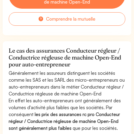
de machine Open-End
Comprendre la mutuelle
Le cas des assurances Conducteur régleur /
Conductrice régleuse de machine Open-End
pour auto-entrepreneur
Généralement les assureurs distinguent les sociétés
comme les SAS et les SARL des micro-entrepreneurs ou
auto-entrepreneurs dans le métier Conducteur régleur /
Conductrice régleuse de machine Open-End
En effet les auto-entrepreneurs ont généralement des
volumes d'activité plus faibles que les sociétés. Par
conséquent
les prix des assurances rc pro Conducteur
régleur / Conductrice régleuse de machine Open-End
sont généralement plus faibles
que pour les sociétés.