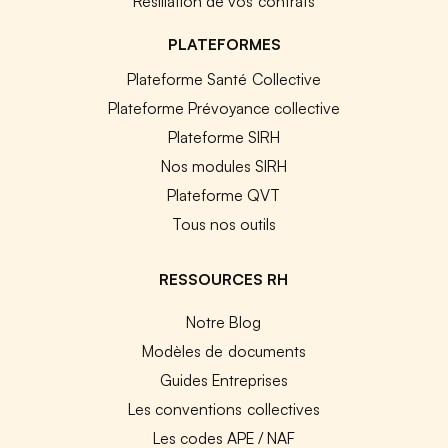
Résiliation de vos contrats
PLATEFORMES
Plateforme Santé Collective
Plateforme Prévoyance collective
Plateforme SIRH
Nos modules SIRH
Plateforme QVT
Tous nos outils
RESSOURCES RH
Notre Blog
Modèles de documents
Guides Entreprises
Les conventions collectives
Les codes APE / NAF