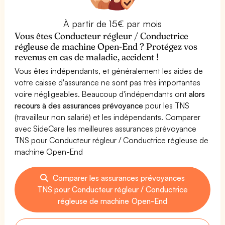
À partir de 15€ par mois
Vous êtes Conducteur régleur / Conductrice
régleuse de machine Open-End ? Protégez vos
revenus en cas de maladie, accident !
Vous êtes indépendants, et généralement les aides de
votre caisse d'assurance ne sont pas très importantes
voire négligeables. Beaucoup d'indépendants ont
alors
recours à des assurances prévoyance
pour les TNS
(travailleur non salarié) et les indépendants. Comparer
avec SideCare les meilleures assurances prévoyance
TNS pour Conducteur régleur / Conductrice régleuse de
machine Open-End
Comparer les assurances prévoyances
TNS pour Conducteur régleur / Conductrice
régleuse de machine Open-End