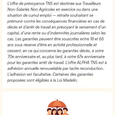
L’offre de prévoyance TNS est destinée aux Travailleurs
Non-Salariés Non Agricoles en exercice ou dans une
situation de cumul emploi – retraite souhaitant se
prémunir contre les conséquences financières en cas de
décès et d’arrêt de travail en prévoyant le versement d’un
capital, d’une rente ou d’indemnités journalières selon les
cas. Les garanties peuvent être souscrites entre 18 et 65
ans sous réserve d’être en activité professionnelle et
cessent, en ce qui concerne les garanties décès, à votre
70e anniversaire et, au plus tard, à votre 67e anniversaire
pour les garanties arrêt de travail. L’offre ALPHA TNS est à
adhésion annuelle renouvelable par tacite reconduction.
L’adhésion est facultative. Certaines des garanties
proposées sont éligibles à la Loi Madelin.