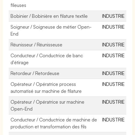
fileuses
Bobinier / Bobinière en filature textile
INDUSTRIE
Soigneur / Soigneuse de métier Open-
INDUSTRIE
End
Réunisseur / Réunisseuse
INDUSTRIE
Conducteur / Conductrice de banc
INDUSTRIE
d'étirage
Retordeur / Retordeuse
INDUSTRIE
Opérateur / Opératrice process
INDUSTRIE
automatisé sur machine de filature
Opérateur / Opératrice sur machine
INDUSTRIE
Open-End
Conducteur / Conductrice de machine de
INDUSTRIE
production et transformation des fils