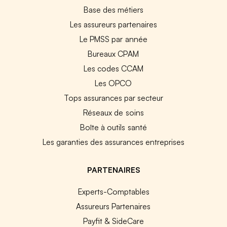
Base des métiers
Les assureurs partenaires
Le PMSS par année
Bureaux CPAM
Les codes CCAM
Les OPCO
Tops assurances par secteur
Réseaux de soins
Boîte à outils santé
Les garanties des assurances entreprises
PARTENAIRES
Experts-Comptables
Assureurs Partenaires
Payfit & SideCare