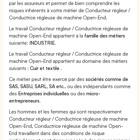
par les assureurs et permet de bien comprendre les
risques inhérents à votre métier de Conducteur régleur /
Conductrice régleuse de machine Open-End.
Le travail Conducteur régleur / Conductrice régleuse de
machine Open-End appartient à la
famille des métiers
suivante:
INDUSTRIE
.
Le travail Conducteur régleur / Conductrice régleuse de
machine Open-End appartient au domaine des métiers
suivants :
Cuir et textile
.
Ce métier peut être exercé par des
sociétés comme de
SAS, SASU, SARL, SA etc..
ou des indépendants comme
des
Entreprises individuelles
ou des
micro-
entrepreneurs
.
Les hommes et les femmes qui sont respectivement
Conducteur régleur / Conductrice régleuse de machine
Open-End, Conductrice régleuse de machine Open-
End travaillent dans des conditions de risque