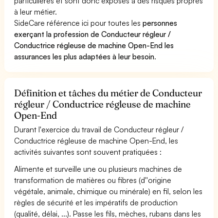
particulières et sont donc exposés à des risques propres
à leur métier.
SideCare référence ici pour toutes les
personnes
exerçant la profession de Conducteur régleur /
Conductrice régleuse de machine Open-End les
assurances les plus adaptées à leur besoin
.
Définition et tâches du métier de Conducteur
régleur / Conductrice régleuse de machine
Open-End
Durant l'exercice du travail de Conducteur régleur /
Conductrice régleuse de machine Open-End, les
activités suivantes sont souvent pratiquées :
Alimente et surveille une ou plusieurs machines de
transformation de matières ou fibres (d''origine
végétale, animale, chimique ou minérale) en fil, selon les
règles de sécurité et les impératifs de production
(qualité, délai, ...). Passe les fils, mèches, rubans dans les