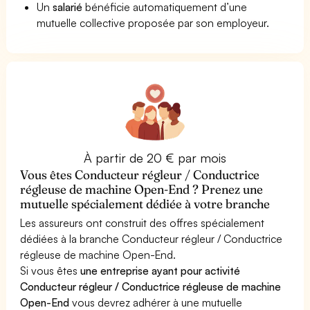
Un
salarié
bénéficie automatiquement d’une
mutuelle collective proposée par son employeur.
À partir de 20 € par mois
Vous êtes Conducteur régleur / Conductrice
régleuse de machine Open-End ? Prenez une
mutuelle spécialement dédiée à votre branche
Les assureurs ont construit des offres spécialement
dédiées à la branche Conducteur régleur / Conductrice
régleuse de machine Open-End.
Si vous êtes
une entreprise ayant pour activité
Conducteur régleur / Conductrice régleuse de machine
Open-End
vous devrez adhérer à une mutuelle