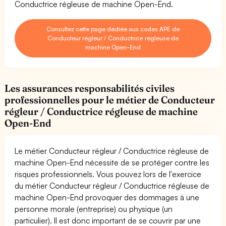
Conductrice régleuse de machine Open-End.
Consultez cette page dédiée aux codes APE de
Conducteur régleur / Conductrice régleuse de
machine Open-End
Les assurances responsabilités civiles
professionnelles pour le métier de Conducteur
régleur / Conductrice régleuse de machine
Open-End
Le métier Conducteur régleur / Conductrice régleuse de
machine Open-End nécessite de se protéger contre les
risques professionnels. Vous pouvez lors de l'exercice
du métier Conducteur régleur / Conductrice régleuse de
machine Open-End provoquer des dommages à une
personne morale (entreprise) ou physique (un
particulier). Il est donc important de se couvrir par une