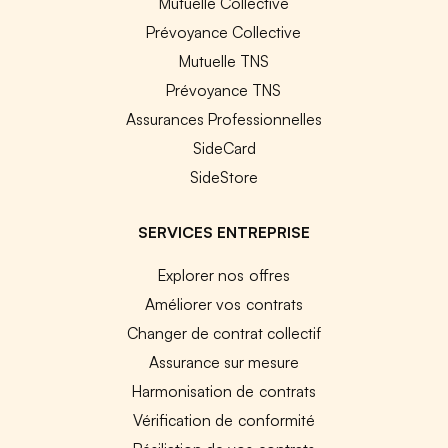
Mutuelle Collective
Prévoyance Collective
Mutuelle TNS
Prévoyance TNS
Assurances Professionnelles
SideCard
SideStore
SERVICES ENTREPRISE
Explorer nos offres
Améliorer vos contrats
Changer de contrat collectif
Assurance sur mesure
Harmonisation de contrats
Vérification de conformité