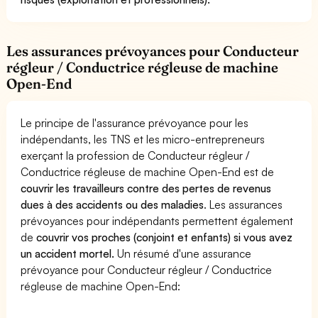
Les assurances prévoyances pour Conducteur
régleur / Conductrice régleuse de machine
Open-End
Le principe de l'assurance prévoyance pour les
indépendants, les TNS et les micro-entrepreneurs
exerçant la profession de Conducteur régleur /
Conductrice régleuse de machine Open-End est de
couvrir les travailleurs contre des pertes de revenus
dues à des accidents ou des maladies
. Les assurances
prévoyances pour indépendants permettent également
de
couvrir vos proches (conjoint et enfants) si vous avez
un accident mortel.
Un résumé d'une assurance
prévoyance pour Conducteur régleur / Conductrice
régleuse de machine Open-End: