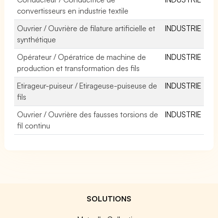
convertisseurs en industrie textile
Ouvrier / Ouvrière de filature artificielle et
INDUSTRIE
synthétique
Opérateur / Opératrice de machine de
INDUSTRIE
production et transformation des fils
Etirageur-puiseur / Etirageuse-puiseuse de
INDUSTRIE
fils
Ouvrier / Ouvrière des fausses torsions de
INDUSTRIE
fil continu
SOLUTIONS