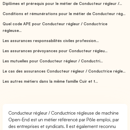
Diplômes et prérequis pour le métier de Conducteur régleur /...
Conditions et rémunérations pour le métier de Conducteur rég...
Quel code APE pour Conducteur régleur / Conductrice
régleuse...
Les assurances responsabilités civiles profession...
Les assurances prévoyances pour Conducteur régleu...
Les mutuelles pour Conducteur régleur / Conductri...
Le cas des assurances Conducteur régleur / Conductrice régle...
Les autres métiers dans la même famille Cuir et t...
Conducteur régleur / Conductrice régleuse de machine
Open-End est un métier référencé par Pôle emploi, par
des entreprises et syndicats. Il est également reconnu