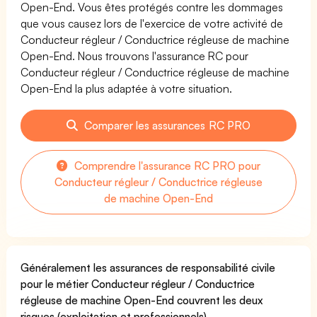
Open-End. Vous êtes protégés contre les dommages
que vous causez lors de l'exercice de votre activité de
Conducteur régleur / Conductrice régleuse de machine
Open-End. Nous trouvons l'assurance RC pour
Conducteur régleur / Conductrice régleuse de machine
Open-End la plus adaptée à votre situation.
Comparer les assurances RC PRO
Comprendre l'assurance RC PRO pour
Conducteur régleur / Conductrice régleuse
de machine Open-End
Généralement les assurances de responsabilité civile
pour le métier Conducteur régleur / Conductrice
régleuse de machine Open-End couvrent les deux
risques (exploitation et professionnels).