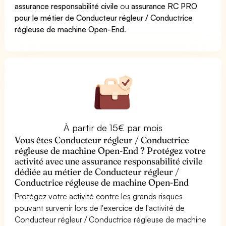
assurance responsabilité civile
ou
assurance RC PRO
pour le métier de Conducteur régleur / Conductrice
régleuse de machine Open-End
.
À partir de 15€ par mois
Vous êtes Conducteur régleur / Conductrice
régleuse de machine Open-End ? Protégez votre
activité avec une assurance responsabilité civile
dédiée au métier de Conducteur régleur /
Conductrice régleuse de machine Open-End
Protégez votre activité contre les grands risques
pouvant survenir lors de l'exercice de l'activité de
Conducteur régleur / Conductrice régleuse de machine