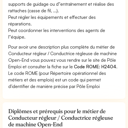
supports de guidage ou d''entraînement et réalise des
rattaches (casse de fil, ...).
Peut régler les équipements et effectuer des
réparations.
Peut coordonner les interventions des agents de
l''équipe.
Pour avoir une description plus complète du métier de
Conducteur régleur / Conductrice régleuse de machine
Open-End vous pouvez vous rendre sur le site de Pôle
Emploi et consulter la fiche sur le
Code ROME: H2404
.
Le code ROME (pour Répertoire opérationnel des
métiers et des emplois) est un code qui permet
d'identifier de manière précise par Pôle Emploi
Diplômes et prérequis pour le métier de
Conducteur régleur / Conductrice régleuse
de machine Open-End