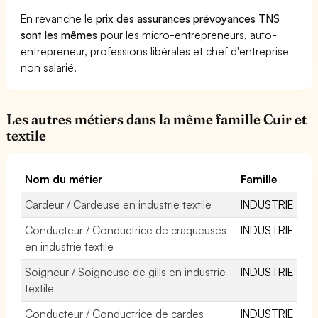
En revanche le
prix des assurances prévoyances TNS
sont les mêmes
pour les micro-entrepreneurs, auto-
entrepreneur, professions libérales et chef d'entreprise
non salarié.
Les autres métiers dans la même famille Cuir et
textile
Nom du métier
Famille
Cardeur / Cardeuse en industrie textile
INDUSTRIE
Conducteur / Conductrice de craqueuses
INDUSTRIE
en industrie textile
Soigneur / Soigneuse de gills en industrie
INDUSTRIE
textile
Conducteur / Conductrice de cardes
INDUSTRIE