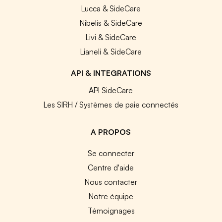
Lucca & SideCare
Nibelis & SideCare
Livi & SideCare
Lianeli & SideCare
API & INTEGRATIONS
API SideCare
Les SIRH / Systèmes de paie connectés
A PROPOS
Se connecter
Centre d'aide
Nous contacter
Notre équipe
Témoignages