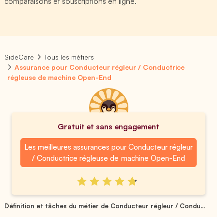
comparaisons et souscriptions en ligne.
SideCare
Tous les métiers
Assurance pour Conducteur régleur / Conductrice
régleuse de machine Open-End
Gratuit et sans engagement
Les meilleures assurances pour Conducteur régleur
/ Conductrice régleuse de machine Open-End
Définition et tâches du métier de Conducteur régleur / Condu...