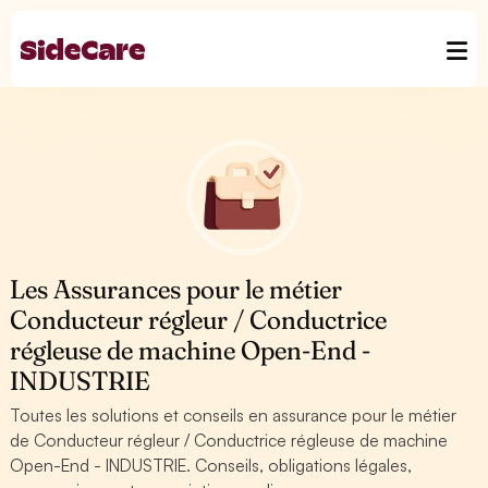
Les Assurances pour le métier
Conducteur régleur / Conductrice
régleuse de machine Open-End -
INDUSTRIE
Toutes les solutions et conseils en assurance pour le métier
de Conducteur régleur / Conductrice régleuse de machine
Open-End - INDUSTRIE. Conseils, obligations légales,