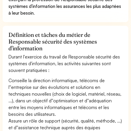
systèmes d'information les assurances les plus adaptées
à leur besoin
.
Définition et tâches du métier de
Responsable sécurité des systèmes
d'information
Durant l'exercice du travail de Responsable sécurité des
systèmes d'information, les activités suivantes sont
souvent pratiquées :
Conseille la direction informatique, télécoms de
l''entreprise sur des évolutions et solutions en
techniques nouvelles (choix de logiciel, matériel, réseau,
...), dans un objectif d''optimisation et d''adéquation
entre les moyens informatiques et télécoms et les
besoins des utilisateurs.
Assure un rôle de support (sécurité, qualité, méthode, ...)
et d''assistance technique auprès des équipes