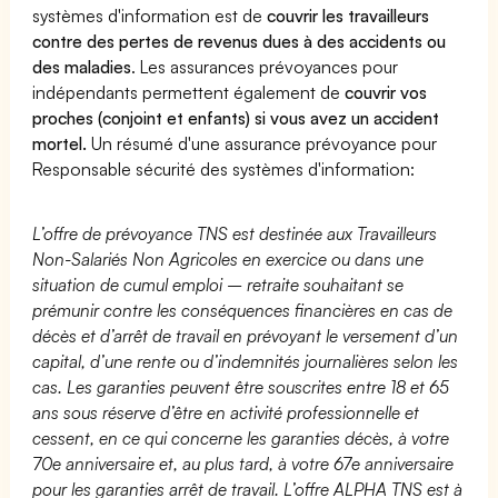
systèmes d'information est de
couvrir les travailleurs
contre des pertes de revenus dues à des accidents ou
des maladies
. Les assurances prévoyances pour
indépendants permettent également de
couvrir vos
proches (conjoint et enfants) si vous avez un accident
mortel.
Un résumé d'une assurance prévoyance pour
Responsable sécurité des systèmes d'information:
L’offre de prévoyance TNS est destinée aux Travailleurs
Non-Salariés Non Agricoles en exercice ou dans une
situation de cumul emploi – retraite souhaitant se
prémunir contre les conséquences financières en cas de
décès et d’arrêt de travail en prévoyant le versement d’un
capital, d’une rente ou d’indemnités journalières selon les
cas. Les garanties peuvent être souscrites entre 18 et 65
ans sous réserve d’être en activité professionnelle et
cessent, en ce qui concerne les garanties décès, à votre
70e anniversaire et, au plus tard, à votre 67e anniversaire
pour les garanties arrêt de travail. L’offre ALPHA TNS est à