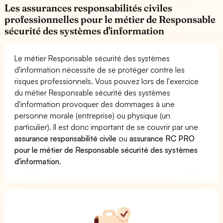
Les assurances responsabilités civiles
professionnelles pour le métier de Responsable
sécurité des systèmes d'information
Le métier Responsable sécurité des systèmes
d'information nécessite de se protéger contre les
risques professionnels. Vous pouvez lors de l'exercice
du métier Responsable sécurité des systèmes
d'information provoquer des dommages à une
personne morale (entreprise) ou physique (un
particulier). Il est donc important de se couvrir par une
assurance responsabilité civile
ou
assurance RC PRO
pour le métier de Responsable sécurité des systèmes
d'information
.