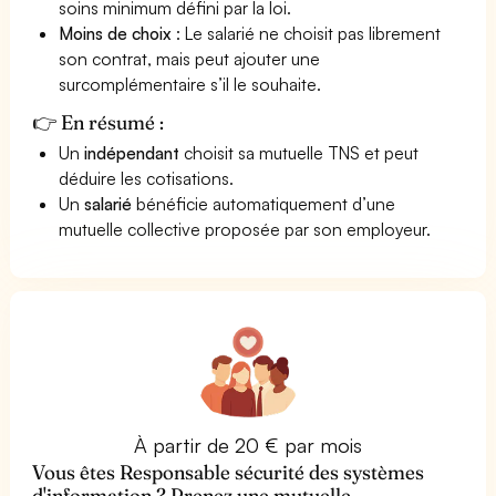
soins minimum défini par la loi.
Moins de choix
: Le salarié ne choisit pas librement
son contrat, mais peut ajouter une
surcomplémentaire s’il le souhaite.
👉 En résumé :
Un
indépendant
choisit sa mutuelle TNS et peut
déduire les cotisations.
Un
salarié
bénéficie automatiquement d’une
mutuelle collective proposée par son employeur.
À partir de 20 € par mois
Vous êtes Responsable sécurité des systèmes
d'information ? Prenez une mutuelle