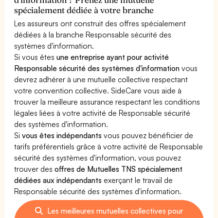
spécialement dédiée à votre branche
Les assureurs ont construit des offres spécialement
dédiées à la branche Responsable sécurité des
systèmes d'information.
Si vous êtes
une entreprise ayant pour activité
Responsable sécurité des systèmes d'information
vous
devrez adhérer à une mutuelle collective respectant
votre convention collective. SideCare vous aide à
trouver la meilleure assurance respectant les conditions
légales liées à votre activité de Responsable sécurité
des systèmes d'information.
Si
vous êtes indépendants
vous pouvez bénéficier de
tarifs préférentiels grâce à votre activité de Responsable
sécurité des systèmes d'information, vous pouvez
trouver des
offres de Mutuelles TNS spécialement
dédiées aux indépendants
exerçant le travail de
Responsable sécurité des systèmes d'information.
Les meilleures mutuelles collectives pour