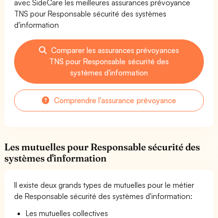
avec SideCare les meilleures assurances prévoyance
TNS pour Responsable sécurité des systèmes
d'information
Comparer les assurances prévoyances
TNS pour Responsable sécurité des
systèmes d'information
Comprendre l'assurance prévoyance
Les mutuelles pour Responsable sécurité des
systèmes d'information
Il existe deux grands types de mutuelles pour le métier
de Responsable sécurité des systèmes d'information:
Les mutuelles collectives