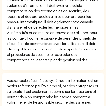
systèmes d'information. Il doit avoir une solide
compréhension des technologies de sécurité, des
logiciels et des protocoles utilisés pour protéger les
réseaux informatiques. Il doit également être capable
d'analyser et de détecter les menaces et les
vulnérabilités et de mettre en œuvre des solutions pour
les corriger. Il doit être capable de gérer des projets de
sécurité et de communiquer avec les utilisateurs. Il doit
être capable de comprendre et de respecter les règles
et procédures de sécurité, et posséder des
compétences de leadership et de gestion solides.
Responsable sécurité des systèmes d'information est un
métier référencé par Pôle emploi, par des entreprises et
syndicats. Il est également reconnu par les assureurs et
permet de bien comprendre les risques inhérents à
votre métier de Responsable sécurité des systèmes