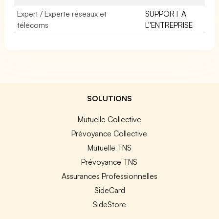
Expert / Experte réseaux et
SUPPORT A
télécoms
L''ENTREPRISE
SOLUTIONS
Mutuelle Collective
Prévoyance Collective
Mutuelle TNS
Prévoyance TNS
Assurances Professionnelles
SideCard
SideStore