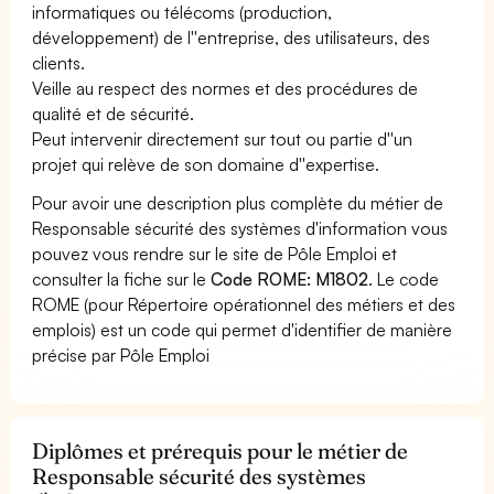
informatiques ou télécoms (production,
développement) de l''entreprise, des utilisateurs, des
clients.
Veille au respect des normes et des procédures de
qualité et de sécurité.
Peut intervenir directement sur tout ou partie d''un
projet qui relève de son domaine d''expertise.
Pour avoir une description plus complète du métier de
Responsable sécurité des systèmes d'information vous
pouvez vous rendre sur le site de Pôle Emploi et
consulter la fiche sur le
Code ROME: M1802
. Le code
ROME (pour Répertoire opérationnel des métiers et des
emplois) est un code qui permet d'identifier de manière
précise par Pôle Emploi
Diplômes et prérequis pour le métier de
Responsable sécurité des systèmes