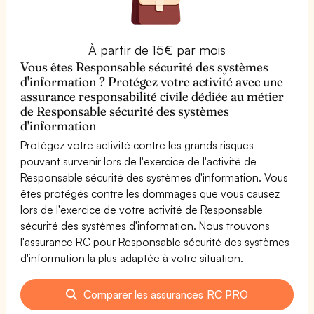
À partir de 15€ par mois
Vous êtes Responsable sécurité des systèmes
d'information ? Protégez votre activité avec une
assurance responsabilité civile dédiée au métier
de Responsable sécurité des systèmes
d'information
Protégez votre activité contre les grands risques
pouvant survenir lors de l'exercice de l'activité de
Responsable sécurité des systèmes d'information. Vous
êtes protégés contre les dommages que vous causez
lors de l'exercice de votre activité de Responsable
sécurité des systèmes d'information. Nous trouvons
l'assurance RC pour Responsable sécurité des systèmes
d'information la plus adaptée à votre situation.
Comparer les assurances RC PRO