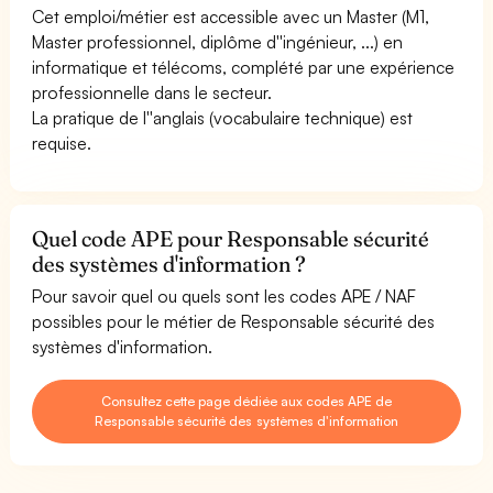
Cet emploi/métier est accessible avec un Master (M1,
Master professionnel, diplôme d''ingénieur, ...) en
informatique et télécoms, complété par une expérience
professionnelle dans le secteur.
La pratique de l''anglais (vocabulaire technique) est
requise.
Quel code APE pour Responsable sécurité
des systèmes d'information ?
Pour savoir quel ou quels sont les codes APE / NAF
possibles pour le métier de Responsable sécurité des
systèmes d'information.
Consultez cette page dédiée aux codes APE de
Responsable sécurité des systèmes d'information