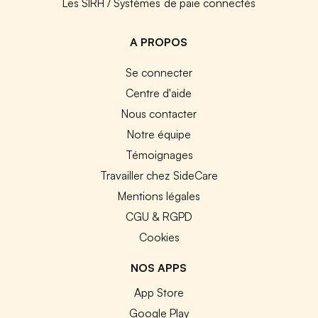
Les SIRH / Systèmes de paie connectés
A PROPOS
Se connecter
Centre d'aide
Nous contacter
Notre équipe
Témoignages
Travailler chez SideCare
Mentions légales
CGU & RGPD
Cookies
NOS APPS
App Store
Google Play