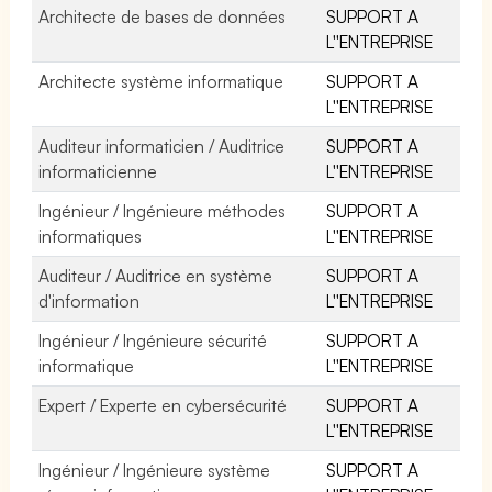
Architecte de bases de données
SUPPORT A
L''ENTREPRISE
Architecte système informatique
SUPPORT A
L''ENTREPRISE
Auditeur informaticien / Auditrice
SUPPORT A
informaticienne
L''ENTREPRISE
Ingénieur / Ingénieure méthodes
SUPPORT A
informatiques
L''ENTREPRISE
Auditeur / Auditrice en système
SUPPORT A
d'information
L''ENTREPRISE
Ingénieur / Ingénieure sécurité
SUPPORT A
informatique
L''ENTREPRISE
Expert / Experte en cybersécurité
SUPPORT A
L''ENTREPRISE
Ingénieur / Ingénieure système
SUPPORT A