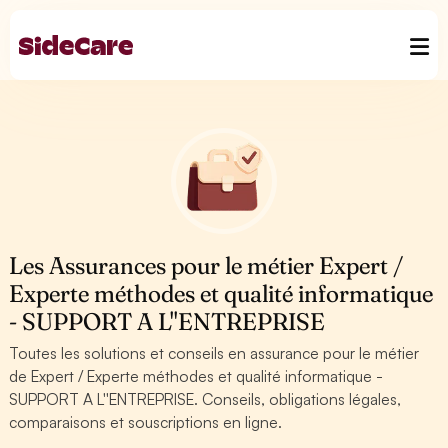
Les Assurances pour le métier Expert /
Experte méthodes et qualité informatique
- SUPPORT A L''ENTREPRISE
Toutes les solutions et conseils en assurance pour le métier
de Expert / Experte méthodes et qualité informatique -
SUPPORT A L''ENTREPRISE. Conseils, obligations légales,
comparaisons et souscriptions en ligne.