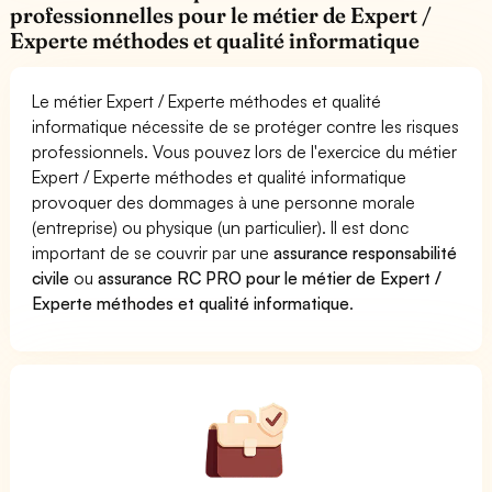
professionnelles pour le métier de Expert /
Experte méthodes et qualité informatique
Le métier Expert / Experte méthodes et qualité
informatique nécessite de se protéger contre les risques
professionnels. Vous pouvez lors de l'exercice du métier
Expert / Experte méthodes et qualité informatique
provoquer des dommages à une personne morale
(entreprise) ou physique (un particulier). Il est donc
important de se couvrir par une
assurance responsabilité
civile
ou
assurance RC PRO pour le métier de Expert /
Experte méthodes et qualité informatique
.