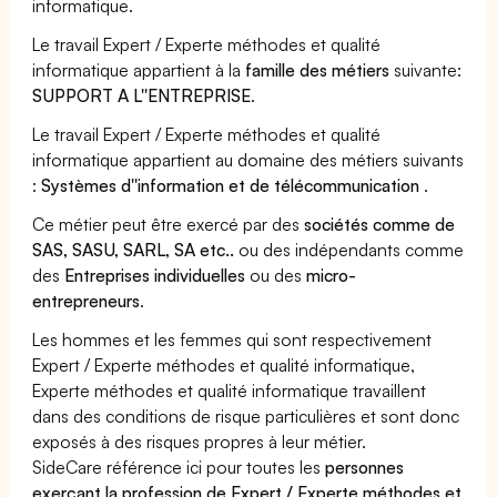
informatique.
Le travail Expert / Experte méthodes et qualité
informatique appartient à la
famille des métiers
suivante:
SUPPORT A L''ENTREPRISE
.
Le travail Expert / Experte méthodes et qualité
informatique appartient au domaine des métiers suivants
:
Systèmes d''information et de télécommunication
.
Ce métier peut être exercé par des
sociétés comme de
SAS, SASU, SARL, SA etc..
ou des indépendants comme
des
Entreprises individuelles
ou des
micro-
entrepreneurs
.
Les hommes et les femmes qui sont respectivement
Expert / Experte méthodes et qualité informatique,
Experte méthodes et qualité informatique travaillent
dans des conditions de risque particulières et sont donc
exposés à des risques propres à leur métier.
SideCare référence ici pour toutes les
personnes
exerçant la profession de Expert / Experte méthodes et