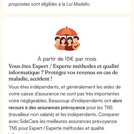
proposées sont éligibles à la Loi Madelin.
À partir de 15€ par mois
Vous êtes Expert / Experte méthodes et qualité
informatique ? Protégez vos revenus en cas de
maladie, accident !
Vous êtes indépendants, et généralement les aides de
votre caisse d'assurance ne sont pas très importantes
voire négligeables. Beaucoup d'indépendants ont
alors
recours à des assurances prévoyance
pour les TNS
(travailleur non salarié) et les indépendants. Comparer
avec SideCare les meilleures assurances prévoyance
TNS pour Expert / Experte méthodes et qualité