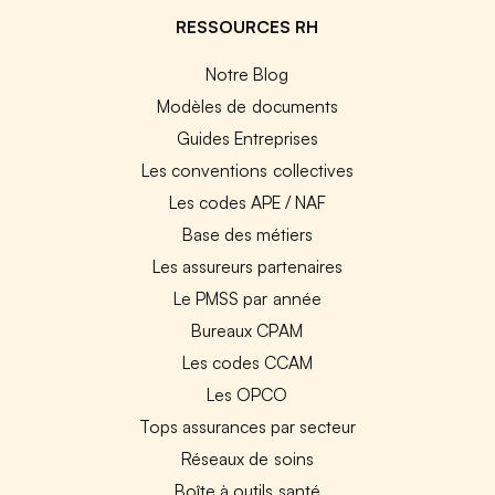
RESSOURCES RH
Notre Blog
Modèles de documents
Guides Entreprises
Les conventions collectives
Les codes APE / NAF
Base des métiers
Les assureurs partenaires
Le PMSS par année
Bureaux CPAM
Les codes CCAM
Les OPCO
Tops assurances par secteur
Réseaux de soins
Boîte à outils santé