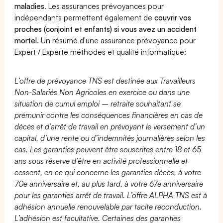
maladies
. Les assurances prévoyances pour
indépendants permettent également de
couvrir vos
proches (conjoint et enfants) si vous avez un accident
mortel.
Un résumé d'une assurance prévoyance pour
Expert / Experte méthodes et qualité informatique:
L’offre de prévoyance TNS est destinée aux Travailleurs
Non-Salariés Non Agricoles en exercice ou dans une
situation de cumul emploi – retraite souhaitant se
prémunir contre les conséquences financières en cas de
décès et d’arrêt de travail en prévoyant le versement d’un
capital, d’une rente ou d’indemnités journalières selon les
cas. Les garanties peuvent être souscrites entre 18 et 65
ans sous réserve d’être en activité professionnelle et
cessent, en ce qui concerne les garanties décès, à votre
70e anniversaire et, au plus tard, à votre 67e anniversaire
pour les garanties arrêt de travail. L’offre ALPHA TNS est à
adhésion annuelle renouvelable par tacite reconduction.
L’adhésion est facultative. Certaines des garanties