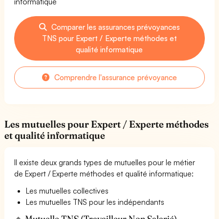
informatique
Comparer les assurances prévoyances
TNS pour Expert / Experte méthodes et
qualité informatique
Comprendre l'assurance prévoyance
Les mutuelles pour Expert / Experte méthodes
et qualité informatique
Il existe deux grands types de mutuelles pour le métier
de Expert / Experte méthodes et qualité informatique:
Les mutuelles collectives
Les mutuelles TNS pour les indépendants
🔹 Mutuelle TNS (Travailleur Non Salarié) —