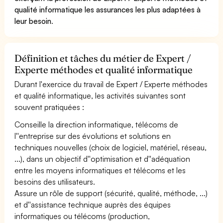
qualité informatique les assurances les plus adaptées à
leur besoin
.
Définition et tâches du métier de Expert /
Experte méthodes et qualité informatique
Durant l'exercice du travail de Expert / Experte méthodes
et qualité informatique, les activités suivantes sont
souvent pratiquées :
Conseille la direction informatique, télécoms de
l''entreprise sur des évolutions et solutions en
techniques nouvelles (choix de logiciel, matériel, réseau,
...), dans un objectif d''optimisation et d''adéquation
entre les moyens informatiques et télécoms et les
besoins des utilisateurs.
Assure un rôle de support (sécurité, qualité, méthode, ...)
et d''assistance technique auprès des équipes
informatiques ou télécoms (production,