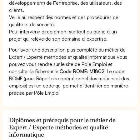
développement) de l''entreprise, des utilisateurs, des
clients.
Veille au respect des normes et des procédures de
qualité et de sécurité.
Peut intervenir directement sur tout ou partie d''un
projet qui relève de son domaine d''expertise.
Pour avoir une description plus complète du métier de
Expert / Experte méthodes et qualité informatique vous
pouvez vous rendre sur le site de Pôle Emploi et
consulter la fiche sur le
Code ROME: M1802
. Le code
ROME (pour Répertoire opérationnel des métiers et des
emplois) est un code qui permet d'identifier de manière
précise par Pôle Emploi
Diplômes et prérequis pour le métier de
Expert / Experte méthodes et qualité
informatique