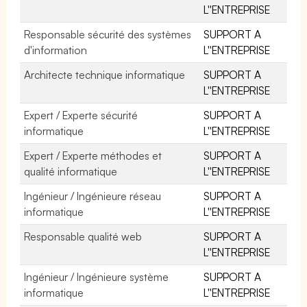
L''ENTREPRISE
Responsable sécurité des systèmes
SUPPORT A
d'information
L''ENTREPRISE
Architecte technique informatique
SUPPORT A
L''ENTREPRISE
Expert / Experte sécurité
SUPPORT A
informatique
L''ENTREPRISE
Expert / Experte méthodes et
SUPPORT A
qualité informatique
L''ENTREPRISE
Ingénieur / Ingénieure réseau
SUPPORT A
informatique
L''ENTREPRISE
Responsable qualité web
SUPPORT A
L''ENTREPRISE
Ingénieur / Ingénieure système
SUPPORT A
informatique
L''ENTREPRISE