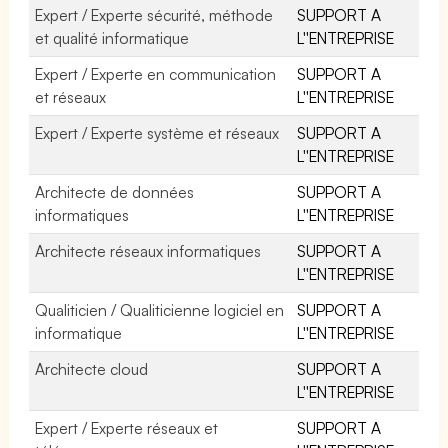
Expert / Experte sécurité, méthode
SUPPORT A
et qualité informatique
L''ENTREPRISE
Expert / Experte en communication
SUPPORT A
et réseaux
L''ENTREPRISE
Expert / Experte système et réseaux
SUPPORT A
L''ENTREPRISE
Architecte de données
SUPPORT A
informatiques
L''ENTREPRISE
Architecte réseaux informatiques
SUPPORT A
L''ENTREPRISE
Qualiticien / Qualiticienne logiciel en
SUPPORT A
informatique
L''ENTREPRISE
Architecte cloud
SUPPORT A
L''ENTREPRISE
Expert / Experte réseaux et
SUPPORT A