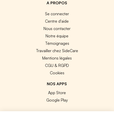
A PROPOS
Se connecter
Centre d'aide
Nous contacter
Notre équipe
Témoignages
Travailler chez SideCare
Mentions légales
CGU & RGPD
Cookies
NOS APPS
App Store
Google Play