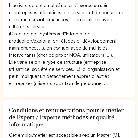
L''activité de cet emploi/métier s''exerce au sein
d''entreprises utilisatrices, de services et de conseil, de
constructeurs informatiques, ... en relations avec
différents services
(Direction des Systèmes d''Information,
production/exploitation, études et développement,
maintenance, ...), en contact avec de multiples
intervenants (chef de projet MOA, utilisateurs, ...).
Elle varie selon le type de structure (entreprise
utilisatrice, société de services, ...), d''organisation et
peut impliquer un détachement auprès d''autres
entreprises (mise à disposition de personnel).
Conditions et rémunérations pour le métier
de Expert / Experte méthodes et qualité
informatique
Cet emploi/métier est accessible avec un Master (M1,