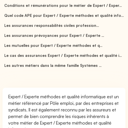
Conditions et rémunérations pour le métier de Expert / Exper...
Quel code APE pour Expert / Experte méthodes et qualité info...
Les assurances responsabilités civiles profession...
Les assurances prévoyances pour Expert / Experte ...
Les mutuelles pour Expert / Experte méthodes et q...
Le cas des assurances Expert / Experte méthodes et qualité i...
Les autres métiers dans la même famille Systèmes ...
Expert / Experte méthodes et qualité informatique est un
métier référencé par Pôle emploi, par des entreprises et
syndicats. Il est également reconnu par les assureurs et
permet de bien comprendre les risques inhérents à
votre métier de Expert / Experte méthodes et qualité