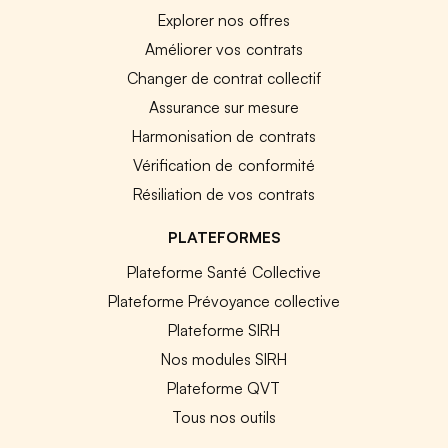
Explorer nos offres
Améliorer vos contrats
Changer de contrat collectif
Assurance sur mesure
Harmonisation de contrats
Vérification de conformité
Résiliation de vos contrats
PLATEFORMES
Plateforme Santé Collective
Plateforme Prévoyance collective
Plateforme SIRH
Nos modules SIRH
Plateforme QVT
Tous nos outils