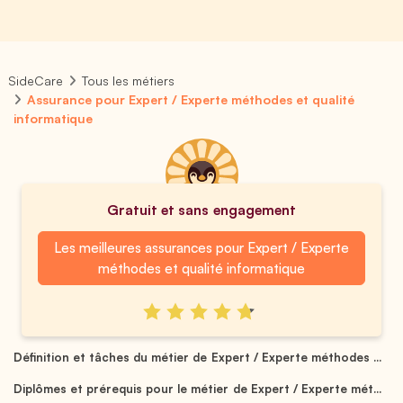
SideCare
Tous les métiers
Assurance pour Expert / Experte méthodes et qualité
informatique
Gratuit et sans engagement
Les meilleures assurances pour Expert / Experte
méthodes et qualité informatique
Définition et tâches du métier de Expert / Experte méthodes ...
Diplômes et prérequis pour le métier de Expert / Experte mét...