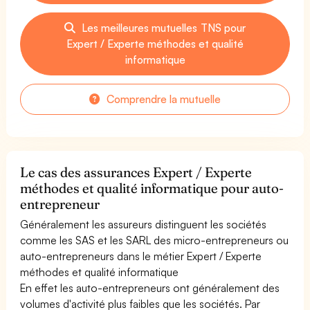
Les meilleures mutuelles TNS pour
Expert / Experte méthodes et qualité
informatique
Comprendre la mutuelle
Le cas des assurances Expert / Experte
méthodes et qualité informatique pour auto-
entrepreneur
Généralement les assureurs distinguent les sociétés
comme les SAS et les SARL des micro-entrepreneurs ou
auto-entrepreneurs dans le métier Expert / Experte
méthodes et qualité informatique
En effet les auto-entrepreneurs ont généralement des
volumes d'activité plus faibles que les sociétés. Par