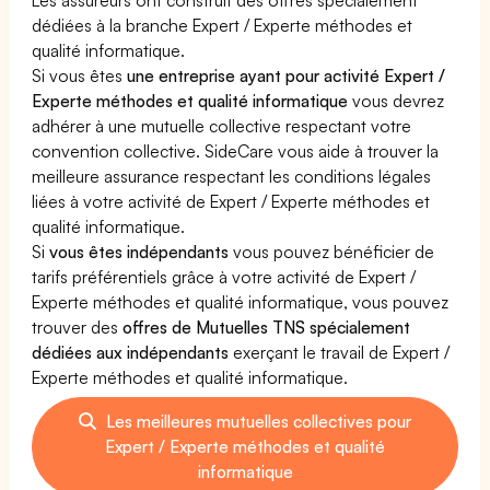
dédiées à la branche Expert / Experte méthodes et
qualité informatique.
Si vous êtes
une entreprise ayant pour activité Expert /
Experte méthodes et qualité informatique
vous devrez
adhérer à une mutuelle collective respectant votre
convention collective. SideCare vous aide à trouver la
meilleure assurance respectant les conditions légales
liées à votre activité de Expert / Experte méthodes et
qualité informatique.
Si
vous êtes indépendants
vous pouvez bénéficier de
tarifs préférentiels grâce à votre activité de Expert /
Experte méthodes et qualité informatique, vous pouvez
trouver des
offres de Mutuelles TNS spécialement
dédiées aux indépendants
exerçant le travail de Expert /
Experte méthodes et qualité informatique.
Les meilleures mutuelles collectives pour
Expert / Experte méthodes et qualité
informatique