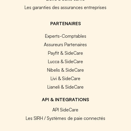
Les garanties des assurances entreprises
PARTENAIRES
Experts-Comptables
Assureurs Partenaires
Payfit & SideCare
Lucca & SideCare
Nibelis & SideCare
Livi & SideCare
Lianeli & SideCare
API & INTEGRATIONS
API SideCare
Les SIRH / Systèmes de paie connectés