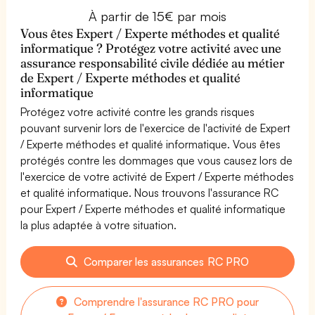
À partir de 15€ par mois
Vous êtes Expert / Experte méthodes et qualité
informatique ? Protégez votre activité avec une
assurance responsabilité civile dédiée au métier
de Expert / Experte méthodes et qualité
informatique
Protégez votre activité contre les grands risques
pouvant survenir lors de l'exercice de l'activité de Expert
/ Experte méthodes et qualité informatique. Vous êtes
protégés contre les dommages que vous causez lors de
l'exercice de votre activité de Expert / Experte méthodes
et qualité informatique. Nous trouvons l'assurance RC
pour Expert / Experte méthodes et qualité informatique
la plus adaptée à votre situation.
Comparer les assurances RC PRO
Comprendre l'assurance RC PRO pour