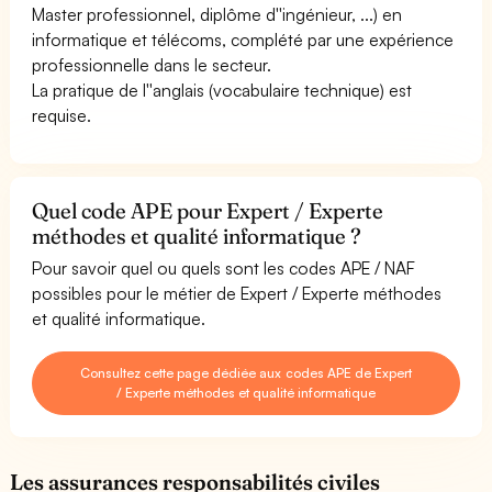
Master professionnel, diplôme d''ingénieur, ...) en
informatique et télécoms, complété par une expérience
professionnelle dans le secteur.
La pratique de l''anglais (vocabulaire technique) est
requise.
Quel code APE pour Expert / Experte
méthodes et qualité informatique ?
Pour savoir quel ou quels sont les codes APE / NAF
possibles pour le métier de Expert / Experte méthodes
et qualité informatique.
Consultez cette page dédiée aux codes APE de Expert
/ Experte méthodes et qualité informatique
Les assurances responsabilités civiles