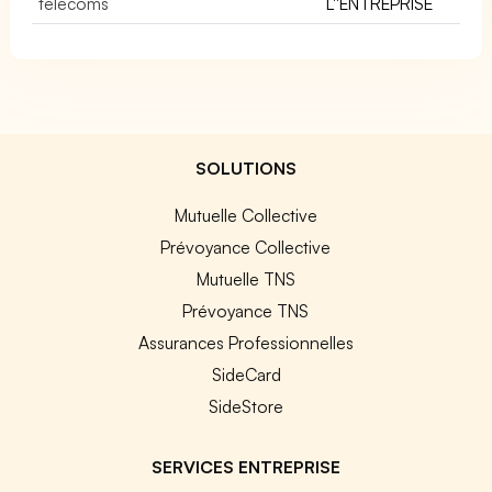
télécoms
L''ENTREPRISE
SOLUTIONS
Mutuelle Collective
Prévoyance Collective
Mutuelle TNS
Prévoyance TNS
Assurances Professionnelles
SideCard
SideStore
SERVICES ENTREPRISE