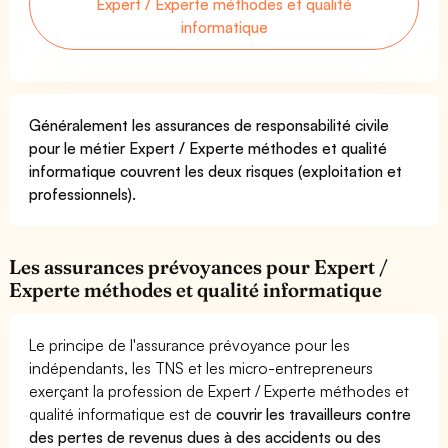
Expert / Experte méthodes et qualité
informatique
Généralement les assurances de responsabilité civile
pour le métier Expert / Experte méthodes et qualité
informatique couvrent les deux risques (exploitation et
professionnels).
Les assurances prévoyances pour Expert /
Experte méthodes et qualité informatique
Le principe de l'assurance prévoyance pour les
indépendants, les TNS et les micro-entrepreneurs
exerçant la profession de Expert / Experte méthodes et
qualité informatique est de
couvrir les travailleurs contre
des pertes de revenus dues à des accidents ou des