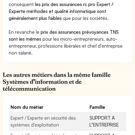
conséquent
les prix des assurances rc pro Expert /
Experte méthodes et qualité informatique sont
généralement plus faibles
que pour les sociétés.
En revanche le
prix des assurances prévoyances TNS
sont les mêmes
pour les micro-entrepreneurs, auto-
entrepreneur, professions libérales et chef d'entreprise
non salarié.
Les autres métiers dans la même famille
Systèmes d''information et de
télécommunication
Nom du métier
Famille
Expert / Experte en sécurité des
SUPPORT A
systèmes d'exploitation
L''ENTREPRISE