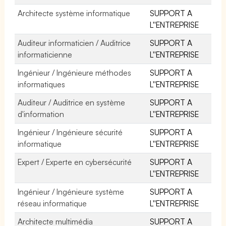
Architecte système informatique
SUPPORT A
L''ENTREPRISE
Auditeur informaticien / Auditrice
SUPPORT A
informaticienne
L''ENTREPRISE
Ingénieur / Ingénieure méthodes
SUPPORT A
informatiques
L''ENTREPRISE
Auditeur / Auditrice en système
SUPPORT A
d'information
L''ENTREPRISE
Ingénieur / Ingénieure sécurité
SUPPORT A
informatique
L''ENTREPRISE
Expert / Experte en cybersécurité
SUPPORT A
L''ENTREPRISE
Ingénieur / Ingénieure système
SUPPORT A
réseau informatique
L''ENTREPRISE
Architecte multimédia
SUPPORT A