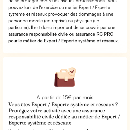
de se protéger contre les risques professionnels. Vous
pouvez lors de l'exercice du métier Expert / Experte
système et réseaux provoquer des dommages à une
personne morale (entreprise) ou physique (un
particulier). Il est donc important de se couvrir par une
assurance responsabilité civile
ou
assurance RC PRO
pour le métier de Expert / Experte système et réseaux
.
À partir de 15€ par mois
Vous êtes Expert / Experte système et réseaux ?
Protégez votre activité avec une assurance
responsabilité civile dédiée au métier de Expert /
Experte système et réseaux