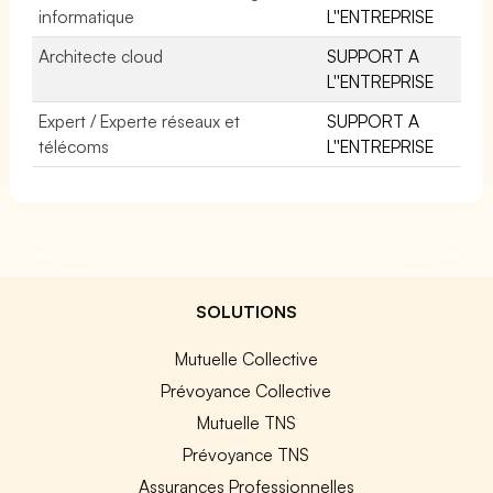
informatique
L''ENTREPRISE
Architecte cloud
SUPPORT A
L''ENTREPRISE
Expert / Experte réseaux et
SUPPORT A
télécoms
L''ENTREPRISE
SOLUTIONS
Mutuelle Collective
Prévoyance Collective
Mutuelle TNS
Prévoyance TNS
Assurances Professionnelles