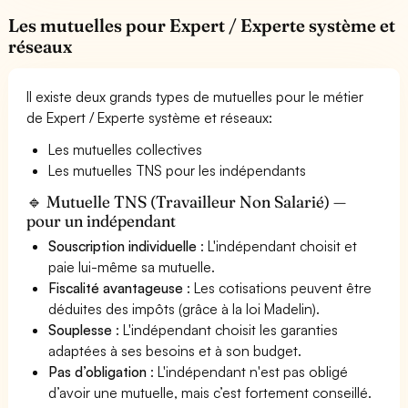
Les mutuelles pour Expert / Experte système et
réseaux
Il existe deux grands types de mutuelles pour le métier
de Expert / Experte système et réseaux:
Les mutuelles collectives
Les mutuelles TNS pour les indépendants
🔹 Mutuelle TNS (Travailleur Non Salarié) —
pour un indépendant
Souscription individuelle
: L'indépendant choisit et
paie lui-même sa mutuelle.
Fiscalité avantageuse
: Les cotisations peuvent être
déduites des impôts (grâce à la loi Madelin).
Souplesse
: L'indépendant choisit les garanties
adaptées à ses besoins et à son budget.
Pas d’obligation
: L'indépendant n'est pas obligé
d’avoir une mutuelle, mais c’est fortement conseillé.