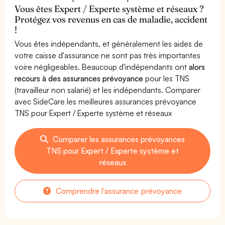
Vous êtes Expert / Experte système et réseaux ?
Protégez vos revenus en cas de maladie, accident
!
Vous êtes indépendants, et généralement les aides de
votre caisse d'assurance ne sont pas très importantes
voire négligeables. Beaucoup d'indépendants ont
alors
recours à des assurances prévoyance
pour les TNS
(travailleur non salarié) et les indépendants. Comparer
avec SideCare les meilleures assurances prévoyance
TNS pour Expert / Experte système et réseaux
Comparer les assurances prévoyances
TNS pour Expert / Experte système et
réseaux
Comprendre l'assurance prévoyance