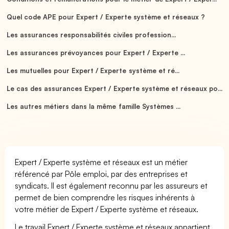
Quel code APE pour Expert / Experte système et réseaux ?
Les assurances responsabilités civiles profession...
Les assurances prévoyances pour Expert / Experte ...
Les mutuelles pour Expert / Experte système et ré...
Le cas des assurances Expert / Experte système et réseaux po...
Les autres métiers dans la même famille Systèmes ...
Expert / Experte système et réseaux est un métier
référencé par Pôle emploi, par des entreprises et
syndicats. Il est également reconnu par les assureurs et
permet de bien comprendre les risques inhérents à
votre métier de Expert / Experte système et réseaux.
Le travail Expert / Experte système et réseaux appartient