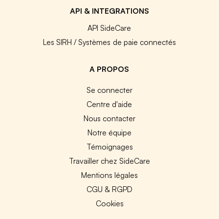
API & INTEGRATIONS
API SideCare
Les SIRH / Systèmes de paie connectés
A PROPOS
Se connecter
Centre d'aide
Nous contacter
Notre équipe
Témoignages
Travailler chez SideCare
Mentions légales
CGU & RGPD
Cookies