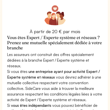
À partir de 20 € par mois
Vous êtes Expert / Experte système et réseaux ?
Prenez une mutuelle spécialement dédiée à votre
branche
Les assureurs ont construit des offres spécialement
dédiées à la branche Expert / Experte système et
réseaux.
Si vous êtes
une entreprise ayant pour activité Expert /
Experte système et réseaux
vous devrez adhérer à une
mutuelle collective respectant votre convention
collective. SideCare vous aide à trouver la meilleure
assurance respectant les conditions légales liées à votre
activité de Expert / Experte système et réseaux.
Si
vous êtes indépendants
vous pouvez bénéficier de