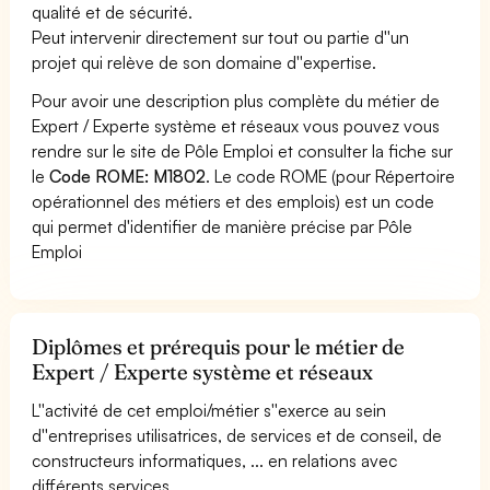
qualité et de sécurité.
Peut intervenir directement sur tout ou partie d''un
projet qui relève de son domaine d''expertise.
Pour avoir une description plus complète du métier de
Expert / Experte système et réseaux vous pouvez vous
rendre sur le site de Pôle Emploi et consulter la fiche sur
le
Code ROME: M1802
. Le code ROME (pour Répertoire
opérationnel des métiers et des emplois) est un code
qui permet d'identifier de manière précise par Pôle
Emploi
Diplômes et prérequis pour le métier de
Expert / Experte système et réseaux
L''activité de cet emploi/métier s''exerce au sein
d''entreprises utilisatrices, de services et de conseil, de
constructeurs informatiques, ... en relations avec
différents services