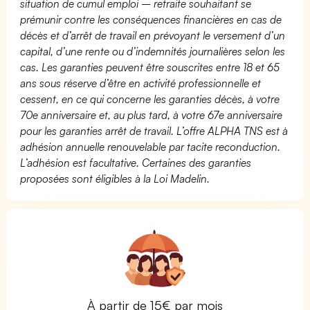
situation de cumul emploi – retraite souhaitant se
prémunir contre les conséquences financières en cas de
décès et d’arrêt de travail en prévoyant le versement d’un
capital, d’une rente ou d’indemnités journalières selon les
cas. Les garanties peuvent être souscrites entre 18 et 65
ans sous réserve d’être en activité professionnelle et
cessent, en ce qui concerne les garanties décès, à votre
70e anniversaire et, au plus tard, à votre 67e anniversaire
pour les garanties arrêt de travail. L’offre ALPHA TNS est à
adhésion annuelle renouvelable par tacite reconduction.
L’adhésion est facultative. Certaines des garanties
proposées sont éligibles à la Loi Madelin.
À partir de 15€ par mois