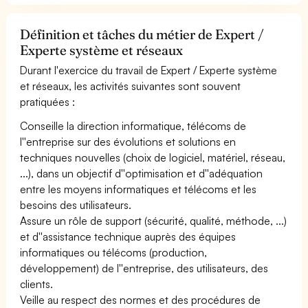
Définition et tâches du métier de Expert /
Experte système et réseaux
Durant l'exercice du travail de Expert / Experte système
et réseaux, les activités suivantes sont souvent
pratiquées :
Conseille la direction informatique, télécoms de
l''entreprise sur des évolutions et solutions en
techniques nouvelles (choix de logiciel, matériel, réseau,
...), dans un objectif d''optimisation et d''adéquation
entre les moyens informatiques et télécoms et les
besoins des utilisateurs.
Assure un rôle de support (sécurité, qualité, méthode, ...)
et d''assistance technique auprès des équipes
informatiques ou télécoms (production,
développement) de l''entreprise, des utilisateurs, des
clients.
Veille au respect des normes et des procédures de