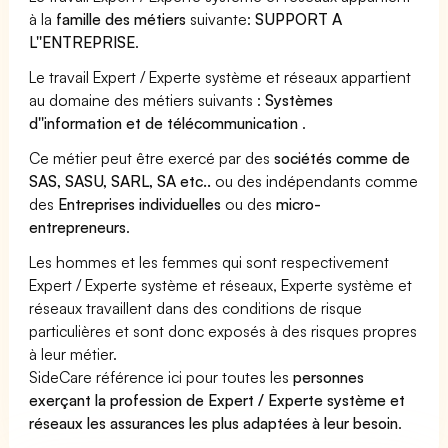
à la
famille des métiers
suivante:
SUPPORT A
L''ENTREPRISE
.
Le travail Expert / Experte système et réseaux appartient
au domaine des métiers suivants :
Systèmes
d''information et de télécommunication
.
Ce métier peut être exercé par des
sociétés comme de
SAS, SASU, SARL, SA etc..
ou des indépendants comme
des
Entreprises individuelles
ou des
micro-
entrepreneurs
.
Les hommes et les femmes qui sont respectivement
Expert / Experte système et réseaux, Experte système et
réseaux travaillent dans des conditions de risque
particulières et sont donc exposés à des risques propres
à leur métier.
SideCare référence ici pour toutes les
personnes
exerçant la profession de Expert / Experte système et
réseaux les assurances les plus adaptées à leur besoin
.