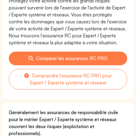
Protégez votre activité contre les grands risques
pouvant survenir lors de l'exercice de l'activité de Expert
/ Experte système et réseaux. Vous êtes protégés
contre les dommages que vous causez lors de l'exercice
de votre activité de Expert / Experte système et réseaux.
Nous trouvons l'assurance RC pour Expert / Experte
système et réseaux la plus adaptée à votre situation.
Comparer les assurances RC PRO
Comprendre l'assurance RC PRO pour
Expert / Experte système et réseaux
Généralement les assurances de responsabilité civile
pour le métier Expert / Experte système et réseaux
couvrent les deux risques (exploitation et
professionnels).