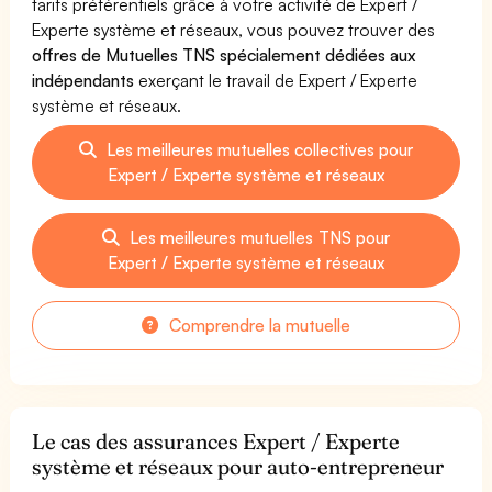
tarifs préférentiels grâce à votre activité de Expert /
Experte système et réseaux, vous pouvez trouver des
offres de Mutuelles TNS spécialement dédiées aux
indépendants
exerçant le travail de Expert / Experte
système et réseaux.
Les meilleures mutuelles collectives pour
Expert / Experte système et réseaux
Les meilleures mutuelles TNS pour
Expert / Experte système et réseaux
Comprendre la mutuelle
Le cas des assurances Expert / Experte
système et réseaux pour auto-entrepreneur