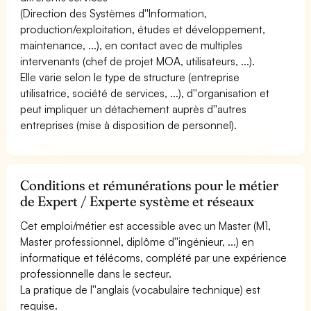
(Direction des Systèmes d''Information,
production/exploitation, études et développement,
maintenance, ...), en contact avec de multiples
intervenants (chef de projet MOA, utilisateurs, ...).
Elle varie selon le type de structure (entreprise
utilisatrice, société de services, ...), d''organisation et
peut impliquer un détachement auprès d''autres
entreprises (mise à disposition de personnel).
Conditions et rémunérations pour le métier
de Expert / Experte système et réseaux
Cet emploi/métier est accessible avec un Master (M1,
Master professionnel, diplôme d''ingénieur, ...) en
informatique et télécoms, complété par une expérience
professionnelle dans le secteur.
La pratique de l''anglais (vocabulaire technique) est
requise.