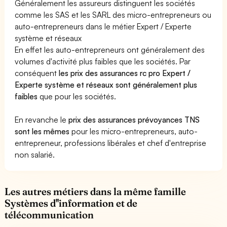
Généralement les assureurs distinguent les sociétés
comme les SAS et les SARL des micro-entrepreneurs ou
auto-entrepreneurs dans le métier Expert / Experte
système et réseaux
En effet les auto-entrepreneurs ont généralement des
volumes d'activité plus faibles que les sociétés. Par
conséquent
les prix des assurances rc pro Expert /
Experte système et réseaux sont généralement plus
faibles
que pour les sociétés.
En revanche le
prix des assurances prévoyances TNS
sont les mêmes
pour les micro-entrepreneurs, auto-
entrepreneur, professions libérales et chef d'entreprise
non salarié.
Les autres métiers dans la même famille
Systèmes d''information et de
télécommunication