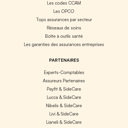
Les codes CCAM
Les OPCO
Tops assurances par secteur
Réseaux de soins
Boîte à outils santé
Les garanties des assurances entreprises
PARTENAIRES
Experts-Comptables
Assureurs Partenaires
Payfit & SideCare
Lucca & SideCare
Nibelis & SideCare
Livi & SideCare
Lianeli & SideCare