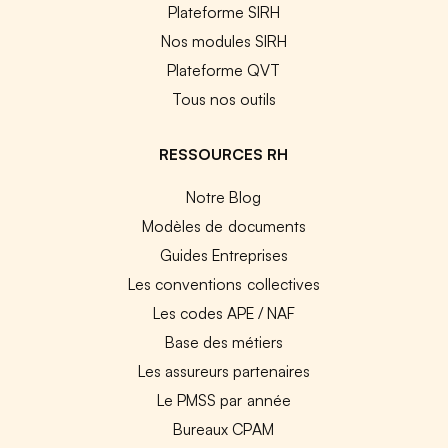
Plateforme SIRH
Nos modules SIRH
Plateforme QVT
Tous nos outils
RESSOURCES RH
Notre Blog
Modèles de documents
Guides Entreprises
Les conventions collectives
Les codes APE / NAF
Base des métiers
Les assureurs partenaires
Le PMSS par année
Bureaux CPAM