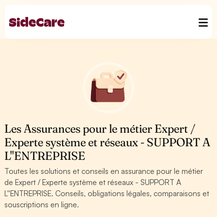
Les Assurances pour le métier Expert /
Experte système et réseaux - SUPPORT A
L''ENTREPRISE
Toutes les solutions et conseils en assurance pour le métier
de Expert / Experte système et réseaux - SUPPORT A
L''ENTREPRISE. Conseils, obligations légales, comparaisons et
souscriptions en ligne.