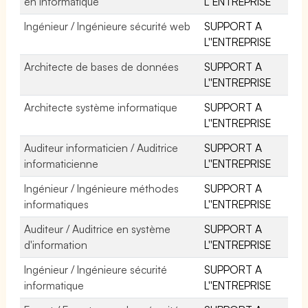
en informatique
L''ENTREPRISE
Ingénieur / Ingénieure sécurité web
SUPPORT A
L''ENTREPRISE
Architecte de bases de données
SUPPORT A
L''ENTREPRISE
Architecte système informatique
SUPPORT A
L''ENTREPRISE
Auditeur informaticien / Auditrice
SUPPORT A
informaticienne
L''ENTREPRISE
Ingénieur / Ingénieure méthodes
SUPPORT A
informatiques
L''ENTREPRISE
Auditeur / Auditrice en système
SUPPORT A
d'information
L''ENTREPRISE
Ingénieur / Ingénieure sécurité
SUPPORT A
informatique
L''ENTREPRISE