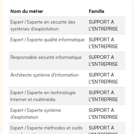
Nom du métier
Famille
Expert / Experte en sécurité des
SUPPORT A
systèmes d'exploitation
L''ENTREPRISE
Expert / Experte qualité informatique
SUPPORT A
L''ENTREPRISE
Responsable sécurité informatique
SUPPORT A
L''ENTREPRISE
Architecte système d'information
SUPPORT A
L''ENTREPRISE
Expert / Experte en technologie
SUPPORT A
Internet et multimédia
L''ENTREPRISE
Expert / Experte système
SUPPORT A
d'exploitation
L''ENTREPRISE
Expert / Experte méthodes et outils
SUPPORT A