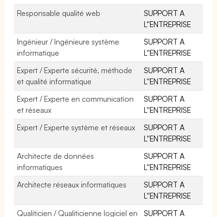
Responsable qualité web
SUPPORT A
L''ENTREPRISE
Ingénieur / Ingénieure système
SUPPORT A
informatique
L''ENTREPRISE
Expert / Experte sécurité, méthode
SUPPORT A
et qualité informatique
L''ENTREPRISE
Expert / Experte en communication
SUPPORT A
et réseaux
L''ENTREPRISE
Expert / Experte système et réseaux
SUPPORT A
L''ENTREPRISE
Architecte de données
SUPPORT A
informatiques
L''ENTREPRISE
Architecte réseaux informatiques
SUPPORT A
L''ENTREPRISE
Qualiticien / Qualiticienne logiciel en
SUPPORT A