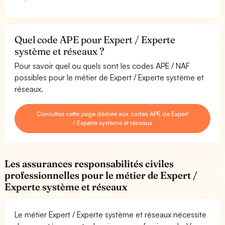
Quel code APE pour Expert / Experte
système et réseaux ?
Pour savoir quel ou quels sont les codes APE / NAF
possibles pour le métier de Expert / Experte système et
réseaux.
Consultez cette page dédiée aux codes APE de Expert
/ Experte système et réseaux
Les assurances responsabilités civiles
professionnelles pour le métier de Expert /
Experte système et réseaux
Le métier Expert / Experte système et réseaux nécessite