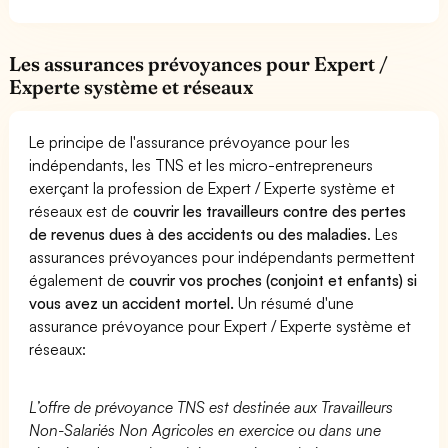
Les assurances prévoyances pour Expert /
Experte système et réseaux
Le principe de l'assurance prévoyance pour les
indépendants, les TNS et les micro-entrepreneurs
exerçant la profession de Expert / Experte système et
réseaux est de
couvrir les travailleurs contre des pertes
de revenus dues à des accidents ou des maladies
. Les
assurances prévoyances pour indépendants permettent
également de
couvrir vos proches (conjoint et enfants) si
vous avez un accident mortel.
Un résumé d'une
assurance prévoyance pour Expert / Experte système et
réseaux:
L’offre de prévoyance TNS est destinée aux Travailleurs
Non-Salariés Non Agricoles en exercice ou dans une