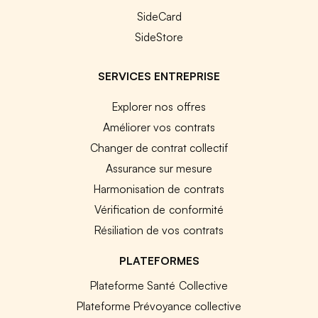
SideCard
SideStore
SERVICES ENTREPRISE
Explorer nos offres
Améliorer vos contrats
Changer de contrat collectif
Assurance sur mesure
Harmonisation de contrats
Vérification de conformité
Résiliation de vos contrats
PLATEFORMES
Plateforme Santé Collective
Plateforme Prévoyance collective