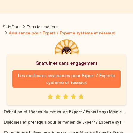
SideCare
Tous les métiers
Assurance pour Expert / Experte système et réseaux
Gratuit et sans engagement
Les meilleures assurances pour Expert / Experte
système et réseaux
Définition et tâches du métier de Expert / Experte système e...
Diplômes et prérequis pour le métier de Expert / Experte sys...
Conditions et rémunérations pour le métier de Expert / Exper...