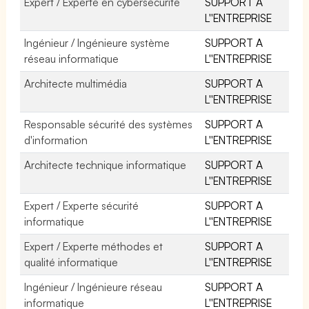
Expert / Experte en cybersécurité
SUPPORT A
L''ENTREPRISE
Ingénieur / Ingénieure système
SUPPORT A
réseau informatique
L''ENTREPRISE
Architecte multimédia
SUPPORT A
L''ENTREPRISE
Responsable sécurité des systèmes
SUPPORT A
d'information
L''ENTREPRISE
Architecte technique informatique
SUPPORT A
L''ENTREPRISE
Expert / Experte sécurité
SUPPORT A
informatique
L''ENTREPRISE
Expert / Experte méthodes et
SUPPORT A
qualité informatique
L''ENTREPRISE
Ingénieur / Ingénieure réseau
SUPPORT A
informatique
L''ENTREPRISE