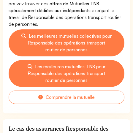
pouvez trouver des
offres de Mutuelles TNS
spécialement dédiées aux indépendants
exerçant le
travail de Responsable des opérations transport routier
de personnes.
Les meilleures mutuelles collectives pour
Responsable des opérations transport
routier de personnes
Les meilleures mutuelles TNS pour
Responsable des opérations transport
routier de personnes
Comprendre la mutuelle
Le cas des assurances Responsable des