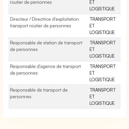
routier de personnes
ET
LOGISTIQUE
Directeur / Directrice d'exploitation
TRANSPORT
transport routier de personnes
ET
LOGISTIQUE
Responsable de station de transport
TRANSPORT
de personnes
ET
LOGISTIQUE
Responsable d'agence de transport
TRANSPORT
de personnes
ET
LOGISTIQUE
Responsable de transport de
TRANSPORT
personnes
ET
LOGISTIQUE