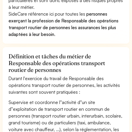
particulières et sont donc exposés à des risques propres
à leur métier.
SideCare référence ici pour toutes les
personnes
exerçant la profession de Responsable des opérations
transport routier de personnes les assurances les plus
adaptées à leur besoin
.
Définition et tâches du métier de
Responsable des opérations transport
routier de personnes
Durant l'exercice du travail de Responsable des
opérations transport routier de personnes, les activités
suivantes sont souvent pratiquées :
Supervise et coordonne l''activité d''un site
d''exploitation de transport routier en commun de
personnes (transport routier urbain, interurbain, scolaire,
grand tourisme) ou de particuliers (taxi, ambulance,
voiture avec chauffeur, ...), selon la réglementation, les