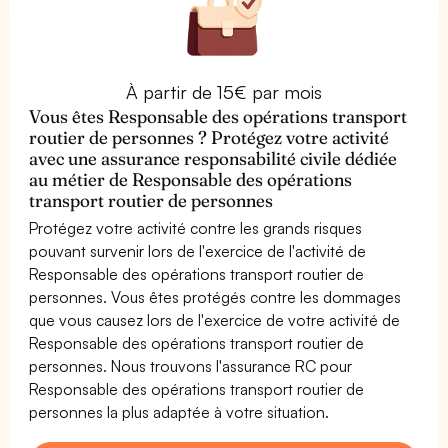
À partir de 15€ par mois
Vous êtes Responsable des opérations transport
routier de personnes ? Protégez votre activité
avec une assurance responsabilité civile dédiée
au métier de Responsable des opérations
transport routier de personnes
Protégez votre activité contre les grands risques
pouvant survenir lors de l'exercice de l'activité de
Responsable des opérations transport routier de
personnes. Vous êtes protégés contre les dommages
que vous causez lors de l'exercice de votre activité de
Responsable des opérations transport routier de
personnes. Nous trouvons l'assurance RC pour
Responsable des opérations transport routier de
personnes la plus adaptée à votre situation.