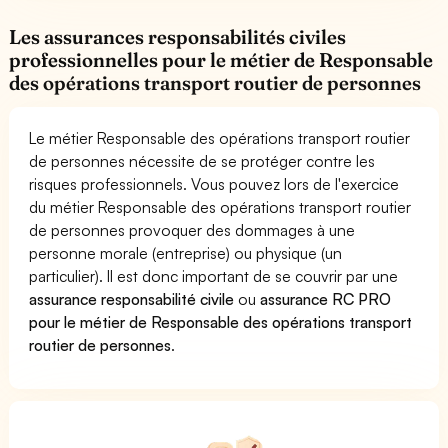
Les assurances responsabilités civiles
professionnelles pour le métier de Responsable
des opérations transport routier de personnes
Le métier Responsable des opérations transport routier
de personnes nécessite de se protéger contre les
risques professionnels. Vous pouvez lors de l'exercice
du métier Responsable des opérations transport routier
de personnes provoquer des dommages à une
personne morale (entreprise) ou physique (un
particulier). Il est donc important de se couvrir par une
assurance responsabilité civile
ou
assurance RC PRO
pour le métier de Responsable des opérations transport
routier de personnes
.