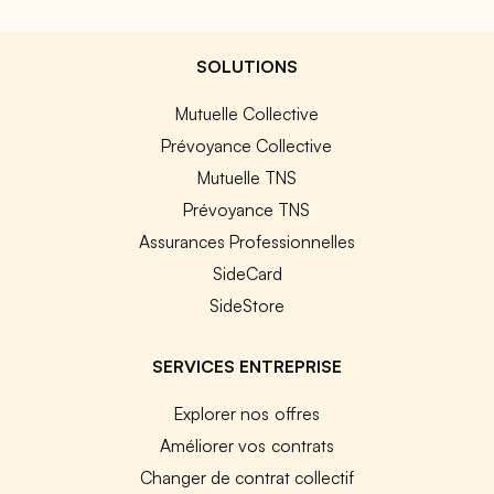
SOLUTIONS
Mutuelle Collective
Prévoyance Collective
Mutuelle TNS
Prévoyance TNS
Assurances Professionnelles
SideCard
SideStore
SERVICES ENTREPRISE
Explorer nos offres
Améliorer vos contrats
Changer de contrat collectif