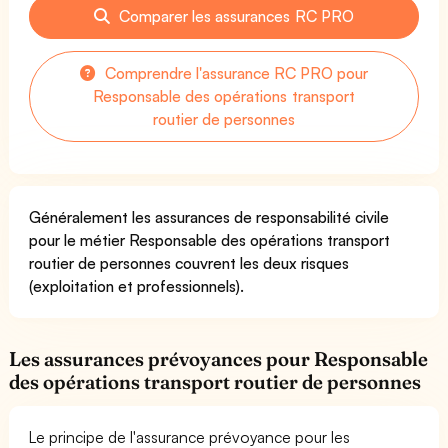
Comparer les assurances RC PRO
Comprendre l'assurance RC PRO pour
Responsable des opérations transport
routier de personnes
Généralement les assurances de responsabilité civile
pour le métier Responsable des opérations transport
routier de personnes couvrent les deux risques
(exploitation et professionnels).
Les assurances prévoyances pour Responsable
des opérations transport routier de personnes
Le principe de l'assurance prévoyance pour les