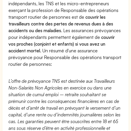
indépendants, les TNS et les micro-entrepreneurs
exerçant la profession de Responsable des opérations
transport routier de personnes est de
couvrir les
travailleurs contre des pertes de revenus dues à des
accidents ou des maladies
. Les assurances prévoyances
pour indépendants permettent également de
couvrir
vos proches (conjoint et enfants) si vous avez un
accident mortel.
Un résumé d'une assurance
prévoyance pour Responsable des opérations transport
routier de personnes:
L’offre de prévoyance TNS est destinée aux Travailleurs
Non-Salariés Non Agricoles en exercice ou dans une
situation de cumul emploi – retraite souhaitant se
prémunir contre les conséquences financières en cas de
décès et d’arrêt de travail en prévoyant le versement d’un
capital, d’une rente ou d’indemnités journalières selon les
cas. Les garanties peuvent être souscrites entre 18 et 65
ans sous réserve d’être en activité professionnelle et