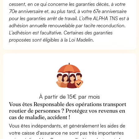
cessent, en ce qui concerne les garanties décès, à votre
70e anniversaire et, au plus tard, à votre 67e anniversaire
pour les garanties arrêt de travail. L’offre ALPHA TNS est à
adhésion annuelle renouvelable par tacite reconduction.
L’adhésion est facultative. Certaines des garanties
proposées sont éligibles à la Loi Madelin.
À partir de 15€ par mois
Vous êtes Responsable des opérations transport
routier de personnes ? Protégez vos revenus en
cas de maladie, accident !
Vous êtes indépendants, et généralement les aides de
votre caisse d'assurance ne sont pas très importantes