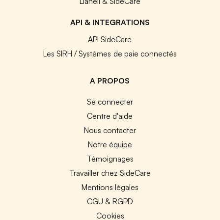
Lianeli & SideCare
API & INTEGRATIONS
API SideCare
Les SIRH / Systèmes de paie connectés
A PROPOS
Se connecter
Centre d'aide
Nous contacter
Notre équipe
Témoignages
Travailler chez SideCare
Mentions légales
CGU & RGPD
Cookies