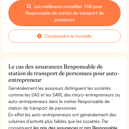
Les meilleures mutuelles TNS pour
Responsable de station de transport de
personnes
Comprendre la mutuelle
Le cas des assurances Responsable de
station de transport de personnes pour auto-
entrepreneur
Généralement les assureurs distinguent les sociétés
comme les SAS et les SARL des micro-entrepreneurs ou
auto-entrepreneurs dans le métier Responsable de
station de transport de personnes
En effet les auto-entrepreneurs ont généralement des
volumes d'activité plus faibles que les sociétés. Par
conséquent
les prix des assurances rc pro Responsable