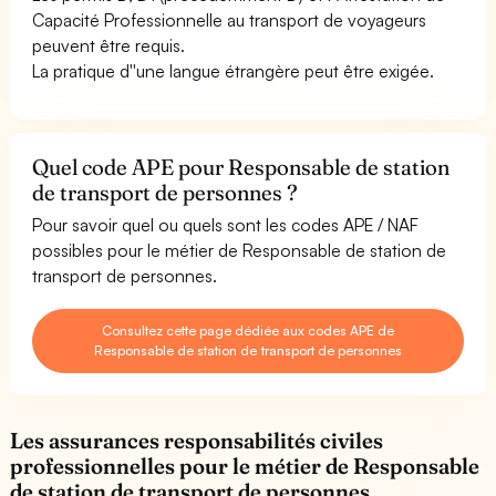
Capacité Professionnelle au transport de voyageurs
peuvent être requis.
La pratique d''une langue étrangère peut être exigée.
Quel code APE pour Responsable de station
de transport de personnes ?
Pour savoir quel ou quels sont les codes APE / NAF
possibles pour le métier de Responsable de station de
transport de personnes.
Consultez cette page dédiée aux codes APE de
Responsable de station de transport de personnes
Les assurances responsabilités civiles
professionnelles pour le métier de Responsable
de station de transport de personnes