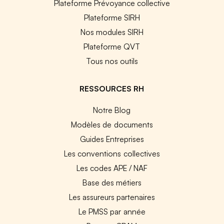
Plateforme Prévoyance collective
Plateforme SIRH
Nos modules SIRH
Plateforme QVT
Tous nos outils
RESSOURCES RH
Notre Blog
Modèles de documents
Guides Entreprises
Les conventions collectives
Les codes APE / NAF
Base des métiers
Les assureurs partenaires
Le PMSS par année