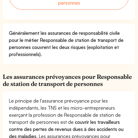
personnes
Généralement les assurances de responsabilité civile
pour le métier Responsable de station de transport de
personnes couvrent les deux risques (exploitation et
professionnels).
Les assurances prévoyances pour Responsable
de station de transport de personnes
Le principe de l'assurance prévoyance pour les
indépendants, les TNS et les micro-entrepreneurs
exerçant la profession de Responsable de station de
transport de personnes est de
couvrir les travailleurs
contre des pertes de revenus dues à des accidents ou
des maladies
. Les assurances prévoyances pour