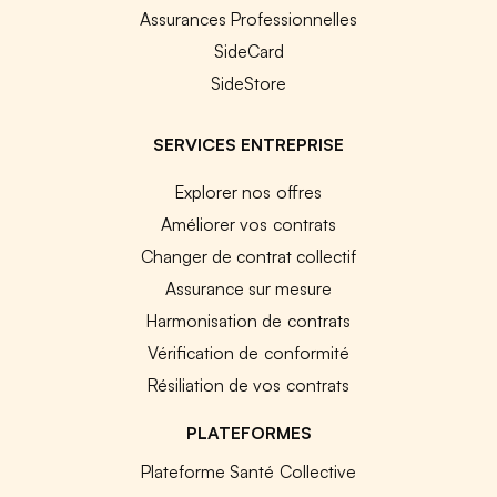
Assurances Professionnelles
SideCard
SideStore
SERVICES ENTREPRISE
Explorer nos offres
Améliorer vos contrats
Changer de contrat collectif
Assurance sur mesure
Harmonisation de contrats
Vérification de conformité
Résiliation de vos contrats
PLATEFORMES
Plateforme Santé Collective