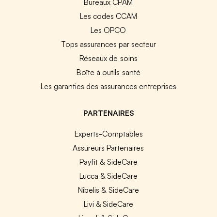
Bureaux CPAM
Les codes CCAM
Les OPCO
Tops assurances par secteur
Réseaux de soins
Boîte à outils santé
Les garanties des assurances entreprises
PARTENAIRES
Experts-Comptables
Assureurs Partenaires
Payfit & SideCare
Lucca & SideCare
Nibelis & SideCare
Livi & SideCare