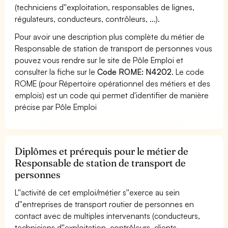
(techniciens d''exploitation, responsables de lignes,
régulateurs, conducteurs, contrôleurs, ...).
Pour avoir une description plus complète du métier de
Responsable de station de transport de personnes vous
pouvez vous rendre sur le site de Pôle Emploi et
consulter la fiche sur le
Code ROME: N4202
. Le code
ROME (pour Répertoire opérationnel des métiers et des
emplois) est un code qui permet d'identifier de manière
précise par Pôle Emploi
Diplômes et prérequis pour le métier de
Responsable de station de transport de
personnes
L''activité de cet emploi/métier s''exerce au sein
d''entreprises de transport routier de personnes en
contact avec de multiples intervenants (conducteurs,
techniciens d''exploitation, contrôleurs, clients,