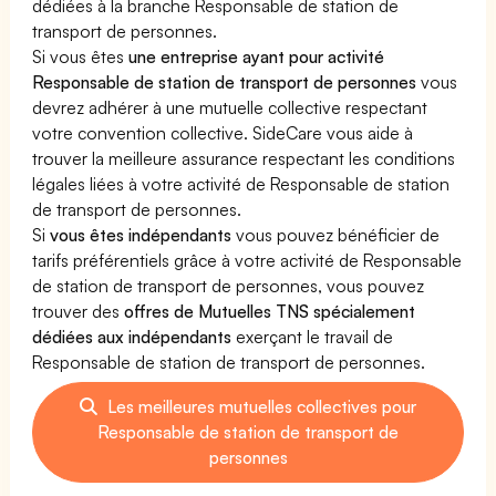
dédiées à la branche Responsable de station de
transport de personnes.
Si vous êtes
une entreprise ayant pour activité
Responsable de station de transport de personnes
vous
devrez adhérer à une mutuelle collective respectant
votre convention collective. SideCare vous aide à
trouver la meilleure assurance respectant les conditions
légales liées à votre activité de Responsable de station
de transport de personnes.
Si
vous êtes indépendants
vous pouvez bénéficier de
tarifs préférentiels grâce à votre activité de Responsable
de station de transport de personnes, vous pouvez
trouver des
offres de Mutuelles TNS spécialement
dédiées aux indépendants
exerçant le travail de
Responsable de station de transport de personnes.
Les meilleures mutuelles collectives pour
Responsable de station de transport de
personnes