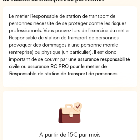
Le métier Responsable de station de transport de
personnes nécessite de se protéger contre les risques
professionnels. Vous pouvez lors de l'exercice du métier
Responsable de station de transport de personnes
provoquer des dommages à une personne morale
(entreprise) ou physique (un particulier). Il est donc
important de se couvrir par une
assurance responsabilité
civile
ou
assurance RC PRO pour le métier de
Responsable de station de transport de personnes
.
À partir de 15€ par mois