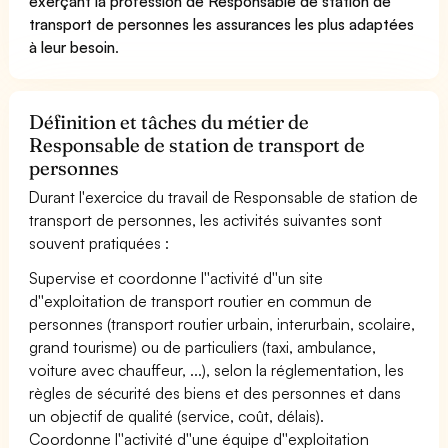
exerçant la profession de Responsable de station de
transport de personnes les assurances les plus adaptées
à leur besoin
.
Définition et tâches du métier de
Responsable de station de transport de
personnes
Durant l'exercice du travail de Responsable de station de
transport de personnes, les activités suivantes sont
souvent pratiquées :
Supervise et coordonne l''activité d''un site
d''exploitation de transport routier en commun de
personnes (transport routier urbain, interurbain, scolaire,
grand tourisme) ou de particuliers (taxi, ambulance,
voiture avec chauffeur, ...), selon la réglementation, les
règles de sécurité des biens et des personnes et dans
un objectif de qualité (service, coût, délais).
Coordonne l''activité d''une équipe d''exploitation