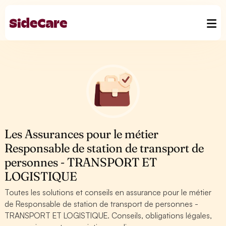
Les Assurances pour le métier
Responsable de station de transport de
personnes - TRANSPORT ET
LOGISTIQUE
Toutes les solutions et conseils en assurance pour le métier
de Responsable de station de transport de personnes -
TRANSPORT ET LOGISTIQUE. Conseils, obligations légales,