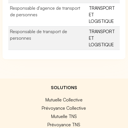
Responsable d'agence de transport
TRANSPORT
de personnes
ET
LOGISTIQUE
Responsable de transport de
TRANSPORT
personnes
ET
LOGISTIQUE
SOLUTIONS
Mutuelle Collective
Prévoyance Collective
Mutuelle TNS
Prévoyance TNS