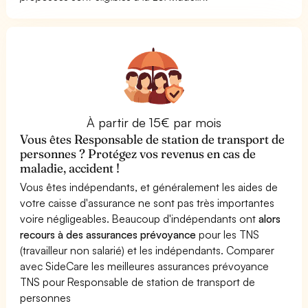
À partir de 15€ par mois
Vous êtes Responsable de station de transport de
personnes ? Protégez vos revenus en cas de
maladie, accident !
Vous êtes indépendants, et généralement les aides de
votre caisse d'assurance ne sont pas très importantes
voire négligeables. Beaucoup d'indépendants ont
alors
recours à des assurances prévoyance
pour les TNS
(travailleur non salarié) et les indépendants. Comparer
avec SideCare les meilleures assurances prévoyance
TNS pour Responsable de station de transport de
personnes