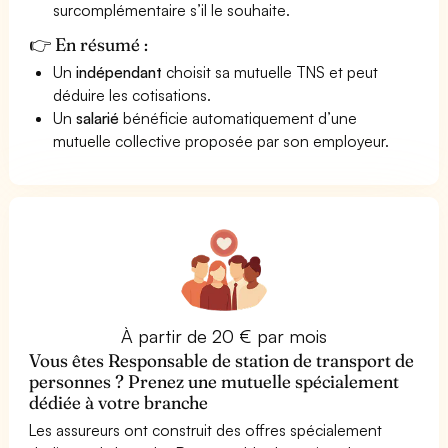
surcomplémentaire s’il le souhaite.
👉 En résumé :
Un
indépendant
choisit sa mutuelle TNS et peut
déduire les cotisations.
Un
salarié
bénéficie automatiquement d’une
mutuelle collective proposée par son employeur.
À partir de 20 € par mois
Vous êtes Responsable de station de transport de
personnes ? Prenez une mutuelle spécialement
dédiée à votre branche
Les assureurs ont construit des offres spécialement