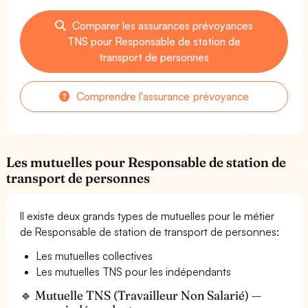
Comparer les assurances prévoyances
TNS pour Responsable de station de
transport de personnes
Comprendre l'assurance prévoyance
Les mutuelles pour Responsable de station de
transport de personnes
Il existe deux grands types de mutuelles pour le métier
de Responsable de station de transport de personnes:
Les mutuelles collectives
Les mutuelles TNS pour les indépendants
🔹 Mutuelle TNS (Travailleur Non Salarié) —