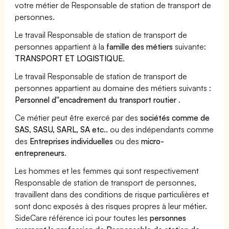
votre métier de Responsable de station de transport de
personnes.
Le travail Responsable de station de transport de
personnes appartient à la
famille des métiers
suivante:
TRANSPORT ET LOGISTIQUE
.
Le travail Responsable de station de transport de
personnes appartient au domaine des métiers suivants :
Personnel d''encadrement du transport routier
.
Ce métier peut être exercé par des
sociétés comme de
SAS, SASU, SARL, SA etc..
ou des indépendants comme
des
Entreprises individuelles
ou des
micro-
entrepreneurs
.
Les hommes et les femmes qui sont respectivement
Responsable de station de transport de personnes,
travaillent dans des conditions de risque particulières et
sont donc exposés à des risques propres à leur métier.
SideCare référence ici pour toutes les
personnes