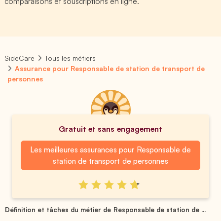
comparaisons et souscriptions en ligne.
SideCare
Tous les métiers
Assurance pour Responsable de station de transport de
personnes
Gratuit et sans engagement
Les meilleures assurances pour Responsable de
station de transport de personnes
Définition et tâches du métier de Responsable de station de ...