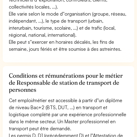
collectivités locales, ...).
Elle varie selon le mode d''organisation (groupe, réseau,
indépendant, ...), le type de transport (urbain,
interurbain, tourisme, scolaire, ...) et de trafic (local,
régional, national, international).
Elle peut s''exercer en horaires décalés, les fins de
semaine, jours fériés et être soumise à des astreintes.
Conditions et rémunérations pour le métier
de Responsable de station de transport de
personnes
Cet emploi/métier est accessible à partir d''un diplôme
de niveau Bac+2 (BTS, DUT, ...) en transport et
logistique complété par une expérience professionnelle
dans le même secteur. Un Master professionnel en
transport peut être demandé.
Les permis D, D1 (précédemment D) et l''Attestation de