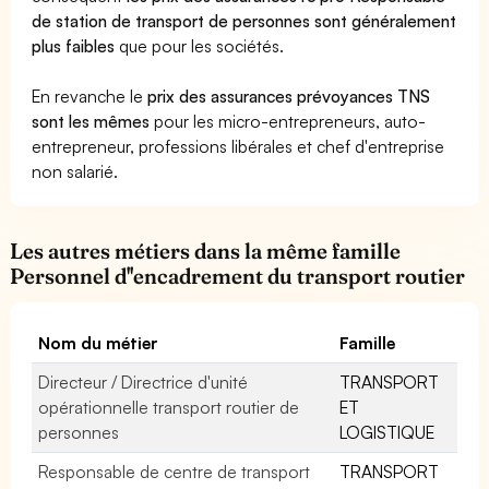
de station de transport de personnes sont généralement
plus faibles
que pour les sociétés.
En revanche le
prix des assurances prévoyances TNS
sont les mêmes
pour les micro-entrepreneurs, auto-
entrepreneur, professions libérales et chef d'entreprise
non salarié.
Les autres métiers dans la même famille
Personnel d''encadrement du transport routier
Nom du métier
Famille
Directeur / Directrice d'unité
TRANSPORT
opérationnelle transport routier de
ET
personnes
LOGISTIQUE
Responsable de centre de transport
TRANSPORT