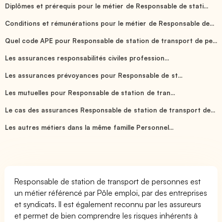
Diplômes et prérequis pour le métier de Responsable de stati...
Conditions et rémunérations pour le métier de Responsable de...
Quel code APE pour Responsable de station de transport de pe...
Les assurances responsabilités civiles profession...
Les assurances prévoyances pour Responsable de st...
Les mutuelles pour Responsable de station de tran...
Le cas des assurances Responsable de station de transport de...
Les autres métiers dans la même famille Personnel...
Responsable de station de transport de personnes est
un métier référencé par Pôle emploi, par des entreprises
et syndicats. Il est également reconnu par les assureurs
et permet de bien comprendre les risques inhérents à