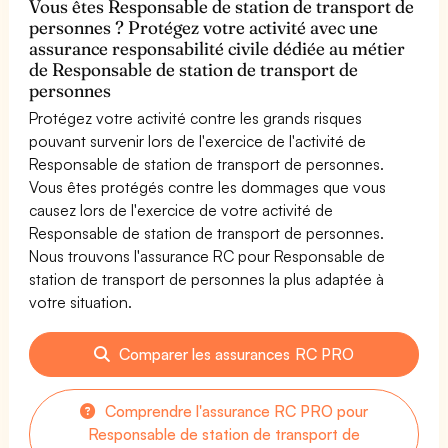
Vous êtes Responsable de station de transport de
personnes ? Protégez votre activité avec une
assurance responsabilité civile dédiée au métier
de Responsable de station de transport de
personnes
Protégez votre activité contre les grands risques
pouvant survenir lors de l'exercice de l'activité de
Responsable de station de transport de personnes.
Vous êtes protégés contre les dommages que vous
causez lors de l'exercice de votre activité de
Responsable de station de transport de personnes.
Nous trouvons l'assurance RC pour Responsable de
station de transport de personnes la plus adaptée à
votre situation.
Comparer les assurances RC PRO
Comprendre l'assurance RC PRO pour
Responsable de station de transport de