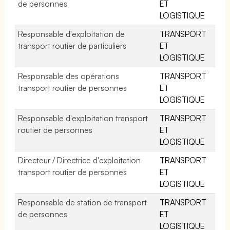
de personnes
ET
LOGISTIQUE
Responsable d'exploitation de
TRANSPORT
transport routier de particuliers
ET
LOGISTIQUE
Responsable des opérations
TRANSPORT
transport routier de personnes
ET
LOGISTIQUE
Responsable d'exploitation transport
TRANSPORT
routier de personnes
ET
LOGISTIQUE
Directeur / Directrice d'exploitation
TRANSPORT
transport routier de personnes
ET
LOGISTIQUE
Responsable de station de transport
TRANSPORT
de personnes
ET
LOGISTIQUE