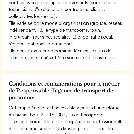
contact avec de multiples intervenants (conducteurs,
techniciens d''exploitation, contrôleurs, clients,
collectivités locales, ...).
Elle varie selon le mode d''organisation (groupe, réseau,
indépendant, ...), le type de transport (urbain,
interurbain, tourisme, scolaire, ...) et de trafic (local,
régional, national, international).
Elle peut s''exercer en horaires décalés, les fins de
semaine, jours fériés et être soumise à des astreintes.
Conditions et rémunérations pour le métier
de Responsable d'agence de transport de
personnes
Cet emploi/métier est accessible à partir d''un diplôme
de niveau Bac+2 (BTS, DUT, ...) en transport et
logistique complété par une expérience professionnelle
dans le même secteur. Un Master professionnel en