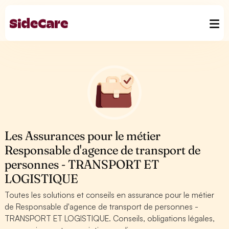
Les Assurances pour le métier
Responsable d'agence de transport de
personnes - TRANSPORT ET
LOGISTIQUE
Toutes les solutions et conseils en assurance pour le métier
de Responsable d'agence de transport de personnes -
TRANSPORT ET LOGISTIQUE. Conseils, obligations légales,