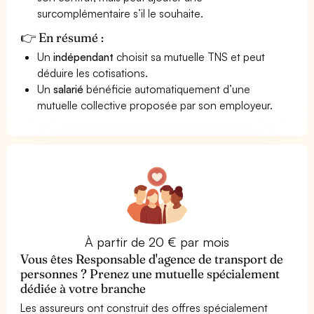
surcomplémentaire s’il le souhaite.
👉 En résumé :
Un
indépendant
choisit sa mutuelle TNS et peut
déduire les cotisations.
Un
salarié
bénéficie automatiquement d’une
mutuelle collective proposée par son employeur.
À partir de 20 € par mois
Vous êtes Responsable d'agence de transport de
personnes ? Prenez une mutuelle spécialement
dédiée à votre branche
Les assureurs ont construit des offres spécialement