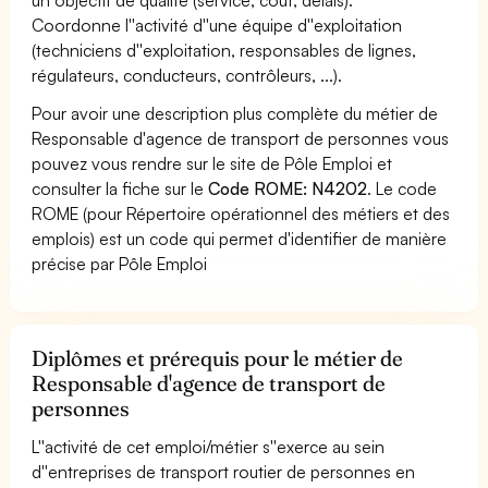
Coordonne l''activité d''une équipe d''exploitation
(techniciens d''exploitation, responsables de lignes,
régulateurs, conducteurs, contrôleurs, ...).
Pour avoir une description plus complète du métier de
Responsable d'agence de transport de personnes vous
pouvez vous rendre sur le site de Pôle Emploi et
consulter la fiche sur le
Code ROME: N4202
. Le code
ROME (pour Répertoire opérationnel des métiers et des
emplois) est un code qui permet d'identifier de manière
précise par Pôle Emploi
Diplômes et prérequis pour le métier de
Responsable d'agence de transport de
personnes
L''activité de cet emploi/métier s''exerce au sein
d''entreprises de transport routier de personnes en