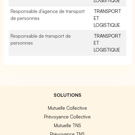
LOGISTIQUE
Responsable d'agence de transport
TRANSPORT
de personnes
ET
LOGISTIQUE
Responsable de transport de
TRANSPORT
personnes
ET
LOGISTIQUE
SOLUTIONS
Mutuelle Collective
Prévoyance Collective
Mutuelle TNS
Prévoyance TNS