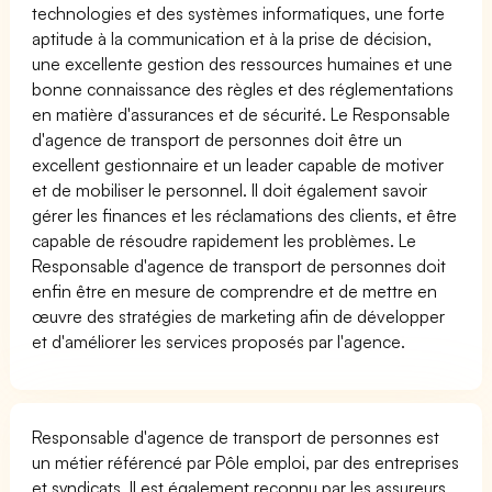
technologies et des systèmes informatiques, une forte
aptitude à la communication et à la prise de décision,
une excellente gestion des ressources humaines et une
bonne connaissance des règles et des réglementations
en matière d'assurances et de sécurité. Le Responsable
d'agence de transport de personnes doit être un
excellent gestionnaire et un leader capable de motiver
et de mobiliser le personnel. Il doit également savoir
gérer les finances et les réclamations des clients, et être
capable de résoudre rapidement les problèmes. Le
Responsable d'agence de transport de personnes doit
enfin être en mesure de comprendre et de mettre en
œuvre des stratégies de marketing afin de développer
et d'améliorer les services proposés par l'agence.
Responsable d'agence de transport de personnes est
un métier référencé par Pôle emploi, par des entreprises
et syndicats. Il est également reconnu par les assureurs