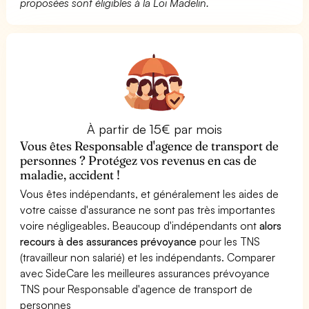
proposées sont éligibles à la Loi Madelin.
À partir de 15€ par mois
Vous êtes Responsable d'agence de transport de
personnes ? Protégez vos revenus en cas de
maladie, accident !
Vous êtes indépendants, et généralement les aides de
votre caisse d'assurance ne sont pas très importantes
voire négligeables. Beaucoup d'indépendants ont
alors
recours à des assurances prévoyance
pour les TNS
(travailleur non salarié) et les indépendants. Comparer
avec SideCare les meilleures assurances prévoyance
TNS pour Responsable d'agence de transport de
personnes