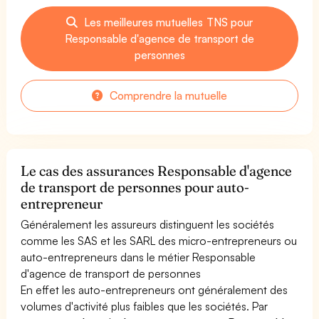
Les meilleures mutuelles TNS pour
Responsable d'agence de transport de
personnes
Comprendre la mutuelle
Le cas des assurances Responsable d'agence
de transport de personnes pour auto-
entrepreneur
Généralement les assureurs distinguent les sociétés
comme les SAS et les SARL des micro-entrepreneurs ou
auto-entrepreneurs dans le métier Responsable
d'agence de transport de personnes
En effet les auto-entrepreneurs ont généralement des
volumes d'activité plus faibles que les sociétés. Par