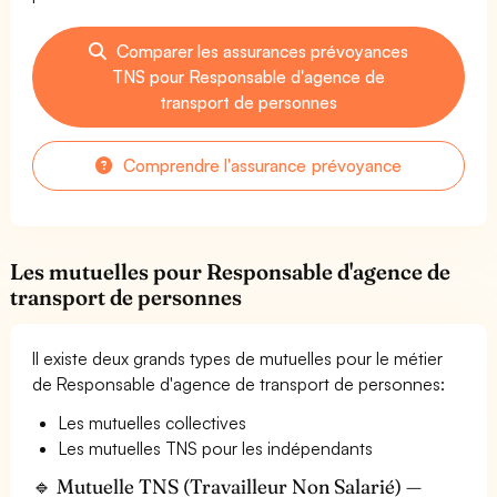
Comparer les assurances prévoyances
TNS pour Responsable d'agence de
transport de personnes
Comprendre l'assurance prévoyance
Les mutuelles pour Responsable d'agence de
transport de personnes
Il existe deux grands types de mutuelles pour le métier
de Responsable d'agence de transport de personnes:
Les mutuelles collectives
Les mutuelles TNS pour les indépendants
🔹 Mutuelle TNS (Travailleur Non Salarié) —