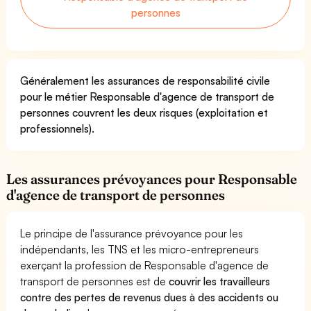
personnes
Généralement les assurances de responsabilité civile
pour le métier Responsable d'agence de transport de
personnes couvrent les deux risques (exploitation et
professionnels).
Les assurances prévoyances pour Responsable
d'agence de transport de personnes
Le principe de l'assurance prévoyance pour les
indépendants, les TNS et les micro-entrepreneurs
exerçant la profession de Responsable d'agence de
transport de personnes est de
couvrir les travailleurs
contre des pertes de revenus dues à des accidents ou