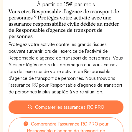
À partir de 15€ par mois
Vous êtes Responsable d'agence de transport de
personnes ? Protégez votre activité avec une
assurance responsabilité civile dédiée au métier
de Responsable d'agence de transport de
personnes
Protégez votre activité contre les grands risques
pouvant survenir lors de l'exercice de l'activité de
Responsable d'agence de transport de personnes. Vous
êtes protégés contre les dommages que vous causez
lors de l'exercice de votre activité de Responsable
d'agence de transport de personnes. Nous trouvons
l'assurance RC pour Responsable d'agence de transport
de personnes la plus adaptée à votre situation.
Comparer les assurances RC PRO
Comprendre l'assurance RC PRO pour
Responsable d'agence de transport de