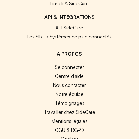
Lianeli & SideCare
API & INTEGRATIONS
API SideCare
Les SIRH / Systèmes de paie connectés
A PROPOS
Se connecter
Centre d'aide
Nous contacter
Notre équipe
Témoignages
Travailler chez SideCare
Mentions légales
CGU & RGPD
Cookies