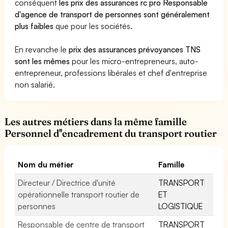
conséquent
les prix des assurances rc pro Responsable
d'agence de transport de personnes sont généralement
plus faibles
que pour les sociétés.
En revanche le
prix des assurances prévoyances TNS
sont les mêmes
pour les micro-entrepreneurs, auto-
entrepreneur, professions libérales et chef d'entreprise
non salarié.
Les autres métiers dans la même famille
Personnel d''encadrement du transport routier
Nom du métier
Famille
Directeur / Directrice d'unité
TRANSPORT
opérationnelle transport routier de
ET
personnes
LOGISTIQUE
Responsable de centre de transport
TRANSPORT