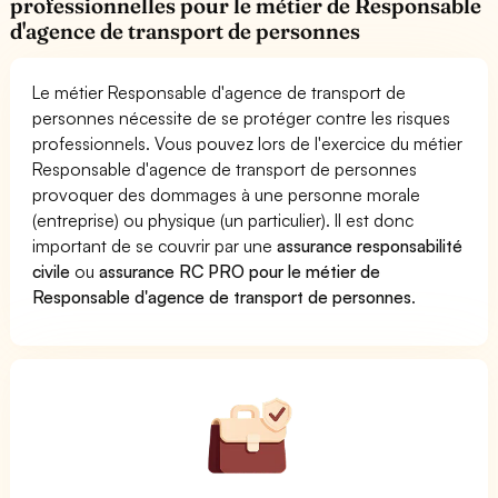
professionnelles pour le métier de Responsable
d'agence de transport de personnes
Le métier Responsable d'agence de transport de
personnes nécessite de se protéger contre les risques
professionnels. Vous pouvez lors de l'exercice du métier
Responsable d'agence de transport de personnes
provoquer des dommages à une personne morale
(entreprise) ou physique (un particulier). Il est donc
important de se couvrir par une
assurance responsabilité
civile
ou
assurance RC PRO pour le métier de
Responsable d'agence de transport de personnes
.