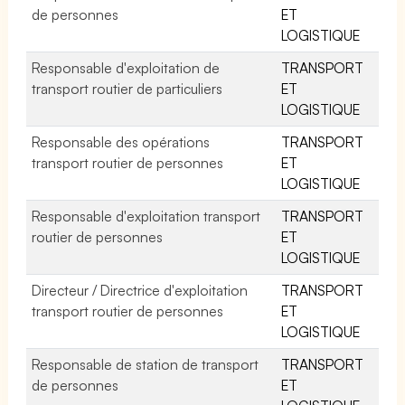
de personnes
ET
LOGISTIQUE
Responsable d'exploitation de
TRANSPORT
transport routier de particuliers
ET
LOGISTIQUE
Responsable des opérations
TRANSPORT
transport routier de personnes
ET
LOGISTIQUE
Responsable d'exploitation transport
TRANSPORT
routier de personnes
ET
LOGISTIQUE
Directeur / Directrice d'exploitation
TRANSPORT
transport routier de personnes
ET
LOGISTIQUE
Responsable de station de transport
TRANSPORT
de personnes
ET