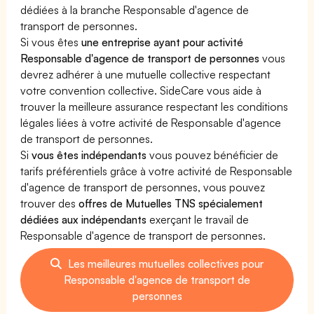
dédiées à la branche Responsable d'agence de
transport de personnes.
Si vous êtes
une entreprise ayant pour activité
Responsable d'agence de transport de personnes
vous
devrez adhérer à une mutuelle collective respectant
votre convention collective. SideCare vous aide à
trouver la meilleure assurance respectant les conditions
légales liées à votre activité de Responsable d'agence
de transport de personnes.
Si
vous êtes indépendants
vous pouvez bénéficier de
tarifs préférentiels grâce à votre activité de Responsable
d'agence de transport de personnes, vous pouvez
trouver des
offres de Mutuelles TNS spécialement
dédiées aux indépendants
exerçant le travail de
Responsable d'agence de transport de personnes.
Les meilleures mutuelles collectives pour
Responsable d'agence de transport de
personnes