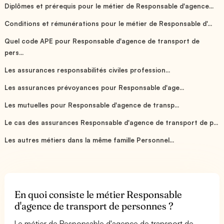
Diplômes et prérequis pour le métier de Responsable d'agence...
Conditions et rémunérations pour le métier de Responsable d'...
Quel code APE pour Responsable d'agence de transport de
pers...
Les assurances responsabilités civiles profession...
Les assurances prévoyances pour Responsable d'age...
Les mutuelles pour Responsable d'agence de transp...
Le cas des assurances Responsable d'agence de transport de p...
Les autres métiers dans la même famille Personnel...
En quoi consiste le métier Responsable
d'agence de transport de personnes ?
Le métier de Responsable d'agence de transport de