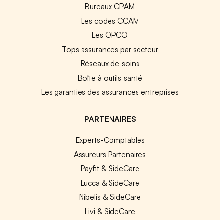
Bureaux CPAM
Les codes CCAM
Les OPCO
Tops assurances par secteur
Réseaux de soins
Boîte à outils santé
Les garanties des assurances entreprises
PARTENAIRES
Experts-Comptables
Assureurs Partenaires
Payfit & SideCare
Lucca & SideCare
Nibelis & SideCare
Livi & SideCare