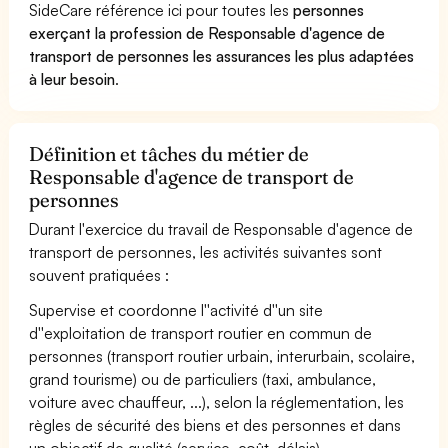
SideCare référence ici pour toutes les
personnes
exerçant la profession de Responsable d'agence de
transport de personnes les assurances les plus adaptées
à leur besoin
.
Définition et tâches du métier de
Responsable d'agence de transport de
personnes
Durant l'exercice du travail de Responsable d'agence de
transport de personnes, les activités suivantes sont
souvent pratiquées :
Supervise et coordonne l''activité d''un site
d''exploitation de transport routier en commun de
personnes (transport routier urbain, interurbain, scolaire,
grand tourisme) ou de particuliers (taxi, ambulance,
voiture avec chauffeur, ...), selon la réglementation, les
règles de sécurité des biens et des personnes et dans
un objectif de qualité (service, coût, délais).