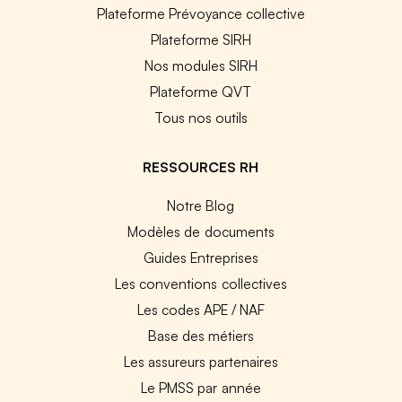
Plateforme Prévoyance collective
Plateforme SIRH
Nos modules SIRH
Plateforme QVT
Tous nos outils
RESSOURCES RH
Notre Blog
Modèles de documents
Guides Entreprises
Les conventions collectives
Les codes APE / NAF
Base des métiers
Les assureurs partenaires
Le PMSS par année