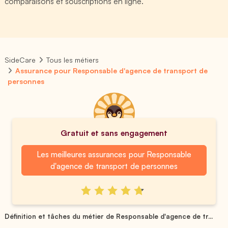
comparaisons et souscriptions en ligne.
SideCare
Tous les métiers
Assurance pour Responsable d'agence de transport de
personnes
Gratuit et sans engagement
Les meilleures assurances pour Responsable
d'agence de transport de personnes
Définition et tâches du métier de Responsable d'agence de tr...