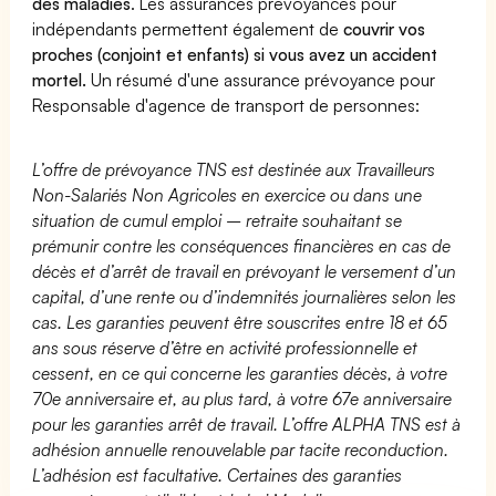
des maladies
. Les assurances prévoyances pour
indépendants permettent également de
couvrir vos
proches (conjoint et enfants) si vous avez un accident
mortel.
Un résumé d'une assurance prévoyance pour
Responsable d'agence de transport de personnes:
L’offre de prévoyance TNS est destinée aux Travailleurs
Non-Salariés Non Agricoles en exercice ou dans une
situation de cumul emploi – retraite souhaitant se
prémunir contre les conséquences financières en cas de
décès et d’arrêt de travail en prévoyant le versement d’un
capital, d’une rente ou d’indemnités journalières selon les
cas. Les garanties peuvent être souscrites entre 18 et 65
ans sous réserve d’être en activité professionnelle et
cessent, en ce qui concerne les garanties décès, à votre
70e anniversaire et, au plus tard, à votre 67e anniversaire
pour les garanties arrêt de travail. L’offre ALPHA TNS est à
adhésion annuelle renouvelable par tacite reconduction.
L’adhésion est facultative. Certaines des garanties