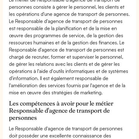
personnes consiste à gérer le personnel, les clients et
les opérations d'une agence de transport de personnes.
Le Responsable d'agence de transport de personnes
est responsable de la planification et de la mise en
œuvre des programmes de service, de la gestion des
ressources humaines et de la gestion des finances. Le
Responsable d'agence de transport de personnes est
chargé de recruter, former et superviser le personnel,
de gérer les relations avec les clients et de gérer les
opérations à l'aide d'outils informatiques et de systèmes
d'information. Il est également responsable de
l'amélioration des services fournis par l'agence et de la
mise en œuvre des stratégies de marketing.
Les compétences à avoir pour le métier
Responsable d'agence de transport de
personnes
Le Responsable d'agence de transport de personnes
doit posséder une excellente connaissance des