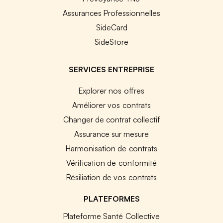
Assurances Professionnelles
SideCard
SideStore
SERVICES ENTREPRISE
Explorer nos offres
Améliorer vos contrats
Changer de contrat collectif
Assurance sur mesure
Harmonisation de contrats
Vérification de conformité
Résiliation de vos contrats
PLATEFORMES
Plateforme Santé Collective