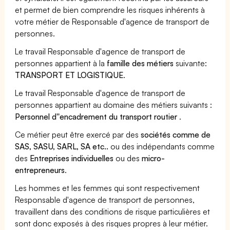
et permet de bien comprendre les risques inhérents à
votre métier de Responsable d'agence de transport de
personnes.
Le travail Responsable d'agence de transport de
personnes appartient à la
famille des métiers
suivante:
TRANSPORT ET LOGISTIQUE
.
Le travail Responsable d'agence de transport de
personnes appartient au domaine des métiers suivants :
Personnel d''encadrement du transport routier
.
Ce métier peut être exercé par des
sociétés comme de
SAS, SASU, SARL, SA etc..
ou des indépendants comme
des
Entreprises individuelles
ou des
micro-
entrepreneurs
.
Les hommes et les femmes qui sont respectivement
Responsable d'agence de transport de personnes,
travaillent dans des conditions de risque particulières et
sont donc exposés à des risques propres à leur métier.