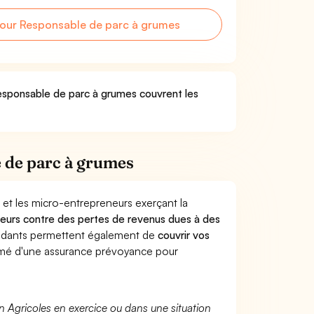
our Responsable de parc à grumes
Responsable de parc à grumes couvrent les
 de parc à grumes
 et les micro-entrepreneurs exerçant la
illeurs contre des pertes de revenus dues à des
endants permettent également de
couvrir vos
mé d'une assurance prévoyance pour
n Agricoles en exercice ou dans une situation