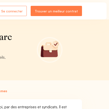
Se connecter
Trouver un meilleur contrat
arc
ils,
umes
par des entreprises et syndicats. Il est