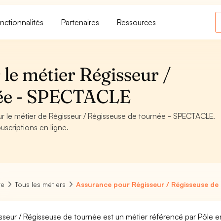
nctionnalités
Partenaires
Ressources
le métier Régisseur /
née - SPECTACLE
our le métier de Régisseur / Régisseuse de tournée - SPECTACLE.
uscriptions en ligne.
re
Tous les métiers
Assurance pour Régisseur / Régisseuse de
sseur / Régisseuse de tournée est un métier référencé par Pôle emp