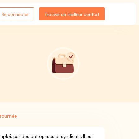
Se connecter
Trouver un meilleur contrat
 tournée
loi, par des entreprises et syndicats. Il est