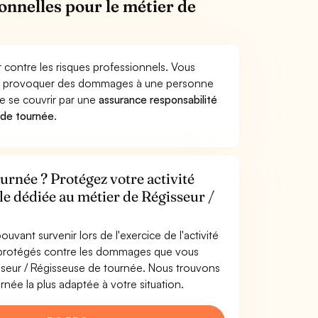
onnelles pour le métier de
 contre les risques professionnels. Vous
rnée provoquer des dommages à une personne
de se couvrir par une
assurance responsabilité
 de tournée
.
urnée ? Protégez votre activité
le dédiée au métier de Régisseur /
uvant survenir lors de l'exercice de l'activité
s protégés contre les dommages que vous
gisseur / Régisseuse de tournée. Nous trouvons
née la plus adaptée à votre situation.