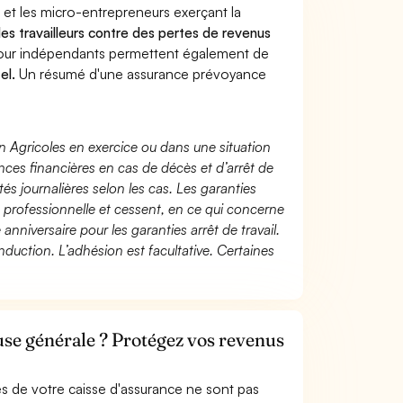
 et les micro-entrepreneurs exerçant la
 les travailleurs contre des pertes de revenus
pour indépendants permettent également de
el.
Un résumé d'une assurance prévoyance
n Agricoles en exercice ou dans une situation
ces financières en cas de décès et d’arrêt de
és journalières selon les cas. Les garanties
té professionnelle et cessent, en ce qui concerne
 anniversaire pour les garanties arrêt de travail.
duction. L’adhésion est facultative. Certaines
use générale ? Protégez vos revenus
s de votre caisse d'assurance ne sont pas