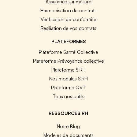
Assurance sur mesure
Harmonisation de contrats
Vérification de conformité
Résiliation de vos contrats
PLATEFORMES
Plateforme Santé Collective
Plateforme Prévoyance collective
Plateforme SIRH
Nos modules SIRH
Plateforme QVT
Tous nos outils
RESSOURCES RH
Notre Blog
Modèles de documents