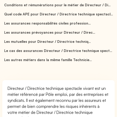
Conditions et rémunérations pour le métier de Directeur / Di...
Quel code APE pour Directeur / Directrice technique spectacl...
Les assurances responsabilités civiles profession...
Les assurances prévoyances pour Directeur / Direc...
Les mutuelles pour Directeur / Directrice techniq...
Le cas des assurances Directeur / Directrice technique spect...
Les autres métiers dans la même famille Technicie...
Directeur / Directrice technique spectacle vivant est un
métier référencé par Pôle emploi, par des entreprises et
syndicats. Il est également reconnu par les assureurs et
permet de bien comprendre les risques inhérents à
votre métier de Directeur / Directrice technique