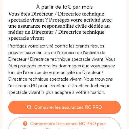
À partir de 15€ par mois
Vous êtes Directeur / Directrice technique
spectacle vivant ? Protégez votre activité avec
une assurance responsabilité civile dédiée au
métier de Directeur / Directrice technique
spectacle vivant
Protégez votre activité contre les grands risques
pouvant survenir lors de l'exercice de l'activité de
Directeur / Directrice technique spectacle vivant. Vous
êtes protégés contre les dommages que vous causez
lors de l'exercice de votre activité de Directeur /
Directrice technique spectacle vivant. Nous trouvons
l'assurance RC pour Directeur / Directrice technique
spectacle vivant la plus adaptée à votre situation.
Comparer les assurances RC PRO
Comprendre l'assurance RC PRO pour