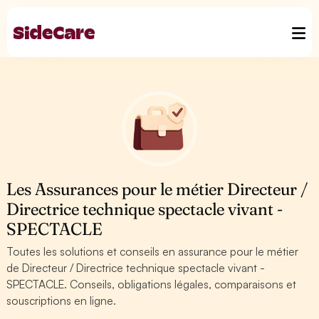
Les Assurances pour le métier Directeur /
Directrice technique spectacle vivant -
SPECTACLE
Toutes les solutions et conseils en assurance pour le métier
de Directeur / Directrice technique spectacle vivant -
SPECTACLE. Conseils, obligations légales, comparaisons et
souscriptions en ligne.