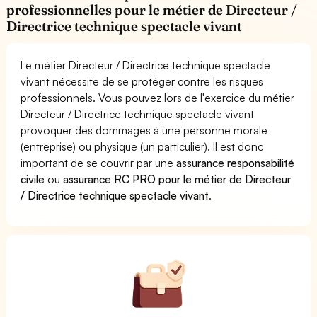
professionnelles pour le métier de Directeur /
Directrice technique spectacle vivant
Le métier Directeur / Directrice technique spectacle
vivant nécessite de se protéger contre les risques
professionnels. Vous pouvez lors de l'exercice du métier
Directeur / Directrice technique spectacle vivant
provoquer des dommages à une personne morale
(entreprise) ou physique (un particulier). Il est donc
important de se couvrir par une
assurance responsabilité
civile
ou
assurance RC PRO pour le métier de Directeur
/ Directrice technique spectacle vivant
.