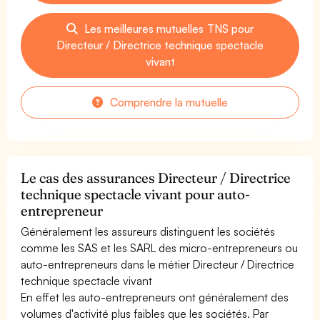
Les meilleures mutuelles TNS pour
Directeur / Directrice technique spectacle
vivant
Comprendre la mutuelle
Le cas des assurances Directeur / Directrice
technique spectacle vivant pour auto-
entrepreneur
Généralement les assureurs distinguent les sociétés
comme les SAS et les SARL des micro-entrepreneurs ou
auto-entrepreneurs dans le métier Directeur / Directrice
technique spectacle vivant
En effet les auto-entrepreneurs ont généralement des
volumes d'activité plus faibles que les sociétés. Par