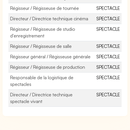
Régisseur / Régisseuse de tournée
SPECTACLE
Directeur / Directrice technique cinéma
SPECTACLE
Régisseur / Régisseuse de studio
SPECTACLE
d'enregistrement
Régisseur / Régisseuse de salle
SPECTACLE
Régisseur général / Régisseuse générale
SPECTACLE
Régisseur / Régisseuse de production
SPECTACLE
Responsable de la logistique de
SPECTACLE
spectacles
Directeur / Directrice technique
SPECTACLE
spectacle vivant