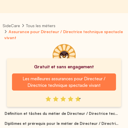
SideCare
Tous les métiers
Assurance pour Directeur / Directrice technique spectacle
vivant
Gratuit et sans engagement
Les meilleures assurances pour Directeur /
Directrice technique spectacle vivant
Définition et tâches du métier de Directeur / Directrice tec...
Diplômes et prérequis pour le métier de Directeur / Directri...