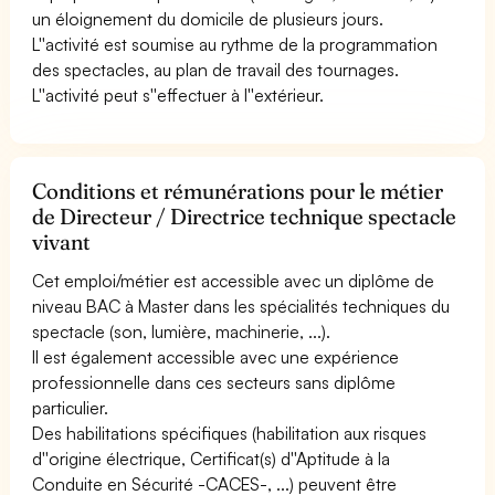
un éloignement du domicile de plusieurs jours.
L''activité est soumise au rythme de la programmation
des spectacles, au plan de travail des tournages.
L''activité peut s''effectuer à l''extérieur.
Conditions et rémunérations pour le métier
de Directeur / Directrice technique spectacle
vivant
Cet emploi/métier est accessible avec un diplôme de
niveau BAC à Master dans les spécialités techniques du
spectacle (son, lumière, machinerie, ...).
Il est également accessible avec une expérience
professionnelle dans ces secteurs sans diplôme
particulier.
Des habilitations spécifiques (habilitation aux risques
d''origine électrique, Certificat(s) d''Aptitude à la
Conduite en Sécurité -CACES-, ...) peuvent être