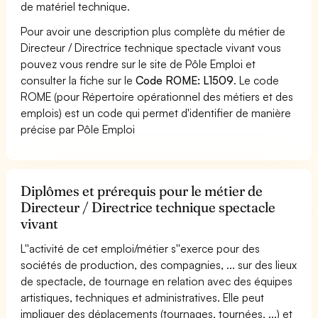
de matériel technique.
Pour avoir une description plus complète du métier de
Directeur / Directrice technique spectacle vivant vous
pouvez vous rendre sur le site de Pôle Emploi et
consulter la fiche sur le
Code ROME: L1509
. Le code
ROME (pour Répertoire opérationnel des métiers et des
emplois) est un code qui permet d'identifier de manière
précise par Pôle Emploi
Diplômes et prérequis pour le métier de
Directeur / Directrice technique spectacle
vivant
L''activité de cet emploi/métier s''exerce pour des
sociétés de production, des compagnies, ... sur des lieux
de spectacle, de tournage en relation avec des équipes
artistiques, techniques et administratives. Elle peut
impliquer des déplacements (tournages, tournées, ...) et