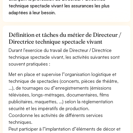
technique spectacle vivant les assurances les plus
adaptées à leur besoin
.
Définition et tâches du métier de Directeur /
Directrice technique spectacle vivant
Durant l'exercice du travail de Directeur / Directrice
technique spectacle vivant, les activités suivantes sont
souvent pratiquées :
Met en place et supervise l''organisation logistique et
technique de spectacles (concerts, pièces de théâtre,
...), de tournages ou d''enregistrements (émissions
télévisées, longs-métrages, documentaires, films
publicitaires, maquettes, ...) selon la réglementation
sécurité et les impératifs de production.
Coordonne les activités de différents services
techniques.
Peut participer à l''implantation d''éléments de décor et