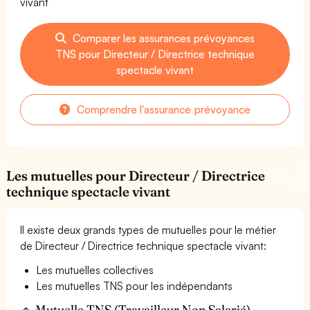
vivant
Comparer les assurances prévoyances
TNS pour Directeur / Directrice technique
spectacle vivant
Comprendre l'assurance prévoyance
Les mutuelles pour Directeur / Directrice
technique spectacle vivant
Il existe deux grands types de mutuelles pour le métier
de Directeur / Directrice technique spectacle vivant:
Les mutuelles collectives
Les mutuelles TNS pour les indépendants
🔹 Mutuelle TNS (Travailleur Non Salarié) —