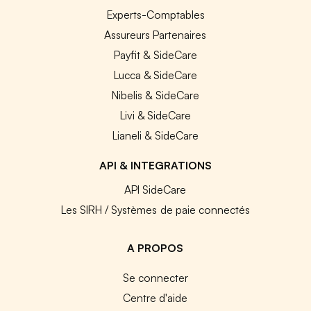
Experts-Comptables
Assureurs Partenaires
Payfit & SideCare
Lucca & SideCare
Nibelis & SideCare
Livi & SideCare
Lianeli & SideCare
API & INTEGRATIONS
API SideCare
Les SIRH / Systèmes de paie connectés
A PROPOS
Se connecter
Centre d'aide