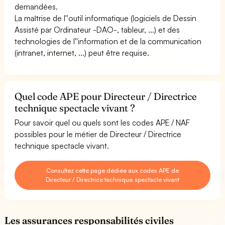
demandées.
La maîtrise de l''outil informatique (logiciels de Dessin
Assisté par Ordinateur -DAO-, tableur, ...) et des
technologies de l''information et de la communication
(intranet, internet, ...) peut être requise.
Quel code APE pour Directeur / Directrice
technique spectacle vivant ?
Pour savoir quel ou quels sont les codes APE / NAF
possibles pour le métier de Directeur / Directrice
technique spectacle vivant.
Consultez cette page dédiée aux codes APE de
Directeur / Directrice technique spectacle vivant
Les assurances responsabilités civiles