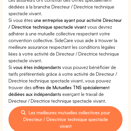
dédiées à la branche Directeur / Directrice technique
spectacle vivant.
Si vous êtes
une entreprise ayant pour activité Directeur
/ Directrice technique spectacle vivant
vous devrez
adhérer à une mutuelle collective respectant votre
convention collective. SideCare vous aide à trouver la
meilleure assurance respectant les conditions légales
liées à votre activité de Directeur / Directrice technique
spectacle vivant.
Si
vous êtes indépendants
vous pouvez bénéficier de
tarifs préférentiels grâce à votre activité de Directeur /
Directrice technique spectacle vivant, vous pouvez
trouver des
offres de Mutuelles TNS spécialement
dédiées aux indépendants
exerçant le travail de
Directeur / Directrice technique spectacle vivant.
Les meilleures mutuelles collectives pour
Directeur / Directrice technique spectacle
vivant