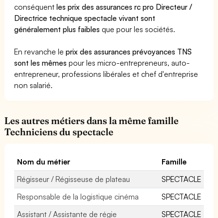
conséquent
les prix des assurances rc pro Directeur /
Directrice technique spectacle vivant sont
généralement plus faibles
que pour les sociétés.
En revanche le
prix des assurances prévoyances TNS
sont les mêmes
pour les micro-entrepreneurs, auto-
entrepreneur, professions libérales et chef d'entreprise
non salarié.
Les autres métiers dans la même famille
Techniciens du spectacle
Nom du métier
Famille
Régisseur / Régisseuse de plateau
SPECTACLE
Responsable de la logistique cinéma
SPECTACLE
Assistant / Assistante de régie
SPECTACLE