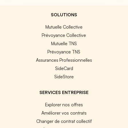
SOLUTIONS
Mutuelle Collective
Prévoyance Collective
Mutuelle TNS
Prévoyance TNS
Assurances Professionnelles
SideCard
SideStore
SERVICES ENTREPRISE
Explorer nos offres
Améliorer vos contrats
Changer de contrat collectif