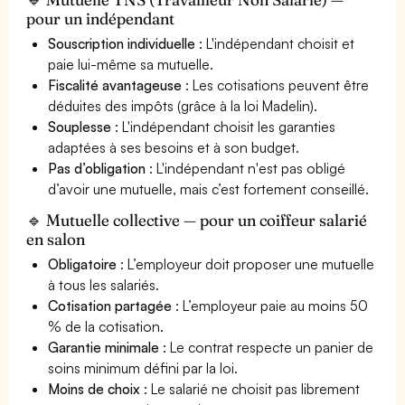
pour un indépendant
Souscription individuelle
: L'indépendant choisit et
paie lui-même sa mutuelle.
Fiscalité avantageuse
: Les cotisations peuvent être
déduites des impôts (grâce à la loi Madelin).
Souplesse
: L'indépendant choisit les garanties
adaptées à ses besoins et à son budget.
Pas d’obligation
: L'indépendant n'est pas obligé
d’avoir une mutuelle, mais c’est fortement conseillé.
🔹 Mutuelle collective — pour un coiffeur salarié
en salon
Obligatoire
: L’employeur doit proposer une mutuelle
à tous les salariés.
Cotisation partagée
: L’employeur paie au moins 50
% de la cotisation.
Garantie minimale
: Le contrat respecte un panier de
soins minimum défini par la loi.
Moins de choix
: Le salarié ne choisit pas librement