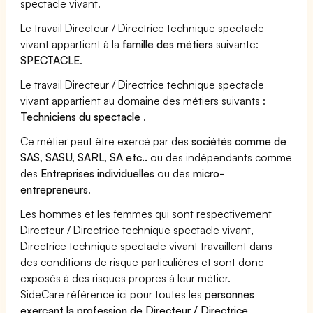
spectacle vivant.
Le travail Directeur / Directrice technique spectacle
vivant appartient à la
famille des métiers
suivante:
SPECTACLE
.
Le travail Directeur / Directrice technique spectacle
vivant appartient au domaine des métiers suivants :
Techniciens du spectacle
.
Ce métier peut être exercé par des
sociétés comme de
SAS, SASU, SARL, SA etc..
ou des indépendants comme
des
Entreprises individuelles
ou des
micro-
entrepreneurs
.
Les hommes et les femmes qui sont respectivement
Directeur / Directrice technique spectacle vivant,
Directrice technique spectacle vivant travaillent dans
des conditions de risque particulières et sont donc
exposés à des risques propres à leur métier.
SideCare référence ici pour toutes les
personnes
exerçant la profession de Directeur / Directrice