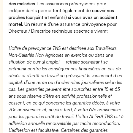
des maladies
. Les assurances prévoyances pour
indépendants permettent également de
couvrir vos
proches (conjoint et enfants) si vous avez un accident
mortel.
Un résumé d'une assurance prévoyance pour
Directeur / Directrice technique spectacle vivant:
L’offre de prévoyance TNS est destinée aux Travailleurs
Non-Salariés Non Agricoles en exercice ou dans une
situation de cumul emploi – retraite souhaitant se
prémunir contre les conséquences financières en cas de
décès et d’arrêt de travail en prévoyant le versement d’un
capital, d’une rente ou d’indemnités journalières selon les
cas. Les garanties peuvent être souscrites entre 18 et 65
ans sous réserve d’être en activité professionnelle et
cessent, en ce qui concerne les garanties décès, à votre
70e anniversaire et, au plus tard, à votre 67e anniversaire
pour les garanties arrêt de travail. L’offre ALPHA TNS est à
adhésion annuelle renouvelable par tacite reconduction.
L’adhésion est facultative. Certaines des garanties