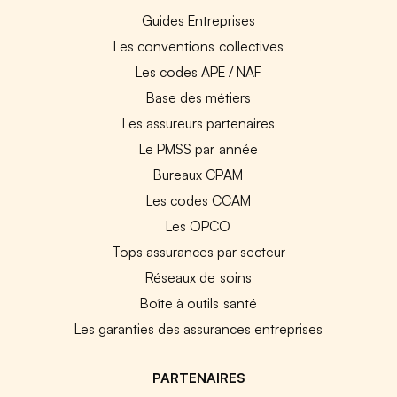
Guides Entreprises
Les conventions collectives
Les codes APE / NAF
Base des métiers
Les assureurs partenaires
Le PMSS par année
Bureaux CPAM
Les codes CCAM
Les OPCO
Tops assurances par secteur
Réseaux de soins
Boîte à outils santé
Les garanties des assurances entreprises
PARTENAIRES