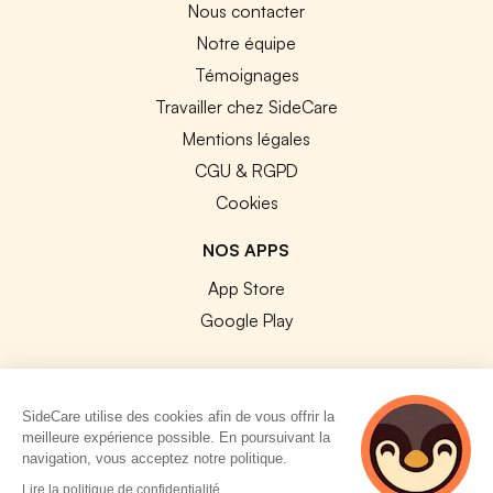
Nous contacter
Notre équipe
Témoignages
Travailler chez SideCare
Mentions légales
CGU & RGPD
Cookies
NOS APPS
App Store
Google Play
SideCare utilise des cookies afin de vous offrir la
meilleure expérience possible. En poursuivant la
© 2026 SideCare. Tous droits réservés.
navigation, vous acceptez notre politique.
4 personnes
Lire la politique de confidentialité