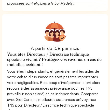
proposées sont éligibles à la Loi Madelin.
À partir de 15€ par mois
Vous êtes Directeur / Directrice technique
spectacle vivant ? Protégez vos revenus en cas de
maladie, accident !
Vous êtes indépendants, et généralement les aides de
votre caisse d'assurance ne sont pas très importantes
voire négligeables. Beaucoup d'indépendants ont
alors
recours à des assurances prévoyance
pour les TNS
(travailleur non salarié) et les indépendants. Comparer
avec SideCare les meilleures assurances prévoyance
TNS pour Directeur / Directrice technique spectacle