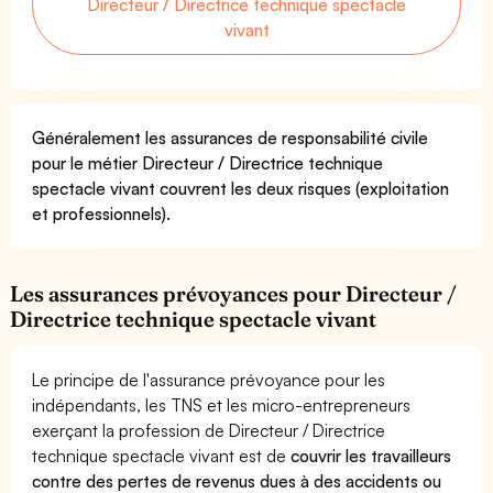
Directeur / Directrice technique spectacle
vivant
Généralement les assurances de responsabilité civile
pour le métier Directeur / Directrice technique
spectacle vivant couvrent les deux risques (exploitation
et professionnels).
Les assurances prévoyances pour Directeur /
Directrice technique spectacle vivant
Le principe de l'assurance prévoyance pour les
indépendants, les TNS et les micro-entrepreneurs
exerçant la profession de Directeur / Directrice
technique spectacle vivant est de
couvrir les travailleurs
contre des pertes de revenus dues à des accidents ou