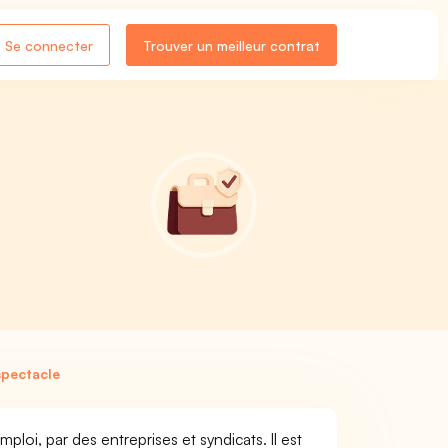
Se connecter
Trouver un meilleur contrat
spectacle
loi, par des entreprises et syndicats. Il est