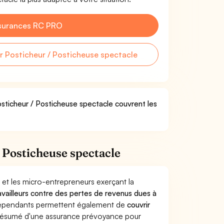
surances RC PRO
 Posticheur / Posticheuse spectacle
osticheur / Posticheuse spectacle couvrent les
 Posticheuse spectacle
 et les micro-entrepreneurs exerçant la
ravailleurs contre des pertes de revenus dues à
dépendants permettent également de
couvrir
ésumé d'une assurance prévoyance pour