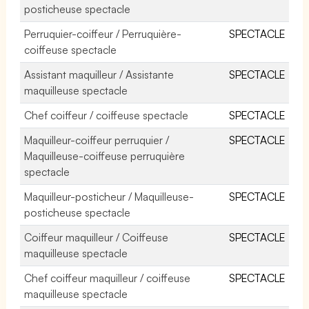
posticheuse spectacle
Perruquier-coiffeur / Perruquière-
SPECTACLE
coiffeuse spectacle
Assistant maquilleur / Assistante
SPECTACLE
maquilleuse spectacle
Chef coiffeur / coiffeuse spectacle
SPECTACLE
Maquilleur-coiffeur perruquier /
SPECTACLE
Maquilleuse-coiffeuse perruquière
spectacle
Maquilleur-posticheur / Maquilleuse-
SPECTACLE
posticheuse spectacle
Coiffeur maquilleur / Coiffeuse
SPECTACLE
maquilleuse spectacle
Chef coiffeur maquilleur / coiffeuse
SPECTACLE
maquilleuse spectacle