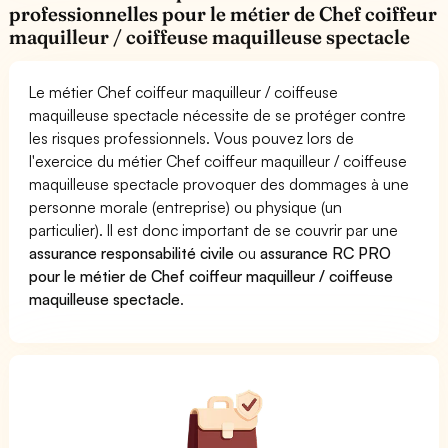
professionnelles pour le métier de Chef coiffeur
maquilleur / coiffeuse maquilleuse spectacle
Le métier Chef coiffeur maquilleur / coiffeuse
maquilleuse spectacle nécessite de se protéger contre
les risques professionnels. Vous pouvez lors de
l'exercice du métier Chef coiffeur maquilleur / coiffeuse
maquilleuse spectacle provoquer des dommages à une
personne morale (entreprise) ou physique (un
particulier). Il est donc important de se couvrir par une
assurance responsabilité civile
ou
assurance RC PRO
pour le métier de Chef coiffeur maquilleur / coiffeuse
maquilleuse spectacle
.