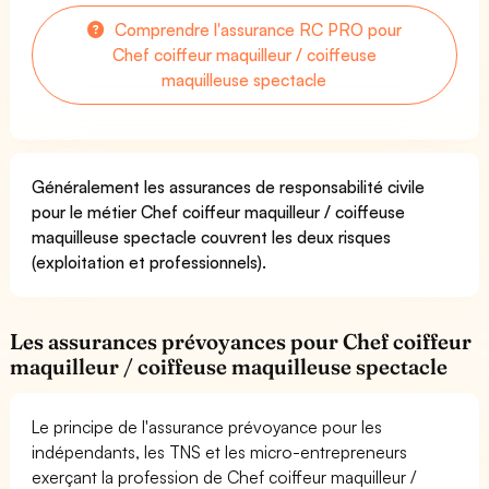
Comprendre l'assurance RC PRO pour
Chef coiffeur maquilleur / coiffeuse
maquilleuse spectacle
Généralement les assurances de responsabilité civile
pour le métier Chef coiffeur maquilleur / coiffeuse
maquilleuse spectacle couvrent les deux risques
(exploitation et professionnels).
Les assurances prévoyances pour Chef coiffeur
maquilleur / coiffeuse maquilleuse spectacle
Le principe de l'assurance prévoyance pour les
indépendants, les TNS et les micro-entrepreneurs
exerçant la profession de Chef coiffeur maquilleur /