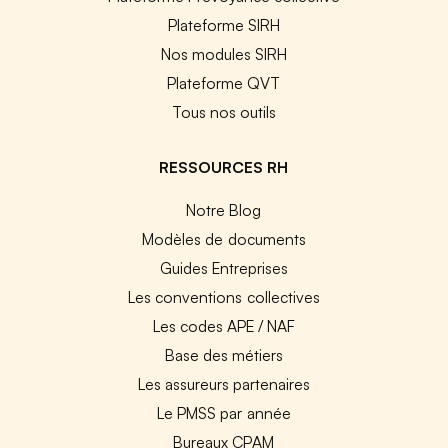
Plateforme SIRH
Nos modules SIRH
Plateforme QVT
Tous nos outils
RESSOURCES RH
Notre Blog
Modèles de documents
Guides Entreprises
Les conventions collectives
Les codes APE / NAF
Base des métiers
Les assureurs partenaires
Le PMSS par année
Bureaux CPAM