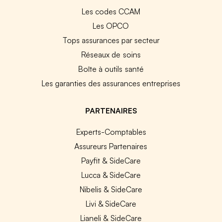
Les codes CCAM
Les OPCO
Tops assurances par secteur
Réseaux de soins
Boîte à outils santé
Les garanties des assurances entreprises
PARTENAIRES
Experts-Comptables
Assureurs Partenaires
Payfit & SideCare
Lucca & SideCare
Nibelis & SideCare
Livi & SideCare
Lianeli & SideCare