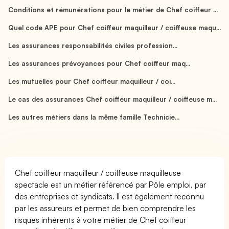
Conditions et rémunérations pour le métier de Chef coiffeur ...
Quel code APE pour Chef coiffeur maquilleur / coiffeuse maqu...
Les assurances responsabilités civiles profession...
Les assurances prévoyances pour Chef coiffeur maq...
Les mutuelles pour Chef coiffeur maquilleur / coi...
Le cas des assurances Chef coiffeur maquilleur / coiffeuse m...
Les autres métiers dans la même famille Technicie...
Chef coiffeur maquilleur / coiffeuse maquilleuse
spectacle est un métier référencé par Pôle emploi, par
des entreprises et syndicats. Il est également reconnu
par les assureurs et permet de bien comprendre les
risques inhérents à votre métier de Chef coiffeur