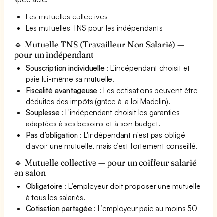
Les mutuelles collectives
Les mutuelles TNS pour les indépendants
🔹 Mutuelle TNS (Travailleur Non Salarié) —
pour un indépendant
Souscription individuelle
: L'indépendant choisit et
paie lui-même sa mutuelle.
Fiscalité avantageuse
: Les cotisations peuvent être
déduites des impôts (grâce à la loi Madelin).
Souplesse
: L'indépendant choisit les garanties
adaptées à ses besoins et à son budget.
Pas d’obligation
: L'indépendant n'est pas obligé
d’avoir une mutuelle, mais c’est fortement conseillé.
🔹 Mutuelle collective — pour un coiffeur salarié
en salon
Obligatoire
: L’employeur doit proposer une mutuelle
à tous les salariés.
Cotisation partagée
: L’employeur paie au moins 50