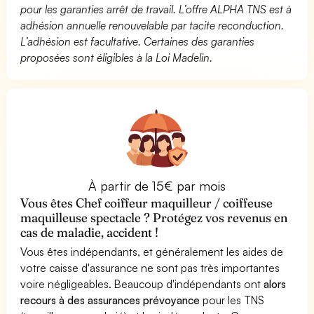
pour les garanties arrêt de travail. L’offre ALPHA TNS est à
adhésion annuelle renouvelable par tacite reconduction.
L’adhésion est facultative. Certaines des garanties
proposées sont éligibles à la Loi Madelin.
À partir de 15€ par mois
Vous êtes Chef coiffeur maquilleur / coiffeuse
maquilleuse spectacle ? Protégez vos revenus en
cas de maladie, accident !
Vous êtes indépendants, et généralement les aides de
votre caisse d'assurance ne sont pas très importantes
voire négligeables. Beaucoup d'indépendants ont
alors
recours à des assurances prévoyance
pour les TNS