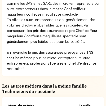
comme les SAS et les SARL des micro-entrepreneurs ou
auto-entrepreneurs dans le métier Chef coiffeur
maquilleur / coiffeuse maquilleuse spectacle
En effet les auto-entrepreneurs ont généralement des
volumes d'activité plus faibles que les sociétés. Par
conséquent
les prix des assurances rc pro Chef coiffeur
maquilleur / coiffeuse maquilleuse spectacle sont
généralement plus faibles
que pour les sociétés.
En revanche le
prix des assurances prévoyances TNS
sont les mêmes
pour les micro-entrepreneurs, auto-
entrepreneur, professions libérales et chef d'entreprise
non salarié.
Les autres métiers dans la même famille
Techniciens du spectacle
Nom du métier
Famille