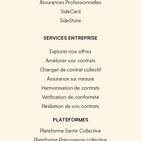
Assurances Professionnelles
SideCard
SideStore
SERVICES ENTREPRISE
Explorer nos offres
Améliorer vos contrats
Changer de contrat collectif
Assurance sur mesure
Harmonisation de contrats
Vérification de conformité
Résiliation de vos contrats
PLATEFORMES
Plateforme Santé Collective
Plateforme Prévoyance collective