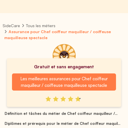
SideCare
Tous les métiers
Assurance pour Chef coiffeur maquilleur / coiffeuse
maquilleuse spectacle
Gratuit et sans engagement
Les meilleures assurances pour Chef coiffeur
maquilleur / coiffeuse maquilleuse spectacle
Définition et tâches du métier de Chef coiffeur maquilleur /...
Diplômes et prérequis pour le métier de Chef coiffeur maquil...