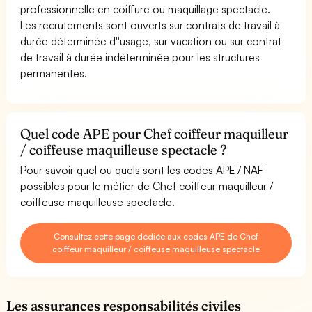
professionnelle en coiffure ou maquillage spectacle.
Les recrutements sont ouverts sur contrats de travail à
durée déterminée d''usage, sur vacation ou sur contrat
de travail à durée indéterminée pour les structures
permanentes.
Quel code APE pour Chef coiffeur maquilleur
/ coiffeuse maquilleuse spectacle ?
Pour savoir quel ou quels sont les codes APE / NAF
possibles pour le métier de Chef coiffeur maquilleur /
coiffeuse maquilleuse spectacle.
Consultez cette page dédiée aux codes APE de Chef
coiffeur maquilleur / coiffeuse maquilleuse spectacle
Les assurances responsabilités civiles