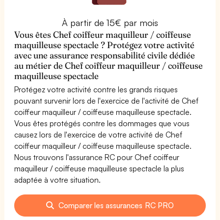
À partir de 15€ par mois
Vous êtes Chef coiffeur maquilleur / coiffeuse
maquilleuse spectacle ? Protégez votre activité
avec une assurance responsabilité civile dédiée
au métier de Chef coiffeur maquilleur / coiffeuse
maquilleuse spectacle
Protégez votre activité contre les grands risques
pouvant survenir lors de l'exercice de l'activité de Chef
coiffeur maquilleur / coiffeuse maquilleuse spectacle.
Vous êtes protégés contre les dommages que vous
causez lors de l'exercice de votre activité de Chef
coiffeur maquilleur / coiffeuse maquilleuse spectacle.
Nous trouvons l'assurance RC pour Chef coiffeur
maquilleur / coiffeuse maquilleuse spectacle la plus
adaptée à votre situation.
Comparer les assurances RC PRO