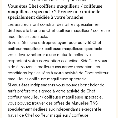
Vous êtes Chef coiffeur maquilleur / coiffeuse
maquilleuse spectacle ? Prenez une mutuelle
spécialement dédiée à votre branche
Les assureurs ont construit des offres spécialement
dédiées à la branche Chef coiffeur maquilleur / coiffeuse
maquilleuse spectacle.
Si vous êtes
une entreprise ayant pour activité Chef
coiffeur maquilleur / coiffeuse maquilleuse spectacle
vous devrez adhérer à une mutuelle collective
respectant votre convention collective. SideCare vous
aide à trouver la meilleure assurance respectant les
conditions légales liées à votre activité de Chef coiffeur
maquilleur / coiffeuse maquilleuse spectacle.
Si
vous êtes indépendants
vous pouvez bénéficier de
tarifs préférentiels grâce à votre activité de Chef
coiffeur maquilleur / coiffeuse maquilleuse spectacle,
vous pouvez trouver des
offres de Mutuelles TNS
spécialement dédiées aux indépendants
exerçant le
travail de Chef coiffeur maquilleur / coiffeuse