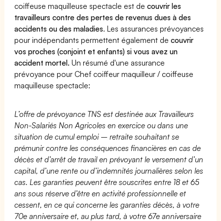
coiffeuse maquilleuse spectacle est de
couvrir les
travailleurs contre des pertes de revenus dues à des
accidents ou des maladies
. Les assurances prévoyances
pour indépendants permettent également de
couvrir
vos proches (conjoint et enfants) si vous avez un
accident mortel.
Un résumé d'une assurance
prévoyance pour Chef coiffeur maquilleur / coiffeuse
maquilleuse spectacle:
L’offre de prévoyance TNS est destinée aux Travailleurs
Non-Salariés Non Agricoles en exercice ou dans une
situation de cumul emploi – retraite souhaitant se
prémunir contre les conséquences financières en cas de
décès et d’arrêt de travail en prévoyant le versement d’un
capital, d’une rente ou d’indemnités journalières selon les
cas. Les garanties peuvent être souscrites entre 18 et 65
ans sous réserve d’être en activité professionnelle et
cessent, en ce qui concerne les garanties décès, à votre
70e anniversaire et, au plus tard, à votre 67e anniversaire