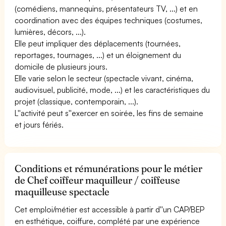
(comédiens, mannequins, présentateurs TV, ...) et en
coordination avec des équipes techniques (costumes,
lumières, décors, ...).
Elle peut impliquer des déplacements (tournées,
reportages, tournages, ...) et un éloignement du
domicile de plusieurs jours.
Elle varie selon le secteur (spectacle vivant, cinéma,
audiovisuel, publicité, mode, ...) et les caractéristiques du
projet (classique, contemporain, ...).
L''activité peut s''exercer en soirée, les fins de semaine
et jours fériés.
Conditions et rémunérations pour le métier
de Chef coiffeur maquilleur / coiffeuse
maquilleuse spectacle
Cet emploi/métier est accessible à partir d''un CAP/BEP
en esthétique, coiffure, complété par une expérience