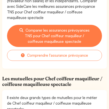
(travailleur non salarié) et les indépendants. Comparer
avec SideCare les meilleures assurances prévoyance
TNS pour Chef coiffeur maquilleur / coiffeuse
maquilleuse spectacle
Comparer les assurances prévoyances
TNS pour Chef coiffeur maquilleur /
coiffeuse maquilleuse spectacle
Comprendre l'assurance prévoyance
Les mutuelles pour Chef coiffeur maquilleur /
coiffeuse maquilleuse spectacle
Il existe deux grands types de mutuelles pour le métier
de Chef coiffeur maquilleur / coiffeuse maquilleuse
spectacle: