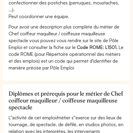
confectionner des postiches (perruques, moustaches,
...).
Peut coordonner une équipe.
Pour avoir une description plus complète du métier de
Chef coiffeur maquilleur / coiffeuse maquilleuse
spectacle vous pouvez vous rendre sur le site de Pôle
Emploi et consulter la fiche sur le
Code ROME: L1501
. Le
code ROME (pour Répertoire opérationnel des métiers
et des emplois) est un code qui permet d'identifier de
manière précise par Pôle Emploi
Diplômes et prérequis pour le métier de Chef
coiffeur maquilleur / coiffeuse maquilleuse
spectacle
L''activité de cet emploi/métier s''exerce sur des lieux de
tournage, de spectacle, de défilé, en studios photos, en
relation avec les interprètes, les intervenants