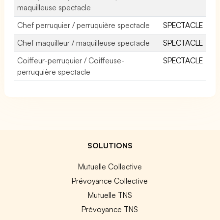
maquilleuse spectacle
Chef perruquier / perruquière spectacle
SPECTACLE
Chef maquilleur / maquilleuse spectacle
SPECTACLE
Coiffeur-perruquier / Coiffeuse-
SPECTACLE
perruquière spectacle
SOLUTIONS
Mutuelle Collective
Prévoyance Collective
Mutuelle TNS
Prévoyance TNS