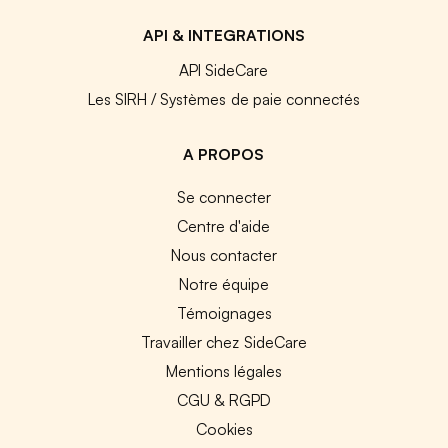
API & INTEGRATIONS
API SideCare
Les SIRH / Systèmes de paie connectés
A PROPOS
Se connecter
Centre d'aide
Nous contacter
Notre équipe
Témoignages
Travailler chez SideCare
Mentions légales
CGU & RGPD
Cookies