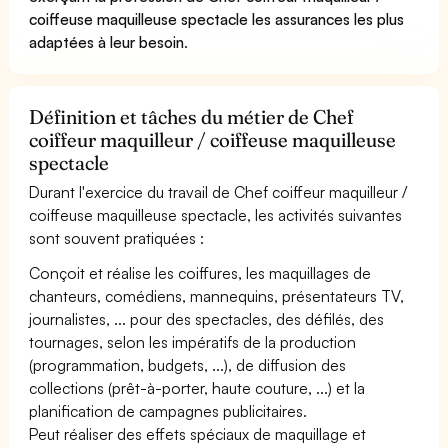
coiffeuse maquilleuse spectacle les assurances les plus
adaptées à leur besoin
.
Définition et tâches du métier de Chef
coiffeur maquilleur / coiffeuse maquilleuse
spectacle
Durant l'exercice du travail de Chef coiffeur maquilleur /
coiffeuse maquilleuse spectacle, les activités suivantes
sont souvent pratiquées :
Conçoit et réalise les coiffures, les maquillages de
chanteurs, comédiens, mannequins, présentateurs TV,
journalistes, ... pour des spectacles, des défilés, des
tournages, selon les impératifs de la production
(programmation, budgets, ...), de diffusion des
collections (prêt-à-porter, haute couture, ...) et la
planification de campagnes publicitaires.
Peut réaliser des effets spéciaux de maquillage et