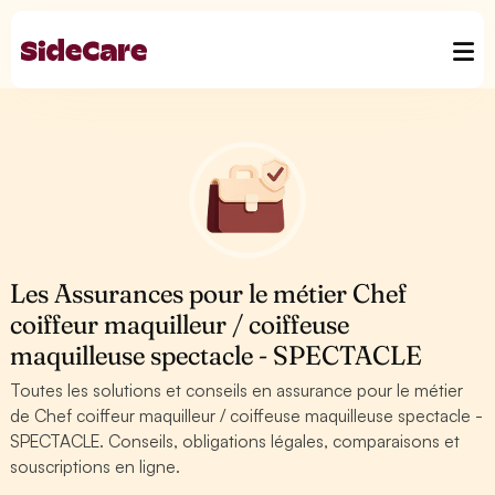
Les Assurances pour le métier Chef
coiffeur maquilleur / coiffeuse
maquilleuse spectacle - SPECTACLE
Toutes les solutions et conseils en assurance pour le métier
de Chef coiffeur maquilleur / coiffeuse maquilleuse spectacle -
SPECTACLE. Conseils, obligations légales, comparaisons et
souscriptions en ligne.